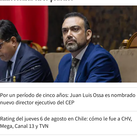
Por un período de cinco años: Juan Luis Ossa es nombrado
nuevo director ejecutivo del CEP
Rating del jueves 6 de agosto en Chile: cómo le fue a CHV,
Mega, Canal 13 y TVN