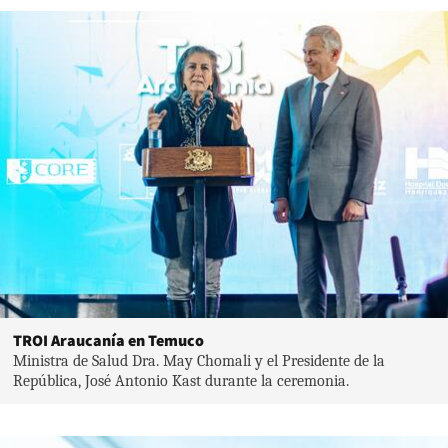
TROI Araucanía en Temuco
Ministra de Salud Dra. May Chomali y el Presidente de la
República, José Antonio Kast durante la ceremonia.