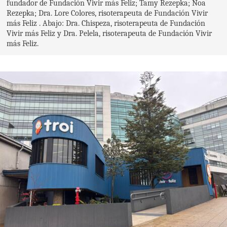
fundador de Fundación Vivir más Feliz; Tamy Rezepka; Noa
Rezepka; Dra. Lore Colores, risoterapeuta de Fundación Vivir
más Feliz . Abajo: Dra. Chispeza, risoterapeuta de Fundación
Vivir más Feliz y Dra. Pelela, risoterapeuta de Fundación Vivir
más Feliz.