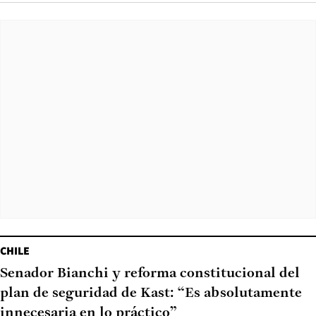
CHILE
Senador Bianchi y reforma constitucional del
plan de seguridad de Kast: “Es absolutamente
innecesaria en lo práctico”