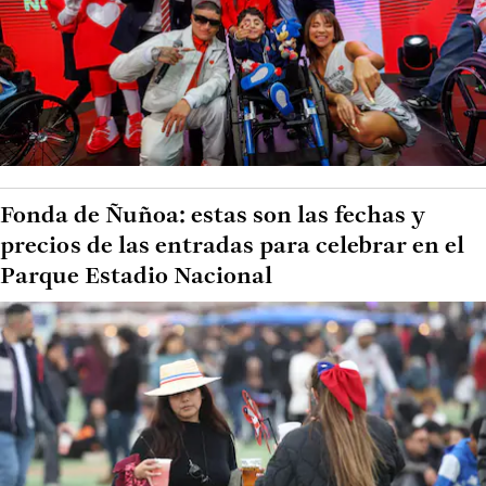
Fonda de Ñuñoa: estas son las fechas y
precios de las entradas para celebrar en el
Parque Estadio Nacional