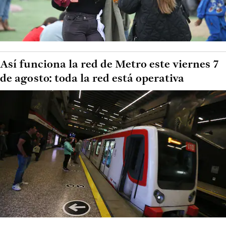
Así funciona la red de Metro este viernes 7
de agosto: toda la red está operativa