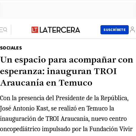
SUSCRÍBETE
SOCIALES
Un espacio para acompañar con
esperanza: inauguran TROI
Araucanía en Temuco
Con la presencia del Presidente de la República,
José Antonio Kast, se realizó en Temuco la
inauguración de TROI Araucanía, nuevo centro
oncopediátrico impulsado por la Fundación Vivir