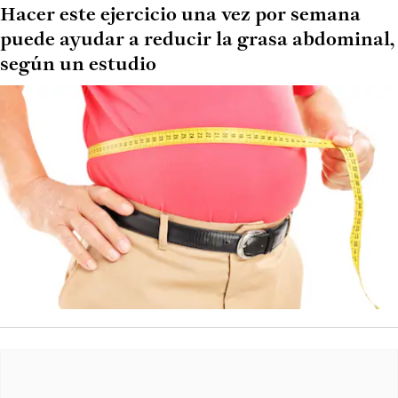
Hacer este ejercicio una vez por semana
puede ayudar a reducir la grasa abdominal,
según un estudio