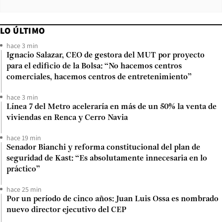
LO ÚLTIMO
hace 3 min
Ignacio Salazar, CEO de gestora del MUT por proyecto
para el edificio de la Bolsa: “No hacemos centros
comerciales, hacemos centros de entretenimiento”
hace 3 min
Línea 7 del Metro aceleraría en más de un 50% la venta de
viviendas en Renca y Cerro Navia
hace 19 min
Senador Bianchi y reforma constitucional del plan de
seguridad de Kast: “Es absolutamente innecesaria en lo
práctico”
hace 25 min
Por un período de cinco años: Juan Luis Ossa es nombrado
nuevo director ejecutivo del CEP