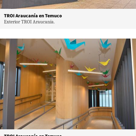
TROI Araucanía en Temuco
Exterior TROI Araucanía.