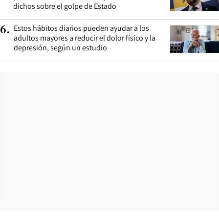
dichos sobre el golpe de Estado
Estos hábitos diarios pueden ayudar a los
6
.
adultos mayores a reducir el dolor físico y la
depresión, según un estudio