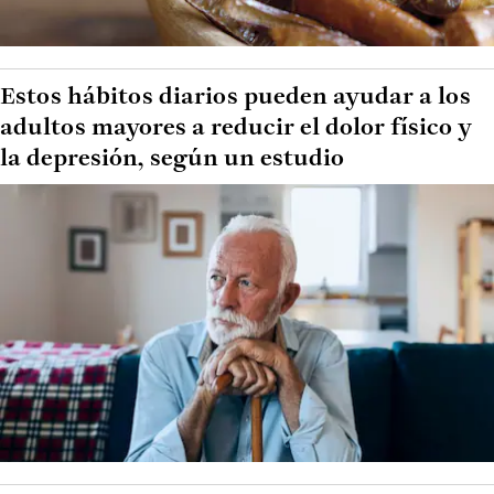
Estos hábitos diarios pueden ayudar a los
adultos mayores a reducir el dolor físico y
la depresión, según un estudio