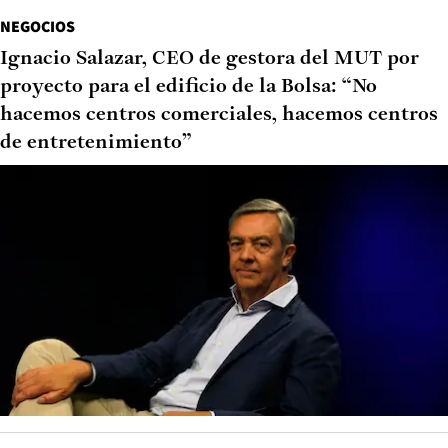
NEGOCIOS
Ignacio Salazar, CEO de gestora del MUT por
proyecto para el edificio de la Bolsa: “No
hacemos centros comerciales, hacemos centros
de entretenimiento”