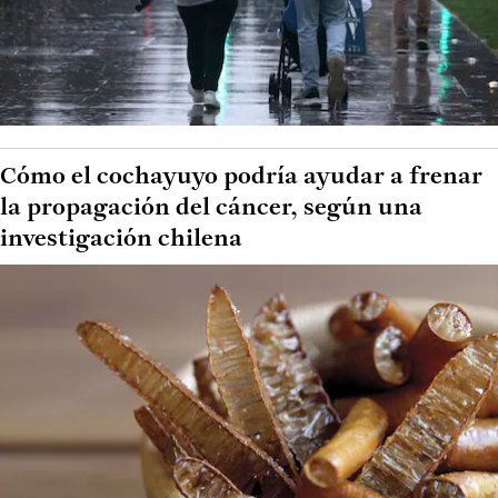
Cómo el cochayuyo podría ayudar a frenar
la propagación del cáncer, según una
investigación chilena