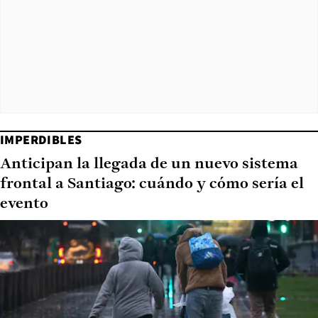
IMPERDIBLES
Anticipan la llegada de un nuevo sistema
frontal a Santiago: cuándo y cómo sería el
evento