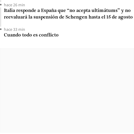
hace 26 min
Italia responde a España que “no acepta ultimátums” y no
reevaluará la suspensión de Schengen hasta el 15 de agosto
hace 33 min
Cuando todo es conflicto