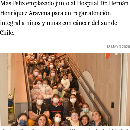
Más Feliz emplazado junto al Hospital Dr. Hernán
Henríquez Aravena para entregar atención
integral a niños y niñas con cáncer del sur de
Chile.
18 MAYO 2026