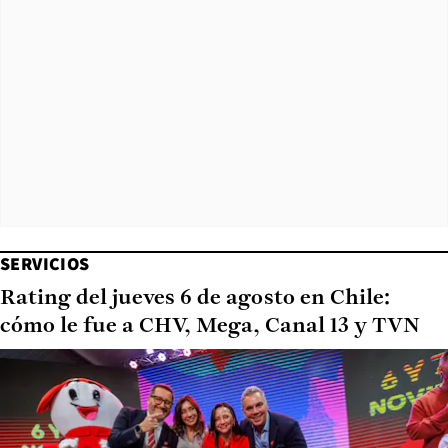
SERVICIOS
Rating del jueves 6 de agosto en Chile:
cómo le fue a CHV, Mega, Canal 13 y TVN