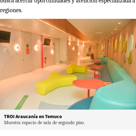
busca acercar oportunidades y atención especializada a
regiones.
TROI Araucanía en Temuco
Muestra espacio de sala de segundo piso.