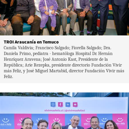
TROI Araucanía en Temuco
Camila Valdivia; Francisco Salgado; Fiorella Salgado; Dra.
Daniela Primo, pediatra - hematóloga Hospital Dr. Hernán
Henríquez Aravena; José Antonio Kast, Presidente de la
República; Arie Rezepka, presidente directorio Fundación Vivir
más Feliz, y José Miguel Martabid, director Fundación Vivir más
Feliz.