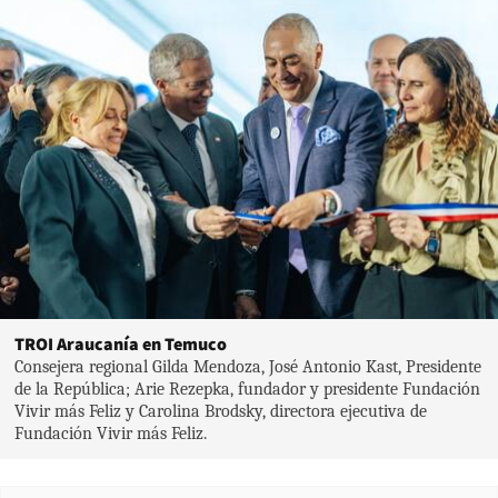
TROI Araucanía en Temuco
Consejera regional Gilda Mendoza, José Antonio Kast, Presidente
de la República; Arie Rezepka, fundador y presidente Fundación
Vivir más Feliz y Carolina Brodsky, directora ejecutiva de
Fundación Vivir más Feliz.