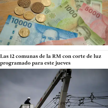
Las 12 comunas de la RM con corte de luz
programado para este jueves