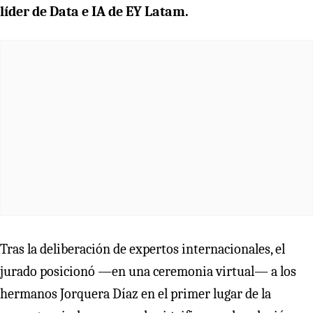
líder de Data e IA de EY Latam.
Tras la deliberación de expertos internacionales, el
jurado posicionó ―en una ceremonia virtual― a los
hermanos Jorquera Díaz en el primer lugar de la