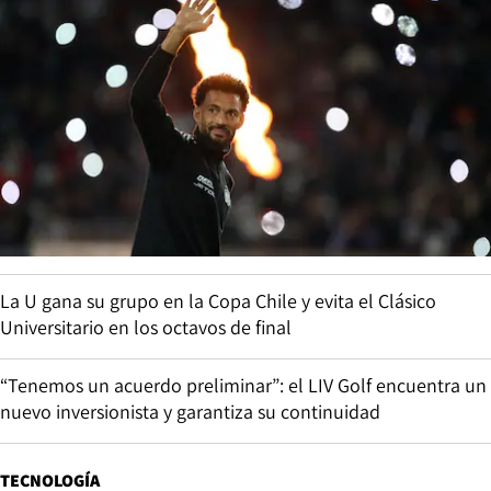
La U gana su grupo en la Copa Chile y evita el Clásico
Universitario en los octavos de final
“Tenemos un acuerdo preliminar”: el LIV Golf encuentra un
nuevo inversionista y garantiza su continuidad
TECNOLOGÍA