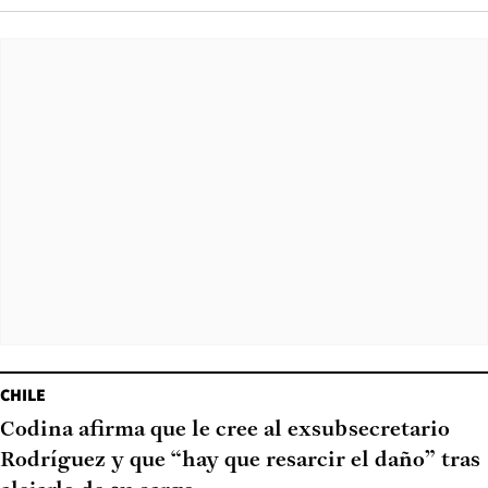
CHILE
Codina afirma que le cree al exsubsecretario
Rodríguez y que “hay que resarcir el daño” tras