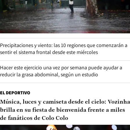
Precipitaciones y viento: las 10 regiones que comenzarán a
sentir el sistema frontal desde este miércoles
Hacer este ejercicio una vez por semana puede ayudar a
reducir la grasa abdominal, según un estudio
EL DEPORTIVO
Música, luces y camiseta desde el cielo: Vozinha
brilla en su fiesta de bienvenida frente a miles
de fanáticos de Colo Colo