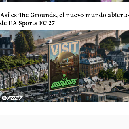
Así es The Grounds, el nuevo mundo abierto
de EA Sports FC 27