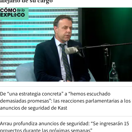
alejarlo de su cargo
De “una estrategia concreta” a “hemos escuchado
demasiadas promesas”: las reacciones parlamentarias a los
anuncios de seguridad de Kast
Arrau profundiza anuncios de seguridad: “Se ingresarán 15
proyectos durante las próximas semanas”