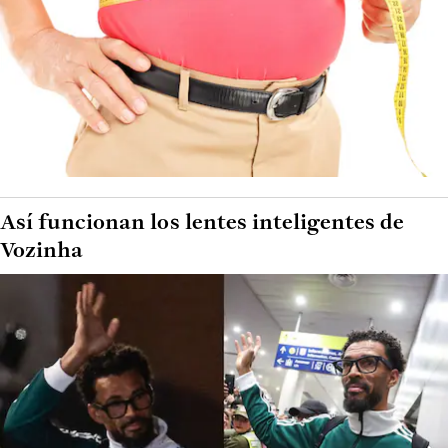
Así funcionan los lentes inteligentes de
Vozinha