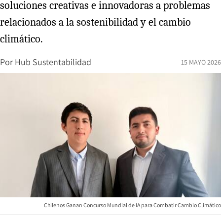
soluciones creativas e innovadoras a problemas
relacionados a la sostenibilidad y el cambio
climático.
Por
Hub Sustentabilidad
15 MAYO 2026
Chilenos Ganan Concurso Mundial de IA para Combatir Cambio Climático