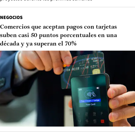
NEGOCIOS
Comercios que aceptan pagos con tarjetas
suben casi 50 puntos porcentuales en una
década y ya superan el 70%