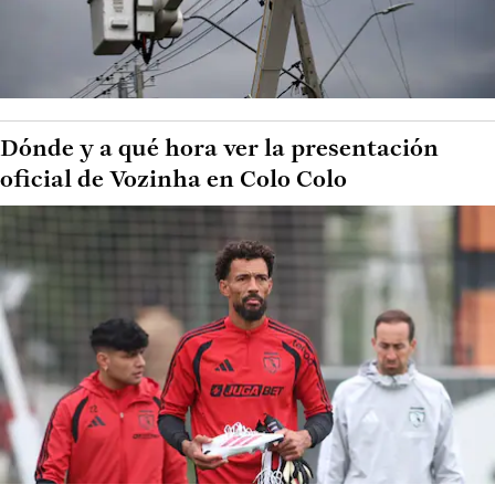
Dónde y a qué hora ver la presentación
oficial de Vozinha en Colo Colo