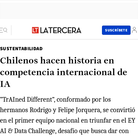
SUSCRÍBETE
SUSTENTABILIDAD
Chilenos hacen historia en
competencia internacional de
IA
“TrAIned Different”, conformado por los
hermanos Rodrigo y Felipe Jorquera, se convirtió
en el primer equipo nacional en triunfar en el EY
AI & Data Challenge, desafío que busca dar con