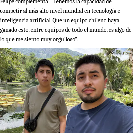
Felipe complementa: “Tenemos la capacidad de
competir al más alto nivel mundial en tecnología e
inteligencia artificial. Que un equipo chileno haya
ganado esto, entre equipos de todo el mundo, es algo de
lo que me siento muy orgulloso”.