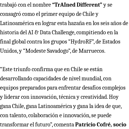
trabajó con el nombre
“TrAIned Different”
y se
consagró como el primer equipo de Chile y
Latinoamérica en lograr esta hazaña en los seis años de
historia del AI & Data Challenge, compitiendo en la
final global contra los grupos “HydroRF”, de Estados
Unidos, y “Modeste Savadogo”, de Marruecos.
“Este triunfo confirma que en Chile se están
desarrollando capacidades de nivel mundial, con
equipos preparados para enfrentar desafíos complejos
y liderar con innovación, técnica y creatividad. Hoy
gana Chile, gana Latinoamérica y gana la idea de que,
con talento, colaboración e innovación, se puede
transformar el futuro”, comenta
Patricio Cofré, socio