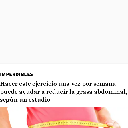
IMPERDIBLES
Hacer este ejercicio una vez por semana
puede ayudar a reducir la grasa abdominal,
según un estudio