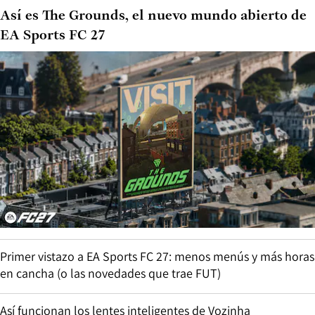
Así es The Grounds, el nuevo mundo abierto de
EA Sports FC 27
Primer vistazo a EA Sports FC 27: menos menús y más horas
en cancha (o las novedades que trae FUT)
Así funcionan los lentes inteligentes de Vozinha