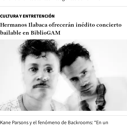
CULTURA Y ENTRETENCIÓN
Hermanos Ilabaca ofrecerán inédito concierto
bailable en BiblioGAM
Kane Parsons y el fenómeno de Backrooms: “En un