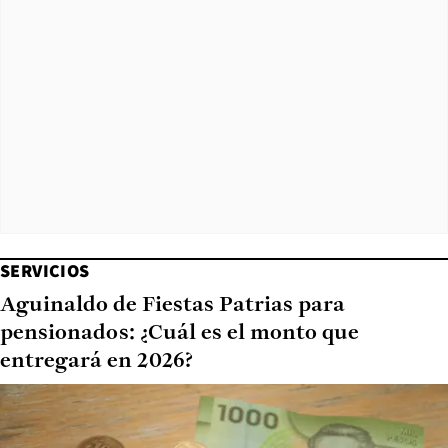
SERVICIOS
Aguinaldo de Fiestas Patrias para
pensionados: ¿Cuál es el monto que
entregará en 2026?