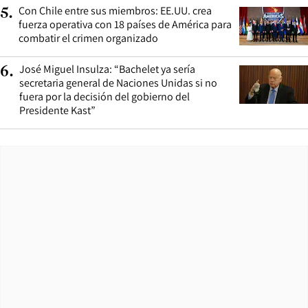
Con Chile entre sus miembros: EE.UU. crea
5
.
fuerza operativa con 18 países de América para
combatir el crimen organizado
José Miguel Insulza: “Bachelet ya sería
6
.
secretaria general de Naciones Unidas si no
fuera por la decisión del gobierno del
Presidente Kast”