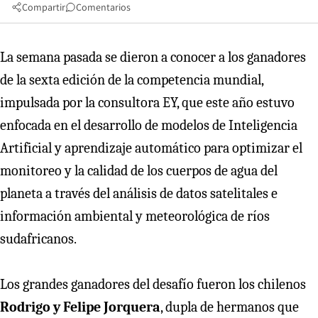
Compartir
Comentarios
La semana pasada se dieron a conocer a los ganadores
de la sexta edición de la competencia mundial,
impulsada por la consultora EY, que este año estuvo
enfocada en el desarrollo de modelos de Inteligencia
Artificial y aprendizaje automático para optimizar el
monitoreo y la calidad de los cuerpos de agua del
planeta a través del análisis de datos satelitales e
información ambiental y meteorológica de ríos
sudafricanos.
Los grandes ganadores del desafío fueron los chilenos
Rodrigo y Felipe Jorquera
, dupla de hermanos que