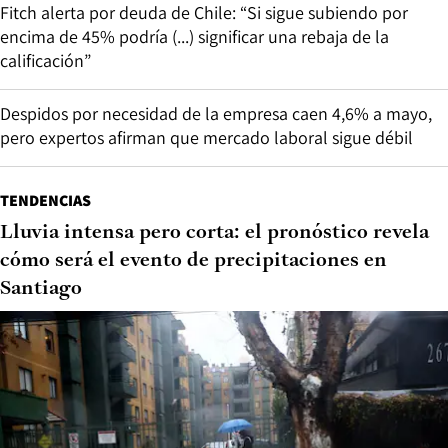
Fitch alerta por deuda de Chile: “Si sigue subiendo por
encima de 45% podría (...) significar una rebaja de la
calificación”
Despidos por necesidad de la empresa caen 4,6% a mayo,
pero expertos afirman que mercado laboral sigue débil
TENDENCIAS
Lluvia intensa pero corta: el pronóstico revela
cómo será el evento de precipitaciones en
Santiago