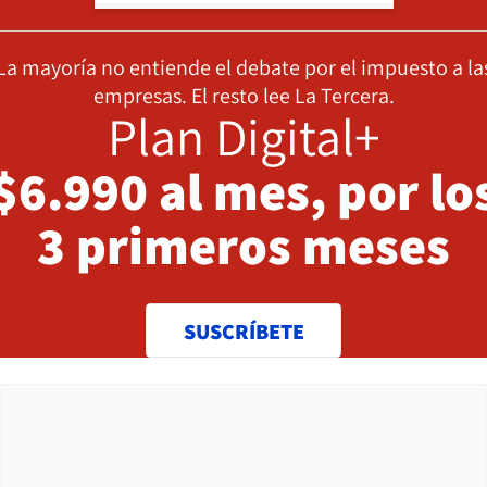
La mayoría no entiende el debate por el impuesto a la
empresas. El resto lee La Tercera.
Plan Digital+
$6.990 al mes, por lo
3 primeros meses
SUSCRÍBETE