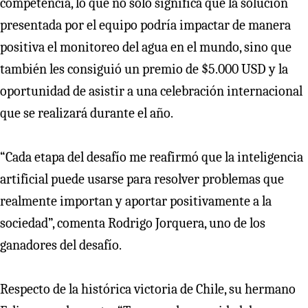
competencia, lo que no solo significa que la solución
presentada por el equipo podría impactar de manera
positiva el monitoreo del agua en el mundo, sino que
también les consiguió un premio de $5.000 USD y la
oportunidad de asistir a una celebración internacional
que se realizará durante el año.
“Cada etapa del desafío me reafirmó que la inteligencia
artificial puede usarse para resolver problemas que
realmente importan y aportar positivamente a la
sociedad”, comenta Rodrigo Jorquera, uno de los
ganadores del desafío.
Respecto de la histórica victoria de Chile, su hermano