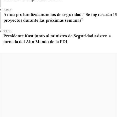
23:15
Arrau profundiza anuncios de seguridad: “Se ingresarán 15
proyectos durante las próximas semanas”
23:00
Presidente Kast junto al ministro de Seguridad asisten a
jornada del Alto Mando de la PDI