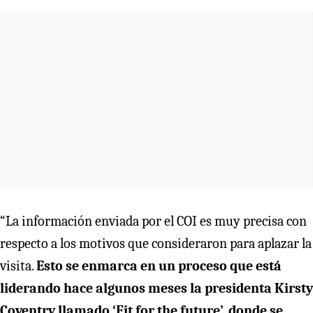
“La información enviada por el COI es muy precisa con
respecto a los motivos que consideraron para aplazar la
visita.
Esto se enmarca en un proceso que está
liderando hace algunos meses la presidenta Kirsty
Coventry llamado ‘Fit for the future’, donde se