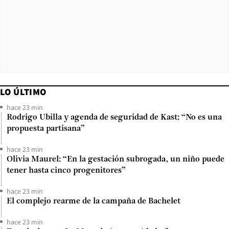
LO ÚLTIMO
hace 23 min
Rodrigo Ubilla y agenda de seguridad de Kast: “No es una
propuesta partisana”
hace 23 min
Olivia Maurel: “En la gestación subrogada, un niño puede
tener hasta cinco progenitores”
hace 23 min
El complejo rearme de la campaña de Bachelet
hace 23 min