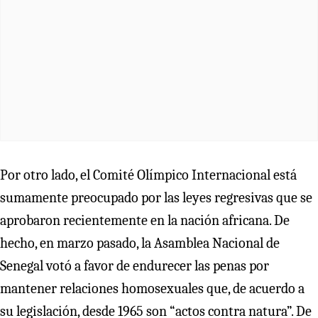
Por otro lado, el Comité Olímpico Internacional está
sumamente preocupado por las leyes regresivas que se
aprobaron recientemente en la nación africana. De
hecho, en marzo pasado, la Asamblea Nacional de
Senegal votó a favor de endurecer las penas por
mantener relaciones homosexuales que, de acuerdo a
su legislación, desde 1965 son “actos contra natura”. De