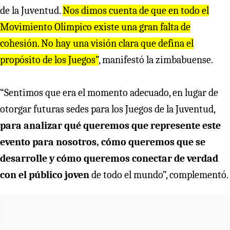
de la Juventud.
Nos dimos cuenta de que en todo el
Movimiento Olímpico existe una gran falta de
cohesión. No hay una visión clara que defina el
propósito de los Juegos”
, manifestó la zimbabuense.
“Sentimos que era el momento adecuado, en lugar de
otorgar futuras sedes para los Juegos de la Juventud,
para analizar qué queremos que represente este
evento para nosotros, cómo queremos que se
desarrolle y cómo queremos conectar de verdad
con el público joven
de todo el mundo”, complementó.