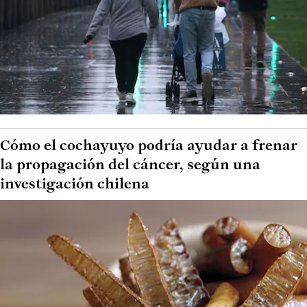
Cómo el cochayuyo podría ayudar a frenar
la propagación del cáncer, según una
investigación chilena