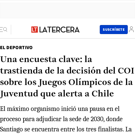
SUSCRÍBETE
EL DEPORTIVO
Una encuesta clave: la
trastienda de la decisión del COI
sobre los Juegos Olímpicos de la
Juventud que alerta a Chile
El máximo organismo inició una pausa en el
proceso para adjudicar la sede de 2030, donde
Santiago se encuentra entre los tres finalistas. La