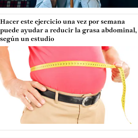
Hacer este ejercicio una vez por semana
puede ayudar a reducir la grasa abdominal,
según un estudio