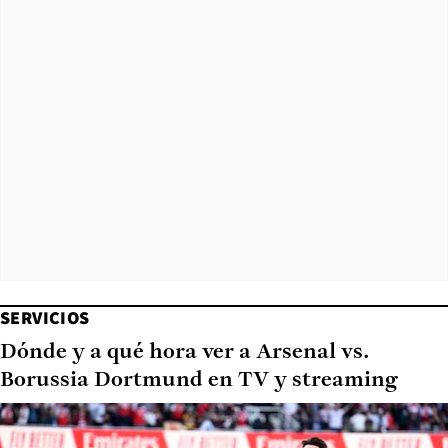
SERVICIOS
Dónde y a qué hora ver a Arsenal vs.
Borussia Dortmund en TV y streaming