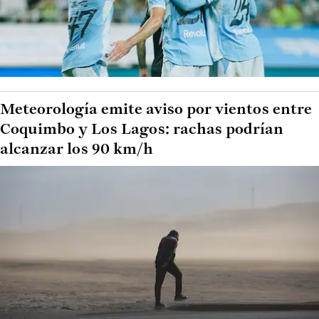
Meteorología emite aviso por vientos entre
Coquimbo y Los Lagos: rachas podrían
alcanzar los 90 km/h