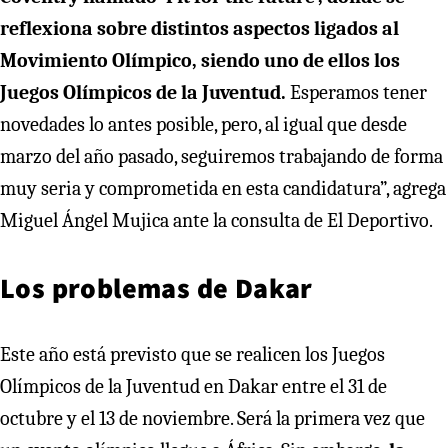
reflexiona sobre distintos aspectos ligados al
Movimiento Olímpico, siendo uno de ellos los
Juegos Olímpicos de la Juventud.
Esperamos tener
novedades lo antes posible, pero, al igual que desde
marzo del año pasado, seguiremos trabajando de forma
muy seria y comprometida en esta candidatura”, agrega
Miguel Ángel Mujica ante la consulta de El Deportivo.
Los problemas de Dakar
Este año está previsto que se realicen los Juegos
Olímpicos de la Juventud en Dakar entre el 31 de
octubre y el 13 de noviembre. Será la primera vez que