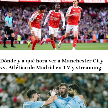
Dónde y a qué hora ver a Manchester City
vs. Atlético de Madrid en TV y streaming