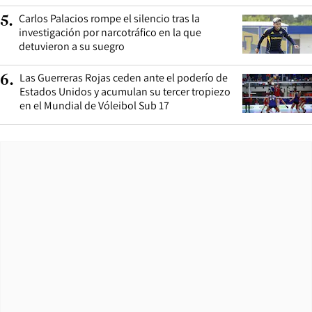
Carlos Palacios rompe el silencio tras la
5
.
investigación por narcotráfico en la que
detuvieron a su suegro
Las Guerreras Rojas ceden ante el poderío de
6
.
Estados Unidos y acumulan su tercer tropiezo
en el Mundial de Vóleibol Sub 17