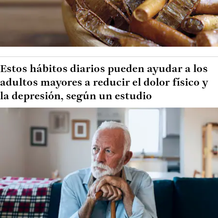
Estos hábitos diarios pueden ayudar a los
adultos mayores a reducir el dolor físico y
la depresión, según un estudio