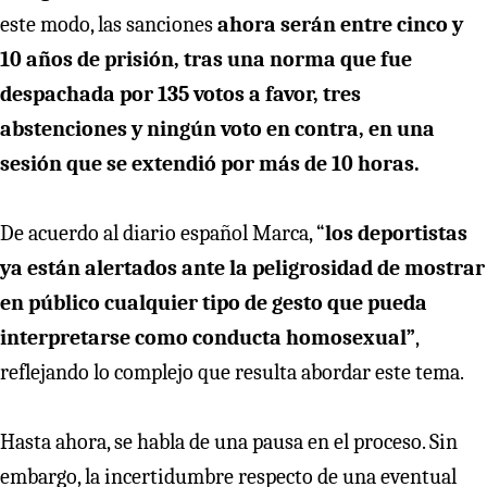
este modo, las sanciones
ahora serán entre cinco y
10 años de prisión, tras una norma que fue
despachada por 135 votos a favor, tres
abstenciones y ningún voto en contra, en una
sesión que se extendió por más de 10 horas.
De acuerdo al diario español Marca, “
los deportistas
ya están alertados ante la peligrosidad de mostrar
en público cualquier tipo de gesto que pueda
interpretarse como conducta homosexual”
,
reflejando lo complejo que resulta abordar este tema.
Hasta ahora, se habla de una pausa en el proceso. Sin
embargo, la incertidumbre respecto de una eventual