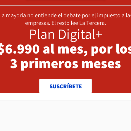
La mayoría no entiende el debate por el impuesto a la
empresas. El resto lee La Tercera.
Plan Digital+
$6.990 al mes, por lo
3 primeros meses
SUSCRÍBETE