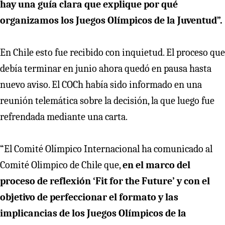
hay una guía clara que explique por qué
organizamos los Juegos Olímpicos de la Juventud”.
En Chile esto fue recibido con inquietud. El proceso que
debía terminar en junio ahora quedó en pausa hasta
nuevo aviso. El COCh había sido informado en una
reunión telemática sobre la decisión, la que luego fue
refrendada mediante una carta.
“El Comité Olímpico Internacional ha comunicado al
Comité Olimpico de Chile que,
en el marco del
proceso de reflexión ‘Fit for the Future’ y con el
objetivo de perfeccionar el formato y las
implicancias de los Juegos Olímpicos de la