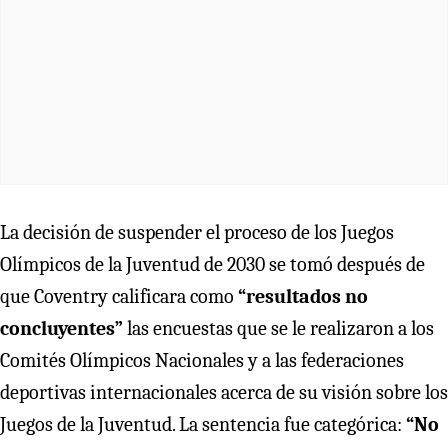
La decisión de suspender el proceso de los Juegos
Olímpicos de la Juventud de 2030 se tomó después de
que Coventry calificara como
“resultados no
concluyentes”
las encuestas que se le realizaron a los
Comités Olímpicos Nacionales y a las federaciones
deportivas internacionales acerca de su visión sobre los
Juegos de la Juventud. La sentencia fue categórica:
“No