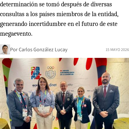
determinación se tomó después de diversas
consultas a los países miembros de la entidad,
generando incertidumbre en el futuro de este
megaevento.
Por
Carlos González Lucay
15 MAYO 2026