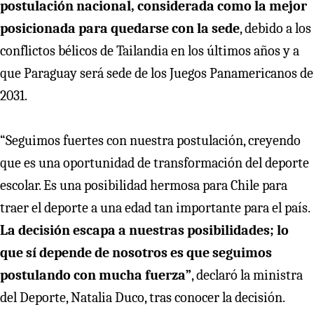
postulación nacional, considerada como la mejor
posicionada para quedarse con la sede
, debido a los
conflictos bélicos de Tailandia en los últimos años y a
que Paraguay será sede de los Juegos Panamericanos de
2031.
“Seguimos fuertes con nuestra postulación, creyendo
que es una oportunidad de transformación del deporte
escolar. Es una posibilidad hermosa para Chile para
traer el deporte a una edad tan importante para el país.
La decisión escapa a nuestras posibilidades; lo
que sí depende de nosotros es que seguimos
postulando con mucha fuerza”
, declaró la ministra
del Deporte, Natalia Duco, tras conocer la decisión.