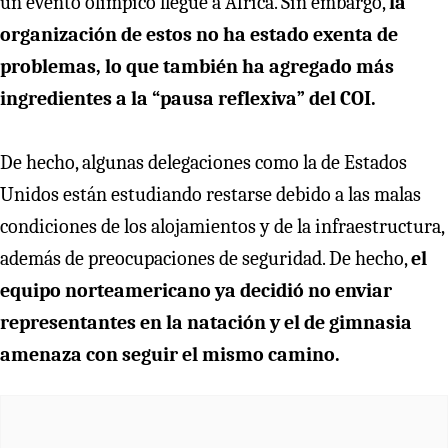
un evento olímpico llegue a África. Sin embargo,
la
organización de estos no ha estado exenta de
problemas, lo que también ha agregado más
ingredientes a la “pausa reflexiva” del COI.
De hecho, algunas delegaciones como la de Estados
Unidos están estudiando restarse debido a las malas
condiciones de los alojamientos y de la infraestructura,
además de preocupaciones de seguridad. De hecho,
el
equipo norteamericano ya decidió no enviar
representantes en la natación y el de gimnasia
amenaza con seguir el mismo camino.