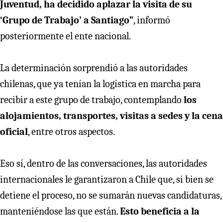
Juventud, ha decidido aplazar la visita de su
‘Grupo de Trabajo’ a Santiago”
, informó
posteriormente el ente nacional.
La determinación sorprendió a las autoridades
chilenas, que ya tenían la logística en marcha para
recibir a este grupo de trabajo, contemplando
los
alojamientos, transportes, visitas a sedes y la cena
oficial
, entre otros aspectos.
Eso sí, dentro de las conversaciones, las autoridades
internacionales le garantizaron a Chile que, si bien se
detiene el proceso, no se sumarán nuevas candidaturas,
manteniéndose las que están.
Esto beneficia a la