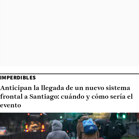
IMPERDIBLES
Anticipan la llegada de un nuevo sistema
frontal a Santiago: cuándo y cómo sería el
evento