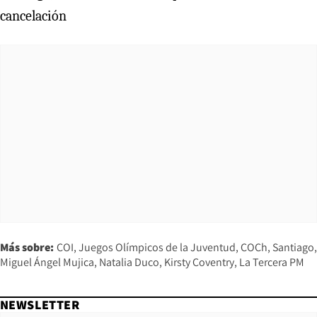
cancelación
Más sobre:
COI
Juegos Olímpicos de la Juventud
COCh
Santiago
Miguel Ángel Mujica
Natalia Duco
Kirsty Coventry
La Tercera PM
NEWSLETTER