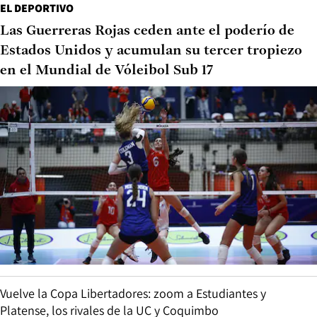
EL DEPORTIVO
Las Guerreras Rojas ceden ante el poderío de
Estados Unidos y acumulan su tercer tropiezo
en el Mundial de Vóleibol Sub 17
Vuelve la Copa Libertadores: zoom a Estudiantes y
Platense, los rivales de la UC y Coquimbo