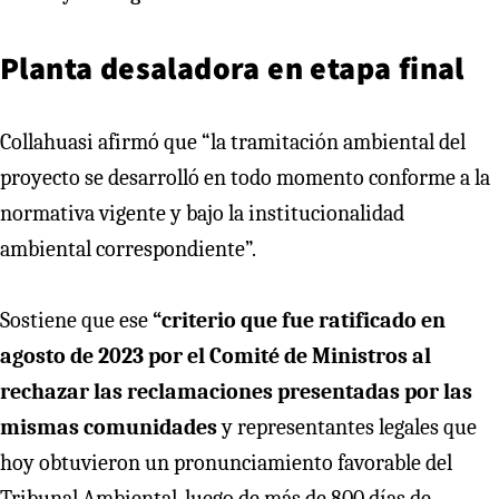
Planta desaladora en etapa final
Collahuasi afirmó que “la tramitación ambiental del
proyecto se desarrolló en todo momento conforme a la
normativa vigente y bajo la institucionalidad
ambiental correspondiente”.
Sostiene que ese
“criterio que fue ratificado en
agosto de 2023 por el Comité de Ministros al
rechazar las reclamaciones presentadas por las
mismas comunidades
y representantes legales que
hoy obtuvieron un pronunciamiento favorable del
Tribunal Ambiental, luego de más de 800 días de