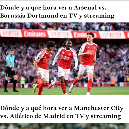
Dónde y a qué hora ver a Arsenal vs.
Borussia Dortmund en TV y streaming
Dónde y a qué hora ver a Manchester City
vs. Atlético de Madrid en TV y streaming