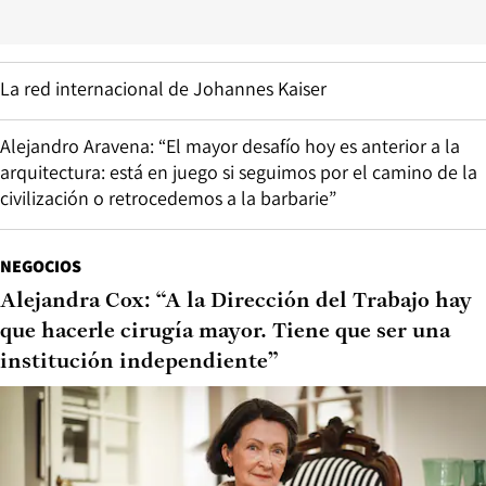
La red internacional de Johannes Kaiser
Alejandro Aravena: “El mayor desafío hoy es anterior a la
arquitectura: está en juego si seguimos por el camino de la
civilización o retrocedemos a la barbarie”
NEGOCIOS
Alejandra Cox: “A la Dirección del Trabajo hay
que hacerle cirugía mayor. Tiene que ser una
institución independiente”