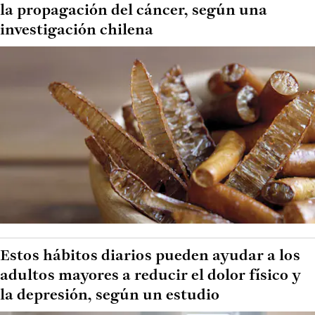
la propagación del cáncer, según una
investigación chilena
Estos hábitos diarios pueden ayudar a los
adultos mayores a reducir el dolor físico y
la depresión, según un estudio