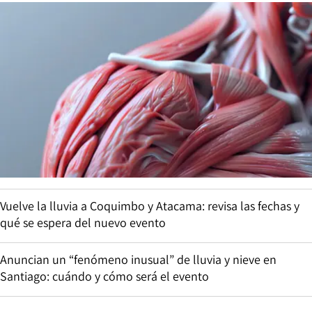
Vuelve la lluvia a Coquimbo y Atacama: revisa las fechas y
qué se espera del nuevo evento
Anuncian un “fenómeno inusual” de lluvia y nieve en
Santiago: cuándo y cómo será el evento