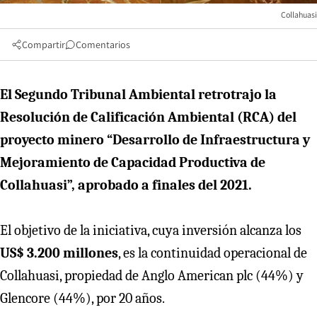
Collahuasi
Compartir
Comentarios
El Segundo Tribunal Ambiental retrotrajo la
Resolución de Calificación Ambiental (RCA) del
proyecto minero “Desarrollo de Infraestructura y
Mejoramiento de Capacidad Productiva de
Collahuasi”, aprobado a finales del 2021.
El objetivo de la iniciativa, cuya inversión alcanza los
US$ 3.200 millones
, es la continuidad operacional de
Collahuasi, propiedad de Anglo American plc (44%) y
Glencore (44%), por 20 años.