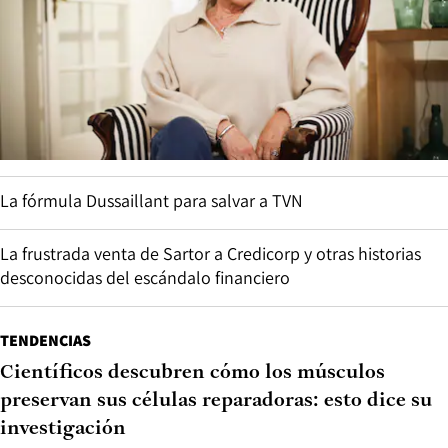
La fórmula Dussaillant para salvar a TVN
La frustrada venta de Sartor a Credicorp y otras historias
desconocidas del escándalo financiero
TENDENCIAS
Científicos descubren cómo los músculos
preservan sus células reparadoras: esto dice su
investigación