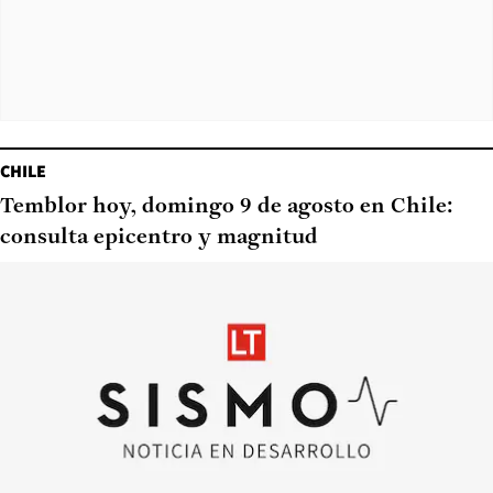
CHILE
Temblor hoy, domingo 9 de agosto en Chile:
consulta epicentro y magnitud