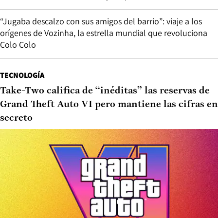
“Jugaba descalzo con sus amigos del barrio”: viaje a los
orígenes de Vozinha, la estrella mundial que revoluciona
Colo Colo
TECNOLOGÍA
Take-Two califica de “inéditas” las reservas de
Grand Theft Auto VI pero mantiene las cifras en
secreto