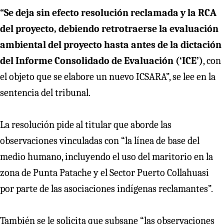
“Se deja sin efecto resolución reclamada y la RCA
del proyecto, debiendo retrotraerse la evaluación
ambiental del proyecto hasta antes de la dictación
del Informe Consolidado de Evaluación (‘ICE’)
, con
el objeto que se elabore un nuevo ICSARA”, se lee en la
sentencia del tribunal.
La resolución pide al titular que aborde las
observaciones vinculadas con “la línea de base del
medio humano, incluyendo el uso del maritorio en la
zona de Punta Patache y el Sector Puerto Collahuasi
por parte de las asociaciones indígenas reclamantes”.
También se le solicita que subsane “las observaciones