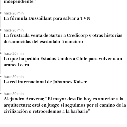
independiente”
hace 20 min
La fórmula Dussaillant para salvar a TVN
hace 20 min
La frustrada venta de Sartor a Credicorp y otras historias
desconocidas del escándalo financiero
hace 20 min
Lo que ha pedido Estados Unidos a Chile para volver a un
arancel cero
hace 50 min
La red internacional de Johannes Kaiser
hace 50 min
Alejandro Aravena: “El mayor desafío hoy es anterior a la
arquitectura: está en juego si seguimos por el camino de la
civilización o retrocedemos a la barbarie”