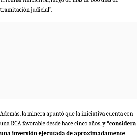
tramitación judicial”.
Además, la minera apuntó que la iniciativa cuenta con
una RCA favorable desde hace cinco años, y
“considera
una inversión ejecutada de aproximadamente