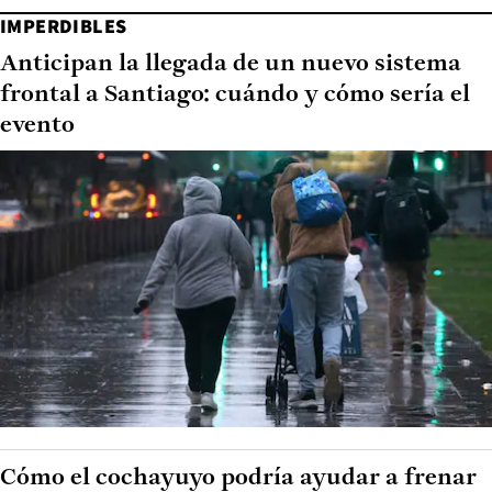
IMPERDIBLES
Anticipan la llegada de un nuevo sistema
frontal a Santiago: cuándo y cómo sería el
evento
Cómo el cochayuyo podría ayudar a frenar