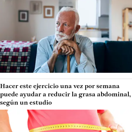
Hacer este ejercicio una vez por semana
puede ayudar a reducir la grasa abdominal,
según un estudio