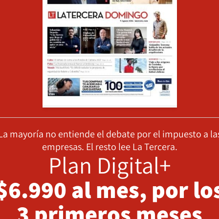
La mayoría no entiende el debate por el impuesto a la
empresas. El resto lee La Tercera.
Plan Digital+
$6.990 al mes, por lo
3 primeros meses