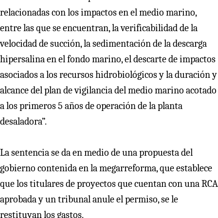
relacionadas con los impactos en el medio marino,
entre las que se encuentran, la verificabilidad de la
velocidad de succión, la sedimentación de la descarga
hipersalina en el fondo marino, el descarte de impactos
asociados a los recursos hidrobiológicos y la duración y
alcance del plan de vigilancia del medio marino acotado
a los primeros 5 años de operación de la planta
desaladora”.
La sentencia se da en medio de una propuesta del
gobierno contenida en la megarreforma, que establece
que los titulares de proyectos que cuentan con una RCA
aprobada y un tribunal anule el permiso, se le
restituyan los gastos.