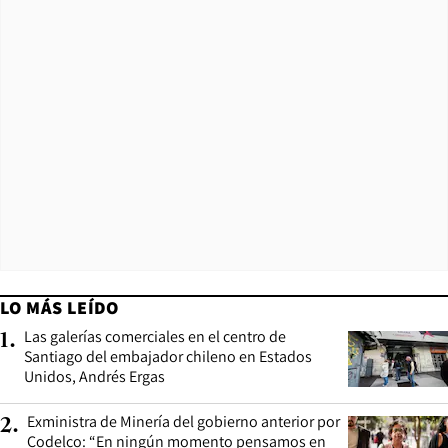
LO MÁS LEÍDO
Las galerías comerciales en el centro de
1
.
Santiago del embajador chileno en Estados
Unidos, Andrés Ergas
Exministra de Minería del gobierno anterior por
2
.
Codelco: “En ningún momento pensamos en