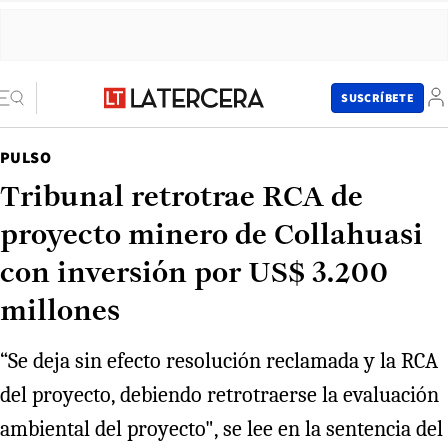
SUSCRÍBETE
PULSO
Tribunal retrotrae RCA de
proyecto minero de Collahuasi
con inversión por US$ 3.200
millones
“Se deja sin efecto resolución reclamada y la RCA
del proyecto, debiendo retrotraerse la evaluación
ambiental del proyecto", se lee en la sentencia del