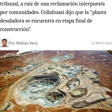
tribunal, a raíz de una reclamación interpuesta
por comunidades. Collahuasi dijo que la "planta
desaladora se encuentra en etapa final de
construcción”.
Por
Matías Vera
15 MAYO 2026