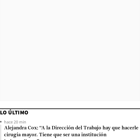
LO ÚLTIMO
hace 20 min
Alejandra Cox: “A la Dirección del Trabajo hay que hacerle
cirugía mayor. Tiene que ser una institución