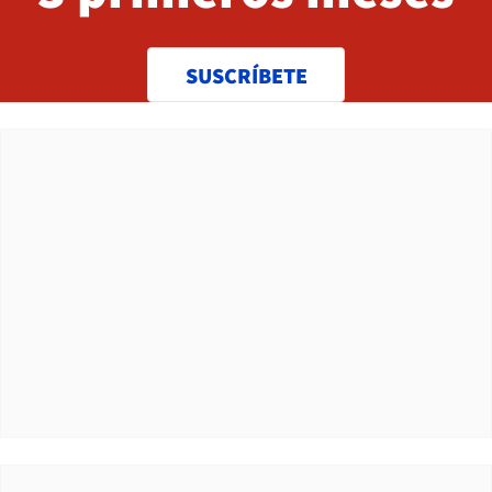
SUSCRÍBETE