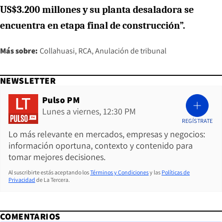
US$3.200 millones y su planta desaladora se
encuentra en etapa final de construcción”.
Más sobre:
Collahuasi
RCA
Anulación de tribunal
NEWSLETTER
Pulso PM
Lunes a viernes, 12:30 PM
REGÍSTRATE
Lo más relevante en mercados, empresas y negocios:
información oportuna, contexto y contenido para
tomar mejores decisiones.
Al suscribirte estás aceptando los
Términos y Condiciones
y las
Políticas de
Privacidad
de La Tercera.
COMENTARIOS