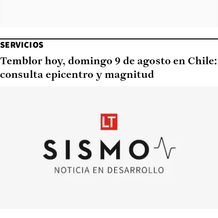
SERVICIOS
Temblor hoy, domingo 9 de agosto en Chile:
consulta epicentro y magnitud