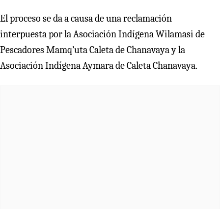
El proceso se da a causa de una reclamación
interpuesta por la Asociación Indígena Wilamasi de
Pescadores Mamq’uta Caleta de Chanavaya y la
Asociación Indígena Aymara de Caleta Chanavaya.