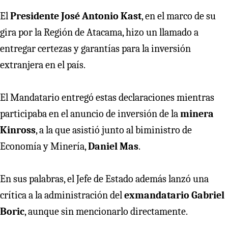
El
Presidente José Antonio Kast
, en el marco de su
gira por la Región de Atacama, hizo un llamado a
entregar certezas y garantías para la inversión
extranjera en el país.
El Mandatario entregó estas declaraciones mientras
participaba en el anuncio de inversión de la
minera
Kinross
, a la que asistió junto al biministro de
Economía y Minería,
Daniel Mas
.
En sus palabras, el Jefe de Estado además lanzó una
crítica a la administración del
exmandatario Gabriel
Boric
, aunque sin mencionarlo directamente.