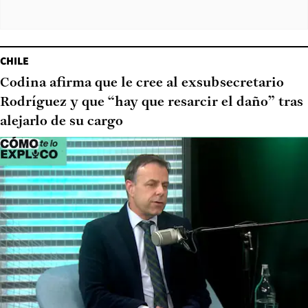
CHILE
Codina afirma que le cree al exsubsecretario
Rodríguez y que “hay que resarcir el daño” tras
alejarlo de su cargo