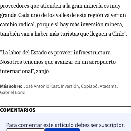
proveedores que atienden a la gran minería es muy
grande. Cada uno de los valles de esta región va ver un
cambio radical, porque si hay más inversión minera,
también van a haber más turistas que lleguen a Chile”.
“La labor del Estado es proveer infraestructura.
Nosotros tenemos que avanzar en un aeropuerto
internacional”, zanjó
Más sobre:
José Antonio Kast
Inversión
Copiapó
Atacama
Gabriel Boric
COMENTARIOS
Para comentar este artículo debes ser suscriptor.