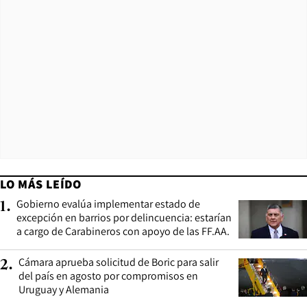
LO MÁS LEÍDO
Gobierno evalúa implementar estado de
1
.
excepción en barrios por delincuencia: estarían
a cargo de Carabineros con apoyo de las FF.AA.
Cámara aprueba solicitud de Boric para salir
2
.
del país en agosto por compromisos en
Uruguay y Alemania