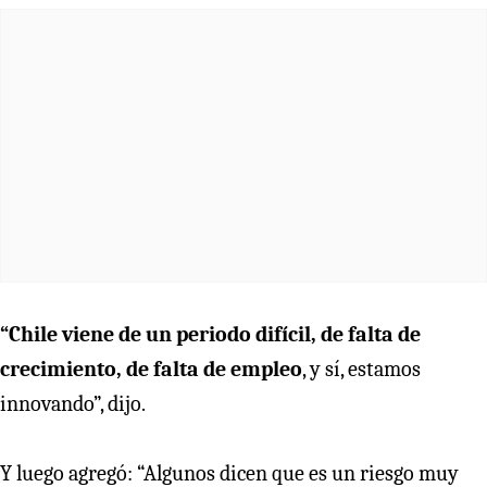
“Chile viene de un periodo difícil, de falta de
crecimiento, de falta de empleo
, y sí, estamos
innovando”, dijo.
Y luego agregó: “Algunos dicen que es un riesgo muy