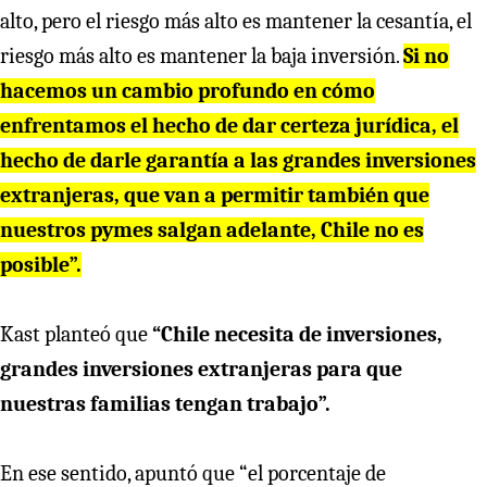
alto, pero el riesgo más alto es mantener la cesantía, el
riesgo más alto es mantener la baja inversión.
Si no
hacemos un cambio profundo en cómo
enfrentamos el hecho de dar certeza jurídica, el
hecho de darle garantía a las grandes inversiones
extranjeras, que van a permitir también que
nuestros pymes salgan adelante, Chile no es
posible”.
Kast planteó que
“Chile necesita de inversiones,
grandes inversiones extranjeras para que
nuestras familias tengan trabajo”.
En ese sentido, apuntó que “el porcentaje de