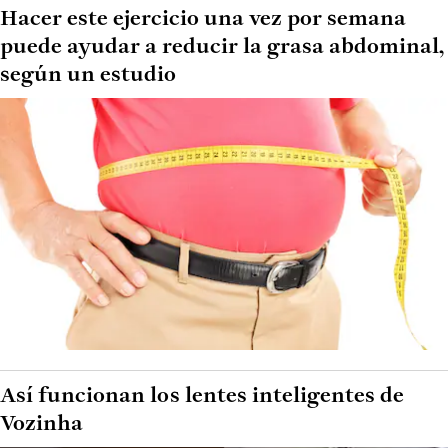
Hacer este ejercicio una vez por semana
puede ayudar a reducir la grasa abdominal,
según un estudio
Así funcionan los lentes inteligentes de
Vozinha