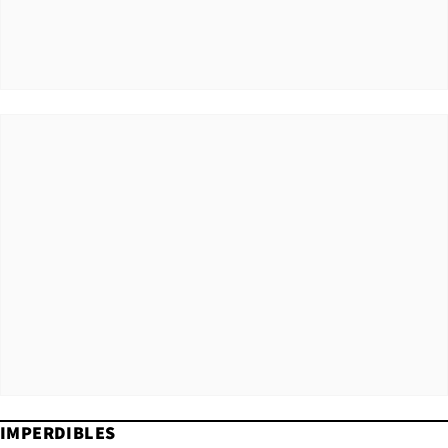
IMPERDIBLES