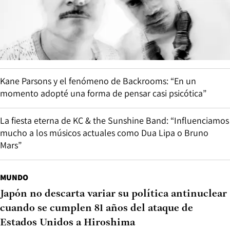
Kane Parsons y el fenómeno de Backrooms: “En un
momento adopté una forma de pensar casi psicótica”
La fiesta eterna de KC & the Sunshine Band: “Influenciamos
mucho a los músicos actuales como Dua Lipa o Bruno
Mars”
MUNDO
Japón no descarta variar su política antinuclear
cuando se cumplen 81 años del ataque de
Estados Unidos a Hiroshima