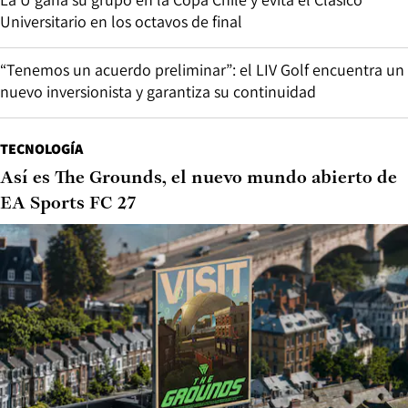
Universitario en los octavos de final
“Tenemos un acuerdo preliminar”: el LIV Golf encuentra un
nuevo inversionista y garantiza su continuidad
TECNOLOGÍA
Así es The Grounds, el nuevo mundo abierto de
EA Sports FC 27