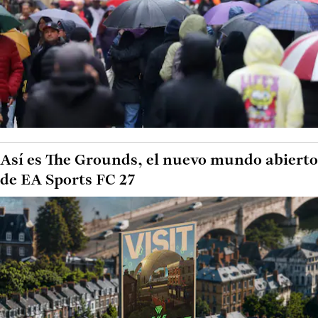
Así es The Grounds, el nuevo mundo abierto
de EA Sports FC 27