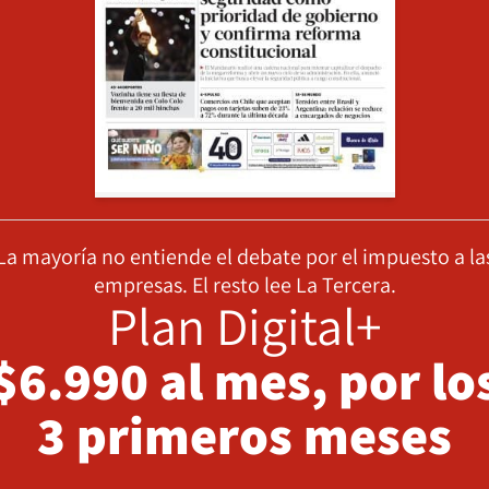
La mayoría no entiende el debate por el impuesto a la
empresas. El resto lee La Tercera.
Plan Digital+
$6.990 al mes, por lo
3 primeros meses