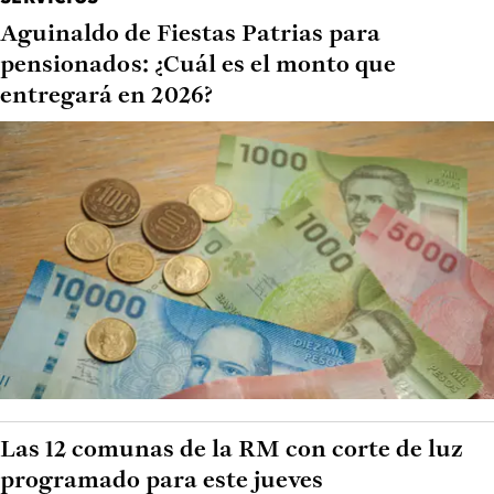
Aguinaldo de Fiestas Patrias para
pensionados: ¿Cuál es el monto que
entregará en 2026?
Las 12 comunas de la RM con corte de luz
programado para este jueves