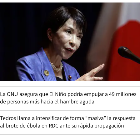
La ONU asegura que El Niño podría empujar a 49 millones
de personas más hacia el hambre aguda
Tedros llama a intensificar de forma “masiva” la respuesta
al brote de ébola en RDC ante su rápida propagación