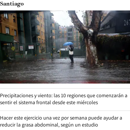
Santiago
Precipitaciones y viento: las 10 regiones que comenzarán a
sentir el sistema frontal desde este miércoles
Hacer este ejercicio una vez por semana puede ayudar a
reducir la grasa abdominal, según un estudio