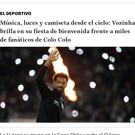
EL DEPORTIVO
Música, luces y camiseta desde el cielo: Vozinha
brilla en su fiesta de bienvenida frente a miles
de fanáticos de Colo Colo
La U gana su grupo en la Copa Chile y evita el Clásico