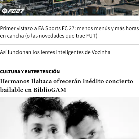
Primer vistazo a EA Sports FC 27: menos menús y más horas
en cancha (o las novedades que trae FUT)
Así funcionan los lentes inteligentes de Vozinha
CULTURA Y ENTRETENCIÓN
Hermanos Ilabaca ofrecerán inédito concierto
bailable en BiblioGAM