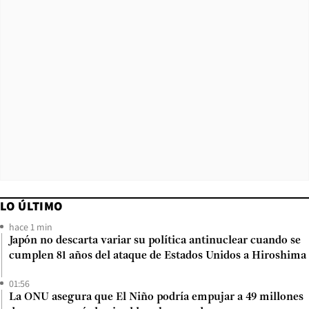
LO ÚLTIMO
hace 1 min
Japón no descarta variar su política antinuclear cuando se
cumplen 81 años del ataque de Estados Unidos a Hiroshima
01:56
La ONU asegura que El Niño podría empujar a 49 millones