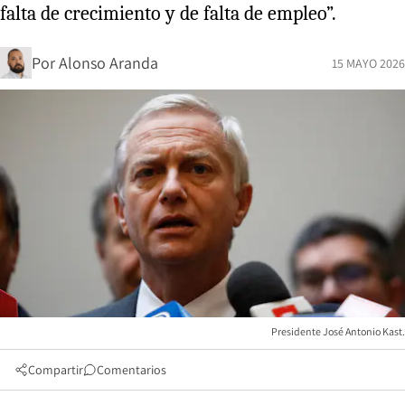
falta de crecimiento y de falta de empleo”.
Por
Alonso Aranda
15 MAYO 2026
Presidente José Antonio Kast.
Compartir
Comentarios