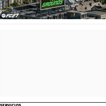
SERVICIOS