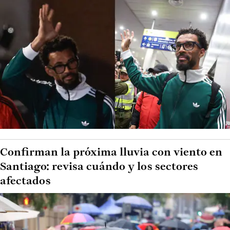
Confirman la próxima lluvia con viento en
Santiago: revisa cuándo y los sectores
afectados