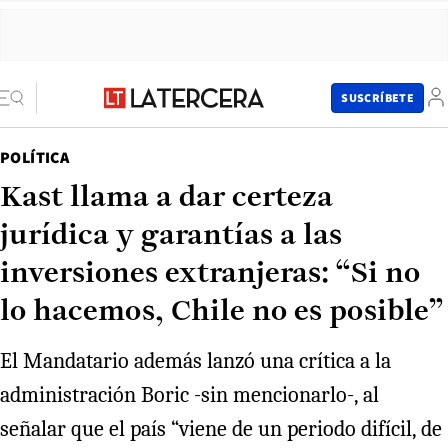
SUSCRÍBETE
POLÍTICA
Kast llama a dar certeza
jurídica y garantías a las
inversiones extranjeras: “Si no
lo hacemos, Chile no es posible”
El Mandatario además lanzó una crítica a la
administración Boric -sin mencionarlo-, al
señalar que el país “viene de un periodo difícil, de