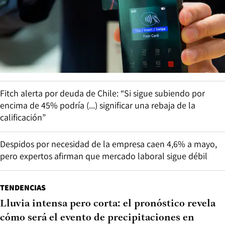
Fitch alerta por deuda de Chile: “Si sigue subiendo por
encima de 45% podría (...) significar una rebaja de la
calificación”
Despidos por necesidad de la empresa caen 4,6% a mayo,
pero expertos afirman que mercado laboral sigue débil
TENDENCIAS
Lluvia intensa pero corta: el pronóstico revela
cómo será el evento de precipitaciones en