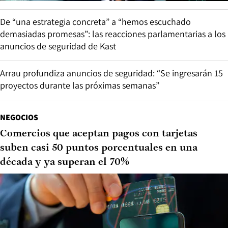
De “una estrategia concreta” a “hemos escuchado
demasiadas promesas”: las reacciones parlamentarias a los
anuncios de seguridad de Kast
Arrau profundiza anuncios de seguridad: “Se ingresarán 15
proyectos durante las próximas semanas”
NEGOCIOS
Comercios que aceptan pagos con tarjetas
suben casi 50 puntos porcentuales en una
década y ya superan el 70%