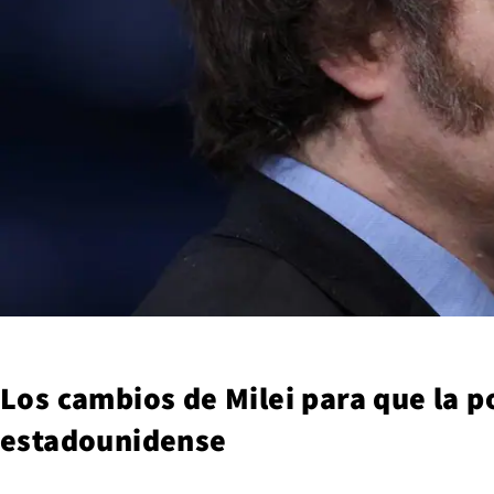
Los cambios de Milei para que la po
estadounidense