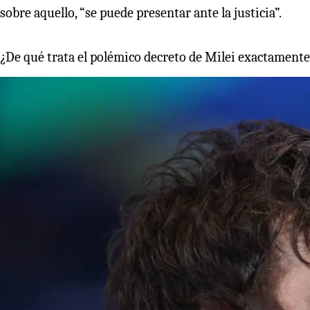
sobre aquello, “se puede presentar ante la justicia”.
¿De qué trata el polémico decreto de Milei exactamente