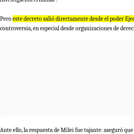
Pero
este decreto salió directamente desde el poder Eje
controversia, en especial desde organizaciones de derec
Ante ello, la respuesta de Milei fue tajante: aseguró que