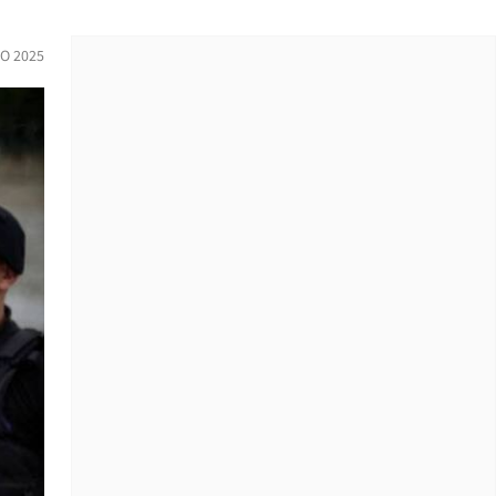
IO 2025