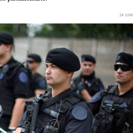
24 JUN