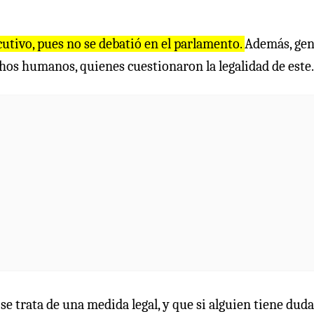
cutivo, pues no se debatió en el parlamento.
Además, ge
hos humanos, quienes cuestionaron la legalidad de este.
 se trata de una medida legal, y que si alguien tiene dud