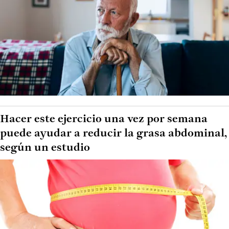
Hacer este ejercicio una vez por semana
puede ayudar a reducir la grasa abdominal,
según un estudio