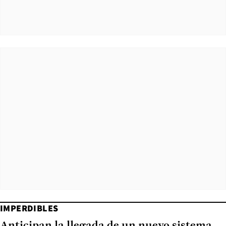
IMPERDIBLES
Anticipan la llegada de un nuevo sistema