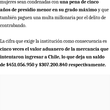
mujeres sean condenadas con
una pena de cinco
años de presidio menor en su grado máximo
y que
también paguen una multa millonaria por el delito de
contrabando.
La cifra que exige la institución como consecuencia es
cinco veces el valor aduanero de la mercancía que
intentaron ingresar a Chile, lo que deja un saldo
de $451.056.950 y $307.200.840 respectivamente.