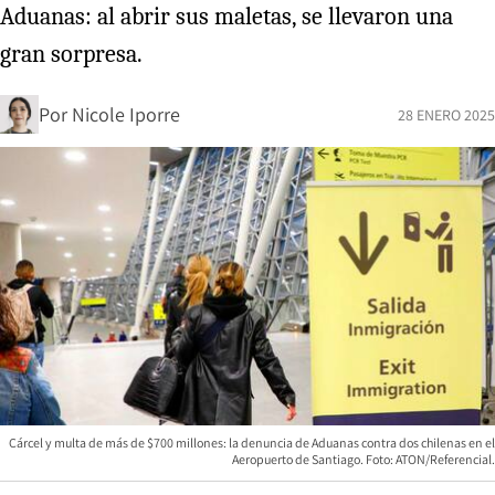
Aduanas: al abrir sus maletas, se llevaron una
gran sorpresa.
Por
Nicole Iporre
28 ENERO 2025
Cárcel y multa de más de $700 millones: la denuncia de Aduanas contra dos chilenas en el
Aeropuerto de Santiago. Foto: ATON/Referencial.