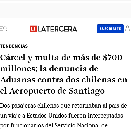
SUSCRÍBETE
TENDENCIAS
Cárcel y multa de más de $700
millones: la denuncia de
Aduanas contra dos chilenas en
el Aeropuerto de Santiago
Dos pasajeras chilenas que retornaban al país de
un viaje a Estados Unidos fueron interceptadas
por funcionarios del Servicio Nacional de