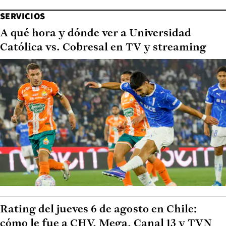
SERVICIOS
A qué hora y dónde ver a Universidad
Católica vs. Cobresal en TV y streaming
Rating del jueves 6 de agosto en Chile:
cómo le fue a CHV, Mega, Canal 13 y TVN