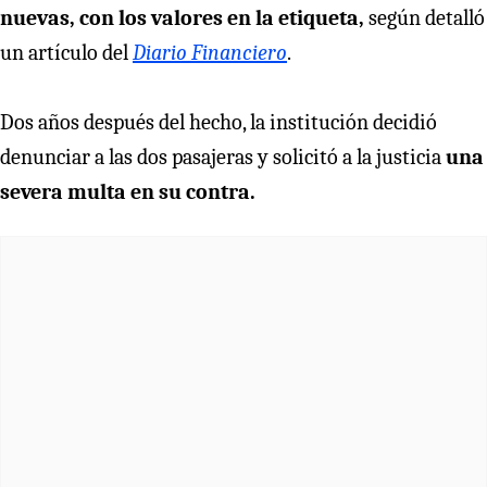
nuevas, con los valores en la etiqueta,
según detalló
un artículo del
Diario Financiero
.
Dos años después del hecho, la institución decidió
denunciar a las dos pasajeras y solicitó a la justicia
una
severa multa en su contra.