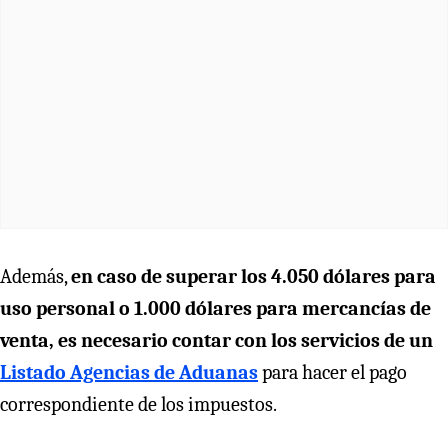
Además,
en caso de superar los 4.050 dólares para
uso personal o 1.000 dólares para mercancías de
venta, es necesario contar con los servicios de un
Listado Agencias de Aduanas
para hacer el pago
correspondiente de los impuestos.