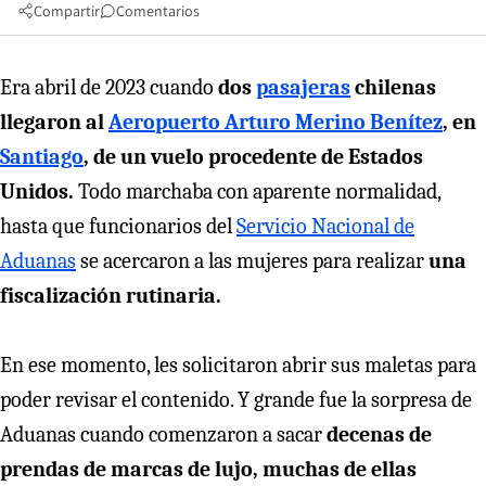
Compartir
Comentarios
Era abril de 2023 cuando
dos
pasajeras
chilenas
llegaron al
Aeropuerto Arturo Merino Benítez
, en
Santiago
, de un vuelo procedente de Estados
Unidos.
Todo marchaba con aparente normalidad,
hasta que funcionarios del
Servicio Nacional de
Aduanas
se acercaron a las mujeres para realizar
una
fiscalización rutinaria.
En ese momento, les solicitaron abrir sus maletas para
poder revisar el contenido. Y grande fue la sorpresa de
Aduanas cuando comenzaron a sacar
decenas de
prendas de marcas de lujo, muchas de ellas