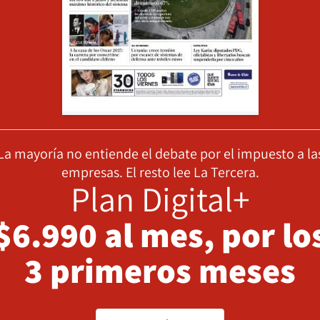
La mayoría no entiende el debate por el impuesto a la
empresas. El resto lee La Tercera.
Plan Digital+
$6.990 al mes, por lo
3 primeros meses