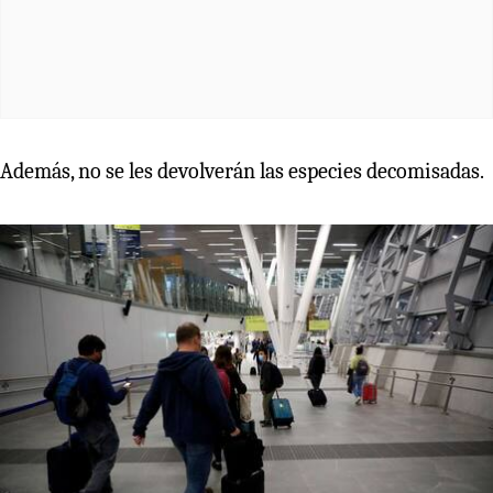
Además, no se les devolverán las especies decomisadas.