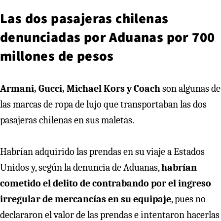
Las dos pasajeras chilenas
denunciadas por Aduanas por 700
millones de pesos
Armani, Gucci, Michael Kors y Coach
son algunas de
las marcas de ropa de lujo que transportaban las dos
pasajeras chilenas en sus maletas.
Habrían adquirido las prendas en su viaje a Estados
Unidos y, según la denuncia de Aduanas,
habrían
cometido el delito de contrabando por el ingreso
irregular de mercancías en su equipaje
, pues no
declararon el valor de las prendas e intentaron hacerlas