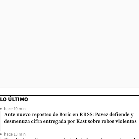
LO ÚLTIMO
hace 10 min
Ante nuevo reposteo de Boric en RRSS: Pavez defiende y
desmenuza cifra entregada por Kast sobre robos violentos
hace 13 min