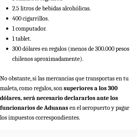
2.5 litros de bebidas alcohólicas.
400 cigarrillos.
1 computador.
1 tablet.
300 dólares en regalos (menos de 300.000 pesos
chilenos aproximadamente).
No obstante, si las mercancías que transportas en tu
maleta, como regalos, son
superiores a los 300
dólares, será necesario declararlos ante los
funcionarios de Aduanas
en el aeropuerto y pagar
los impuestos correspondientes.