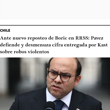
CHILE
Ante nuevo reposteo de Boric en RRSS: Pavez
defiende y desmenuza cifra entregada por Kast
sobre robos violentos