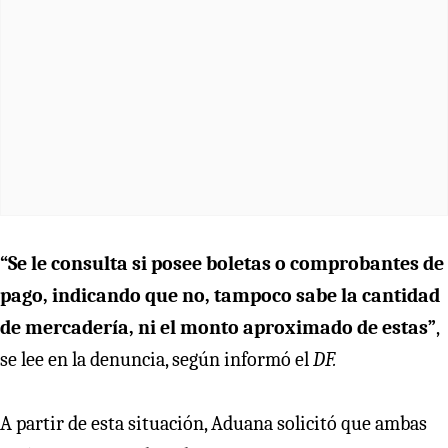
“Se le consulta si posee boletas o comprobantes de
pago, indicando que no, tampoco sabe la cantidad
de mercadería, ni el monto aproximado de estas”
,
se lee en la denuncia, según informó el
DF.
A partir de esta situación, Aduana solicitó que ambas