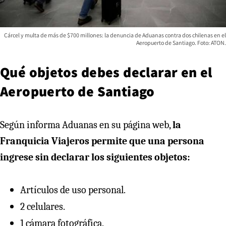
Cárcel y multa de más de $700 millones: la denuncia de Aduanas contra dos chilenas en el
Aeropuerto de Santiago. Foto: ATON.
Qué objetos debes declarar en el
Aeropuerto de Santiago
Según informa Aduanas en su página web,
la
Franquicia Viajeros permite que una persona
ingrese sin declarar los siguientes objetos:
Artículos de uso personal.
2 celulares.
1 cámara fotográfica.