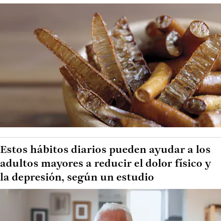
Estos hábitos diarios pueden ayudar a los
adultos mayores a reducir el dolor físico y
la depresión, según un estudio