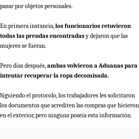
pasar por objetos personales.
En primera instancia,
los funcionarios retuvieron
todas las prendas encontradas
y dejaron que las
mujeres se fueran.
Pero días después,
ambas volvieron a Aduanas para
intentar recuperar la ropa decomisada.
Siguiendo el protocolo, los trabajadores les solicitaron
los documentos que acrediten las compras que hicieron
en el exterior, pero ninguna poseía esta información.