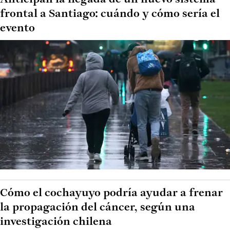
frontal a Santiago: cuándo y cómo sería el
evento
Cómo el cochayuyo podría ayudar a frenar
la propagación del cáncer, según una
investigación chilena