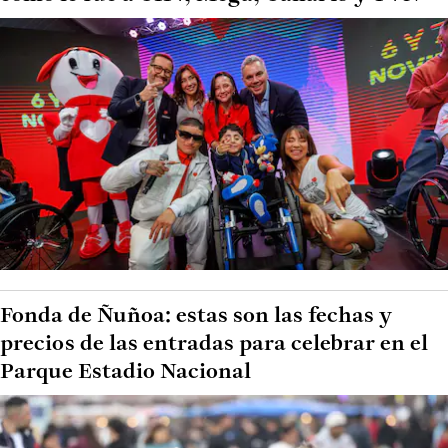
Fonda de Ñuñoa: estas son las fechas y
precios de las entradas para celebrar en el
Parque Estadio Nacional