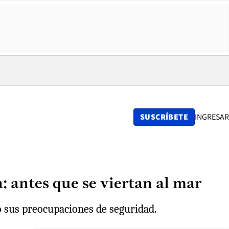
SUSCRÍBETE
INGRESAR
: antes que se viertan al mar
o sus preocupaciones de seguridad.