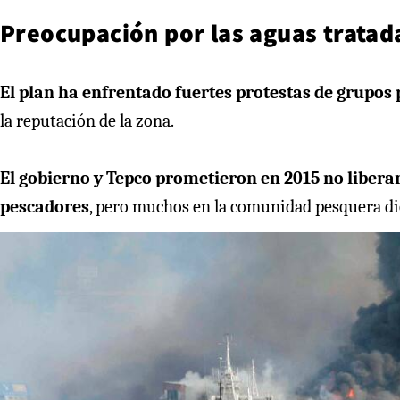
Preocupación por las aguas trata
El plan ha enfrentado fuertes protestas de grupos
la reputación de la zona.
El gobierno y Tepco prometieron en 2015 no liberar
pescadores
, pero muchos en la comunidad pesquera di