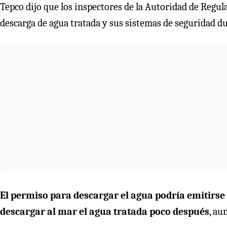
Tepco dijo que los inspectores de la Autoridad de Regu
descarga de agua tratada y sus sistemas de seguridad dur
El permiso para descargar el agua podría emitirs
descargar al mar el agua tratada poco después
, au