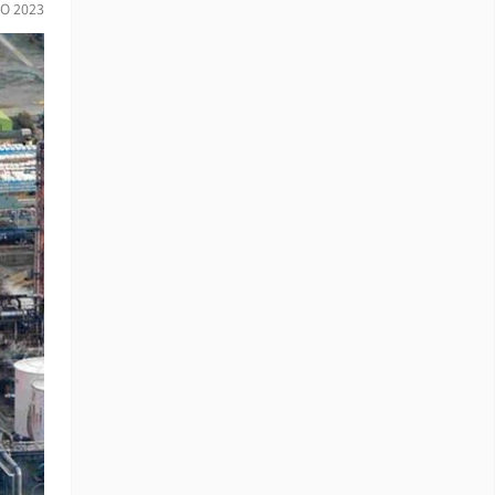
IO 2023