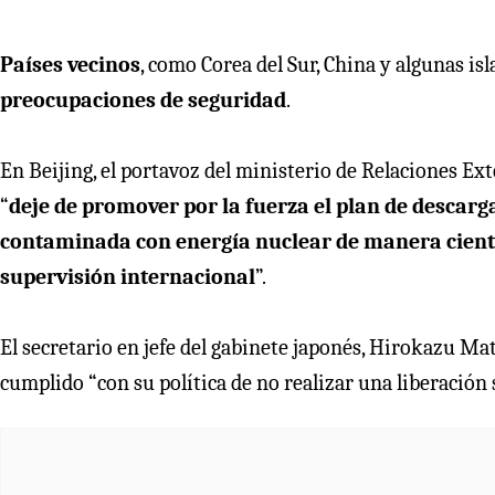
Países vecinos
, como Corea del Sur, China y algunas isl
preocupaciones de seguridad
.
En Beijing, el portavoz del ministerio de Relaciones Ex
“
deje de promover por la fuerza el plan de descarg
contaminada con energía nuclear de manera científ
supervisión internacional
”.
El secretario en jefe del gabinete japonés, Hirokazu Mat
cumplido “con su política de no realizar una liberación