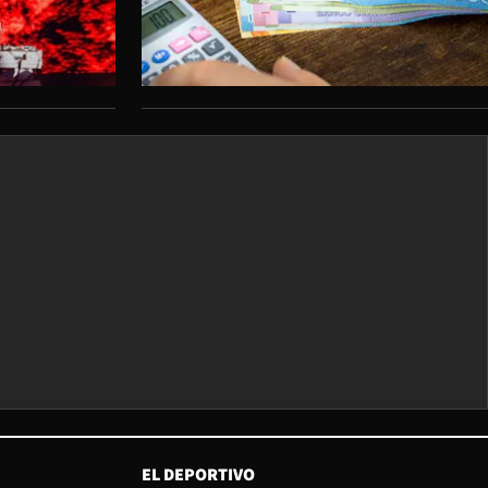
EL DEPORTIVO