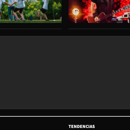
TENDENCIAS