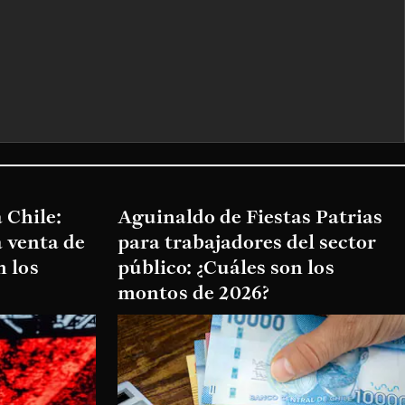
 Chile:
Aguinaldo de Fiestas Patrias
 venta de
para trabajadores del sector
n los
público: ¿Cuáles son los
montos de 2026?