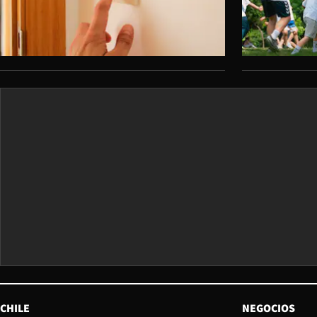
CHILE
NEGOCIOS