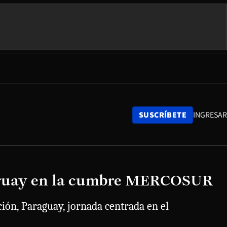
SUSCRÍBETE
INGRESAR
Paraguay en la cumbre MERCOSUR
ón, Paraguay, jornada centrada en el