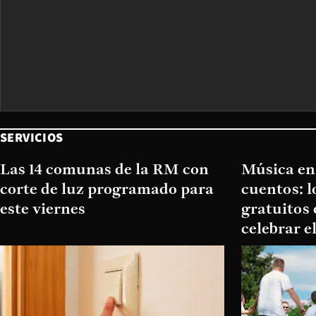
SERVICIOS
Las 14 comunas de la RM con
Música en 
corte de luz programado para
cuentos: 
este viernes
gratuitos 
celebrar e