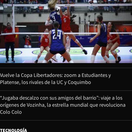
Vuelve la Copa Libertadores: zoom a Estudiantes y
Platense, los rivales de la UC y Coquimbo
“Jugaba descalzo con sus amigos del barrio”: viaje a los
orígenes de Vozinha, la estrella mundial que revoluciona
Colo Colo
TECNOLOGÍA