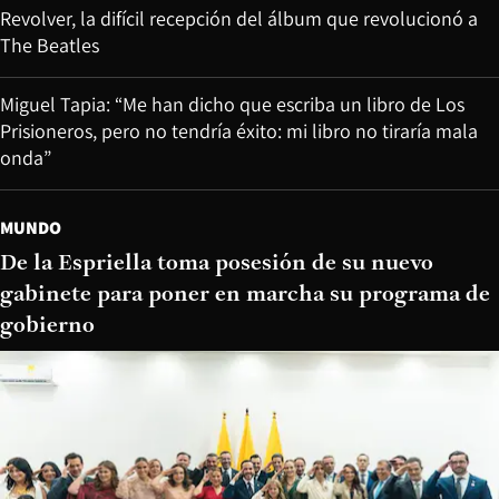
Revolver, la difícil recepción del álbum que revolucionó a
The Beatles
Miguel Tapia: “Me han dicho que escriba un libro de Los
Prisioneros, pero no tendría éxito: mi libro no tiraría mala
onda”
MUNDO
De la Espriella toma posesión de su nuevo
gabinete para poner en marcha su programa de
gobierno