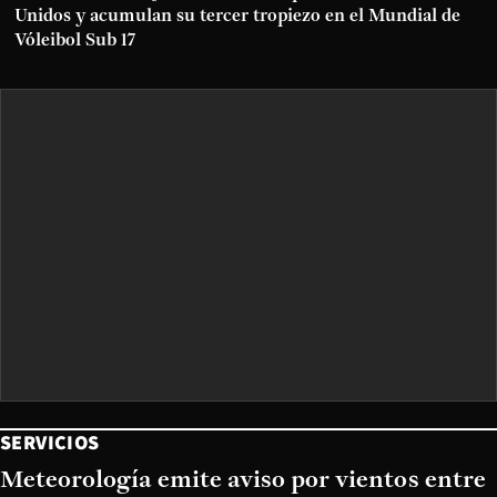
Unidos y acumulan su tercer tropiezo en el Mundial de
Vóleibol Sub 17
SERVICIOS
Meteorología emite aviso por vientos entre