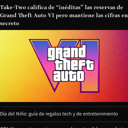
Take-Two califica de “inéditas” las reservas de
Grand Theft Auto VI pero mantiene las cifras en
secreto
Día del Niño: guía de regalos tech y de entretenimiento