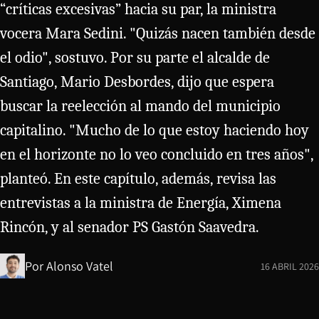
“críticas excesivas” hacia su par, la ministra
vocera Mara Sedini. "Quizás nacen también desde
el odio", sostuvo. Por su parte el alcalde de
Santiago, Mario Desbordes, dijo que espera
buscar la reelección al mando del municipio
capitalino. "Mucho de lo que estoy haciendo hoy
en el horizonte no lo veo concluido en tres años",
planteó. En este capítulo, además, revisa las
entrevistas a la ministra de Energía, Ximena
Rincón, y al senador PS Gastón Saavedra.
Por
Alonso Vatel
16 ABRIL 2026