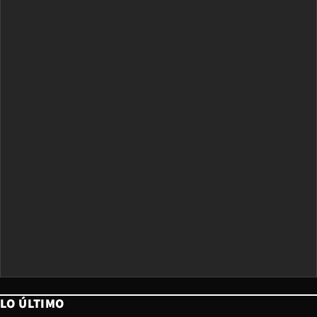
LO ÚLTIMO