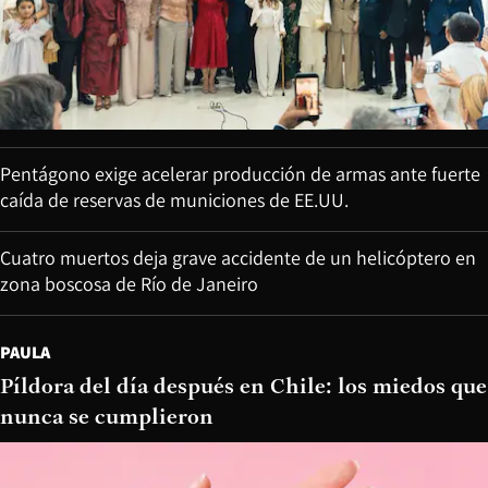
Pentágono exige acelerar producción de armas ante fuerte
caída de reservas de municiones de EE.UU.
Cuatro muertos deja grave accidente de un helicóptero en
zona boscosa de Río de Janeiro
PAULA
Píldora del día después en Chile: los miedos que
nunca se cumplieron