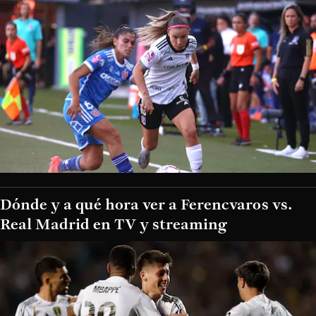
Dónde y a qué hora ver a Ferencvaros vs.
Real Madrid en TV y streaming