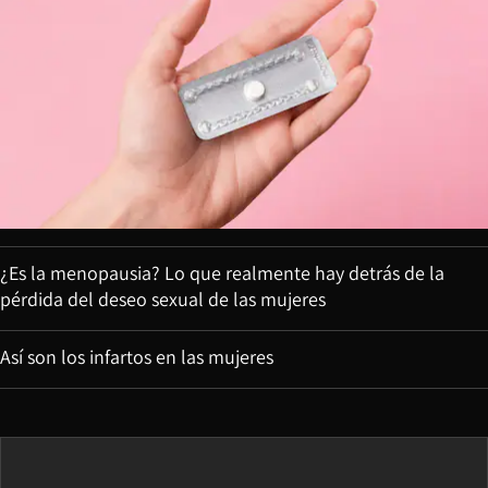
¿Es la menopausia? Lo que realmente hay detrás de la
pérdida del deseo sexual de las mujeres
Así son los infartos en las mujeres