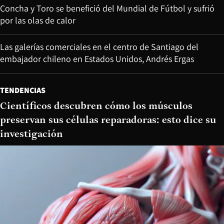
Concha y Toro se benefició del Mundial de Fútbol y sufrió
por las olas de calor
Las galerías comerciales en el centro de Santiago del
embajador chileno en Estados Unidos, Andrés Ergas
TENDENCIAS
Científicos descubren cómo los músculos
preservan sus células reparadoras: esto dice su
investigación