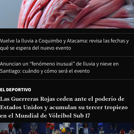
Vuelve la lluvia a Coquimbo y Atacama: revisa las fechas y
qué se espera del nuevo evento
Anuncian un “fenómeno inusual” de lluvia y nieve en
Santiago: cuándo y cómo será el evento
EL DEPORTIVO
Las Guerreras Rojas ceden ante el poderío de
Estados Unidos y acumulan su tercer tropiezo
en el Mundial de Vóleibol Sub 17