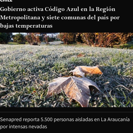
Gobierno activa Código Azul en la Región
Metropolitana y siete comunas del país por
bajas temperaturas
Senapred reporta 5.500 personas aisladas en La Araucanía
por intensas nevadas