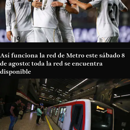
Así funciona la red de Metro este sábado 8
de agosto: toda la red se encuentra
disponible