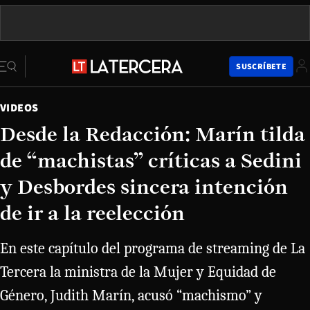
SUSCRÍBETE
VIDEOS
Desde la Redacción: Marín tilda
de “machistas” críticas a Sedini
y Desbordes sincera intención
de ir a la reelección
En este capítulo del programa de streaming de La
Tercera la ministra de la Mujer y Equidad de
Género, Judith Marín, acusó “machismo” y