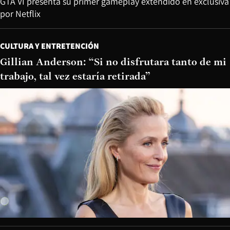
GTA VI presenta su primer gameplay extendido en exclusiva
por Netflix
CULTURA Y ENTRETENCIÓN
Gillian Anderson: “Si no disfrutara tanto de mi
trabajo, tal vez estaría retirada”