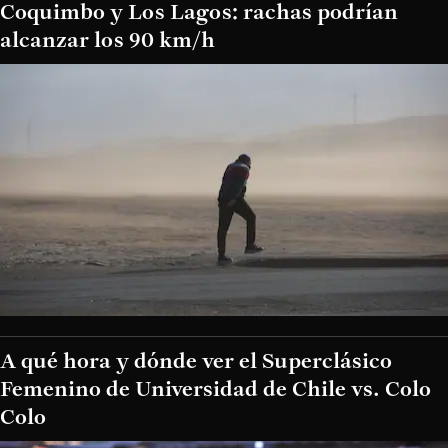
Coquimbo y Los Lagos: rachas podrían
alcanzar los 90 km/h
A qué hora y dónde ver el Superclásico
Femenino de Universidad de Chile vs. Colo
Colo