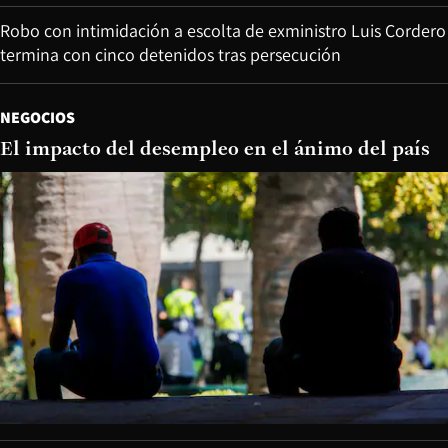
Robo con intimidación a escolta de exministro Luis Cordero
termina con cinco detenidos tras persecución
NEGOCIOS
El impacto del desempleo en el ánimo del país