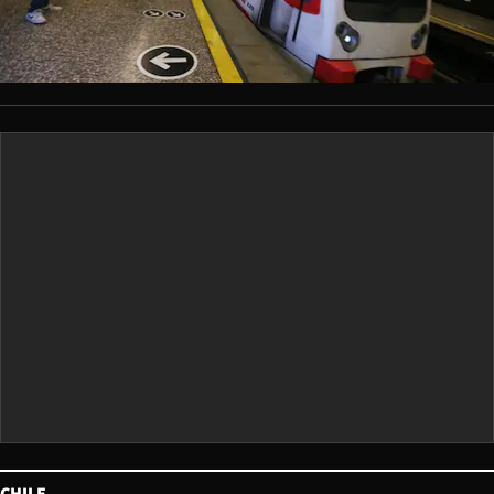
CHILE