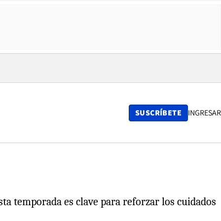
SUSCRÍBETE
INGRESAR
esta temporada es clave para reforzar los cuidados