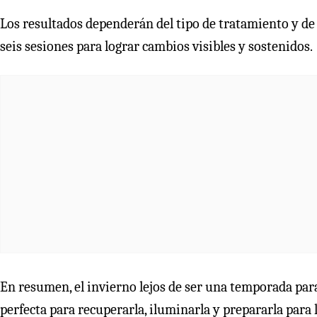
Los resultados dependerán del tipo de tratamiento y de
seis sesiones para lograr cambios visibles y sostenidos.
En resumen, el invierno lejos de ser una temporada para
perfecta para recuperarla, iluminarla y prepararla para