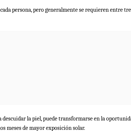
 cada persona, pero generalmente se requieren entre tre
 descuidar la piel, puede transformarse en la
oportunid
 los meses de mayor exposición solar.