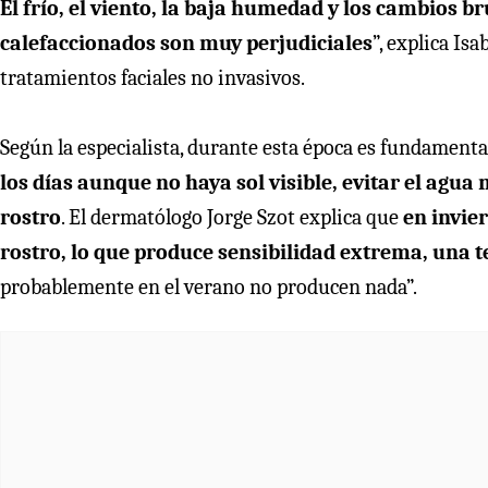
El frío, el viento, la baja humedad y los cambios b
calefaccionados son muy perjudiciales
”, explica Is
tratamientos faciales no invasivos.
Según la especialista, durante esta época es fundament
los días aunque no haya sol visible, evitar el agua
rostro
. El dermatólogo Jorge Szot explica que
en invie
rostro, lo que produce sensibilidad extrema, una te
probablemente en el verano no producen nada”.