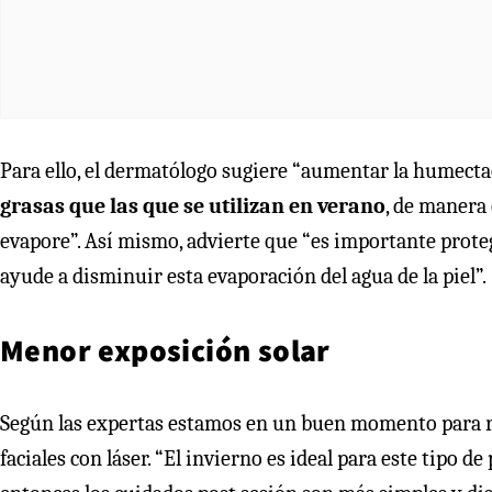
Para ello, el dermatólogo sugiere “aumentar la humectac
grasas que las que se utilizan en verano
, de manera 
evapore”. Así mismo, advierte que “es importante proteg
ayude a disminuir esta evaporación del agua de la piel”.
Menor exposición solar
Según las expertas estamos en un buen momento para re
faciales con láser. “El invierno es ideal para este tipo