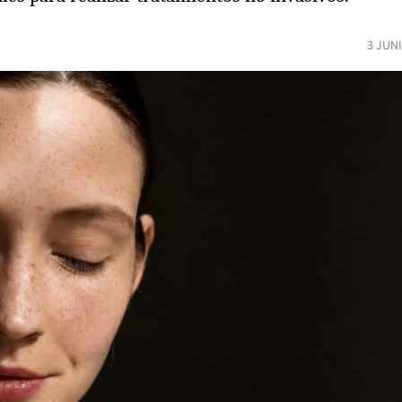
3 JUN