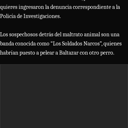
quieres ingresaron la denuncia correspondiente a la
Policía de Investigaciones.
Los sospechosos detrás del maltrato animal son una
banda conocida como “Los Soldados Narcos”, quienes
habrían puesto a pelear a Baltazar con otro perro.