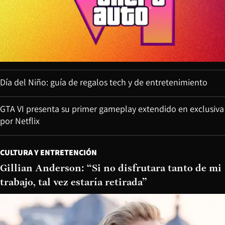
Día del Niño: guía de regalos tech y de entretenimiento
GTA VI presenta su primer gameplay extendido en exclusiva
por Netflix
CULTURA Y ENTRETENCIÓN
Gillian Anderson: “Si no disfrutara tanto de mi
trabajo, tal vez estaría retirada”