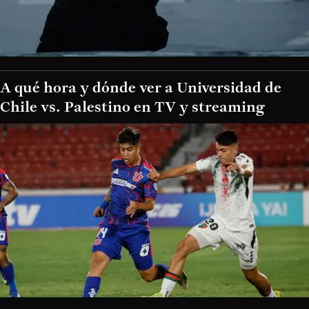
A qué hora y dónde ver a Universidad de
Chile vs. Palestino en TV y streaming