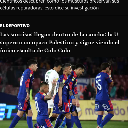
Científicos descubren cómo los músculos preservan sus
células reparadoras: esto dice su investigación
EL DEPORTIVO
Las sonrisas llegan dentro de la cancha: la U
supera a un opaco Palestino y sigue siendo el
único escolta de Colo Colo