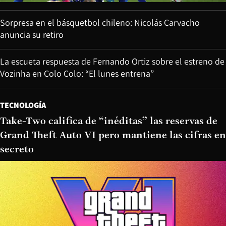
Sorpresa en el básquetbol chileno: Nicolás Carvacho
anuncia su retiro
La escueta respuesta de Fernando Ortiz sobre el estreno de
Vozinha en Colo Colo: “El lunes entrena”
TECNOLOGÍA
Take-Two califica de “inéditas” las reservas de
Grand Theft Auto VI pero mantiene las cifras en
secreto