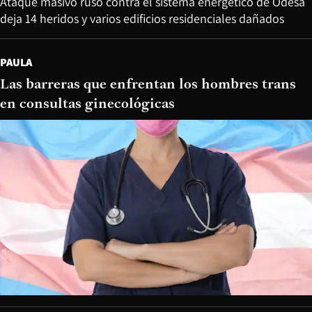
Ataque masivo ruso contra el sistema energético de Odesa
deja 14 heridos y varios edificios residenciales dañados
PAULA
Las barreras que enfrentan los hombres trans
en consultas ginecológicas