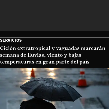
SERVICIOS
Ciclón extratropical y vaguadas marcarán
semana de lluvias, viento y bajas
temperaturas en gran parte del país