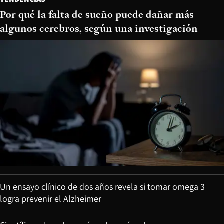
Por qué la falta de sueño puede dañar más
algunos cerebros, según una investigación
Un ensayo clínico de dos años revela si tomar omega 3
logra prevenir el Alzheimer