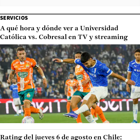
SERVICIOS
A qué hora y dónde ver a Universidad
Católica vs. Cobresal en TV y streaming
Rating del jueves 6 de agosto en Chile: