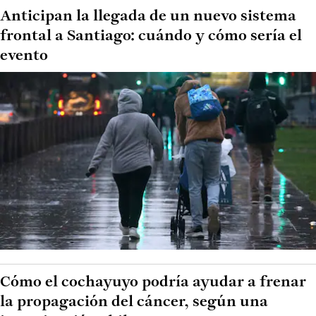
Anticipan la llegada de un nuevo sistema
frontal a Santiago: cuándo y cómo sería el
evento
Cómo el cochayuyo podría ayudar a frenar
la propagación del cáncer, según una