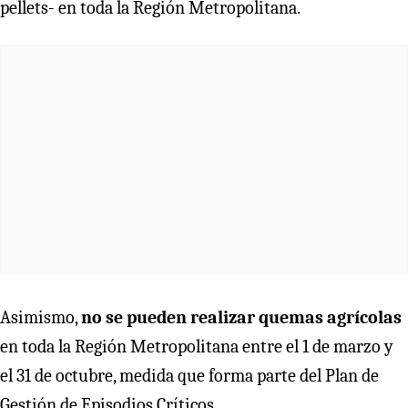
pellets- en toda la Región Metropolitana.
Asimismo,
no se pueden realizar quemas agrícolas
en toda la Región Metropolitana entre el 1 de marzo y
el 31 de octubre, medida que forma parte del Plan de
Gestión de Episodios Críticos.