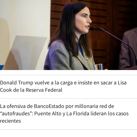
Donald Trump vuelve a la carga e insiste en sacar a Lisa
Cook de la Reserva Federal
La ofensiva de BancoEstado por millonaria red de
“autofraudes”: Puente Alto y La Florida lideran los casos
recientes