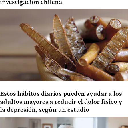
investigación chilena
Estos hábitos diarios pueden ayudar a los
adultos mayores a reducir el dolor físico y
la depresión, según un estudio