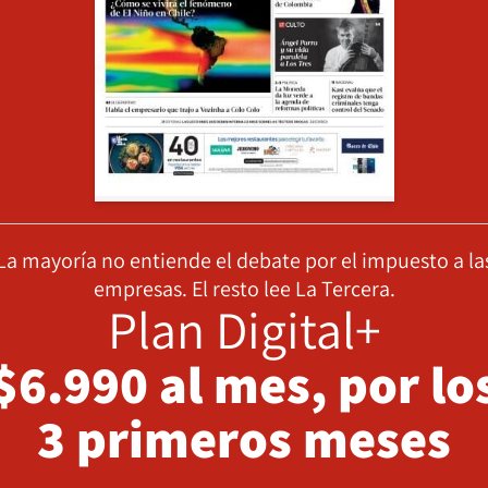
La mayoría no entiende el debate por el impuesto a la
empresas. El resto lee La Tercera.
Plan Digital+
$6.990 al mes, por lo
3 primeros meses