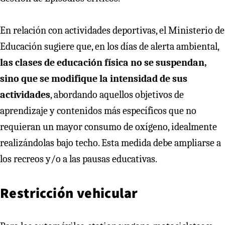
En relación con actividades deportivas, el Ministerio de
Educación sugiere que, en los días de alerta ambiental,
las clases de educación física no se suspendan,
sino que se modifique la intensidad de sus
actividades
, abordando aquellos objetivos de
aprendizaje y contenidos más específicos que no
requieran un mayor consumo de oxígeno, idealmente
realizándolas bajo techo. Esta medida debe ampliarse a
los recreos y/o a las pausas educativas.
Restricción vehicular