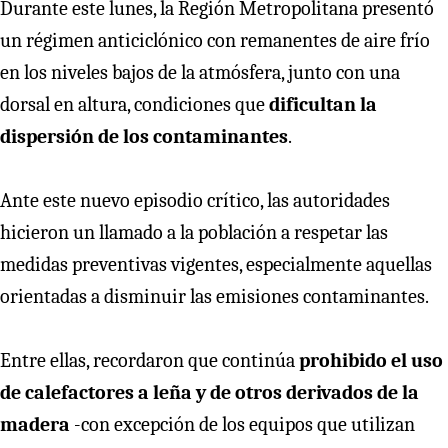
Durante este lunes, la Región Metropolitana presentó
un régimen anticiclónico con remanentes de aire frío
en los niveles bajos de la atmósfera, junto con una
dorsal en altura, condiciones que
dificultan la
dispersión de los contaminantes
.
Ante este nuevo episodio crítico, las autoridades
hicieron un llamado a la población a respetar las
medidas preventivas vigentes, especialmente aquellas
orientadas a disminuir las emisiones contaminantes.
Entre ellas, recordaron que continúa
prohibido el uso
de calefactores a leña y de otros derivados de la
madera
-con excepción de los equipos que utilizan