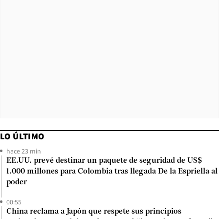
LO ÚLTIMO
hace 23 min
EE.UU. prevé destinar un paquete de seguridad de US$
1.000 millones para Colombia tras llegada De la Espriella al
poder
00:55
China reclama a Japón que respete sus principios