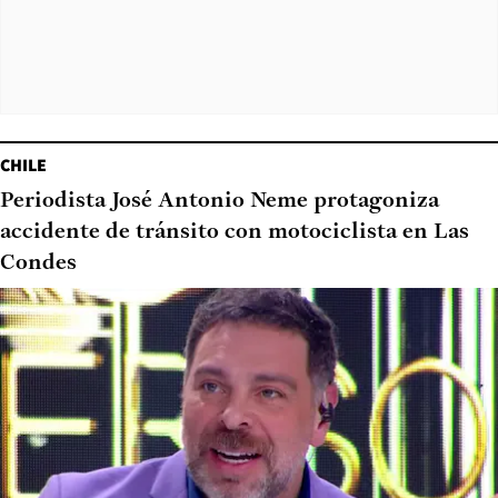
CHILE
Periodista José Antonio Neme protagoniza
accidente de tránsito con motociclista en Las
Condes