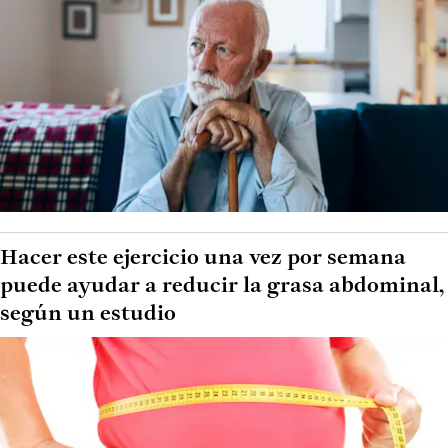
Hacer este ejercicio una vez por semana
puede ayudar a reducir la grasa abdominal,
según un estudio