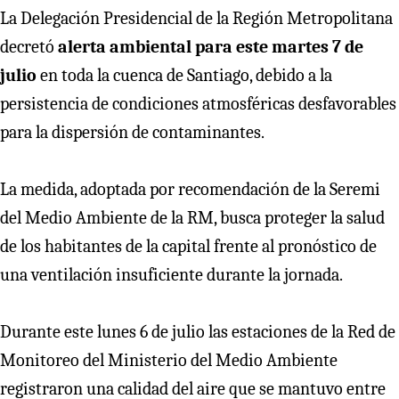
La Delegación Presidencial de la Región Metropolitana
decretó
alerta ambiental para este martes 7 de
julio
en toda la cuenca de Santiago, debido a la
persistencia de condiciones atmosféricas desfavorables
para la dispersión de contaminantes.
La medida, adoptada por recomendación de la Seremi
del Medio Ambiente de la RM, busca proteger la salud
de los habitantes de la capital frente al pronóstico de
una ventilación insuficiente durante la jornada.
Durante este lunes 6 de julio las estaciones de la Red de
Monitoreo del Ministerio del Medio Ambiente
registraron una calidad del aire que se mantuvo entre