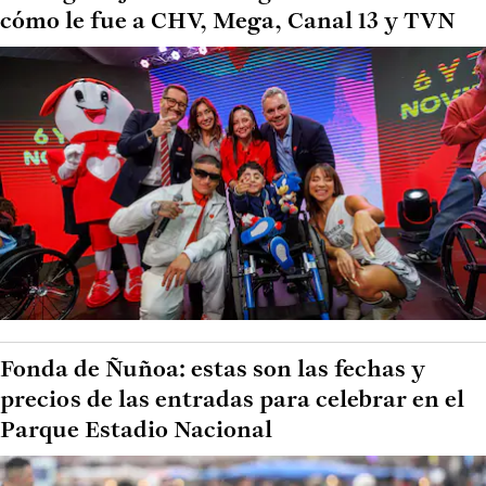
cómo le fue a CHV, Mega, Canal 13 y TVN
Fonda de Ñuñoa: estas son las fechas y
precios de las entradas para celebrar en el
Parque Estadio Nacional