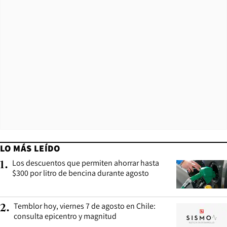
LO MÁS LEÍDO
Los descuentos que permiten ahorrar hasta
1
.
$300 por litro de bencina durante agosto
Temblor hoy, viernes 7 de agosto en Chile:
2
.
consulta epicentro y magnitud