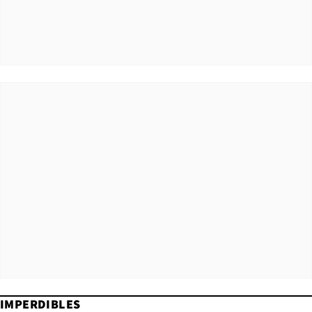
IMPERDIBLES