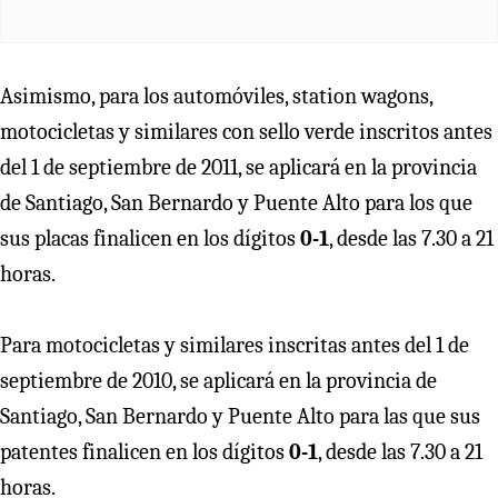
Asimismo, para los automóviles, station wagons,
motocicletas y similares con sello verde inscritos antes
del 1 de septiembre de 2011, se aplicará en la provincia
de Santiago, San Bernardo y Puente Alto para los que
sus placas finalicen en los dígitos
0-1
, desde las 7.30 a 21
horas.
Para motocicletas y similares inscritas antes del 1 de
septiembre de 2010, se aplicará en la provincia de
Santiago, San Bernardo y Puente Alto para las que sus
patentes finalicen en los dígitos
0-1
, desde las 7.30 a 21
horas.