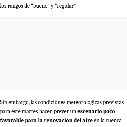
los rangos de “bueno” y “regular”.
Sin embargo, las condiciones meteorológicas previstas
para este martes hacen prever un
escenario poco
favorable para la renovación del aire
en la cuenca