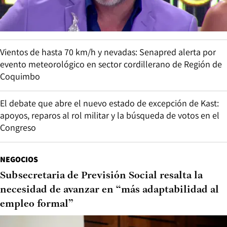
Vientos de hasta 70 km/h y nevadas: Senapred alerta por
evento meteorológico en sector cordillerano de Región de
Coquimbo
El debate que abre el nuevo estado de excepción de Kast:
apoyos, reparos al rol militar y la búsqueda de votos en el
Congreso
NEGOCIOS
Subsecretaria de Previsión Social resalta la
necesidad de avanzar en “más adaptabilidad al
empleo formal”