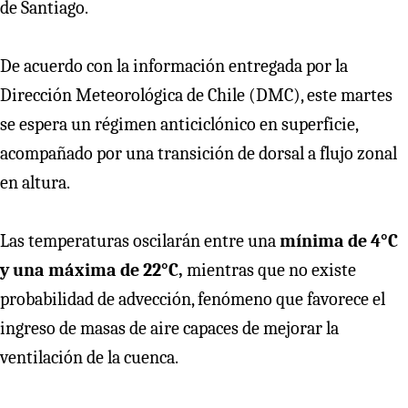
de Santiago.
De acuerdo con la información entregada por la
Dirección Meteorológica de Chile (DMC), este martes
se espera un régimen anticiclónico en superficie,
acompañado por una transición de dorsal a flujo zonal
en altura.
Las temperaturas oscilarán entre una
mínima de 4°C
y una máxima de 22°C,
mientras que no existe
probabilidad de advección, fenómeno que favorece el
ingreso de masas de aire capaces de mejorar la
ventilación de la cuenca.