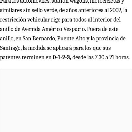
Para los automóviles, station wagons, motocicletas y
similares sin sello verde, de años anteriores al 2002, la
restricción vehicular rige para todos al interior del
anillo de Avenida Américo Vespucio. Fuera de este
anillo, en San Bernardo, Puente Alto y la provincia de
Santiago, la medida se aplicará para los que sus
patentes terminen en
0-1-2-3,
desde las 7.30 a 21 horas.