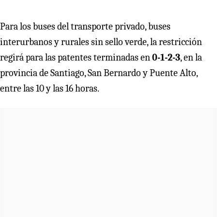
Para los buses del transporte privado, buses
interurbanos y rurales sin sello verde, la restricción
regirá para las patentes terminadas en
0-1-2-3
, en la
provincia de Santiago, San Bernardo y Puente Alto,
entre las 10 y las 16 horas.