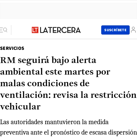
SUSCRÍBETE
SERVICIOS
RM seguirá bajo alerta
ambiental este martes por
malas condiciones de
ventilación: revisa la restricción
vehicular
Las autoridades mantuvieron la medida
preventiva ante el pronóstico de escasa dispersión