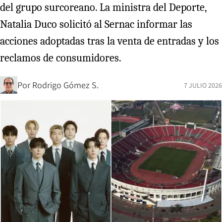
del grupo surcoreano. La ministra del Deporte,
Natalia Duco solicitó al Sernac informar las
acciones adoptadas tras la venta de entradas y los
reclamos de consumidores.
Por
Rodrigo Gómez S.
7 JULIO 2026