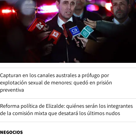
Capturan en los canales australes a prófugo por
explotación sexual de menores: quedó en prisión
preventiva
Reforma política de Elizalde: quiénes serán los integrantes
de la comisión mixta que desatará los últimos nudos
NEGOCIOS