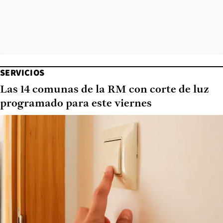
SERVICIOS
Las 14 comunas de la RM con corte de luz
programado para este viernes