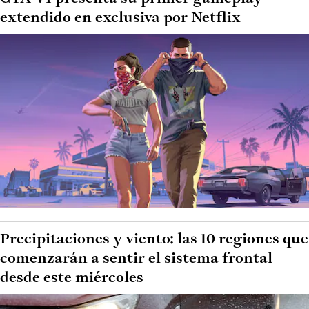
extendido en exclusiva por Netflix
Precipitaciones y viento: las 10 regiones que
comenzarán a sentir el sistema frontal
desde este miércoles