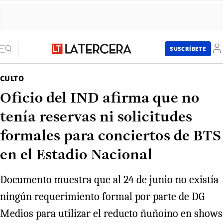
SUSCRÍBETE
CULTO
Oficio del IND afirma que no
tenía reservas ni solicitudes
formales para conciertos de BTS
en el Estadio Nacional
Documento muestra que al 24 de junio no existía
ningún requerimiento formal por parte de DG
Medios para utilizar el reducto ñuñoíno en shows