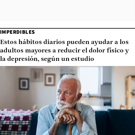
IMPERDIBLES
Estos hábitos diarios pueden ayudar a los
adultos mayores a reducir el dolor físico y
la depresión, según un estudio