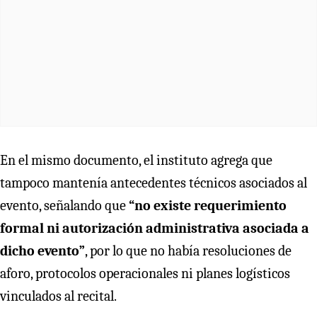
En el mismo documento, el instituto agrega que
tampoco mantenía antecedentes técnicos asociados al
evento, señalando que
“no existe requerimiento
formal ni autorización administrativa asociada a
dicho evento”
, por lo que no había resoluciones de
aforo, protocolos operacionales ni planes logísticos
vinculados al recital.