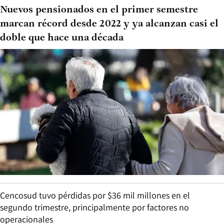
Nuevos pensionados en el primer semestre
marcan récord desde 2022 y ya alcanzan casi el
doble que hace una década
Cencosud tuvo pérdidas por $36 mil millones en el
segundo trimestre, principalmente por factores no
operacionales