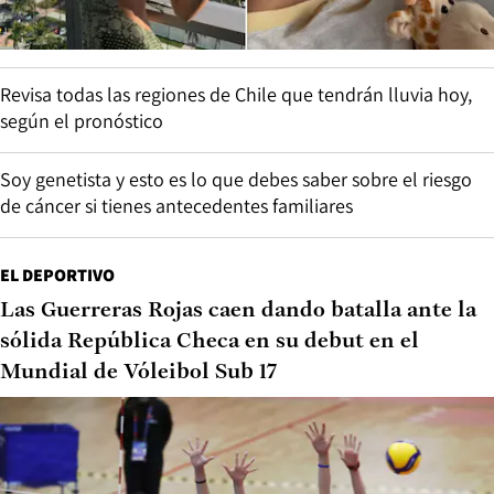
Revisa todas las regiones de Chile que tendrán lluvia hoy,
según el pronóstico
Soy genetista y esto es lo que debes saber sobre el riesgo
de cáncer si tienes antecedentes familiares
EL DEPORTIVO
Las Guerreras Rojas caen dando batalla ante la
sólida República Checa en su debut en el
Mundial de Vóleibol Sub 17