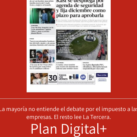
La mayoría no entiende el debate por el impuesto a la
empresas. El resto lee La Tercera.
Plan Digital+