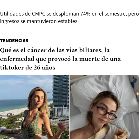
Utilidades de CMPC se desploman 74% en el semestre, pero
ingresos se mantuvieron estables
TENDENCIAS
Qué es el cáncer de las vías biliares, la
enfermedad que provocó la muerte de una
tiktoker de 26 años