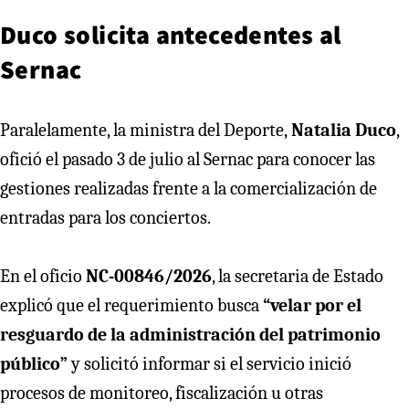
Duco solicita antecedentes al
Sernac
Paralelamente, la ministra del Deporte,
Natalia Duco
,
ofició el pasado 3 de julio al Sernac para conocer las
gestiones realizadas frente a la comercialización de
entradas para los conciertos.
En el oficio
NC-00846/2026
, la secretaria de Estado
explicó que el requerimiento busca
“velar por el
resguardo de la administración del patrimonio
público”
y solicitó informar si el servicio inició
procesos de monitoreo, fiscalización u otras