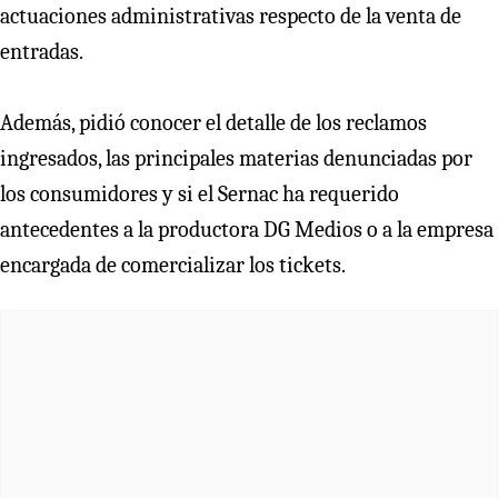
actuaciones administrativas respecto de la venta de
entradas.
Además, pidió conocer el detalle de los reclamos
ingresados, las principales materias denunciadas por
los consumidores y si el Sernac ha requerido
antecedentes a la productora DG Medios o a la empresa
encargada de comercializar los tickets.