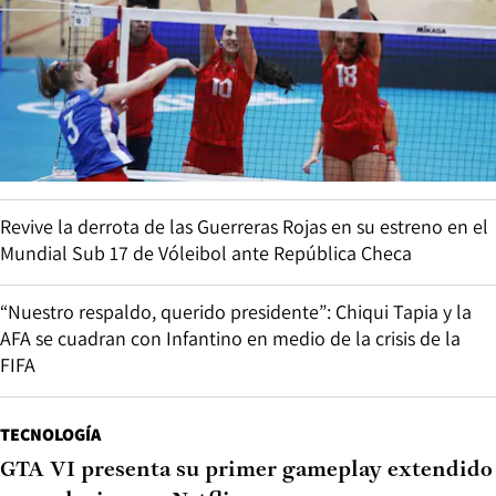
Revive la derrota de las Guerreras Rojas en su estreno en el
Mundial Sub 17 de Vóleibol ante República Checa
“Nuestro respaldo, querido presidente”: Chiqui Tapia y la
AFA se cuadran con Infantino en medio de la crisis de la
FIFA
TECNOLOGÍA
GTA VI presenta su primer gameplay extendido