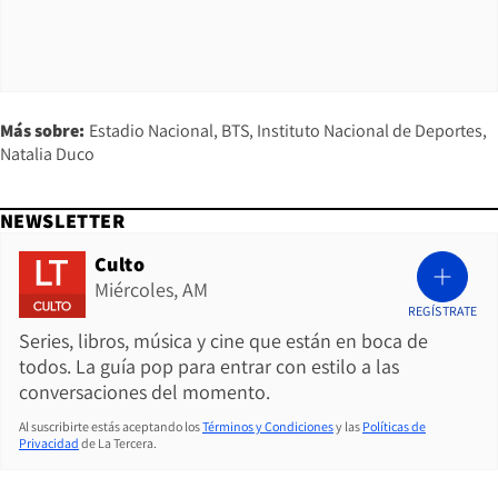
Más sobre:
Estadio Nacional
BTS
Instituto Nacional de Deportes
Natalia Duco
NEWSLETTER
Culto
Miércoles, AM
REGÍSTRATE
Series, libros, música y cine que están en boca de
todos. La guía pop para entrar con estilo a las
conversaciones del momento.
Al suscribirte estás aceptando los
Términos y Condiciones
y las
Políticas de
Privacidad
de La Tercera.