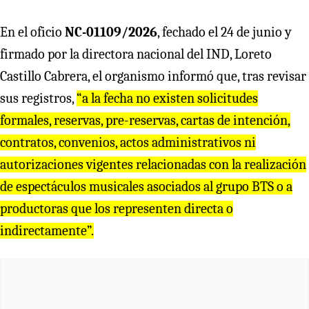
En el oficio
NC-01109/2026
, fechado el 24 de junio y
firmado por la directora nacional del IND, Loreto
Castillo Cabrera, el organismo informó que, tras revisar
sus registros,
“a la fecha no existen solicitudes
formales, reservas, pre-reservas, cartas de intención,
contratos, convenios, actos administrativos ni
autorizaciones vigentes relacionadas con la realización
de espectáculos musicales asociados al grupo BTS o a
productoras que los representen directa o
indirectamente”.