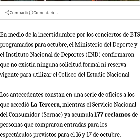
Compartir
Comentarios
En medio de la incertidumbre por los conciertos de BTS
programados para octubre, el Ministerio del Deporte y
el Instituto Nacional de Deportes (IND) confirmaron
que no existía ninguna solicitud formal ni reserva
vigente para utilizar el Coliseo del Estadio Nacional.
Los antecedentes constan en una serie de oficios a los
que accedió
La Tercera
, mientras el Servicio Nacional
del Consumidor (Sernac) ya acumula
177 reclamos
de
personas que compraron entradas para los
espectáculos previstos para el 16 y 17 de octubre.