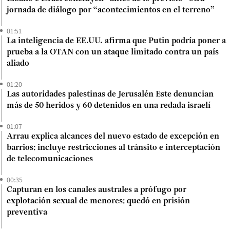
jornada de diálogo por “acontecimientos en el terreno”
01:51
La inteligencia de EE.UU. afirma que Putin podría poner a
prueba a la OTAN con un ataque limitado contra un país
aliado
01:20
Las autoridades palestinas de Jerusalén Este denuncian
más de 50 heridos y 60 detenidos en una redada israelí
01:07
Arrau explica alcances del nuevo estado de excepción en
barrios: incluye restricciones al tránsito e interceptación
de telecomunicaciones
00:35
Capturan en los canales australes a prófugo por
explotación sexual de menores: quedó en prisión
preventiva