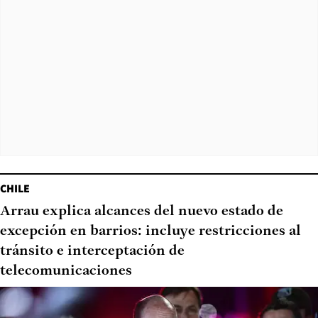
CHILE
Arrau explica alcances del nuevo estado de
excepción en barrios: incluye restricciones al
tránsito e interceptación de
telecomunicaciones