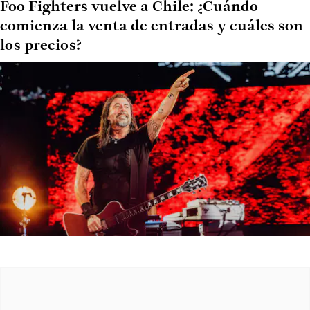
Foo Fighters vuelve a Chile: ¿Cuándo
comienza la venta de entradas y cuáles son
los precios?