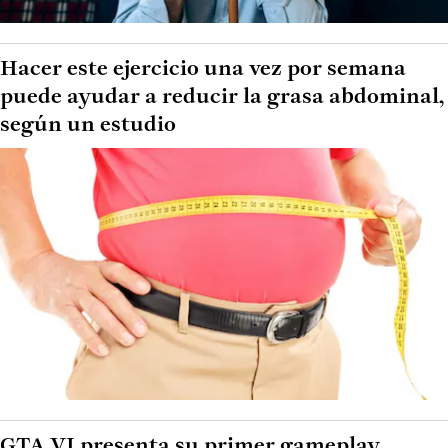
Hacer este ejercicio una vez por semana
puede ayudar a reducir la grasa abdominal,
según un estudio
GTA VI presenta su primer gameplay