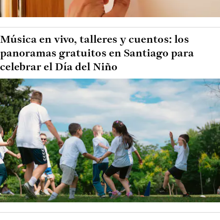
Música en vivo, talleres y cuentos: los
panoramas gratuitos en Santiago para
celebrar el Día del Niño