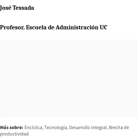
José Tessada
Profesor, Escuela de Administración UC
Más sobre:
Encíclica
Tecnología
Desarrollo integral
Brecha de
productividad