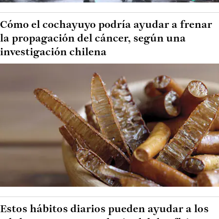
Cómo el cochayuyo podría ayudar a frenar
la propagación del cáncer, según una
investigación chilena
Estos hábitos diarios pueden ayudar a los