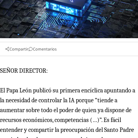
Compartir
Comentarios
SEÑOR DIRECTOR:
El Papa León publicó su primera encíclica apuntando a
la necesidad de controlar la IA porque “tiende a
aumentar sobre todo el poder de quien ya dispone de
recursos económicos, competencias (…)”. Es fácil
entender y compartir la preocupación del Santo Padre