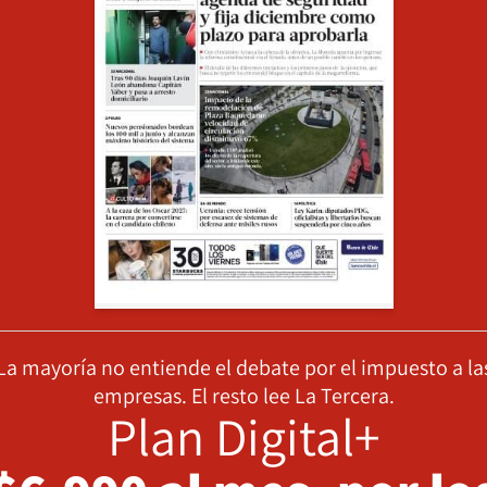
La mayoría no entiende el debate por el impuesto a la
empresas. El resto lee La Tercera.
Plan Digital+