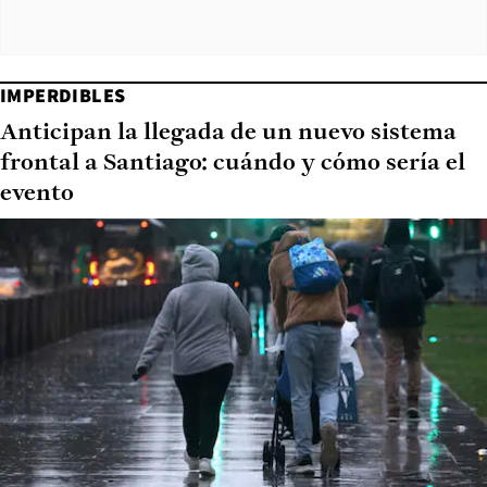
IMPERDIBLES
Anticipan la llegada de un nuevo sistema
frontal a Santiago: cuándo y cómo sería el
evento