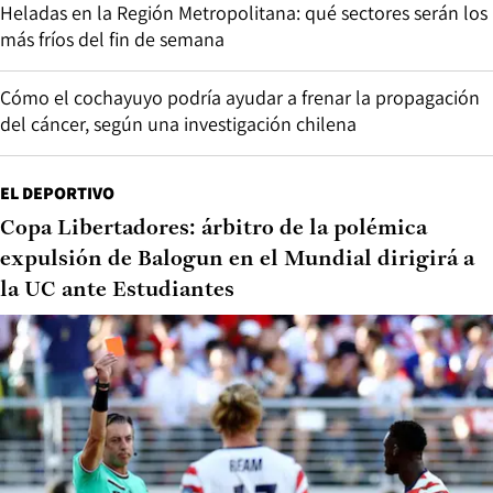
Heladas en la Región Metropolitana: qué sectores serán los
más fríos del fin de semana
Cómo el cochayuyo podría ayudar a frenar la propagación
del cáncer, según una investigación chilena
EL DEPORTIVO
Copa Libertadores: árbitro de la polémica
expulsión de Balogun en el Mundial dirigirá a
la UC ante Estudiantes