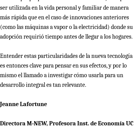
ser utilizada en la vida personal y familiar de manera
más rápida que en el caso de innovaciones anteriores
(como las máquinas a vapor o la electricidad) donde su
adopción requirió tiempo antes de llegar a los hogares.
Entender estas particularidades de la nueva tecnología
es entonces clave para pensar en sus efectos, y por lo
mismo el llamado a investigar cómo usarla para un
desarrollo integral es tan relevante.
Jeanne Lafortune
Directora M-NEW, Profesora Inst. de Economía UC