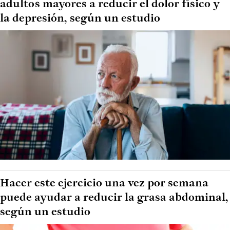
adultos mayores a reducir el dolor físico y
la depresión, según un estudio
Hacer este ejercicio una vez por semana
puede ayudar a reducir la grasa abdominal,
según un estudio