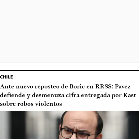
CHILE
Ante nuevo reposteo de Boric en RRSS: Pavez
defiende y desmenuza cifra entregada por Kast
sobre robos violentos