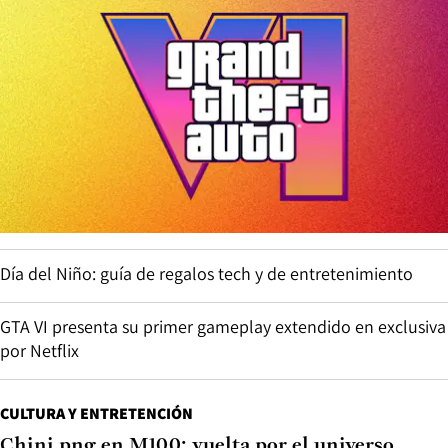
Día del Niño: guía de regalos tech y de entretenimiento
GTA VI presenta su primer gameplay extendido en exclusiva
por Netflix
CULTURA Y ENTRETENCIÓN
Chini.png en M100: vuelta por el universo