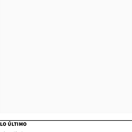
LO ÚLTIMO