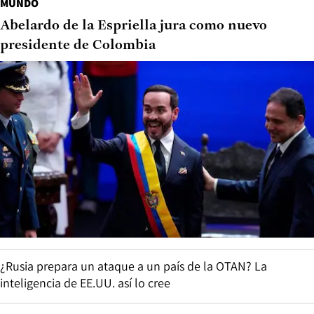
MUNDO
Abelardo de la Espriella jura como nuevo
presidente de Colombia
¿Rusia prepara un ataque a un país de la OTAN? La
inteligencia de EE.UU. así lo cree