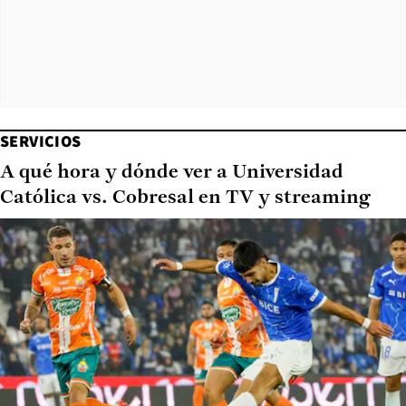
SERVICIOS
A qué hora y dónde ver a Universidad
Católica vs. Cobresal en TV y streaming