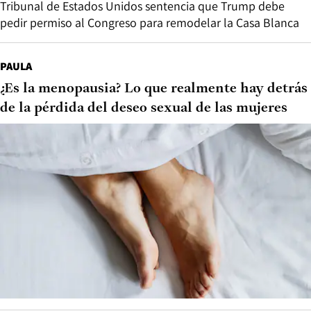
Tribunal de Estados Unidos sentencia que Trump debe
pedir permiso al Congreso para remodelar la Casa Blanca
PAULA
¿Es la menopausia? Lo que realmente hay detrás
de la pérdida del deseo sexual de las mujeres