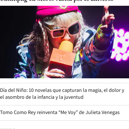
Día del Niño: 10 novelas que capturan la magia, el dolor y
el asombro de la infancia y la juventud
Tomo Como Rey reinventa “Me Voy” de Julieta Venegas