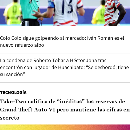
Colo Colo sigue golpeando al mercado: Iván Román es el
nuevo refuerzo albo
La condena de Roberto Tobar a Héctor Jona tras
encontrón con jugador de Huachipato: “Se desbordó; tiene
su sanción”
TECNOLOGÍA
Take-Two califica de “inéditas” las reservas de
Grand Theft Auto VI pero mantiene las cifras en
secreto