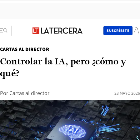
SUSCRÍBETE
CARTAS AL DIRECTOR
Controlar la IA, pero ¿cómo y
qué?
Por
Cartas al director
28 MAYO 2026