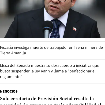
Fiscalía investiga muerte de trabajador en faena minera de
Tierra Amarilla
Mesa del Senado muestra su desacuerdo a iniciativa que
busca suspender la ley Karin y llama a “perfeccionar el
reglamento”
NEGOCIOS
Subsecretaria de Previsión Social resalta la