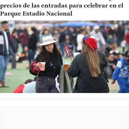
precios de las entradas para celebrar en el
Parque Estadio Nacional