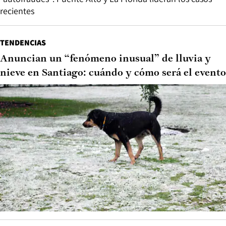
recientes
TENDENCIAS
Anuncian un “fenómeno inusual” de lluvia y
nieve en Santiago: cuándo y cómo será el evento