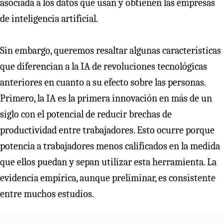
asociada a los datos que usan y obtienen las empresas
de inteligencia artificial.
Sin embargo, queremos resaltar algunas características
que diferencian a la IA de revoluciones tecnológicas
anteriores en cuanto a su efecto sobre las personas.
Primero, la IA es la primera innovación en más de un
siglo con el potencial de reducir brechas de
productividad entre trabajadores. Esto ocurre porque
potencia a trabajadores menos calificados en la medida
que ellos puedan y sepan utilizar esta herramienta. La
evidencia empírica, aunque preliminar, es consistente
entre muchos estudios.