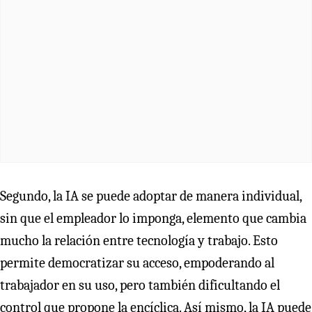
Segundo, la IA se puede adoptar de manera individual,
sin que el empleador lo imponga, elemento que cambia
mucho la relación entre tecnología y trabajo. Esto
permite democratizar su acceso, empoderando al
trabajador en su uso, pero también dificultando el
control que propone la encíclica. Así mismo, la IA puede