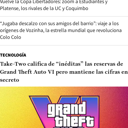
Vuelve la Copa Libertadores: zoom a Estudiantes y
Platense, los rivales de la UC y Coquimbo
“Jugaba descalzo con sus amigos del barrio”: viaje a los
orígenes de Vozinha, la estrella mundial que revoluciona
Colo Colo
TECNOLOGÍA
Take-Two califica de “inéditas” las reservas de
Grand Theft Auto VI pero mantiene las cifras en
secreto