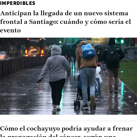
IMPERDIBLES
Anticipan la llegada de un nuevo sistema
frontal a Santiago: cuándo y cómo sería el
evento
Cómo el cochayuyo podría ayudar a frenar