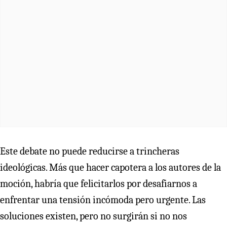
Este debate no puede reducirse a trincheras
ideológicas. Más que hacer capotera a los autores de la
moción, habría que felicitarlos por desafiarnos a
enfrentar una tensión incómoda pero urgente. Las
soluciones existen, pero no surgirán si no nos