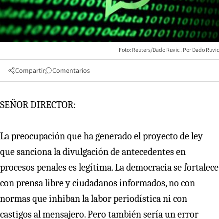
Foto: Reuters/Dado Ruvic
Dado Ruvic
Compartir
Comentarios
SEÑOR DIRECTOR:
La preocupación que ha generado el proyecto de ley
que sanciona la divulgación de antecedentes en
procesos penales es legítima. La democracia se fortalece
con prensa libre y ciudadanos informados, no con
normas que inhiban la labor periodística ni con
castigos al mensajero. Pero también sería un error