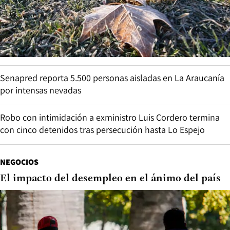
Senapred reporta 5.500 personas aisladas en La Araucanía
por intensas nevadas
Robo con intimidación a exministro Luis Cordero termina
con cinco detenidos tras persecución hasta Lo Espejo
NEGOCIOS
El impacto del desempleo en el ánimo del país