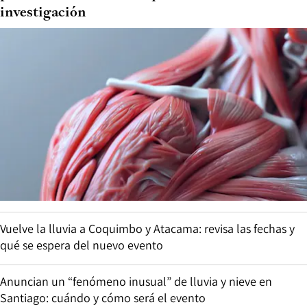
investigación
Vuelve la lluvia a Coquimbo y Atacama: revisa las fechas y
qué se espera del nuevo evento
Anuncian un “fenómeno inusual” de lluvia y nieve en
Santiago: cuándo y cómo será el evento