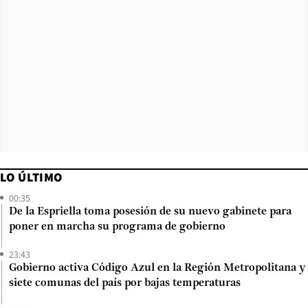
LO ÚLTIMO
00:35
De la Espriella toma posesión de su nuevo gabinete para
poner en marcha su programa de gobierno
23:43
Gobierno activa Código Azul en la Región Metropolitana y
siete comunas del país por bajas temperaturas