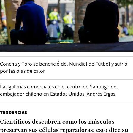
Concha y Toro se benefició del Mundial de Fútbol y sufrió
por las olas de calor
Las galerías comerciales en el centro de Santiago del
embajador chileno en Estados Unidos, Andrés Ergas
TENDENCIAS
Científicos descubren cómo los músculos
preservan sus células reparadoras: esto dice su