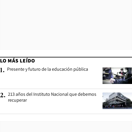
LO MÁS LEÍDO
Presente y futuro de la educación pública
1
.
213 años del Instituto Nacional que debemos
2
.
recuperar