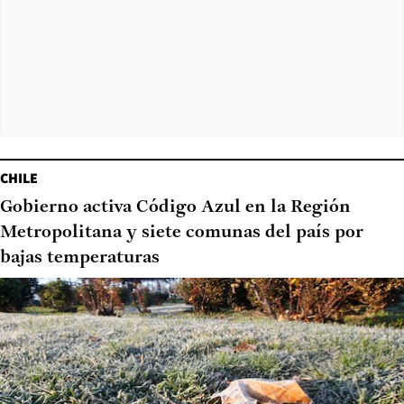
CHILE
Gobierno activa Código Azul en la Región
Metropolitana y siete comunas del país por
bajas temperaturas