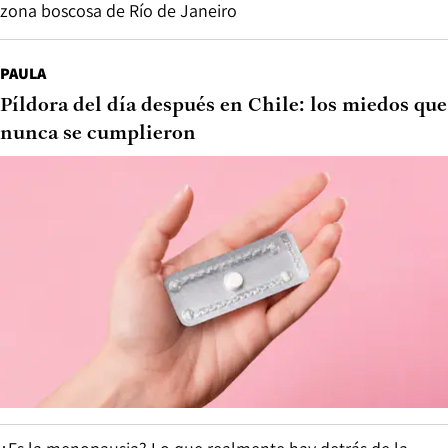
zona boscosa de Río de Janeiro
PAULA
Píldora del día después en Chile: los miedos que
nunca se cumplieron