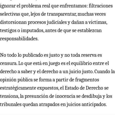
ignorar el problema real que enfrentamos: filtraciones
selectivas que, lejos de transparentar, muchas veces
distorsionan procesos judiciales y dañan a víctimas,
testigos o imputados, antes de que se establezcan
responsabilidades.
No todo lo publicado es justo y no toda reserva es
censura. Lo que está en juego es el equilibrio entre el
derecho a saber y el derecho a un juicio justo. Cuando la
opinión pública se forma a partir de fragmentos
estratégicamente expuestos, el Estado de Derecho se
tensiona, la presunción de inocencia se desdibuja y los
tribunales quedan atrapados en juicios anticipados.