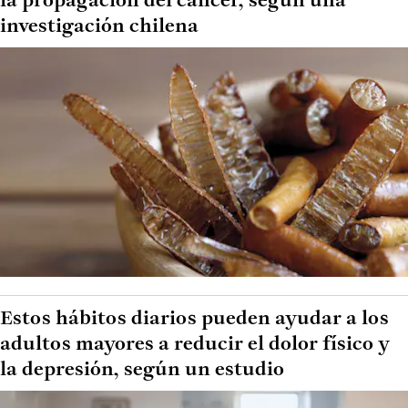
la propagación del cáncer, según una
investigación chilena
Estos hábitos diarios pueden ayudar a los
adultos mayores a reducir el dolor físico y
la depresión, según un estudio