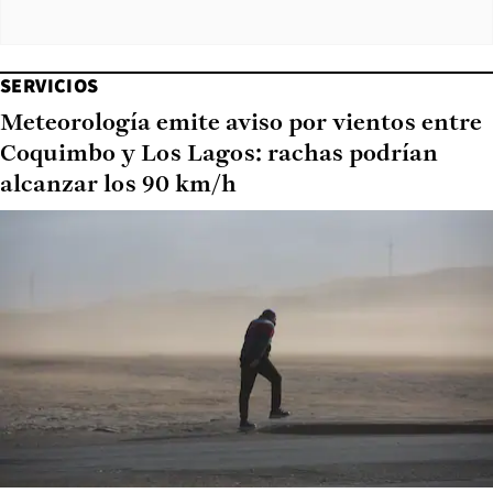
SERVICIOS
Meteorología emite aviso por vientos entre
Coquimbo y Los Lagos: rachas podrían
alcanzar los 90 km/h