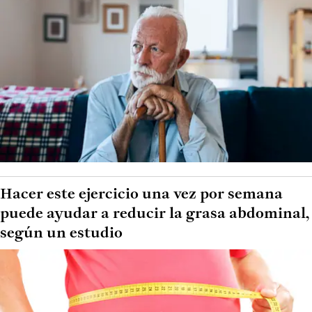
Hacer este ejercicio una vez por semana
puede ayudar a reducir la grasa abdominal,
según un estudio