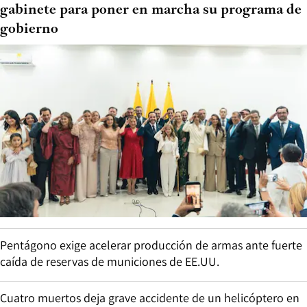
gabinete para poner en marcha su programa de
gobierno
Pentágono exige acelerar producción de armas ante fuerte
caída de reservas de municiones de EE.UU.
Cuatro muertos deja grave accidente de un helicóptero en