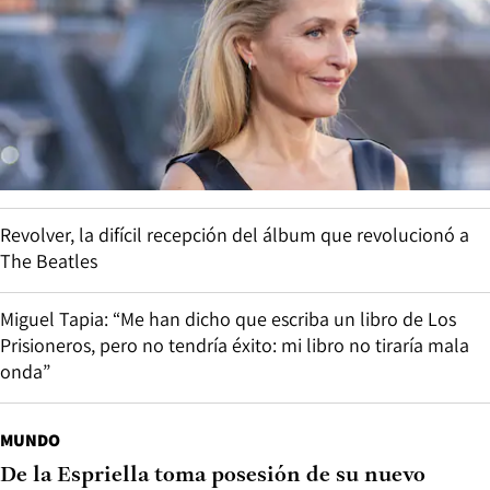
Revolver, la difícil recepción del álbum que revolucionó a
The Beatles
Miguel Tapia: “Me han dicho que escriba un libro de Los
Prisioneros, pero no tendría éxito: mi libro no tiraría mala
onda”
MUNDO
De la Espriella toma posesión de su nuevo