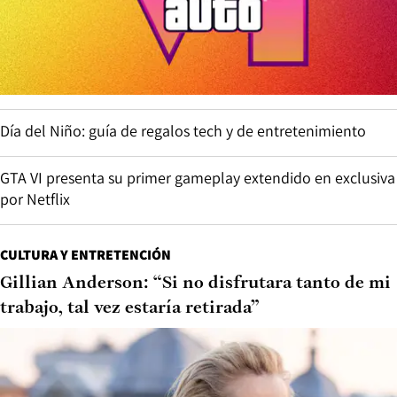
Día del Niño: guía de regalos tech y de entretenimiento
GTA VI presenta su primer gameplay extendido en exclusiva
por Netflix
CULTURA Y ENTRETENCIÓN
Gillian Anderson: “Si no disfrutara tanto de mi
trabajo, tal vez estaría retirada”