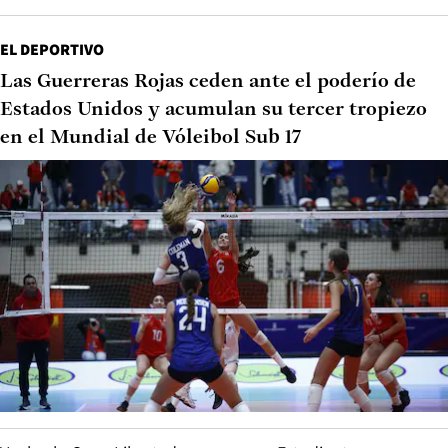
EL DEPORTIVO
Las Guerreras Rojas ceden ante el poderío de
Estados Unidos y acumulan su tercer tropiezo
en el Mundial de Vóleibol Sub 17