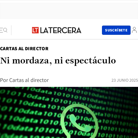
SUSCRÍBETE
CARTAS AL DIRECTOR
Ni mordaza, ni espectáculo
Por
Cartas al director
23 JUNIO 2025