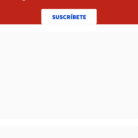
SUSCRÍBETE