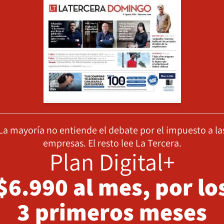
La mayoría no entiende el debate por el impuesto a la
empresas. El resto lee La Tercera.
Plan Digital+
$6.990 al mes, por lo
3 primeros meses