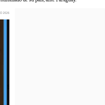
IO 2026