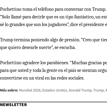
Pochettino toma el teléfono para conversar con Trump. D
“Solo llamé para decirle que es un tipo fantástico, un en
sé lo grandes que son los jugadores”, dice el presidente
Trump termina poniendo algo de presión. “Creo que tien
que quiero desearle suerte”, se escucha.
Pochettino agradece los parabienes. “Muchas gracias po
para que usted y toda la gente en el país se sientan orgu
convertirse en un viral en las redes sociales.
Más sobre:
Mundial 2026
Estados Unidos
Donald Trump
Trump
NEWSLETTER