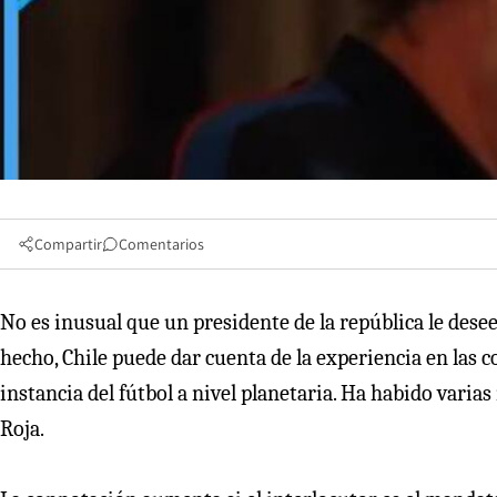
Compartir
Comentarios
No es inusual que un presidente de la república le desee
hecho, Chile puede dar cuenta de la experiencia en las
instancia del fútbol a nivel planetaria. Ha habido varia
Roja.