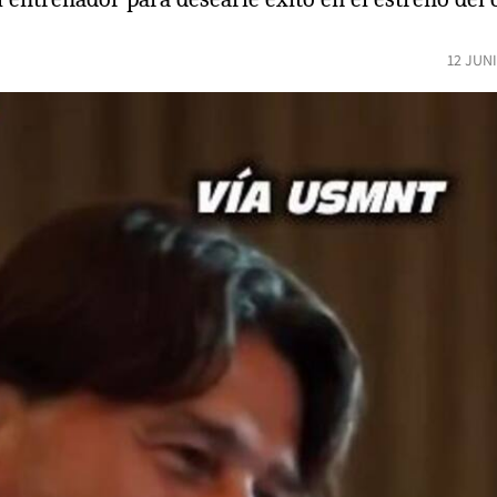
12 JUN