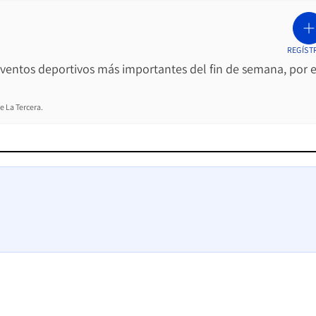
REGÍST
 eventos deportivos más importantes del fin de semana, por e
e La Tercera.