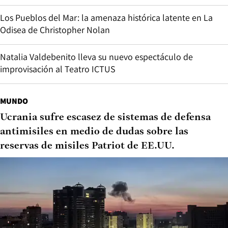
Los Pueblos del Mar: la amenaza histórica latente en La
Odisea de Christopher Nolan
Natalia Valdebenito lleva su nuevo espectáculo de
improvisación al Teatro ICTUS
MUNDO
Ucrania sufre escasez de sistemas de defensa
antimisiles en medio de dudas sobre las
reservas de misiles Patriot de EE.UU.