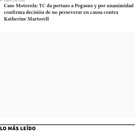
Caso Motorola: TC da portazo a Pegasus y por unanimidad
confirma decisión de no perseverar en causa contra
Katherine Martorell
LO MÁS LEÍDO