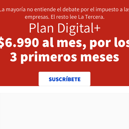
La mayoría no entiende el debate por el impuesto a la
empresas. El resto lee La Tercera.
Plan Digital+
$6.990 al mes, por lo
3 primeros meses
SUSCRÍBETE