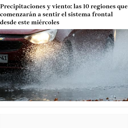
Precipitaciones y viento: las 10 regiones que
comenzarán a sentir el sistema frontal
desde este miércoles