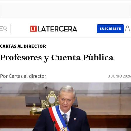
SUSCRÍBETE
CARTAS AL DIRECTOR
Profesores y Cuenta Pública
Por
Cartas al director
3 JUNIO 2026