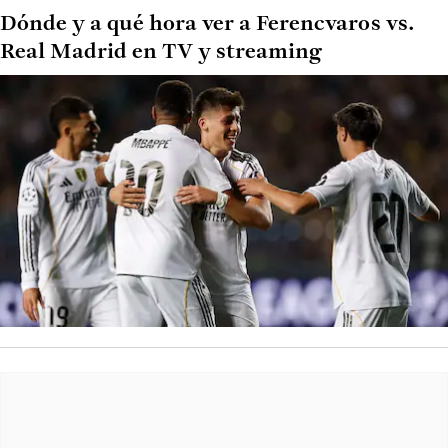
Dónde y a qué hora ver a Ferencvaros vs.
Real Madrid en TV y streaming