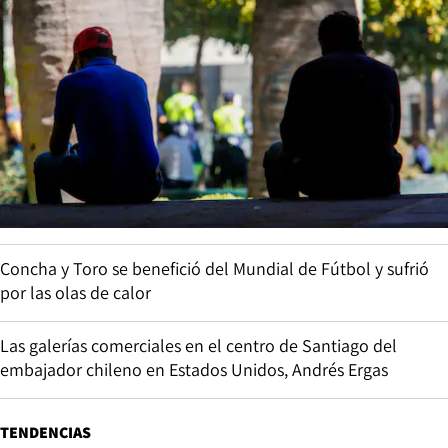
Concha y Toro se benefició del Mundial de Fútbol y sufrió
por las olas de calor
Las galerías comerciales en el centro de Santiago del
embajador chileno en Estados Unidos, Andrés Ergas
TENDENCIAS