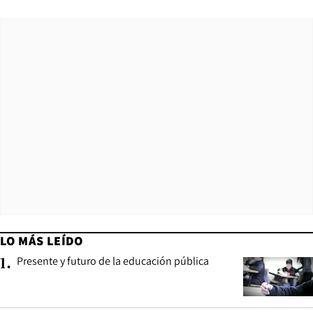
LO MÁS LEÍDO
Presente y futuro de la educación pública
1
.