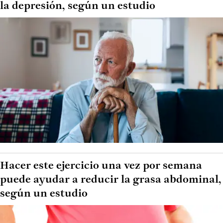
la depresión, según un estudio
Hacer este ejercicio una vez por semana
puede ayudar a reducir la grasa abdominal,
según un estudio