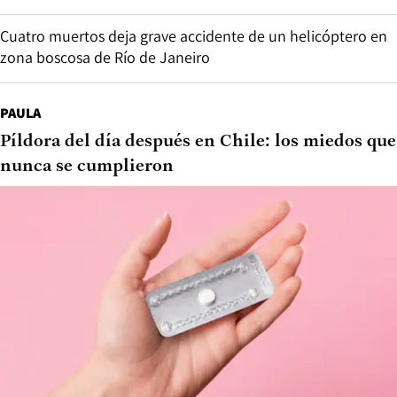
Cuatro muertos deja grave accidente de un helicóptero en
zona boscosa de Río de Janeiro
PAULA
Píldora del día después en Chile: los miedos que
nunca se cumplieron