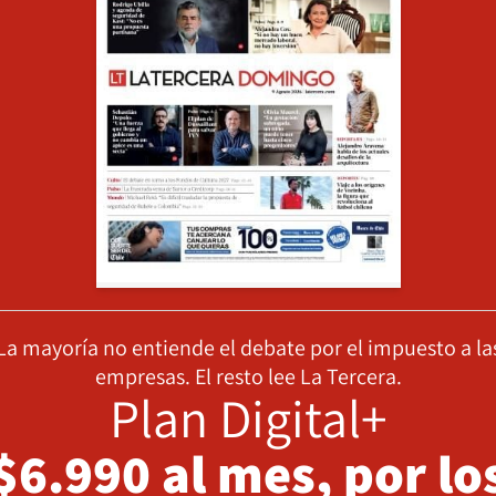
La mayoría no entiende el debate por el impuesto a la
empresas. El resto lee La Tercera.
Plan Digital+
$6.990 al mes, por lo