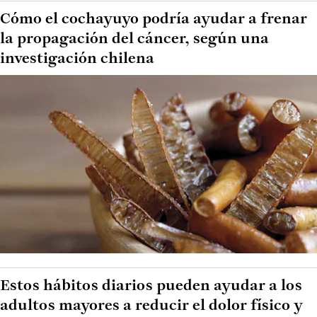
Cómo el cochayuyo podría ayudar a frenar
la propagación del cáncer, según una
investigación chilena
Estos hábitos diarios pueden ayudar a los
adultos mayores a reducir el dolor físico y