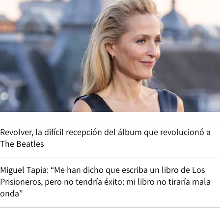
Revolver, la difícil recepción del álbum que revolucionó a
The Beatles
Miguel Tapia: “Me han dicho que escriba un libro de Los
Prisioneros, pero no tendría éxito: mi libro no tiraría mala
onda”