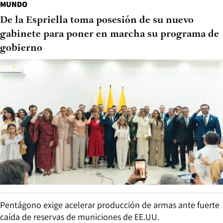
MUNDO
De la Espriella toma posesión de su nuevo
gabinete para poner en marcha su programa de
gobierno
Pentágono exige acelerar producción de armas ante fuerte
caída de reservas de municiones de EE.UU.