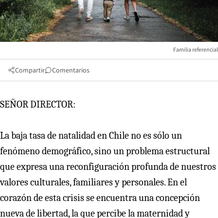
Familia referencial
Compartir
Comentarios
SEÑOR DIRECTOR:
La baja tasa de natalidad en Chile no es sólo un
fenómeno demográfico, sino un problema estructural
que expresa una reconfiguración profunda de nuestros
valores culturales, familiares y personales. En el
corazón de esta crisis se encuentra una concepción
nueva de libertad, la que percibe la maternidad y