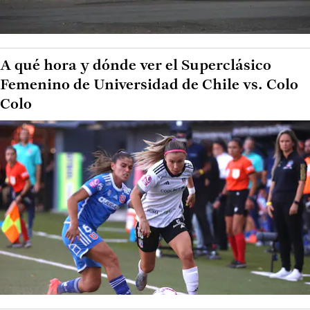
A qué hora y dónde ver el Superclásico
Femenino de Universidad de Chile vs. Colo
Colo