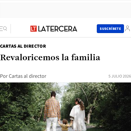
SUSCRÍBETE
CARTAS AL DIRECTOR
Revaloricemos la familia
Por
Cartas al director
5 JULIO 2026