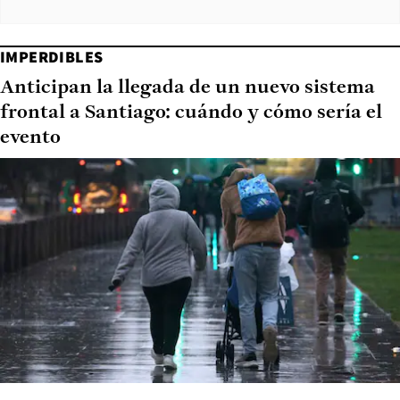
IMPERDIBLES
Anticipan la llegada de un nuevo sistema
frontal a Santiago: cuándo y cómo sería el
evento