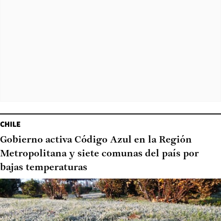
CHILE
Gobierno activa Código Azul en la Región
Metropolitana y siete comunas del país por
bajas temperaturas