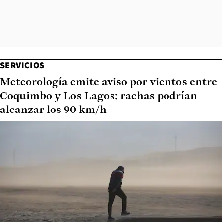
SERVICIOS
Meteorología emite aviso por vientos entre
Coquimbo y Los Lagos: rachas podrían
alcanzar los 90 km/h