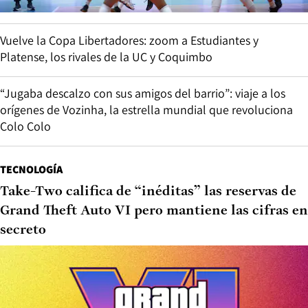
Vuelve la Copa Libertadores: zoom a Estudiantes y
Platense, los rivales de la UC y Coquimbo
“Jugaba descalzo con sus amigos del barrio”: viaje a los
orígenes de Vozinha, la estrella mundial que revoluciona
Colo Colo
TECNOLOGÍA
Take-Two califica de “inéditas” las reservas de
Grand Theft Auto VI pero mantiene las cifras en
secreto