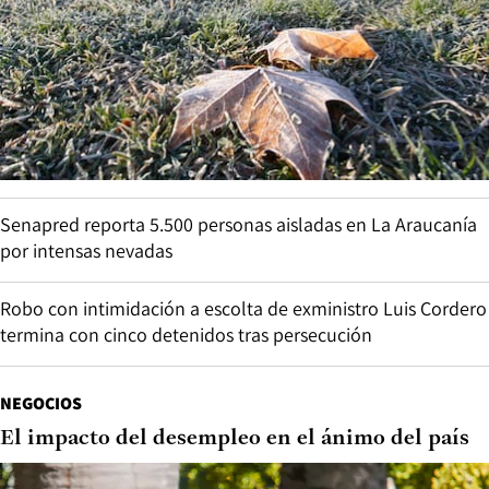
Senapred reporta 5.500 personas aisladas en La Araucanía
por intensas nevadas
Robo con intimidación a escolta de exministro Luis Cordero
termina con cinco detenidos tras persecución
NEGOCIOS
El impacto del desempleo en el ánimo del país