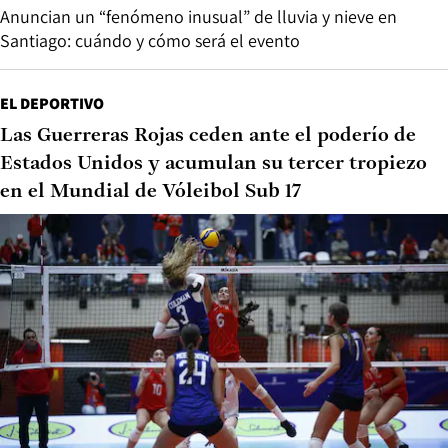
Anuncian un “fenómeno inusual” de lluvia y nieve en
Santiago: cuándo y cómo será el evento
EL DEPORTIVO
Las Guerreras Rojas ceden ante el poderío de
Estados Unidos y acumulan su tercer tropiezo
en el Mundial de Vóleibol Sub 17