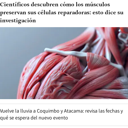
Científicos descubren cómo los músculos
preservan sus células reparadoras: esto dice su
investigación
Vuelve la lluvia a Coquimbo y Atacama: revisa las fechas y
qué se espera del nuevo evento