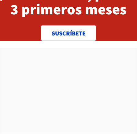
3 primeros meses
SUSCRÍBETE