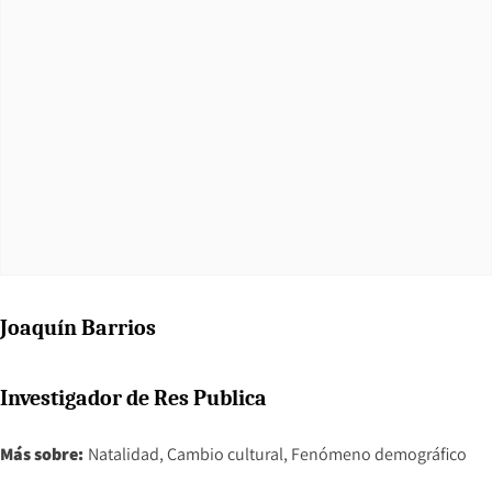
Joaquín Barrios
Investigador de Res Publica
Más sobre:
Natalidad
Cambio cultural
Fenómeno demográfico