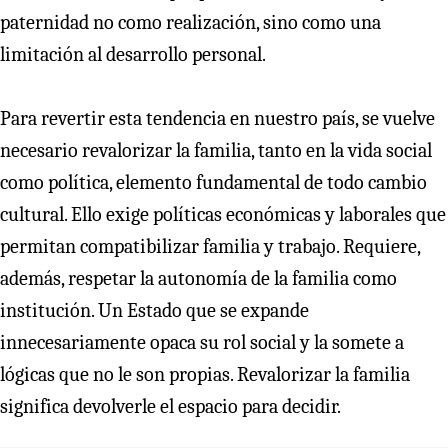
paternidad no como realización, sino como una
limitación al desarrollo personal.
Para revertir esta tendencia en nuestro país, se vuelve
necesario revalorizar la familia, tanto en la vida social
como política, elemento fundamental de todo cambio
cultural. Ello exige políticas económicas y laborales que
permitan compatibilizar familia y trabajo. Requiere,
además, respetar la autonomía de la familia como
institución. Un Estado que se expande
innecesariamente opaca su rol social y la somete a
lógicas que no le son propias. Revalorizar la familia
significa devolverle el espacio para decidir.