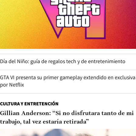
Día del Niño: guía de regalos tech y de entretenimiento
GTA VI presenta su primer gameplay extendido en exclusiva
por Netflix
CULTURA Y ENTRETENCIÓN
Gillian Anderson: “Si no disfrutara tanto de mi
trabajo, tal vez estaría retirada”