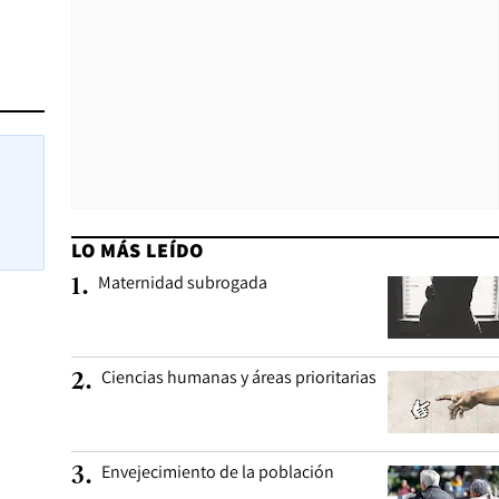
LO MÁS LEÍDO
Maternidad subrogada
1
.
Ciencias humanas y áreas prioritarias
2
.
Envejecimiento de la población
3
.