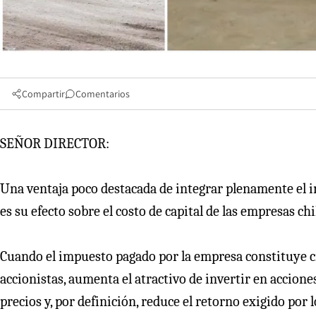
Compartir
Comentarios
SEÑOR DIRECTOR:
Una ventaja poco destacada de integrar plenamente el 
es su efecto sobre el costo de capital de las empresas chi
Cuando el impuesto pagado por la empresa constituye cr
accionistas, aumenta el atractivo de invertir en acciones
precios y, por definición, reduce el retorno exigido por l