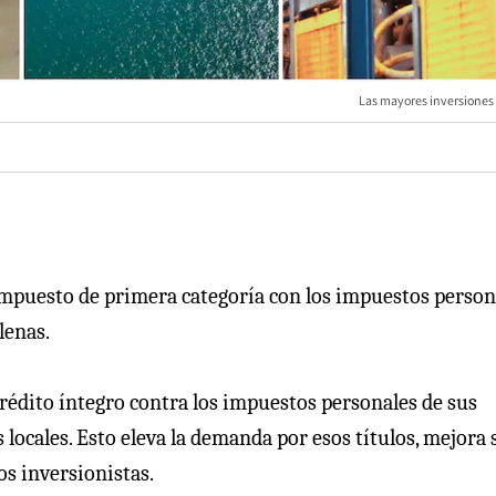
Las mayores inversiones 
impuesto de primera categoría con los impuestos person
lenas.
édito íntegro contra los impuestos personales de sus
 locales. Esto eleva la demanda por esos títulos, mejora 
os inversionistas.