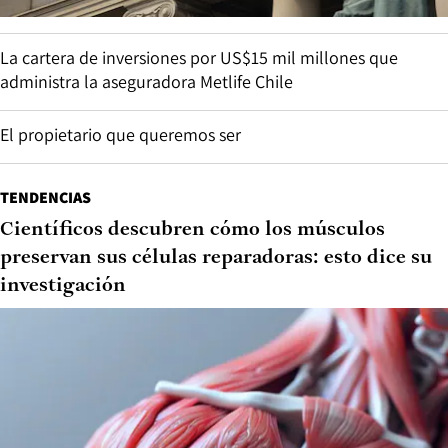
La cartera de inversiones por US$15 mil millones que
administra la aseguradora Metlife Chile
El propietario que queremos ser
TENDENCIAS
Científicos descubren cómo los músculos
preservan sus células reparadoras: esto dice su
investigación