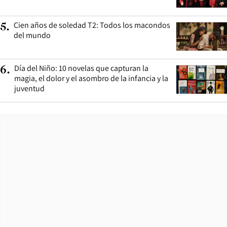
Cien años de soledad T2: Todos los macondos
5
.
del mundo
Día del Niño: 10 novelas que capturan la
6
.
magia, el dolor y el asombro de la infancia y la
juventud