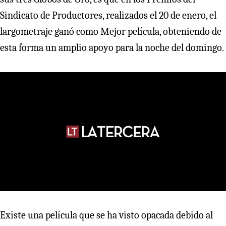
Sindicato de Productores, realizados el 20 de enero, el
largometraje ganó como Mejor película, obteniendo de
esta forma un amplio apoyo para la noche del domingo.
Existe una película que se ha visto opacada debido al