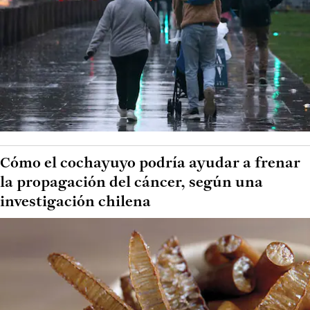
Cómo el cochayuyo podría ayudar a frenar
la propagación del cáncer, según una
investigación chilena