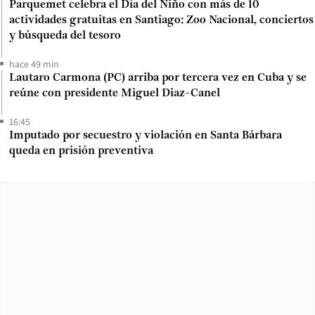
Parquemet celebra el Día del Niño con más de 10
actividades gratuitas en Santiago: Zoo Nacional, conciertos
y búsqueda del tesoro
hace 49 min
Lautaro Carmona (PC) arriba por tercera vez en Cuba y se
reúne con presidente Miguel Diaz-Canel
16:45
Imputado por secuestro y violación en Santa Bárbara
queda en prisión preventiva