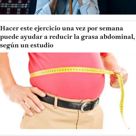
Hacer este ejercicio una vez por semana
puede ayudar a reducir la grasa abdominal,
según un estudio