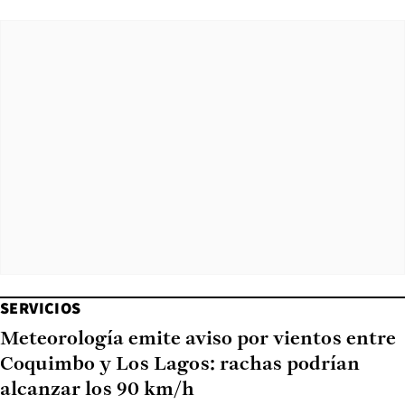
SERVICIOS
Meteorología emite aviso por vientos entre
Coquimbo y Los Lagos: rachas podrían
alcanzar los 90 km/h