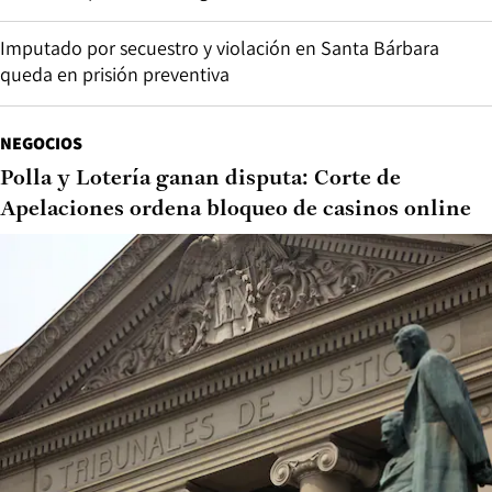
Imputado por secuestro y violación en Santa Bárbara
queda en prisión preventiva
NEGOCIOS
Polla y Lotería ganan disputa: Corte de
Apelaciones ordena bloqueo de casinos online