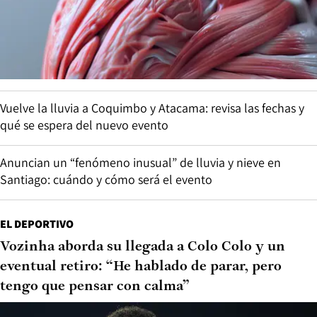
Vuelve la lluvia a Coquimbo y Atacama: revisa las fechas y
qué se espera del nuevo evento
Anuncian un “fenómeno inusual” de lluvia y nieve en
Santiago: cuándo y cómo será el evento
EL DEPORTIVO
Vozinha aborda su llegada a Colo Colo y un
eventual retiro: “He hablado de parar, pero
tengo que pensar con calma”