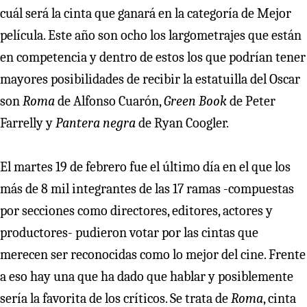
cuál será la cinta que ganará en la categoría de Mejor
película. Este año son ocho los largometrajes que están
en competencia y dentro de estos los que podrían tener
mayores posibilidades de recibir la estatuilla del Oscar
son
Roma
de Alfonso Cuarón,
Green Book
de Peter
Farrelly y
Pantera negra
de Ryan Coogler.
El martes 19 de febrero fue el último día en el que los
más de 8 mil integrantes de las 17 ramas -compuestas
por secciones como directores, editores, actores y
productores- pudieron votar por las cintas que
merecen ser reconocidas como lo mejor del cine. Frente
a eso hay una que ha dado que hablar y posiblemente
sería la favorita de los críticos. Se trata de
Roma
, cinta