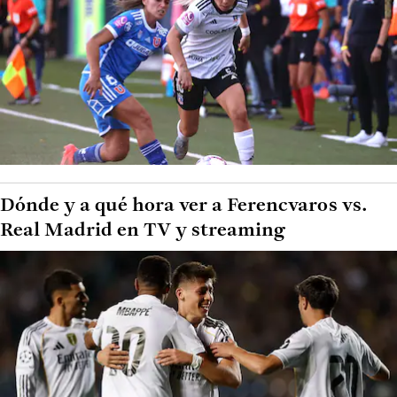
Dónde y a qué hora ver a Ferencvaros vs.
Real Madrid en TV y streaming