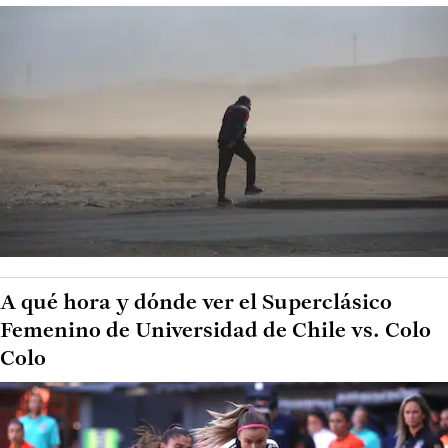
A qué hora y dónde ver el Superclásico
Femenino de Universidad de Chile vs. Colo
Colo