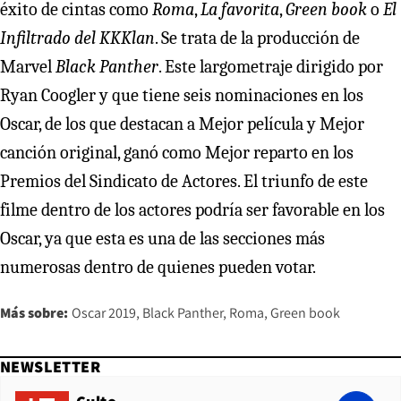
éxito de cintas como
Roma
,
La favorita
,
Green book
o
El
Infiltrado del KKKlan
. Se trata de la producción de
Marvel
Black Panther
. Este largometraje dirigido por
Ryan Coogler y que tiene seis nominaciones en los
Oscar, de los que destacan a Mejor película y Mejor
canción original, ganó como Mejor reparto en los
Premios del Sindicato de Actores. El triunfo de este
filme dentro de los actores podría ser favorable en los
Oscar, ya que esta es una de las secciones más
numerosas dentro de quienes pueden votar.
Más sobre:
Oscar 2019
Black Panther
Roma
Green book
NEWSLETTER