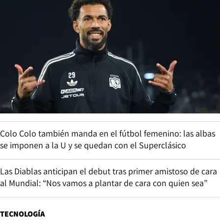
Colo Colo también manda en el fútbol femenino: las albas
se imponen a la U y se quedan con el Superclásico
Las Diablas anticipan el debut tras primer amistoso de cara
al Mundial: “Nos vamos a plantar de cara con quien sea”
TECNOLOGÍA