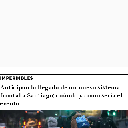
IMPERDIBLES
Anticipan la llegada de un nuevo sistema
frontal a Santiago: cuándo y cómo sería el
evento