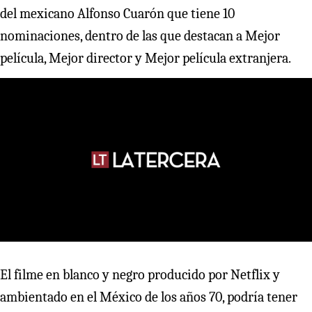
del mexicano Alfonso Cuarón que tiene 10
nominaciones, dentro de las que destacan a Mejor
película, Mejor director y Mejor película extranjera.
El filme en blanco y negro producido por Netflix y
ambientado en el México de los años 70, podría tener