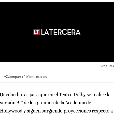
Green Book
Compartir
Comentarios
Quedan horas para que en el Teatro Dolby se realice la
versión 91° de los premios de la Academia de
Hollywood y siguen surgiendo proyecciones respecto a