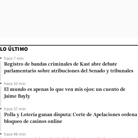
LO ÚLTIMO
hace 7 min
Registro de bandas criminales de Kast abre debate
parlamentario sobre atribuciones del Senado y tribunales
hace 10 min
El mundo es apenas lo que ven mis ojos: un cuento de
Jaime Bayly
hace 37 min
Polla y Lotería ganan disputa: Corte de Apelaciones ordena
bloqueo de casinos online
hace 48 min