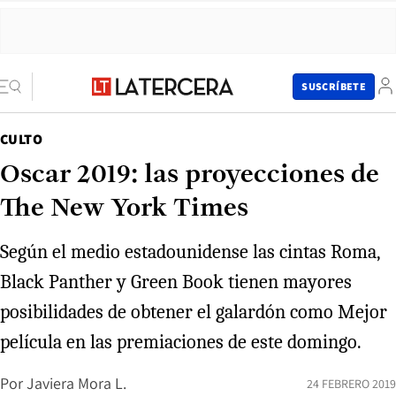
SUSCRÍBETE
CULTO
Oscar 2019: las proyecciones de
The New York Times
Según el medio estadounidense las cintas Roma,
Black Panther y Green Book tienen mayores
posibilidades de obtener el galardón como Mejor
película en las premiaciones de este domingo.
Por
Javiera Mora L.
24 FEBRERO 2019