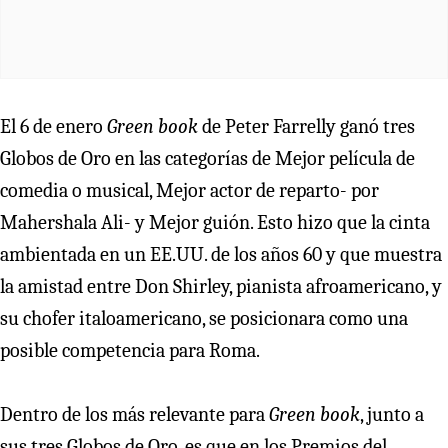
El 6 de enero
Green book
de Peter Farrelly ganó tres
Globos de Oro en las categorías de Mejor película de
comedia o musical, Mejor actor de reparto- por
Mahershala Ali- y Mejor guión. Esto hizo que la cinta
ambientada en un EE.UU. de los años 60 y que muestra
la amistad entre Don Shirley, pianista afroamericano, y
su chofer italoamericano, se posicionara como una
posible competencia para Roma.
Dentro de los más relevante para
Green book
, junto a
sus tres Globos de Oro, es que en los Premios del