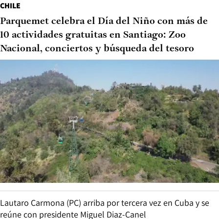
CHILE
Parquemet celebra el Día del Niño con más de
10 actividades gratuitas en Santiago: Zoo
Nacional, conciertos y búsqueda del tesoro
Lautaro Carmona (PC) arriba por tercera vez en Cuba y se
reúne con presidente Miguel Diaz-Canel