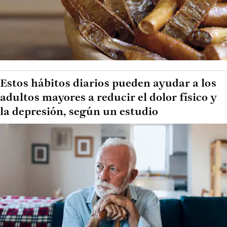
Estos hábitos diarios pueden ayudar a los
adultos mayores a reducir el dolor físico y
la depresión, según un estudio