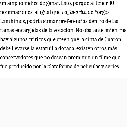
un amplio índice de ganar. Esto, porque al tener 10
nominaciones, al igual que
La favorita
de Yorgos
Lanthimos, podría sumar preferencias dentro de las
ramas encargadas de la votación. No obstante, mientras
hay algunos críticos que creen que la cinta de Cuarón
debe llevarse la estatuilla dorada, existen otros más
conservadores que no desean premiar a un filme que
fue producido por la plataforma de películas y series.