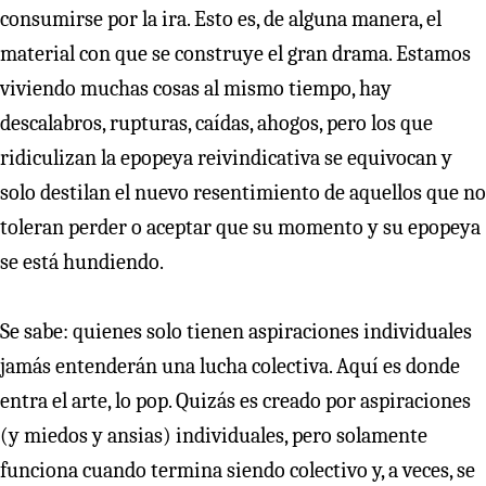
consumirse por la ira. Esto es, de alguna manera, el
material con que se construye el gran drama. Estamos
viviendo muchas cosas al mismo tiempo, hay
descalabros, rupturas, caídas, ahogos, pero los que
ridiculizan la epopeya reivindicativa se equivocan y
solo destilan el nuevo resentimiento de aquellos que no
toleran perder o aceptar que su momento y su epopeya
se está hundiendo.
Se sabe: quienes solo tienen aspiraciones individuales
jamás entenderán una lucha colectiva. Aquí es donde
entra el arte, lo pop. Quizás es creado por aspiraciones
(y miedos y ansias) individuales, pero solamente
funciona cuando termina siendo colectivo y, a veces, se