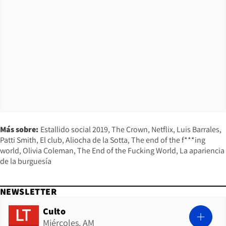
Más sobre:
Estallido social 2019
The Crown
Netflix
Luis Barrales
Patti Smith
El club
Aliocha de la Sotta
The end of the f***ing
world
Olivia Coleman
The End of the Fucking World
La apariencia
de la burguesía
NEWSLETTER
Culto
Miércoles, AM