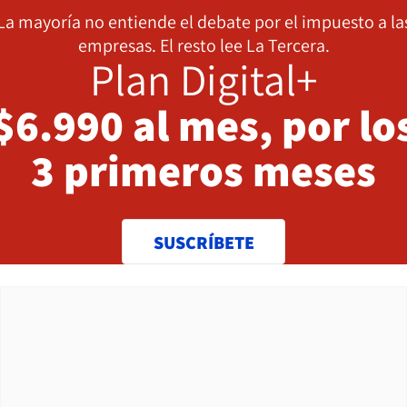
La mayoría no entiende el debate por el impuesto a la
empresas. El resto lee La Tercera.
Plan Digital+
$6.990 al mes, por lo
3 primeros meses
SUSCRÍBETE