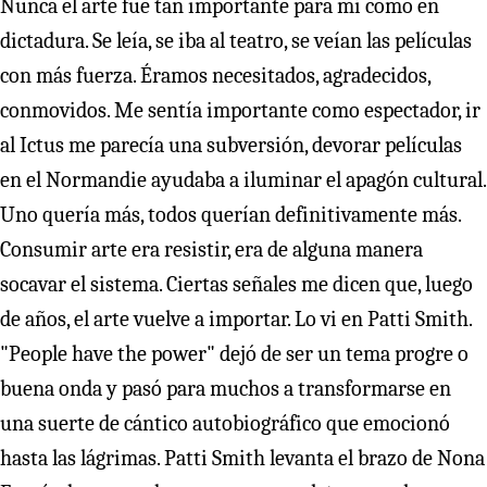
Nunca el arte fue tan importante para mí como en
dictadura. Se leía, se iba al teatro, se veían las películas
con más fuerza. Éramos necesitados, agradecidos,
conmovidos. Me sentía importante como espectador, ir
al Ictus me parecía una subversión, devorar películas
en el Normandie ayudaba a iluminar el apagón cultural.
Uno quería más, todos querían definitivamente más.
Consumir arte era resistir, era de alguna manera
socavar el sistema. Ciertas señales me dicen que, luego
de años, el arte vuelve a importar. Lo vi en Patti Smith.
"People have the power" dejó de ser un tema progre o
buena onda y pasó para muchos a transformarse en
una suerte de cántico autobiográfico que emocionó
hasta las lágrimas. Patti Smith levanta el brazo de Nona