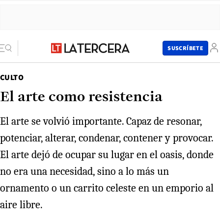
SUSCRÍBETE
CULTO
El arte como resistencia
El arte se volvió importante. Capaz de resonar,
potenciar, alterar, condenar, contener y provocar.
El arte dejó de ocupar su lugar en el oasis, donde
no era una necesidad, sino a lo más un
ornamento o un carrito celeste en un emporio al
aire libre.