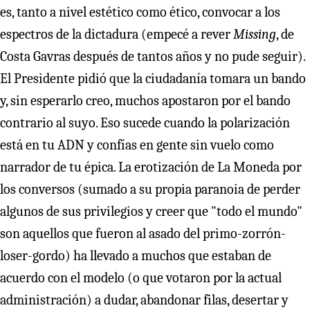
es, tanto a nivel estético como ético, convocar a los
espectros de la dictadura (empecé a rever
Missing
, de
Costa Gavras después de tantos años y no pude seguir).
El Presidente pidió que la ciudadanía tomara un bando
y, sin esperarlo creo, muchos apostaron por el bando
contrario al suyo. Eso sucede cuando la polarización
está en tu ADN y confías en gente sin vuelo como
narrador de tu épica. La erotización de La Moneda por
los conversos (sumado a su propia paranoia de perder
algunos de sus privilegios y creer que "todo el mundo"
son aquellos que fueron al asado del primo-zorrón-
loser-gordo) ha llevado a muchos que estaban de
acuerdo con el modelo (o que votaron por la actual
administración) a dudar, abandonar filas, desertar y