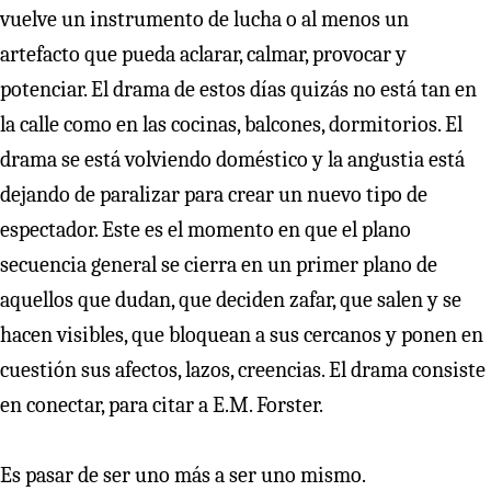
vuelve un instrumento de lucha o al menos un
artefacto que pueda aclarar, calmar, provocar y
potenciar. El drama de estos días quizás no está tan en
la calle como en las cocinas, balcones, dormitorios. El
drama se está volviendo doméstico y la angustia está
dejando de paralizar para crear un nuevo tipo de
espectador. Este es el momento en que el plano
secuencia general se cierra en un primer plano de
aquellos que dudan, que deciden zafar, que salen y se
hacen visibles, que bloquean a sus cercanos y ponen en
cuestión sus afectos, lazos, creencias. El drama consiste
en conectar, para citar a E.M. Forster.
Es pasar de ser uno más a ser uno mismo.