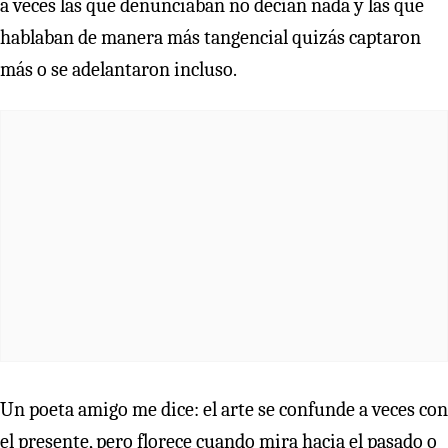
a veces las que denunciaban no decían nada y las que
hablaban de manera más tangencial quizás captaron
más o se adelantaron incluso.
Un poeta amigo me dice: el arte se confunde a veces con
el presente, pero florece cuando mira hacia el pasado o