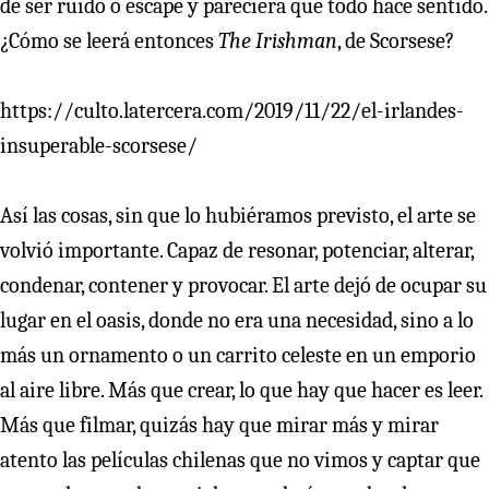
de ser ruido o escape y pareciera que todo hace sentido.
¿Cómo se leerá entonces
The Irishman
, de Scorsese?
https://culto.latercera.com/2019/11/22/el-irlandes-
insuperable-scorsese/
Así las cosas, sin que lo hubiéramos previsto, el arte se
volvió importante. Capaz de resonar, potenciar, alterar,
condenar, contener y provocar. El arte dejó de ocupar su
lugar en el oasis, donde no era una necesidad, sino a lo
más un ornamento o un carrito celeste en un emporio
al aire libre. Más que crear, lo que hay que hacer es leer.
Más que filmar, quizás hay que mirar más y mirar
atento las películas chilenas que no vimos y captar que