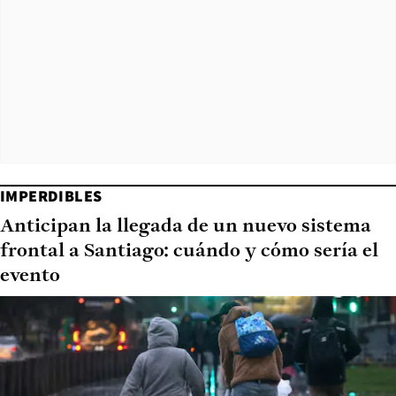
IMPERDIBLES
Anticipan la llegada de un nuevo sistema
frontal a Santiago: cuándo y cómo sería el
evento