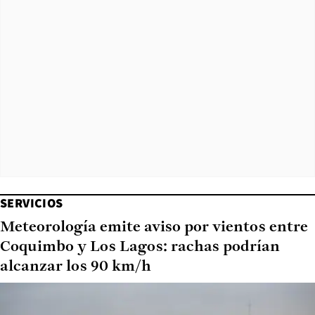
SERVICIOS
Meteorología emite aviso por vientos entre
Coquimbo y Los Lagos: rachas podrían
alcanzar los 90 km/h