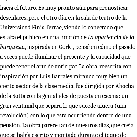
hacia el futuro. Es muy pronto aún para pronosticar
desenlaces, pero el otro día, en la sala de teatro de la
Universidad Finis Terrae, viendo lo conectado que
estaba el público en una función de
La apariencia de la
burguesía
, inspirada en Gorki, pensé en cómo el pasado
a veces puede iluminar el presente y la capacidad que
puede tener el arte de anticipar. La obra, reescrita con
inspiración por Luis Barrales mirando muy bien un
cierto sector de la clase media, fue dirigida por Aliocha
de la Sotta con la genial idea de puesta en escena: un
gran ventanal que separa lo que sucede afuera (una
revolución) con lo que está ocurriendo dentro de una
pensión. La obra parece tan de nuestros días, que creía
que se había escrito y montado durante el toque de