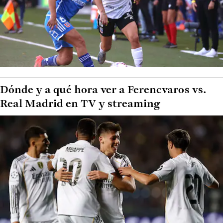
Dónde y a qué hora ver a Ferencvaros vs.
Real Madrid en TV y streaming