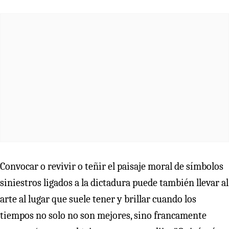
Convocar o revivir o teñir el paisaje moral de símbolos
siniestros ligados a la dictadura puede también llevar al
arte al lugar que suele tener y brillar cuando los
tiempos no solo no son mejores, sino francamente