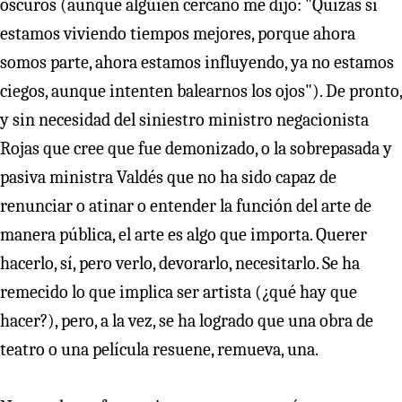
oscuros (aunque alguien cercano me dijo: "Quizás sí
estamos viviendo tiempos mejores, porque ahora
somos parte, ahora estamos influyendo, ya no estamos
ciegos, aunque intenten balearnos los ojos"). De pronto,
y sin necesidad del siniestro ministro negacionista
Rojas que cree que fue demonizado, o la sobrepasada y
pasiva ministra Valdés que no ha sido capaz de
renunciar o atinar o entender la función del arte de
manera pública, el arte es algo que importa. Querer
hacerlo, sí, pero verlo, devorarlo, necesitarlo. Se ha
remecido lo que implica ser artista (¿qué hay que
hacer?), pero, a la vez, se ha logrado que una obra de
teatro o una película resuene, remueva, una.