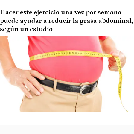
Hacer este ejercicio una vez por semana
puede ayudar a reducir la grasa abdominal,
según un estudio