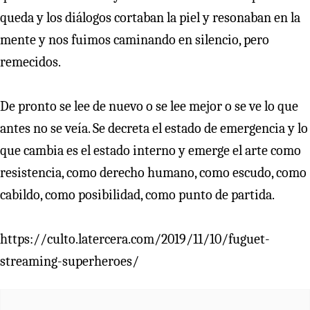
queda y los diálogos cortaban la piel y resonaban en la
mente y nos fuimos caminando en silencio, pero
remecidos.
De pronto se lee de nuevo o se lee mejor o se ve lo que
antes no se veía. Se decreta el estado de emergencia y lo
que cambia es el estado interno y emerge el arte como
resistencia, como derecho humano, como escudo, como
cabildo, como posibilidad, como punto de partida.
https://culto.latercera.com/2019/11/10/fuguet-
streaming-superheroes/