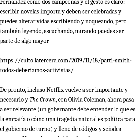
Fernández como dos campeonas y el gesto es claro:
escribir novelas importa y deben ser celebradas y
puedes alterar vidas escribiendo y noqueando, pero
también leyendo, escuchando, mirando puedes ser
parte de algo mayor.
https://culto.latercera.com/2019/11/18/patti-smith-
todos-deberiamos-activistas/
De pronto, incluso Netflix vuelve a ser importante y
necesario y
The Crown
, con Olivia Coleman, ahora pasa
a ser relevante (un gobernante debe entender lo que es
la empatía o cómo una tragedia natural es política para
el gobierno de turno) y lleno de códigos y señales