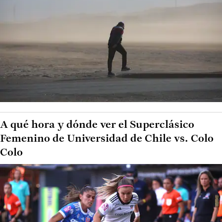
A qué hora y dónde ver el Superclásico
Femenino de Universidad de Chile vs. Colo
Colo