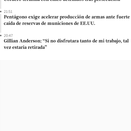
21:51
Pentágono exige acelerar producción de armas ante fuerte
caída de reservas de municiones de EE.UU.
20:47
Gillian Anderson: “Si no disfrutara tanto de mi trabajo, tal
vez estaría retirada”