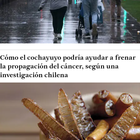
Cómo el cochayuyo podría ayudar a frenar
la propagación del cáncer, según una
investigación chilena