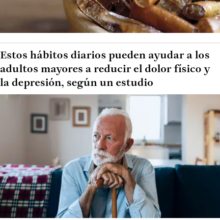
Estos hábitos diarios pueden ayudar a los
adultos mayores a reducir el dolor físico y
la depresión, según un estudio