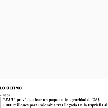
LO ÚLTIMO
01:57
EE.UU. prevé destinar un paquete de seguridad de US$
1.000 millones para Colombia tras llegada De la Espriella al