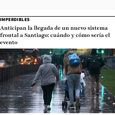
IMPERDIBLES
Anticipan la llegada de un nuevo sistema
frontal a Santiago: cuándo y cómo sería el
evento