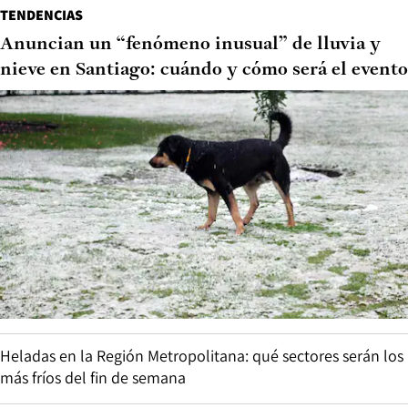
TENDENCIAS
Anuncian un “fenómeno inusual” de lluvia y
nieve en Santiago: cuándo y cómo será el evento
Heladas en la Región Metropolitana: qué sectores serán los
más fríos del fin de semana