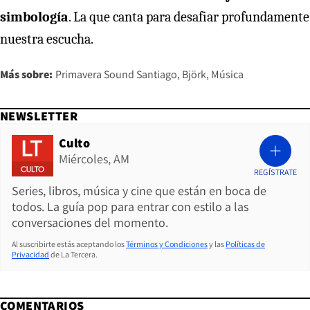
simbología
. La que canta para desafiar profundamente
nuestra escucha.
Más sobre:
Primavera Sound Santiago
Björk
Música
NEWSLETTER
Culto
Miércoles, AM
REGÍSTRATE
Series, libros, música y cine que están en boca de
todos. La guía pop para entrar con estilo a las
conversaciones del momento.
Al suscribirte estás aceptando los
Términos y Condiciones
y las
Políticas de
Privacidad
de La Tercera.
COMENTARIOS