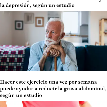
la depresión, según un estudio
Hacer este ejercicio una vez por semana
puede ayudar a reducir la grasa abdominal,
según un estudio