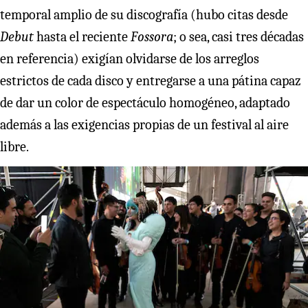
temporal amplio de su discografía (hubo citas desde
Debut
hasta el reciente
Fossora
; o sea, casi tres décadas
en referencia) exigían olvidarse de los arreglos
estrictos de cada disco y entregarse a una pátina capaz
de dar un color de espectáculo homogéneo, adaptado
además a las exigencias propias de un festival al aire
libre.