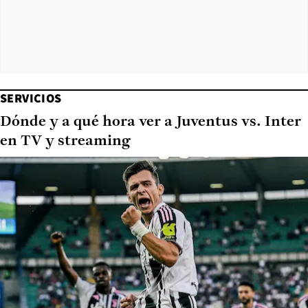
SERVICIOS
Dónde y a qué hora ver a Juventus vs. Inter
en TV y streaming