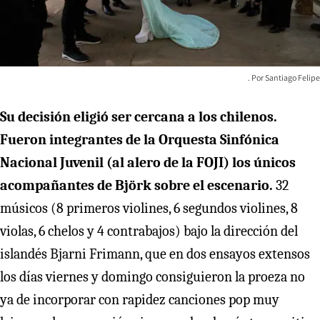
Santiago Felipe
Su decisión eligió ser cercana a los chilenos.
Fueron integrantes de la Orquesta Sinfónica
Nacional Juvenil (al alero de la FOJI) los únicos
acompañantes de Björk sobre el escenario.
32
músicos (8 primeros violines, 6 segundos violines, 8
violas, 6 chelos y 4 contrabajos) bajo la dirección del
islandés Bjarni Frimann, que en dos ensayos extensos
los días viernes y domingo consiguieron la proeza no
ya de incorporar con rapidez canciones pop muy