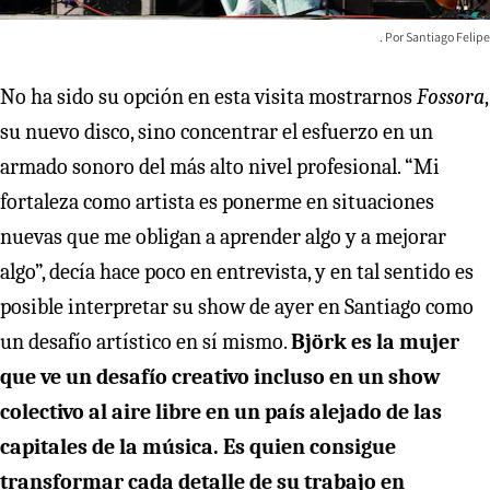
Santiago Felipe
No ha sido su opción en esta visita mostrarnos
Fossora
,
su nuevo disco, sino concentrar el esfuerzo en un
armado sonoro del más alto nivel profesional. “Mi
fortaleza como artista es ponerme en situaciones
nuevas que me obligan a aprender algo y a mejorar
algo”, decía hace poco en entrevista, y en tal sentido es
posible interpretar su show de ayer en Santiago como
un desafío artístico en sí mismo.
Björk es la mujer
que ve un desafío creativo incluso en un show
colectivo al aire libre en un país alejado de las
capitales de la música. Es quien consigue
transformar cada detalle de su trabajo en