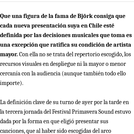
Que una figura de la fama de Björk consiga que
cada nueva presentación suya en Chile esté
definida por las decisiones musicales que toma es
una excepción que ratifica su condición de artista
mayor.
Con ella no se trata del repertorio escogido, los
recursos visuales en despliegue ni la mayor o menor
cercanía con la audiencia (aunque también todo ello
importe).
La definición clave de su turno de ayer por la tarde en
la tercera jornada del Festival Primavera Sound estuvo
dada por la forma en que eligió presentar sus
canciones, que al haber sido escogidas del arco