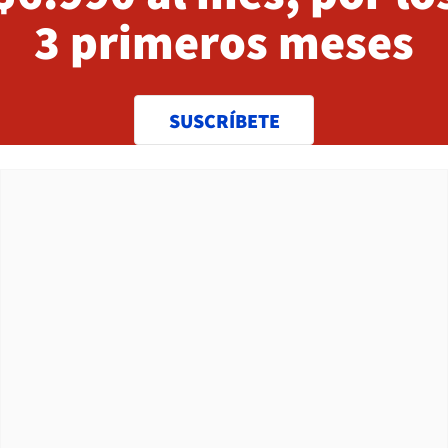
3 primeros meses
SUSCRÍBETE