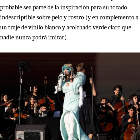
probable sea parte de la inspiración para su tocado
indescriptible sobre pelo y rostro (y en complemento a
un traje de vinilo blanco y acolchado verde claro que
nadie nunca podrá imitar).