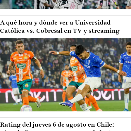
A qué hora y dónde ver a Universidad
Católica vs. Cobresal en TV y streaming
Rating del jueves 6 de agosto en Chile: