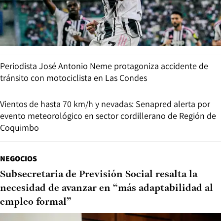
Periodista José Antonio Neme protagoniza accidente de
tránsito con motociclista en Las Condes
Vientos de hasta 70 km/h y nevadas: Senapred alerta por
evento meteorológico en sector cordillerano de Región de
Coquimbo
NEGOCIOS
Subsecretaria de Previsión Social resalta la
necesidad de avanzar en “más adaptabilidad al
empleo formal”