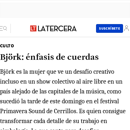
SUSCRÍBETE
CULTO
Björk: énfasis de cuerdas
Björk es la mujer que ve un desafío creativo
incluso en un show colectivo al aire libre en un
país alejado de las capitales de la música, como
sucedió la tarde de este domingo en el festival
Primavera Sound de Cerrillos. Es quien consigue
transformar cada detalle de su trabajo en