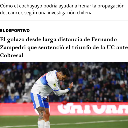
Cómo el cochayuyo podría ayudar a frenar la propagación
del cáncer, según una investigación chilena
EL DEPORTIVO
El golazo desde larga distancia de Fernando
Zampedri que sentenció el triunfo de la UC ante
Cobresal