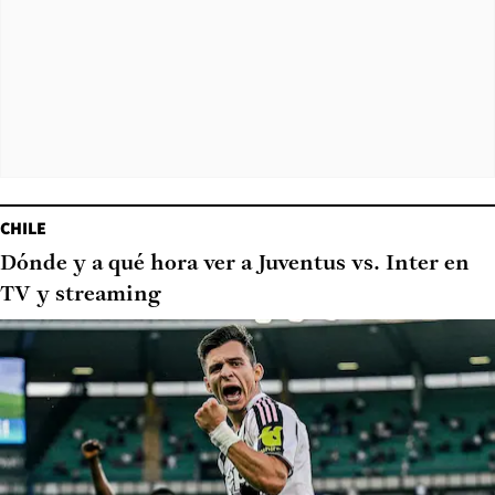
CHILE
Dónde y a qué hora ver a Juventus vs. Inter en
TV y streaming