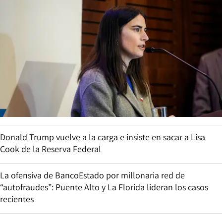
Donald Trump vuelve a la carga e insiste en sacar a Lisa
Cook de la Reserva Federal
La ofensiva de BancoEstado por millonaria red de
“autofraudes”: Puente Alto y La Florida lideran los casos
recientes