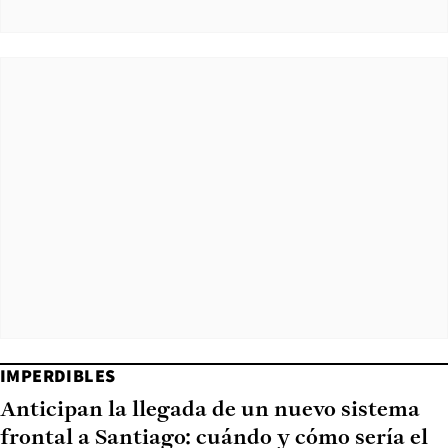
IMPERDIBLES
Anticipan la llegada de un nuevo sistema
frontal a Santiago: cuándo y cómo sería el