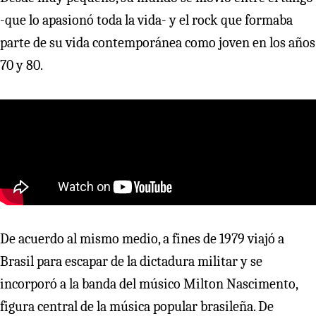
-que lo apasionó toda la vida- y el rock que formaba
parte de su vida contemporánea como joven en los años
70 y 80.
De acuerdo al mismo medio, a fines de 1979 viajó a
Brasil para escapar de la dictadura militar y se
incorporó a la banda del músico Milton Nascimento,
figura central de la música popular brasileña. De