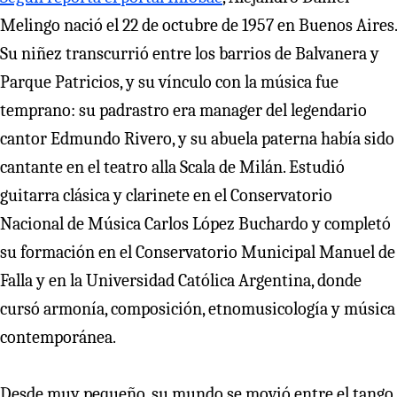
Melingo nació el 22 de octubre de 1957 en Buenos Aires.
Su niñez transcurrió entre los barrios de Balvanera y
Parque Patricios, y su vínculo con la música fue
temprano: su padrastro era manager del legendario
cantor Edmundo Rivero, y su abuela paterna había sido
cantante en el teatro alla Scala de Milán. Estudió
guitarra clásica y clarinete en el Conservatorio
Nacional de Música Carlos López Buchardo y completó
su formación en el Conservatorio Municipal Manuel de
Falla y en la Universidad Católica Argentina, donde
cursó armonía, composición, etnomusicología y música
contemporánea.
Desde muy pequeño, su mundo se movió entre el tango