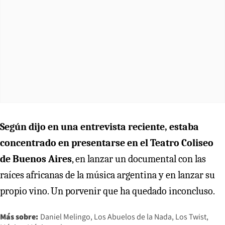
Según dijo en una entrevista reciente, estaba
concentrado en presentarse en el Teatro Coliseo
de Buenos Aires
, en lanzar un documental con las
raíces africanas de la música argentina y en lanzar su
propio vino. Un porvenir que ha quedado inconcluso.
Más sobre:
Daniel Melingo
Los Abuelos de la Nada
Los Twist