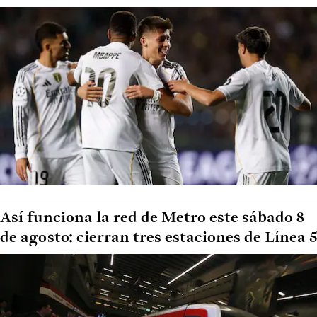
Así funciona la red de Metro este sábado 8
de agosto: cierran tres estaciones de Línea 5