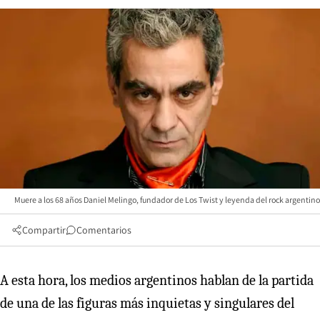
Muere a los 68 años Daniel Melingo, fundador de Los Twist y leyenda del rock argentino
Compartir
Comentarios
A esta hora, los medios argentinos hablan de la partida
de una de las figuras más inquietas y singulares del