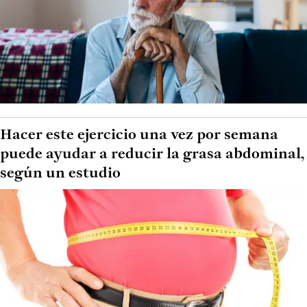
Hacer este ejercicio una vez por semana
puede ayudar a reducir la grasa abdominal,
según un estudio