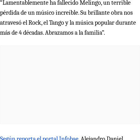
“Lamentablemente ha fallecido Melingo, un terrible
pérdida de un músico increíble. Su brillante obra nos
atravesó el Rock, el Tango y la música popular durante
más de 4 décadas. Abrazamos a la familia”.
Según reporta el portal Infobae
, Alejandro Daniel