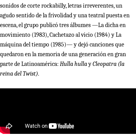
sonidos de corte rockabilly, letras irreverentes, un
agudo sentido de la frivolidad y una teatral puesta en
escena, el grupo publicó tres álbumes —La dicha en
movimiento (1983), Cachetazo al vicio (1984) y La
máquina del tiempo (1985)— y dejó canciones que
quedaron en la memoria de una generación en gran
parte de Latinoamérica:
Hulla hulla
y
Cleopatra (la
reina del Twist)
.