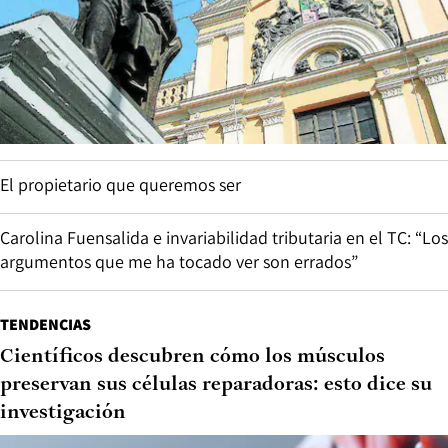
El propietario que queremos ser
Carolina Fuensalida e invariabilidad tributaria en el TC: “Los
argumentos que me ha tocado ver son errados”
TENDENCIAS
Científicos descubren cómo los músculos
preservan sus células reparadoras: esto dice su
investigación