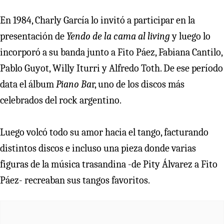
En 1984, Charly García lo invitó a participar en la
presentación de
Yendo de la cama al living
y luego lo
incorporó a su banda junto a Fito Páez, Fabiana Cantilo,
Pablo Guyot, Willy Iturri y Alfredo Toth. De ese período
data el álbum
Piano Ba
r, uno de los discos más
celebrados del rock argentino.
Luego volcó todo su amor hacia el tango, facturando
distintos discos e incluso una pieza donde varias
figuras de la música trasandina -de Pity Álvarez a Fito
Páez- recreaban sus tangos favoritos.