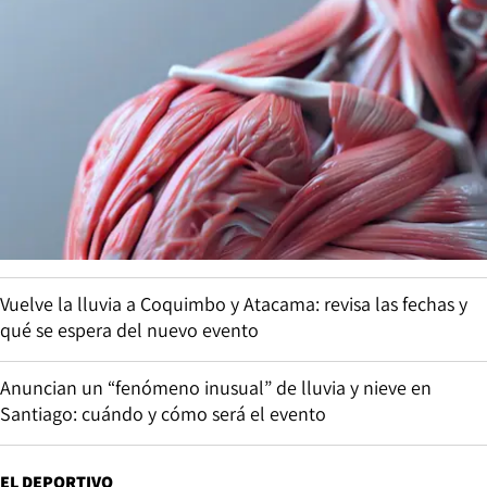
Vuelve la lluvia a Coquimbo y Atacama: revisa las fechas y
qué se espera del nuevo evento
Anuncian un “fenómeno inusual” de lluvia y nieve en
Santiago: cuándo y cómo será el evento
EL DEPORTIVO