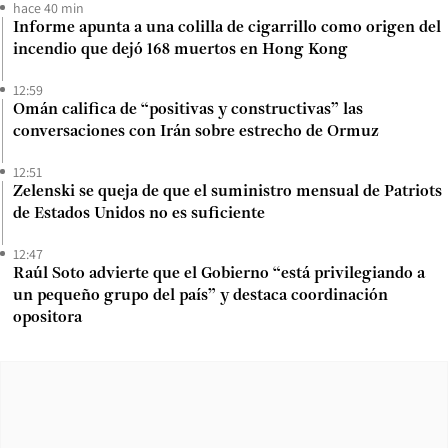
hace 40 min
Informe apunta a una colilla de cigarrillo como origen del
incendio que dejó 168 muertos en Hong Kong
12:59
Omán califica de “positivas y constructivas” las
conversaciones con Irán sobre estrecho de Ormuz
12:51
Zelenski se queja de que el suministro mensual de Patriots
de Estados Unidos no es suficiente
12:47
Raúl Soto advierte que el Gobierno “está privilegiando a
un pequeño grupo del país” y destaca coordinación
opositora