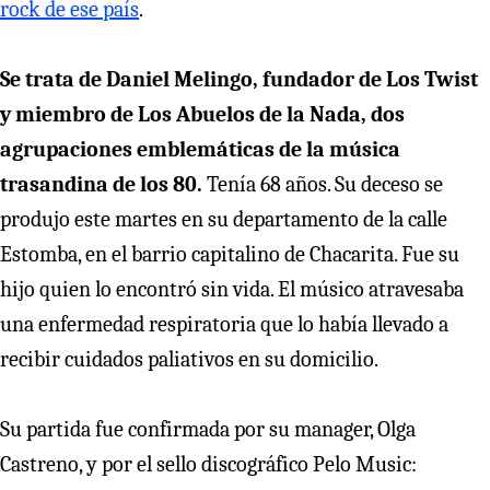
rock de ese país
.
Se trata de Daniel Melingo, fundador de Los Twist
y miembro de Los Abuelos de la Nada, dos
agrupaciones emblemáticas de la música
trasandina de los 80.
Tenía 68 años. Su deceso se
produjo este martes en su departamento de la calle
Estomba, en el barrio capitalino de Chacarita. Fue su
hijo quien lo encontró sin vida. El músico atravesaba
una enfermedad respiratoria que lo había llevado a
recibir cuidados paliativos en su domicilio.
Su partida fue confirmada por su manager, Olga
Castreno, y por el sello discográfico Pelo Music: