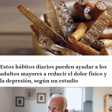
Estos hábitos diarios pueden ayudar a los
adultos mayores a reducir el dolor físico y
la depresión, según un estudio