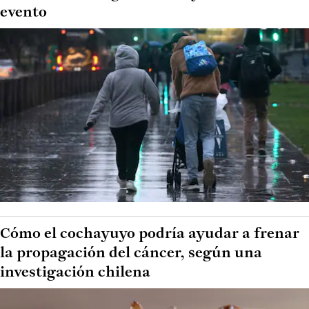
evento
Cómo el cochayuyo podría ayudar a frenar
la propagación del cáncer, según una
investigación chilena