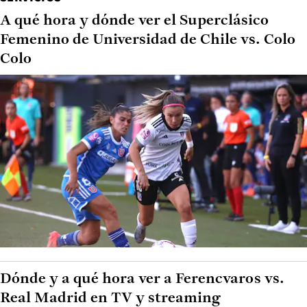
A qué hora y dónde ver el Superclásico
Femenino de Universidad de Chile vs. Colo
Colo
Dónde y a qué hora ver a Ferencvaros vs.
Real Madrid en TV y streaming