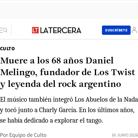
SUSCRÍBETE
CULTO
Muere a los 68 años Daniel
Melingo, fundador de Los Twist
y leyenda del rock argentino
El músico también integró Los Abuelos de la Nada
y tocó junto a Charly García. En los últimos años,
se había dedicado a explorar el tango.
Por
Equipo de Culto
30 JUNIO 2026