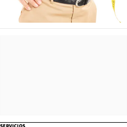
SERVICIOS