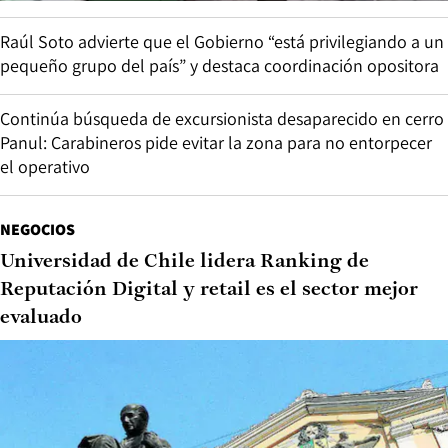
Raúl Soto advierte que el Gobierno “está privilegiando a un
pequeño grupo del país” y destaca coordinación opositora
Continúa búsqueda de excursionista desaparecido en cerro
Panul: Carabineros pide evitar la zona para no entorpecer
el operativo
NEGOCIOS
Universidad de Chile lidera Ranking de
Reputación Digital y retail es el sector mejor
evaluado