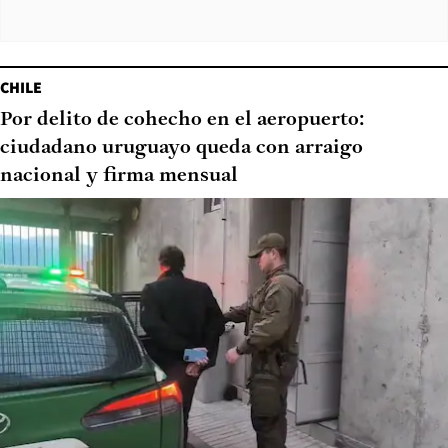
CHILE
Por delito de cohecho en el aeropuerto:
ciudadano uruguayo queda con arraigo
nacional y firma mensual