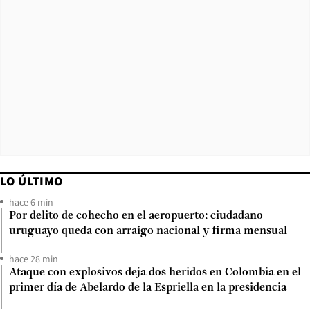
LO ÚLTIMO
hace 6 min
Por delito de cohecho en el aeropuerto: ciudadano
uruguayo queda con arraigo nacional y firma mensual
hace 28 min
Ataque con explosivos deja dos heridos en Colombia en el
primer día de Abelardo de la Espriella en la presidencia