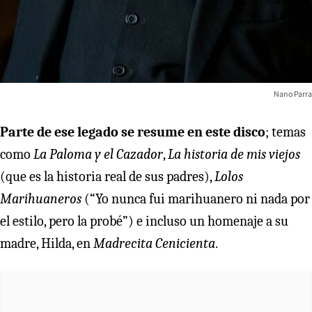
Nano Parra
Parte de ese legado se resume en este disco
; temas
como
La Paloma y el Cazador
,
La historia de mis viejos
(que es la historia real de sus padres),
Lolos
Marihuaneros
(“Yo nunca fui marihuanero ni nada por
el estilo, pero la probé”) e incluso un homenaje a su
madre, Hilda, en
Madrecita Cenicienta
.