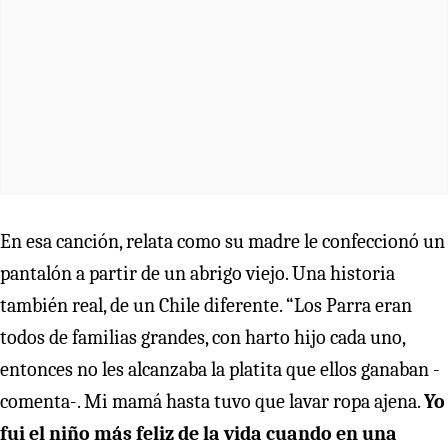
En esa canción, relata como su madre le confeccionó un
pantalón a partir de un abrigo viejo. Una historia
también real, de un Chile diferente. “Los Parra eran
todos de familias grandes, con harto hijo cada uno,
entonces no les alcanzaba la platita que ellos ganaban -
comenta-. Mi mamá hasta tuvo que lavar ropa ajena.
Yo
fui el niño más feliz de la vida cuando en una