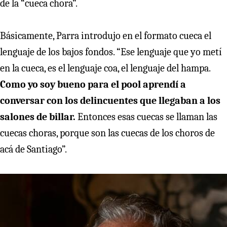
de la “cueca chora”.
Básicamente, Parra introdujo en el formato cueca el
lenguaje de los bajos fondos. “Ese lenguaje que yo metí
en la cueca, es el lenguaje coa, el lenguaje del hampa.
Como yo soy bueno para el pool aprendí a
conversar con los delincuentes que llegaban a los
salones de billar.
Entonces esas cuecas se llaman las
cuecas choras, porque son las cuecas de los choros de
acá de Santiago”.