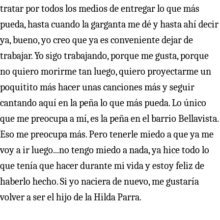
tratar por todos los medios de entregar lo que más
pueda, hasta cuando la garganta me dé y hasta ahí decir
ya, bueno, yo creo que ya es conveniente dejar de
trabajar. Yo sigo trabajando, porque me gusta, porque
no quiero morirme tan luego, quiero proyectarme un
poquitito más hacer unas canciones más y seguir
cantando aquí en la peña lo que más pueda. Lo único
que me preocupa a mí, es la peña en el barrio Bellavista.
Eso me preocupa más. Pero tenerle miedo a que ya me
voy a ir luego...no tengo miedo a nada, ya hice todo lo
que tenía que hacer durante mi vida y estoy feliz de
haberlo hecho. Si yo naciera de nuevo, me gustaría
volver a ser el hijo de la Hilda Parra.