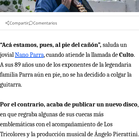
Compartir
Comentarios
“Acá estamos, pues, al pie del cañón”,
saluda un
jovial
Nano Parra
, cuando atiende la llamada de
Culto
.
A sus 89 años uno de los exponentes de la legendaria
familia Parra aún en pie, no se ha decidido a colgar la
guitarra.
Por el contrario, acaba de publicar un nuevo disco
,
en que regraba algunas de sus cuecas más
emblemáticas con el acompañamiento de Los
Tricolores y la producción musical de Ángelo Pierattini.