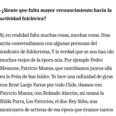
-¿Siente que falta mayor reconocimiento hacia la
actividad folclórica?
Sí, en realidad falta muchas cosas, muchas cosas. Días
atrás conversábamos con algunas personas del
sindicato de folcloristas, Y la verdad que se nos han ido
muchos viejos de la época mía. Por ejemplo Pedro
Messone, Patricio Manns, que cantábamos juntos allá
en la Peña de San Isidro. Yo hice una infinidad de giras
con René Largo Farías por todo Chile, íbamos con
Patricio Manns, con Rolando Alarcón, mi mamá la
Hilda Parra, Los Patricios, el dúo Rey Silva, una
montonera de artistas de esa época que éramos tantos