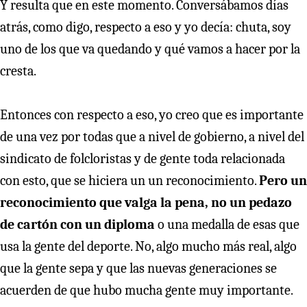
Y resulta que en este momento. Conversábamos días
atrás, como digo, respecto a eso y yo decía: chuta, soy
uno de los que va quedando y qué vamos a hacer por la
cresta.
Entonces con respecto a eso, yo creo que es importante
de una vez por todas que a nivel de gobierno, a nivel del
sindicato de folcloristas y de gente toda relacionada
con esto, que se hiciera un un reconocimiento.
Pero un
reconocimiento que valga la pena, no un pedazo
de cartón con un diploma
o una medalla de esas que
usa la gente del deporte. No, algo mucho más real, algo
que la gente sepa y que las nuevas generaciones se
acuerden de que hubo mucha gente muy importante.