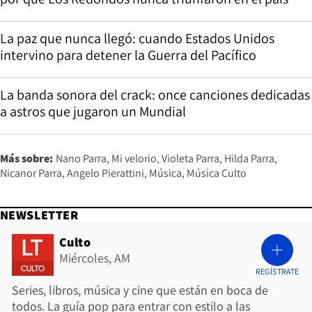
La paz que nunca llegó: cuando Estados Unidos
intervino para detener la Guerra del Pacífico
La banda sonora del crack: once canciones dedicadas
a astros que jugaron un Mundial
Más sobre:
Nano Parra
Mi velorio
Violeta Parra
Hilda Parra
Nicanor Parra
Angelo Pierattini
Música
Música Culto
NEWSLETTER
Culto
Miércoles, AM
REGÍSTRATE
Series, libros, música y cine que están en boca de
todos. La guía pop para entrar con estilo a las