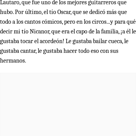
Lautaro, que fue uno de los mejores guitarreros que
hubo. Por último, el tío Oscar, que se dedicó más que
todo a los cantos cómicos, pero en los circos...y para qué
decir mi tío Nicanor, que era el capo de la familia, ¡a él le
gustaba tocar el acordeón! Le gustaba bailar cueca, le
gustaba cantar, le gustaba hacer todo eso con sus
hermanos.