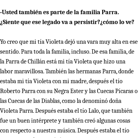
-Usted también es parte de la familia Parra.
¿Siente que ese legado va a persistir?¿cómo lo ve?
Yo creo que mi tía Violeta dejó una vara muy alta en ese
sentido. Para toda la familia, incluso. De esa familia, de
la Parra de Chillán está mi tía Violeta que hizo una
labor maravillosa. También las hermanas Parra, donde
estaba mi tía Violeta con mi madre, después el tío
Roberto Parra con su Negra Ester y las Cuecas Pícaras o
las Cuecas de las Diablas, como la denominó doña
Violeta Parra. Después estaba el tío Lalo, que también
fue un buen intérprete y también creó algunas cosas
con respecto a nuestra música. Después estaba el tío