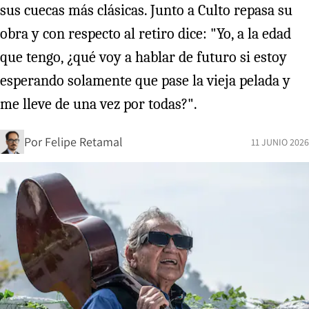
sus cuecas más clásicas. Junto a Culto repasa su
obra y con respecto al retiro dice: "Yo, a la edad
que tengo, ¿qué voy a hablar de futuro si estoy
esperando solamente que pase la vieja pelada y
me lleve de una vez por todas?".
Por
Felipe Retamal
11 JUNIO 2026