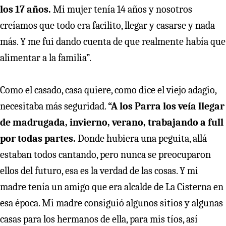
los 17 años.
Mi mujer tenía 14 años y nosotros
creíamos que todo era facilito, llegar y casarse y nada
más. Y me fui dando cuenta de que realmente había que
alimentar a la familia”.
Como el casado, casa quiere, como dice el viejo adagio,
necesitaba más seguridad.
“A los Parra los veía llegar
de madrugada, invierno, verano, trabajando a full
por todas partes.
Donde hubiera una peguita, allá
estaban todos cantando, pero nunca se preocuparon
ellos del futuro, esa es la verdad de las cosas. Y mi
madre tenía un amigo que era alcalde de La Cisterna en
esa época. Mi madre consiguió algunos sitios y algunas
casas para los hermanos de ella, para mis tíos, así