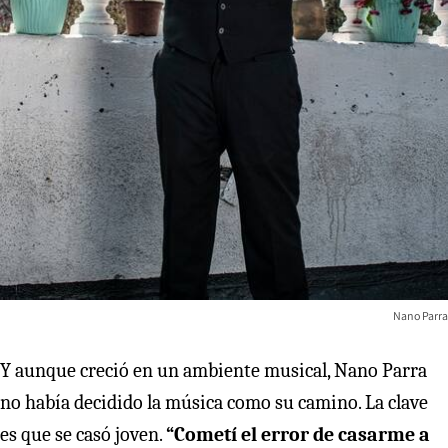
Nano Parra
Y aunque creció en un ambiente musical, Nano Parra
no había decidido la música como su camino. La clave
es que se casó joven.
“Cometí el error de casarme a