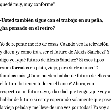
quedé muy, muy conforme”.
-Usted también sigue con el trabajo en su peña,
¿ha pensado en el retiro?
Yo de repente me río de cosas. Cuando veo la televisión
y dicen ¿y cómo irá a ser el futuro de Alexis Sánchez? Y
digo yo, ¿qué futuro de Alexis Sánchez? Si esos tipos
están forrados en plata, viejo, para darle a unas 10
familias más. ¿Cómo pueden hablar de futuro de ellos si
el futuro lo tienen todo en el banco? Ahora, con
respecto a mi futuro...yo, a la edad que tengo ¿qué voy a
hablar de futuro si estoy esperando solamente que pase
la vieja pelada y me lleve de una vez por todas? Yo voy a