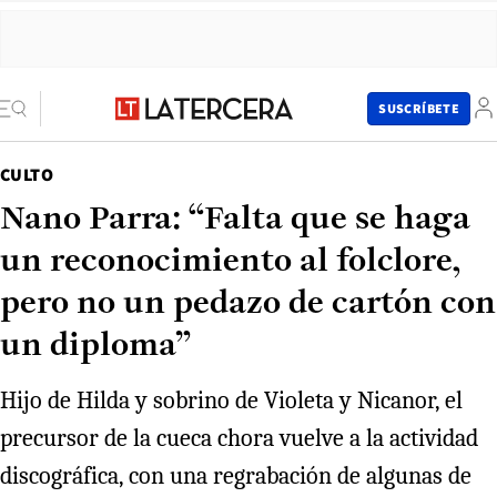
SUSCRÍBETE
CULTO
Nano Parra: “Falta que se haga
un reconocimiento al folclore,
pero no un pedazo de cartón con
un diploma”
Hijo de Hilda y sobrino de Violeta y Nicanor, el
precursor de la cueca chora vuelve a la actividad
discográfica, con una regrabación de algunas de