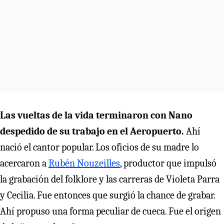
Las vueltas de la vida terminaron con Nano
despedido de su trabajo en el Aeropuerto.
Ahí
nació el cantor popular. Los oficios de su madre lo
acercaron a
Rubén Nouzeilles
, productor que impulsó
la grabación del folklore y las carreras de Violeta Parra
y Cecilia. Fue entonces que surgió la chance de grabar.
Ahí propuso una forma peculiar de cueca. Fue el origen