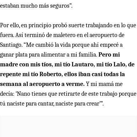
estaban mucho más seguros”.
Por ello, en principio probó suerte trabajando en lo que
fuera. Así terminó de maletero en el aeropuerto de
Santiago. “Me cambió la vida porque ahí empecé a
ganar plata para alimentar a mi familia.
Pero mi
madre con mis tíos, mi tío Lautaro, mi tío Lalo, de
repente mi tío Roberto, ellos iban casi todas la
semana al aeropuerto a verme.
Y mi mamá me
decía: ‘Nano tienes que retirarte de este trabajo porque
tú naciste para cantar, naciste para crear’”.