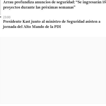
Arrau profundiza anuncios de seguridad: “Se ingresarán 15
proyectos durante las próximas semanas”
23:00
Presidente Kast junto al ministro de Seguridad asisten a
jornada del Alto Mando de la PDI