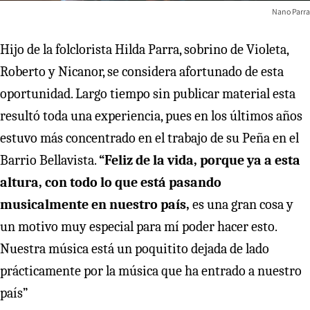
Nano Parra
Hijo de la folclorista Hilda Parra, sobrino de Violeta,
Roberto y Nicanor, se considera afortunado de esta
oportunidad. Largo tiempo sin publicar material esta
resultó toda una experiencia, pues en los últimos años
estuvo más concentrado en el trabajo de su Peña en el
Barrio Bellavista.
“Feliz de la vida, porque ya a esta
altura, con todo lo que está pasando
musicalmente en nuestro país,
es una gran cosa y
un motivo muy especial para mí poder hacer esto.
Nuestra música está un poquitito dejada de lado
prácticamente por la música que ha entrado a nuestro
país”