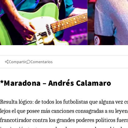
Compartir
Comentarios
*Maradona – Andrés Calamaro
Resulta lógico: de todos los futbolistas que alguna vez
lejos el que posee más canciones consagradas a su leyen
francotirador contra los grandes poderes políticos fuera