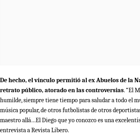
De hecho, el vínculo permitió al ex Abuelos de la N
retrato público, atorado en las controversias
. “El 
humilde, siempre tiene tiempo para saludar a todo el m
música popular, de otros futbolistas de otros deportista
maestro allá…El Diego que yo conozco es una excelentís
entrevista a Revista Líbero.