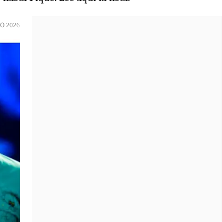
IO 2026