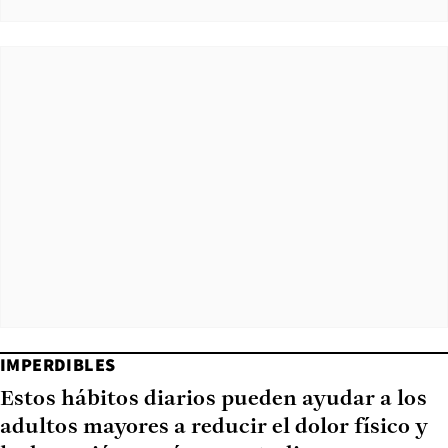
IMPERDIBLES
Estos hábitos diarios pueden ayudar a los
adultos mayores a reducir el dolor físico y