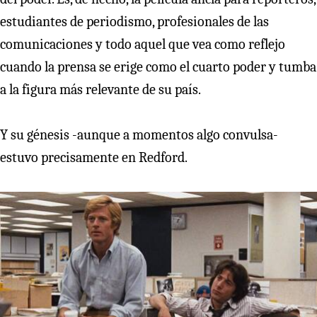
estudiantes de periodismo, profesionales de las
comunicaciones y todo aquel que vea como reflejo
cuando la prensa se erige como el cuarto poder y tumba
a la figura más relevante de su país.
Y su génesis -aunque a momentos algo convulsa-
estuvo precisamente en Redford.