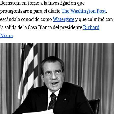
Bernstein en torno a la investigación que
protagonizaron para el diario
The Washington Post
,
escándalo conocido como
Watergate
y que culminó con
la salida de la Casa Blanca del presidente
Richard
Nixon
.