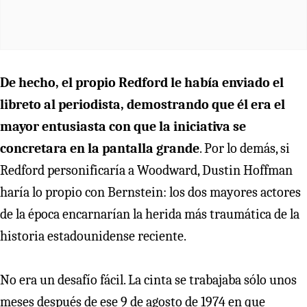
De hecho, el propio Redford le había enviado el
libreto al periodista, demostrando que él era el
mayor entusiasta con que la iniciativa se
concretara en la pantalla grande
. Por lo demás, si
Redford personificaría a Woodward, Dustin Hoffman
haría lo propio con Bernstein: los dos mayores actores
de la época encarnarían la herida más traumática de la
historia estadounidense reciente.
No era un desafío fácil. La cinta se trabajaba sólo unos
meses después de ese 9 de agosto de 1974 en que