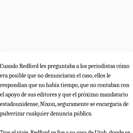
Cuando Redford les preguntaba a los periodistas cómo
era posible que no denunciaran el caso, ellos le
respondían que no había tiempo, que no contaban con
el apoyo de sus editores y que el próximo mandatario
estadounidense, Nixon, seguramente se encargaría de
pulverizar cualquier denuncia pública.
Tras el viaje, Redford se fue a su casa de Utah, donde se