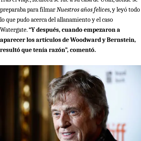
preparaba para filmar
Nuestros años felice
s, y leyó todo
lo que pudo acerca del allanamiento y el caso
Watergate.
“Y después, cuando empezaron a
aparecer los artículos de Woodward y Bernstein,
resultó que tenía razón”, comentó.