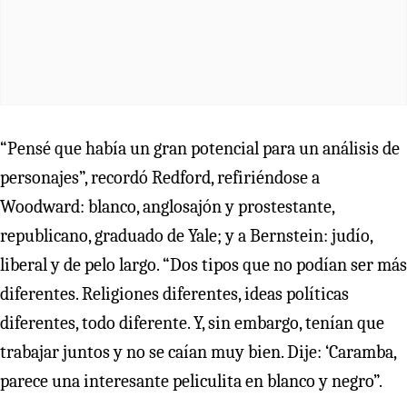
“Pensé que había un gran potencial para un análisis de
personajes”, recordó Redford, refiriéndose a
Woodward: blanco, anglosajón y prostestante,
republicano, graduado de Yale; y a Bernstein: judío,
liberal y de pelo largo. “Dos tipos que no podían ser más
diferentes. Religiones diferentes, ideas políticas
diferentes, todo diferente. Y, sin embargo, tenían que
trabajar juntos y no se caían muy bien. Dije: ‘Caramba,
parece una interesante peliculita en blanco y negro”.