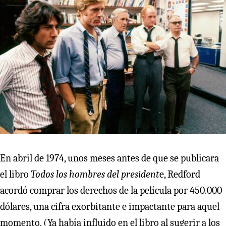
En abril de 1974, unos meses antes de que se publicara
el libro
Todos los hombres del president
e, Redford
acordó comprar los derechos de la película por 450.000
dólares, una cifra exorbitante e impactante para aquel
momento. (Ya había influido en el libro al sugerir a los