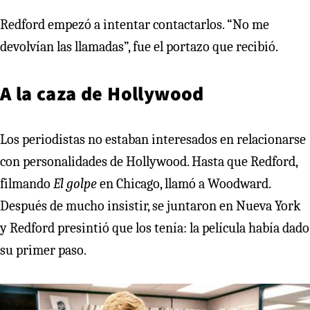
Redford empezó a intentar contactarlos. “No me
devolvían las llamadas”, fue el portazo que recibió.
A la caza de Hollywood
Los periodistas no estaban interesados en relacionarse
con personalidades de Hollywood. Hasta que Redford,
filmando
El golpe
en Chicago, llamó a Woodward.
Después de mucho insistir, se juntaron en Nueva York
y Redford presintió que los tenía: la película había dado
su primer paso.