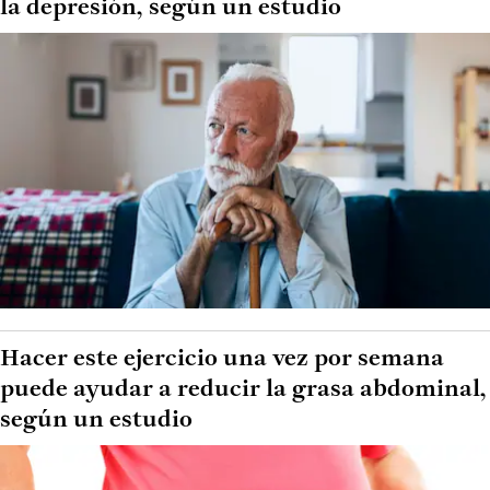
la depresión, según un estudio
Hacer este ejercicio una vez por semana
puede ayudar a reducir la grasa abdominal,
según un estudio