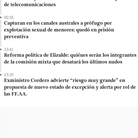
de telecomunicaciones
00:35
Capturan en los canales australes a prófugo por
explotación sexual de menores: quedó en prisión
preventiva
23:41
Reforma política de Elizalde: quiénes serán los integrantes
de la comisión mixta que desatará los últimos nudos
23:35
Exministro Cordero advierte “riesgo muy grande” en
propuesta de nuevo estado de excepción y alerta por rol de
las FF.AA.