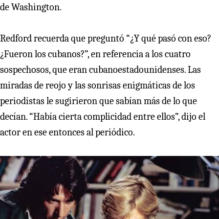
de Washington.
Redford recuerda que preguntó “¿Y qué pasó con eso?
¿Fueron los cubanos?”, en referencia a los cuatro
sospechosos, que eran cubanoestadounidenses. Las
miradas de reojo y las sonrisas enigmáticas de los
periodistas le sugirieron que sabían más de lo que
decían. “Había cierta complicidad entre ellos”, dijo el
actor en ese entonces al periódico.