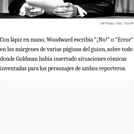
(AP Photo, File)
AP
Con lápiz en mano, Woodward escribía “¡No!” o “Error”
en los márgenes de varias páginas del guion, sobre todo
donde Goldman había insertado situaciones cómicas
inventadas para los personajes de ambos reporteros.