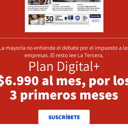
La mayoría no entiende el debate por el impuesto a la
empresas. El resto lee La Tercera.
Plan Digital+
$6.990 al mes, por lo
3 primeros meses
SUSCRÍBETE