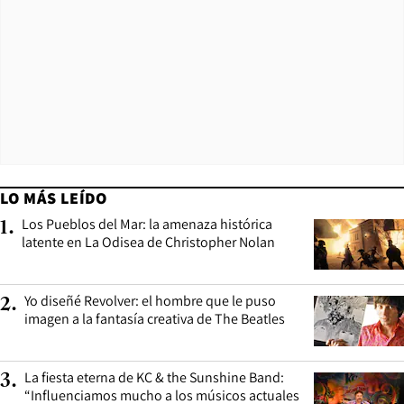
LO MÁS LEÍDO
Los Pueblos del Mar: la amenaza histórica
1
.
latente en La Odisea de Christopher Nolan
Yo diseñé Revolver: el hombre que le puso
2
.
imagen a la fantasía creativa de The Beatles
La fiesta eterna de KC & the Sunshine Band:
3
.
“Influenciamos mucho a los músicos actuales