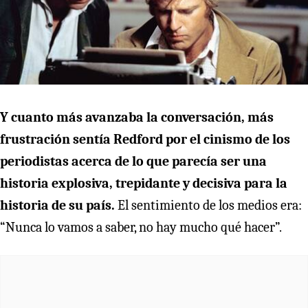
Y cuanto más avanzaba la conversación, más
frustración sentía Redford por el cinismo de los
periodistas acerca de lo que parecía ser una
historia explosiva, trepidante y decisiva para la
historia de su país.
El sentimiento de los medios era:
“Nunca lo vamos a saber, no hay mucho qué hacer”.