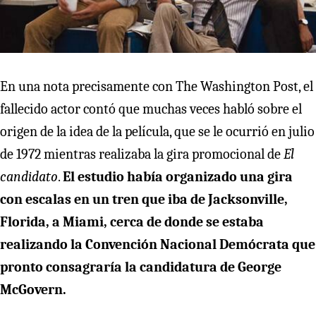
En una nota precisamente con The Washington Post, el
fallecido actor contó que muchas veces habló sobre el
origen de la idea de la película, que se le ocurrió en julio
de 1972 mientras realizaba la gira promocional de
El
candidato
.
El estudio había organizado una gira
con escalas en un tren que iba de Jacksonville,
Florida, a Miami, cerca de donde se estaba
realizando la Convención Nacional Demócrata que
pronto consagraría la candidatura de George
McGovern.