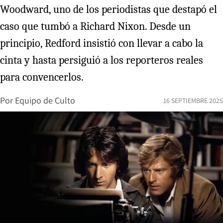
Woodward, uno de los periodistas que destapó el
caso que tumbó a Richard Nixon. Desde un
principio, Redford insistió con llevar a cabo la
cinta y hasta persiguió a los reporteros reales
para convencerlos.
Por
Equipo de Culto
16 SEPTIEMBRE 2025