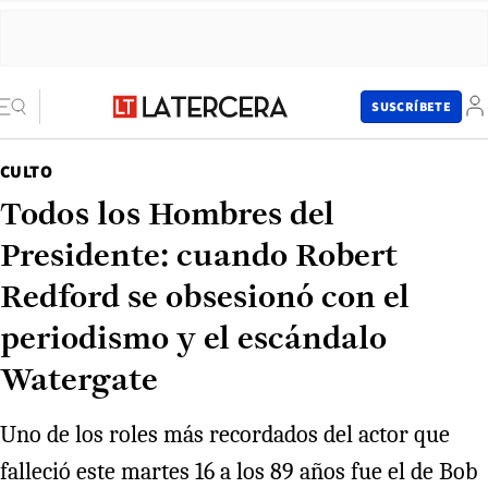
SUSCRÍBETE
CULTO
Todos los Hombres del
Presidente: cuando Robert
Redford se obsesionó con el
periodismo y el escándalo
Watergate
Uno de los roles más recordados del actor que
falleció este martes 16 a los 89 años fue el de Bob