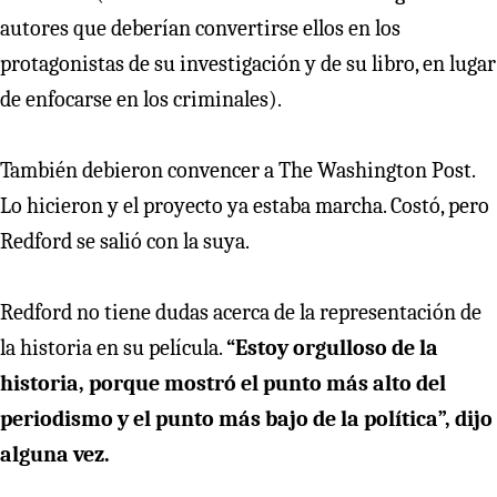
autores que deberían convertirse ellos en los
protagonistas de su investigación y de su libro, en lugar
de enfocarse en los criminales).
También debieron convencer a The Washington Post.
Lo hicieron y el proyecto ya estaba marcha. Costó, pero
Redford se salió con la suya.
Redford no tiene dudas acerca de la representación de
la historia en su película.
“Estoy orgulloso de la
historia, porque mostró el punto más alto del
periodismo y el punto más bajo de la política”, dijo
alguna vez.