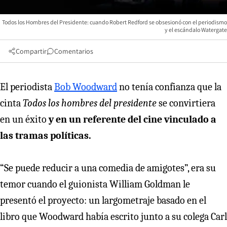
Todos los Hombres del Presidente: cuando Robert Redford se obsesionó con el periodismo
y el escándalo Watergate
Compartir
Comentarios
El periodista
Bob Woodward
no tenía confianza que la
cinta
Todos los hombres del presidente
se convirtiera
en un éxito
y en un referente del cine vinculado a
las tramas políticas.
“Se puede reducir a una comedia de amigotes”, era su
temor cuando el guionista William Goldman le
presentó el proyecto: un largometraje basado en el
libro que Woodward había escrito junto a su colega Carl