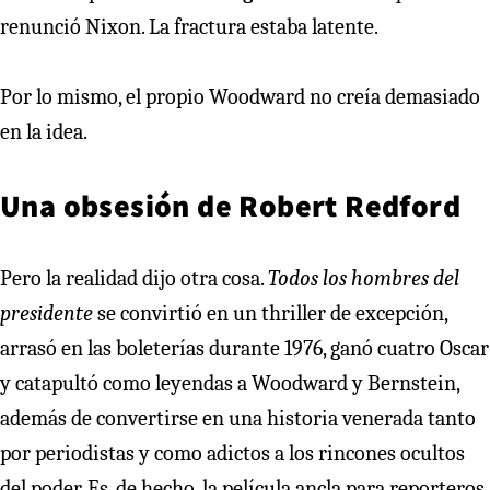
renunció Nixon. La fractura estaba latente.
Por lo mismo, el propio Woodward no creía demasiado
en la idea.
Una obsesión de Robert Redford
Pero la realidad dijo otra cosa.
Todos los hombres del
presidente
se convirtió en un thriller de excepción,
arrasó en las boleterías durante 1976, ganó cuatro Oscar
y catapultó como leyendas a Woodward y Bernstein,
además de convertirse en una historia venerada tanto
por periodistas y como adictos a los rincones ocultos
del poder. Es, de hecho, la película ancla para reporteros,