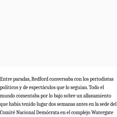
Entre paradas, Redford conversaba con los periodistas
políticos y de espectáculos que lo seguían. Todo el
mundo comentaba por lo bajo sobre un allanamiento
que había tenido lugar dos semanas antes en la sede del
Comité Nacional Demócrata en el complejo Watergate