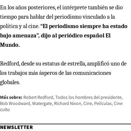
En los años posteriores, el intérprete también se dio
tiempo para hablar del periodismo vinculado a la
política y al cine.
“El periodismo siempre ha estado
bajo amenaza”, dijo al periódico español El
Mundo.
Redford, desde su estatus de estrella, amplificó uno de
los trabajos más ásperos de las comunicaciones
globales.
Más sobre:
Robert Redford
Todos los hombres del presidente
Bob Woodward
Watergate
Richard Nixon
Cine
Películas
Cine
culto
NEWSLETTER