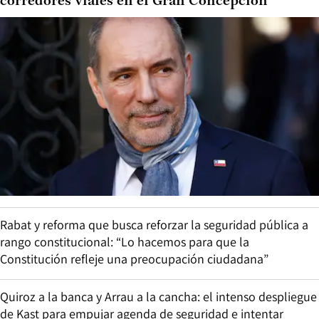
corredores viales en el Gran Concepción
Rabat y reforma que busca reforzar la seguridad pública a
rango constitucional: “Lo hacemos para que la
Constitución refleje una preocupación ciudadana”
Quiroz a la banca y Arrau a la cancha: el intenso despliegue
de Kast para empujar agenda de seguridad e intentar