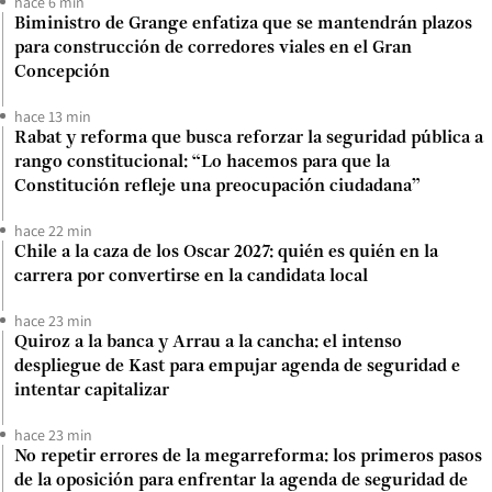
hace 6 min
Biministro de Grange enfatiza que se mantendrán plazos
para construcción de corredores viales en el Gran
Concepción
hace 13 min
Rabat y reforma que busca reforzar la seguridad pública a
rango constitucional: “Lo hacemos para que la
Constitución refleje una preocupación ciudadana”
hace 22 min
Chile a la caza de los Oscar 2027: quién es quién en la
carrera por convertirse en la candidata local
hace 23 min
Quiroz a la banca y Arrau a la cancha: el intenso
despliegue de Kast para empujar agenda de seguridad e
intentar capitalizar
hace 23 min
No repetir errores de la megarreforma: los primeros pasos
de la oposición para enfrentar la agenda de seguridad de