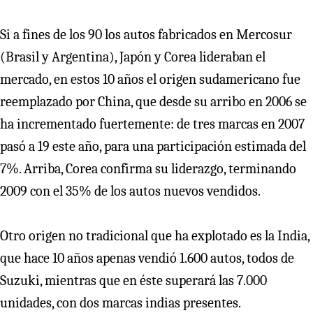
Si a fines de los 90 los autos fabricados en Mercosur
(Brasil y Argentina), Japón y Corea lideraban el
mercado, en estos 10 años el origen sudamericano fue
reemplazado por China, que desde su arribo en 2006 se
ha incrementado fuertemente: de tres marcas en 2007
pasó a 19 este año, para una participación estimada del
7%. Arriba, Corea confirma su liderazgo, terminando
2009 con el 35% de los autos nuevos vendidos.
Otro origen no tradicional que ha explotado es la India,
que hace 10 años apenas vendió 1.600 autos, todos de
Suzuki, mientras que en éste superará las 7.000
unidades, con dos marcas indias presentes.