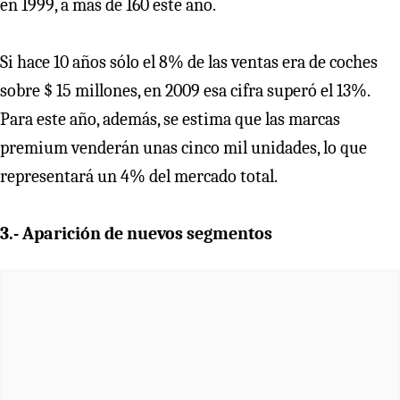
en 1999, a más de 160 este año.
Si hace 10 años sólo el 8% de las ventas era de coches
sobre $ 15 millones, en 2009 esa cifra superó el 13%.
Para este año, además, se estima que las marcas
premium venderán unas cinco mil unidades, lo que
representará un 4% del mercado total.
3.- Aparición de nuevos segmentos