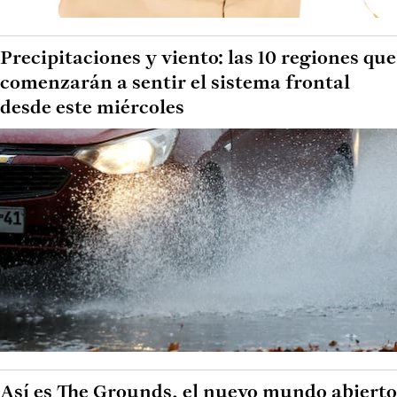
Precipitaciones y viento: las 10 regiones que
comenzarán a sentir el sistema frontal
desde este miércoles
Así es The Grounds, el nuevo mundo abierto