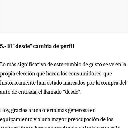
5.- El "desde" cambia de perfil
Lo más significativo de este cambio de gusto se ve en la
propia elección que hacen los consumidores, que
históricamente han estado marcados por la compra del
auto de entrada, el llamado "desde".
Hoy, gracias a una oferta más generosa en
equipamiento y a una mayor preocupación de los