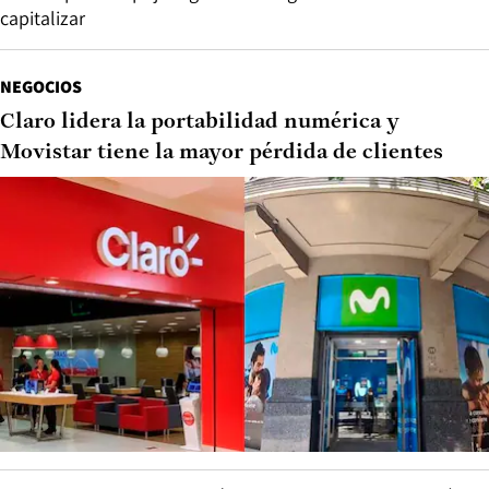
capitalizar
NEGOCIOS
Claro lidera la portabilidad numérica y
Movistar tiene la mayor pérdida de clientes