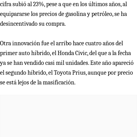
cifra subió al 23%, pese a que en los últimos años, al
equipararse los precios de gasolina y petróleo, se ha
desincentivado su compra.
Otra innovación fue el arribo hace cuatro años del
primer auto híbrido, el Honda Civic, del que a la fecha
ya se han vendido casi mil unidades. Este año apareció
el segundo híbrido, el Toyota Prius, aunque por precio
se está lejos de la masificación.