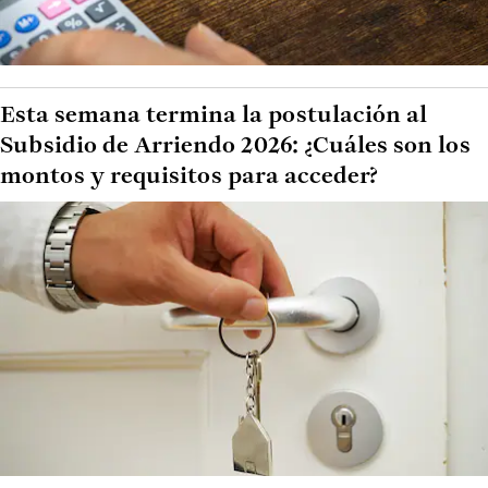
Esta semana termina la postulación al
Subsidio de Arriendo 2026: ¿Cuáles son los
montos y requisitos para acceder?