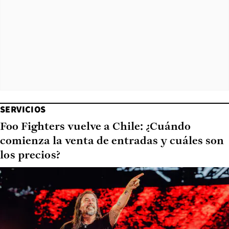
SERVICIOS
Foo Fighters vuelve a Chile: ¿Cuándo
comienza la venta de entradas y cuáles son
los precios?