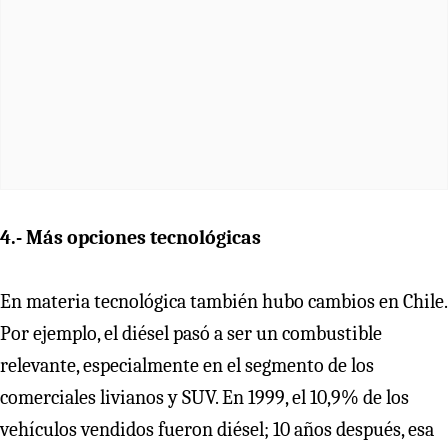
4.- Más opciones tecnológicas
En materia tecnológica también hubo cambios en Chile.
Por ejemplo, el diésel pasó a ser un combustible
relevante, especialmente en el segmento de los
comerciales livianos y SUV. En 1999, el 10,9% de los
vehículos vendidos fueron diésel; 10 años después, esa