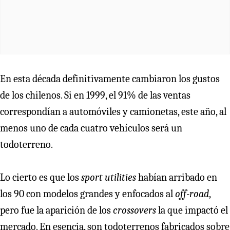
En esta década definitivamente cambiaron los gustos
de los chilenos. Si en 1999, el 91% de las ventas
correspondían a automóviles y camionetas, este año, al
menos uno de cada cuatro vehículos será un
todoterreno.
Lo cierto es que los
sport utilities
habían arribado en
los 90 con modelos grandes y enfocados al
off-road
,
pero fue la aparición de los
crossovers
la que impactó el
mercado. En esencia, son todoterrenos fabricados sobre