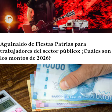
Aguinaldo de Fiestas Patrias para
trabajadores del sector público: ¿Cuáles son
los montos de 2026?