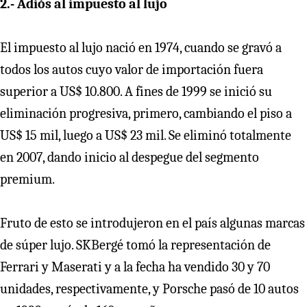
2.- Adiós al impuesto al lujo
El impuesto al lujo nació en 1974, cuando se gravó a
todos los autos cuyo valor de importación fuera
superior a US$ 10.800. A fines de 1999 se inició su
eliminación progresiva, primero, cambiando el piso a
US$ 15 mil, luego a US$ 23 mil. Se eliminó totalmente
en 2007, dando inicio al despegue del segmento
premium.
Fruto de esto se introdujeron en el país algunas marcas
de súper lujo. SKBergé tomó la representación de
Ferrari y Maserati y a la fecha ha vendido 30 y 70
unidades, respectivamente, y Porsche pasó de 10 autos