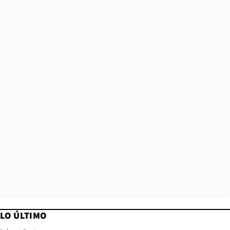
LO ÚLTIMO