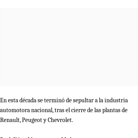
En esta década se terminó de sepultar a la industria
automotora nacional, tras el cierre de las plantas de
Renault, Peugeot y Chevrolet.