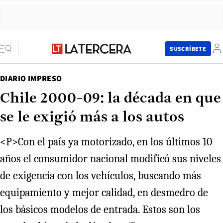
SUSCRÍBETE
DIARIO IMPRESO
Chile 2000-09: la década en que
se le exigió más a los autos
<P>Con el país ya motorizado, en los últimos 10
años el consumidor nacional modificó sus niveles
de exigencia con los vehículos, buscando más
equipamiento y mejor calidad, en desmedro de
los básicos modelos de entrada. Estos son los