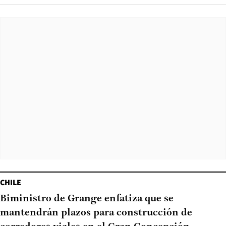
CHILE
Biministro de Grange enfatiza que se
mantendrán plazos para construcción de