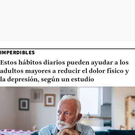
IMPERDIBLES
Estos hábitos diarios pueden ayudar a los
adultos mayores a reducir el dolor físico y
la depresión, según un estudio