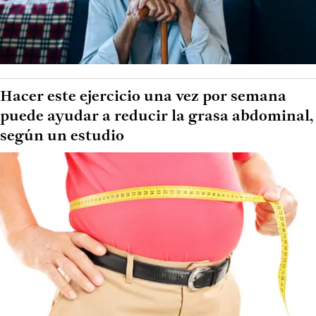
Hacer este ejercicio una vez por semana
puede ayudar a reducir la grasa abdominal,
según un estudio