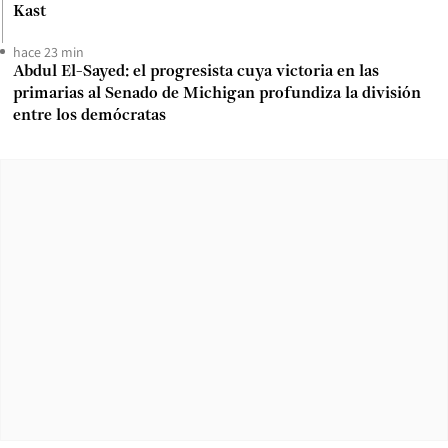
Kast
hace 23 min
Abdul El-Sayed: el progresista cuya victoria en las
primarias al Senado de Michigan profundiza la división
entre los demócratas