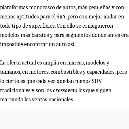
plataformas monocasco de autos, más pequeñas y con
menos aptitudes para el 4x4, pero con mejor andar en
todo tipo de superficies. Con ello se consiguieron
modelos más baratos y para segmentos donde antes era
imposible encontrar un auto así.
La oferta actual es amplia en marcas, modelos y
tamaños, en motores, combustibles y capacidades, pero
lo cierto es que cada vez quedan menos SUV
tradicionales y son los
crossovers
los que siguen
marcando las ventas nacionales.