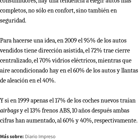
consumidores, hay una tendencia a elegir autos más
completos, no sólo en confort, sino también en
seguridad.
Para hacerse una idea, en 2009 el 95% de los autos
vendidos tiene dirección asistida, el 72% trae cierre
centralizado, el 70% vidrios eléctricos, mientras que
aire acondicionado hay en el 60% de los autos y llantas
de aleación en el 40%.
Y si en 1999 apenas el 17% de los coches nuevos traían
airbags
y el 13% frenos ABS, 10 años después ambas
cifras han aumentado, al 60% y 40%, respectivamente.
Más sobre:
Diario Impreso