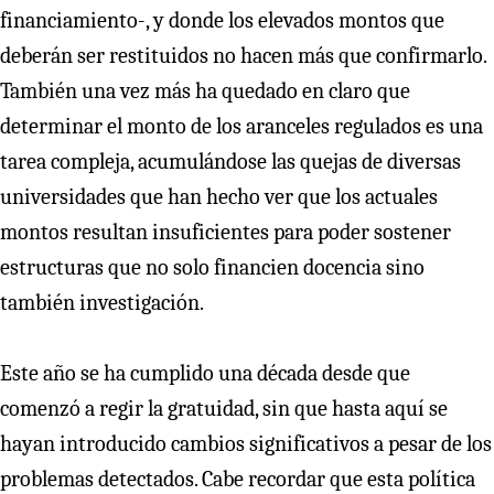
financiamiento-, y donde los elevados montos que
deberán ser restituidos no hacen más que confirmarlo.
También una vez más ha quedado en claro que
determinar el monto de los aranceles regulados es una
tarea compleja, acumulándose las quejas de diversas
universidades que han hecho ver que los actuales
montos resultan insuficientes para poder sostener
estructuras que no solo financien docencia sino
también investigación.
Este año se ha cumplido una década desde que
comenzó a regir la gratuidad, sin que hasta aquí se
hayan introducido cambios significativos a pesar de los
problemas detectados. Cabe recordar que esta política