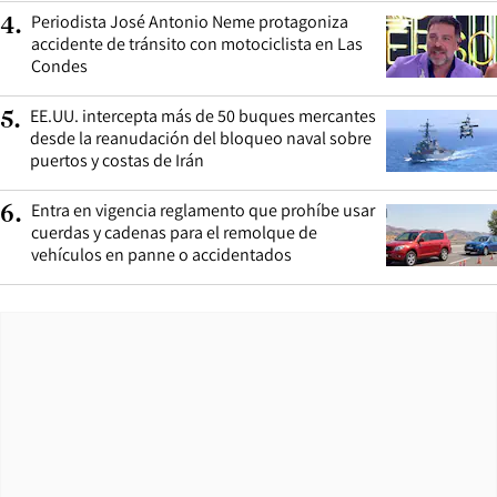
Periodista José Antonio Neme protagoniza
4
.
accidente de tránsito con motociclista en Las
Condes
EE.UU. intercepta más de 50 buques mercantes
5
.
desde la reanudación del bloqueo naval sobre
puertos y costas de Irán
Entra en vigencia reglamento que prohíbe usar
6
.
cuerdas y cadenas para el remolque de
vehículos en panne o accidentados