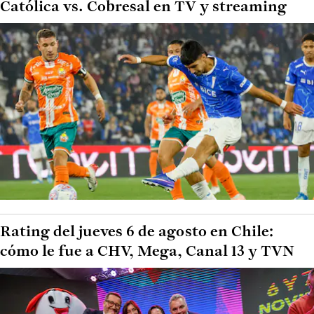
Católica vs. Cobresal en TV y streaming
Rating del jueves 6 de agosto en Chile:
cómo le fue a CHV, Mega, Canal 13 y TVN