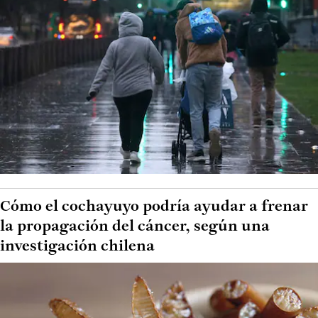
Cómo el cochayuyo podría ayudar a frenar
la propagación del cáncer, según una
investigación chilena