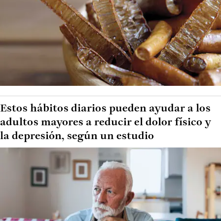
Estos hábitos diarios pueden ayudar a los
adultos mayores a reducir el dolor físico y
la depresión, según un estudio