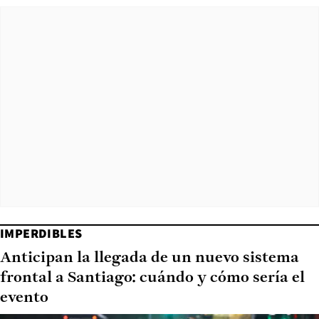
IMPERDIBLES
Anticipan la llegada de un nuevo sistema
frontal a Santiago: cuándo y cómo sería el
evento