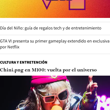
Día del Niño: guía de regalos tech y de entretenimiento
GTA VI presenta su primer gameplay extendido en exclusiva
por Netflix
CULTURA Y ENTRETENCIÓN
Chini.png en M100: vuelta por el universo