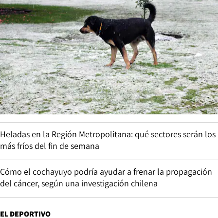
Heladas en la Región Metropolitana: qué sectores serán los
más fríos del fin de semana
Cómo el cochayuyo podría ayudar a frenar la propagación
del cáncer, según una investigación chilena
EL DEPORTIVO