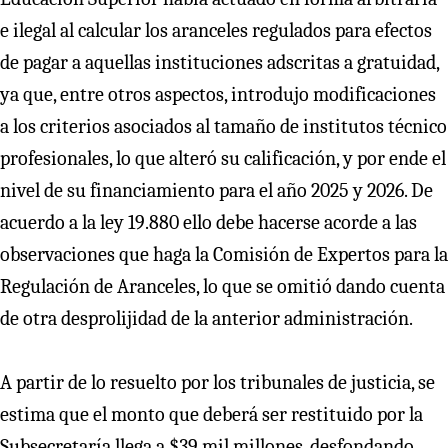
e ilegal al calcular los aranceles regulados para efectos
de pagar a aquellas instituciones adscritas a gratuidad,
ya que, entre otros aspectos, introdujo modificaciones
a los criterios asociados al tamaño de institutos técnico
profesionales, lo que alteró su calificación, y por ende el
nivel de su financiamiento para el año 2025 y 2026. De
acuerdo a la ley 19.880 ello debe hacerse acorde a las
observaciones que haga la Comisión de Expertos para la
Regulación de Aranceles, lo que se omitió dando cuenta
de otra desprolijidad de la anterior administración.
A partir de lo resuelto por los tribunales de justicia, se
estima que el monto que deberá ser restituido por la
Subsecretaría llega a $39 mil millones, desfondando