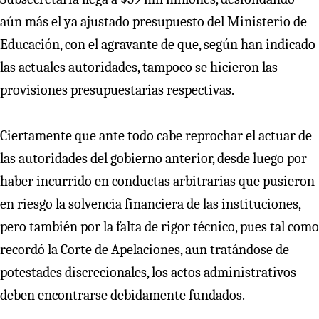
aún más el ya ajustado presupuesto del Ministerio de
Educación, con el agravante de que, según han indicado
las actuales autoridades, tampoco se hicieron las
provisiones presupuestarias respectivas.
Ciertamente que ante todo cabe reprochar el actuar de
las autoridades del gobierno anterior, desde luego por
haber incurrido en conductas arbitrarias que pusieron
en riesgo la solvencia financiera de las instituciones,
pero también por la falta de rigor técnico, pues tal como
recordó la Corte de Apelaciones, aun tratándose de
potestades discrecionales, los actos administrativos
deben encontrarse debidamente fundados.