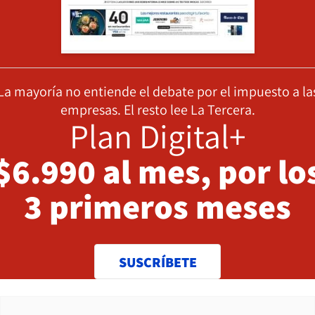
La mayoría no entiende el debate por el impuesto a la
empresas. El resto lee La Tercera.
Plan Digital+
$6.990 al mes, por lo
3 primeros meses
SUSCRÍBETE