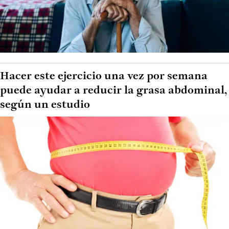
Hacer este ejercicio una vez por semana
puede ayudar a reducir la grasa abdominal,
según un estudio