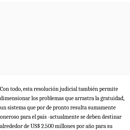
Con todo, esta resolución judicial también permite
dimensionar los problemas que arrastra la gratuidad,
un sistema que por de pronto resulta sumamente
oneroso para el país -actualmente se deben destinar
alrededor de US$ 2.500 millones por año para su