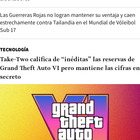
Las Guerreras Rojas no logran mantener su ventaja y caen
estrechamente contra Tailandia en el Mundial de Vóleibol
Sub 17
TECNOLOGÍA
Take-Two califica de “inéditas” las reservas de
Grand Theft Auto VI pero mantiene las cifras en
secreto