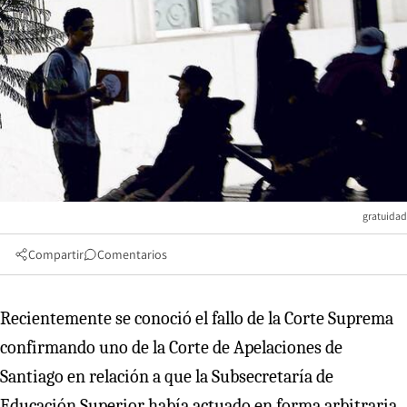
gratuidad
Compartir
Comentarios
Recientemente se conoció el fallo de la Corte Suprema
confirmando uno de la Corte de Apelaciones de
Santiago en relación a que la Subsecretaría de
Educación Superior había actuado en forma arbitraria