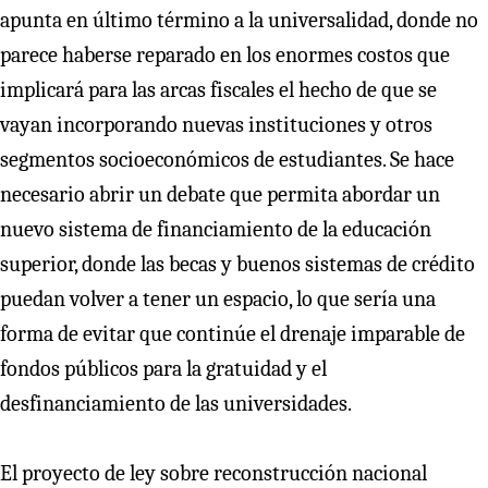
apunta en último término a la universalidad, donde no
parece haberse reparado en los enormes costos que
implicará para las arcas fiscales el hecho de que se
vayan incorporando nuevas instituciones y otros
segmentos socioeconómicos de estudiantes. Se hace
necesario abrir un debate que permita abordar un
nuevo sistema de financiamiento de la educación
superior, donde las becas y buenos sistemas de crédito
puedan volver a tener un espacio, lo que sería una
forma de evitar que continúe el drenaje imparable de
fondos públicos para la gratuidad y el
desfinanciamiento de las universidades.
El proyecto de ley sobre reconstrucción nacional