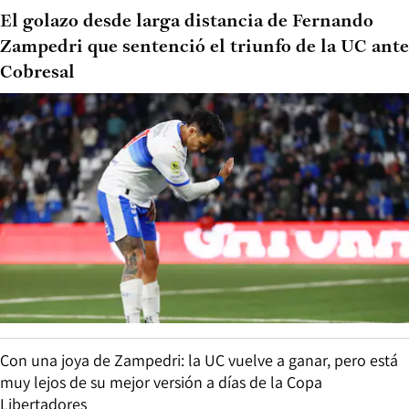
El golazo desde larga distancia de Fernando
Zampedri que sentenció el triunfo de la UC ante
Cobresal
Con una joya de Zampedri: la UC vuelve a ganar, pero está
muy lejos de su mejor versión a días de la Copa
Libertadores