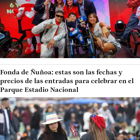
Fonda de Ñuñoa: estas son las fechas y
precios de las entradas para celebrar en el
Parque Estadio Nacional