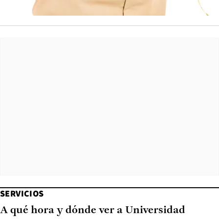
SERVICIOS
A qué hora y dónde ver a Universidad