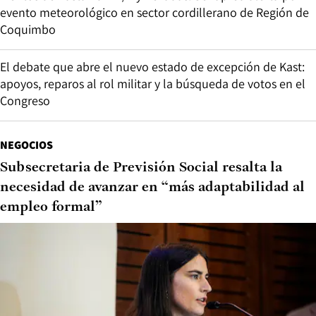
evento meteorológico en sector cordillerano de Región de
Coquimbo
El debate que abre el nuevo estado de excepción de Kast:
apoyos, reparos al rol militar y la búsqueda de votos en el
Congreso
NEGOCIOS
Subsecretaria de Previsión Social resalta la
necesidad de avanzar en “más adaptabilidad al
empleo formal”