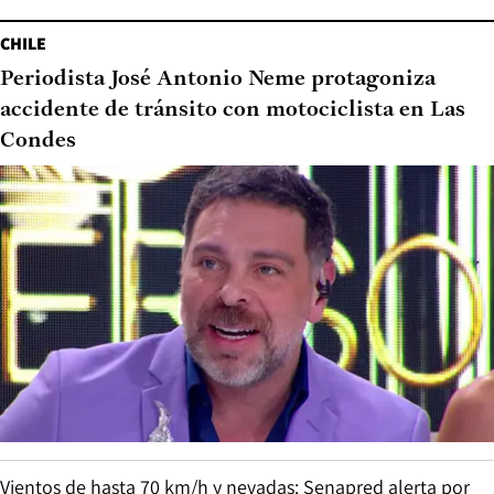
CHILE
Periodista José Antonio Neme protagoniza
accidente de tránsito con motociclista en Las
Condes
Vientos de hasta 70 km/h y nevadas: Senapred alerta por