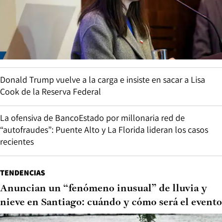
Donald Trump vuelve a la carga e insiste en sacar a Lisa
Cook de la Reserva Federal
La ofensiva de BancoEstado por millonaria red de
“autofraudes”: Puente Alto y La Florida lideran los casos
recientes
TENDENCIAS
Anuncian un “fenómeno inusual” de lluvia y
nieve en Santiago: cuándo y cómo será el evento