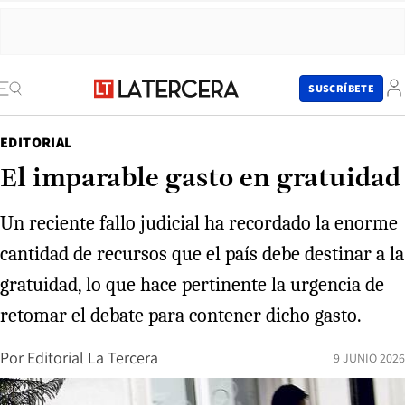
SUSCRÍBETE
EDITORIAL
El imparable gasto en gratuidad
Un reciente fallo judicial ha recordado la enorme
cantidad de recursos que el país debe destinar a la
gratuidad, lo que hace pertinente la urgencia de
retomar el debate para contener dicho gasto.
Por
Editorial La Tercera
9 JUNIO 2026