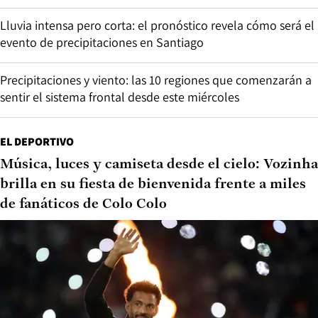
Lluvia intensa pero corta: el pronóstico revela cómo será el
evento de precipitaciones en Santiago
Precipitaciones y viento: las 10 regiones que comenzarán a
sentir el sistema frontal desde este miércoles
EL DEPORTIVO
Música, luces y camiseta desde el cielo: Vozinha
brilla en su fiesta de bienvenida frente a miles
de fanáticos de Colo Colo