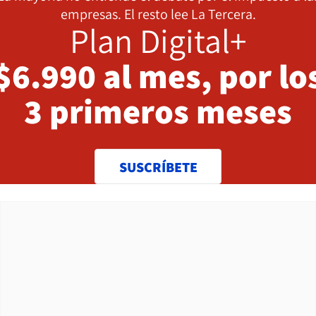
empresas. El resto lee La Tercera.
Plan Digital+
$6.990 al mes, por lo
3 primeros meses
SUSCRÍBETE