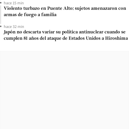
hace 15 min
Violento turbazo en Puente Alto: sujetos amenazaron con
armas de fuego a familia
hace 32 min
Japón no descarta variar su política antinuclear cuando se
cumplen 81 años del ataque de Estados Unidos a Hiroshima