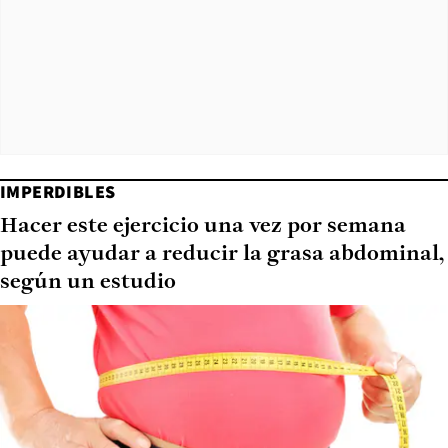
IMPERDIBLES
Hacer este ejercicio una vez por semana
puede ayudar a reducir la grasa abdominal,
según un estudio