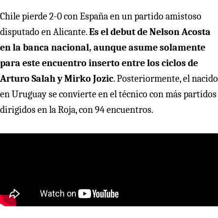
Chile pierde 2-0 con España en un partido amistoso
disputado en Alicante.
Es el debut de Nelson Acosta
en la banca nacional, aunque asume solamente
para este encuentro inserto entre los ciclos de
Arturo Salah y Mirko Jozic
. Posteriormente, el nacido
en Uruguay se convierte en el técnico con más partidos
dirigidos en la Roja, con 94 encuentros.