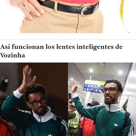
Así funcionan los lentes inteligentes de
Vozinha