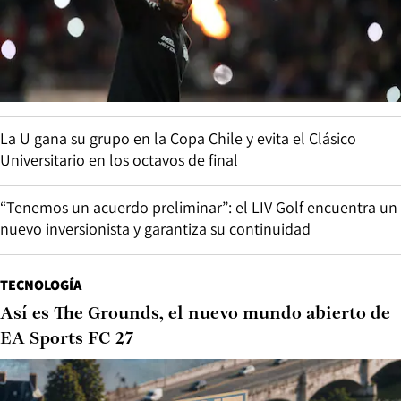
La U gana su grupo en la Copa Chile y evita el Clásico
Universitario en los octavos de final
“Tenemos un acuerdo preliminar”: el LIV Golf encuentra un
nuevo inversionista y garantiza su continuidad
TECNOLOGÍA
Así es The Grounds, el nuevo mundo abierto de
EA Sports FC 27