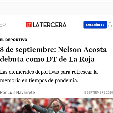
SUSCRÍBETE
EL DEPORTIVO
8 de septiembre: Nelson Acosta
debuta como DT de La Roja
Las efemérides deportivas para refrescar la
memoria en tiempos de pandemia.
Por
Luis Navarrete
8 SEPTIEMBRE 2020