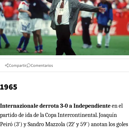
Compartir
Comentarios
1965
Internazionale derrota 3-0 a Independiente
en el
partido de ida de la Copa Intercontinental. Joaquín
Peiró (3′) y Sandro Mazzola (22′ y 59′) anotan los goles