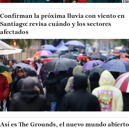
Confirman la próxima lluvia con viento en
Santiago: revisa cuándo y los sectores
afectados
Así es The Grounds, el nuevo mundo abierto