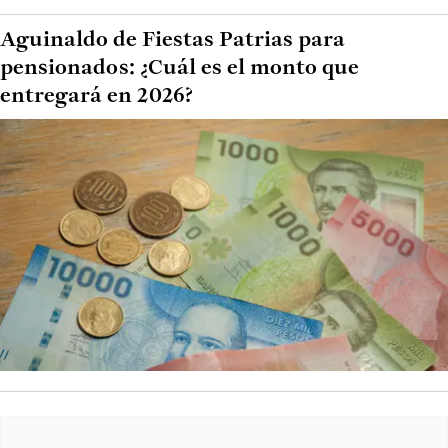
Aguinaldo de Fiestas Patrias para
pensionados: ¿Cuál es el monto que
entregará en 2026?