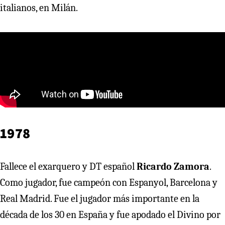
italianos, en Milán.
1978
Fallece el exarquero y DT español
Ricardo Zamora
.
Como jugador, fue campeón con Espanyol, Barcelona y
Real Madrid. Fue el jugador más importante en la
década de los 30 en España y fue apodado el Divino por