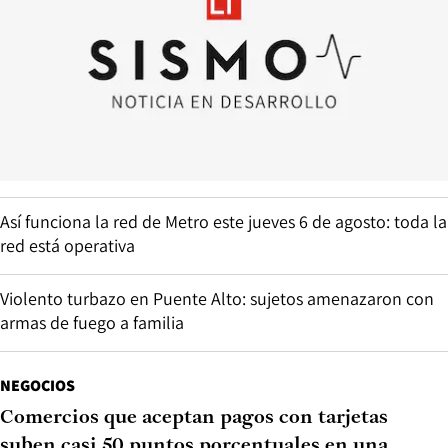
Así funciona la red de Metro este jueves 6 de agosto: toda la
red está operativa
Violento turbazo en Puente Alto: sujetos amenazaron con
armas de fuego a familia
NEGOCIOS
Comercios que aceptan pagos con tarjetas
suben casi 50 puntos porcentuales en una