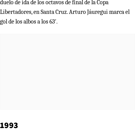
duelo de ida de los octavos de final de la Copa
Libertadores, en Santa Cruz. Arturo Jáuregui marca el
gol de los albos a los 63′.
1993