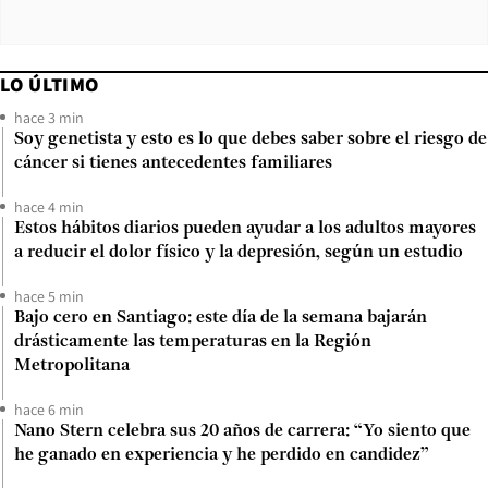
LO ÚLTIMO
hace 3 min
Soy genetista y esto es lo que debes saber sobre el riesgo de
cáncer si tienes antecedentes familiares
hace 4 min
Estos hábitos diarios pueden ayudar a los adultos mayores
a reducir el dolor físico y la depresión, según un estudio
hace 5 min
Bajo cero en Santiago: este día de la semana bajarán
drásticamente las temperaturas en la Región
Metropolitana
hace 6 min
Nano Stern celebra sus 20 años de carrera: “Yo siento que
he ganado en experiencia y he perdido en candidez”