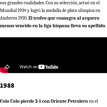
sus grandes cualidades. Con su selección, actuó en el
Mundial 1934 y logró la medalla de plata olímpica en
Amberes 1920.
El trofeo que consagra al arquero
menos vencido en la liga hispana lleva su apellido.
1988
Colo Colo pierde 2-1 con Oriente Petrolero
en el