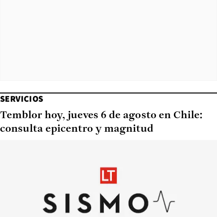
SERVICIOS
Temblor hoy, jueves 6 de agosto en Chile:
consulta epicentro y magnitud