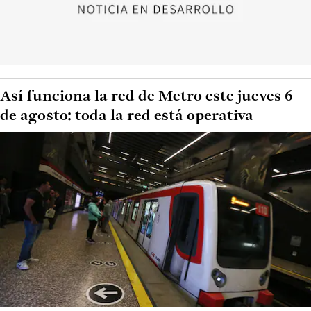
Así funciona la red de Metro este jueves 6
de agosto: toda la red está operativa