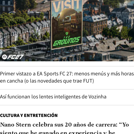
Primer vistazo a EA Sports FC 27: menos menús y más horas
en cancha (o las novedades que trae FUT)
Así funcionan los lentes inteligentes de Vozinha
CULTURA Y ENTRETENCIÓN
Nano Stern celebra sus 20 años de carrera: “Yo
siento que he ganado en experiencia y he