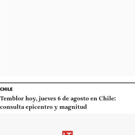
CHILE
Temblor hoy, jueves 6 de agosto en Chile:
consulta epicentro y magnitud