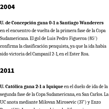
2004
U. de Concepción gana 0-1 a Santiago Wanderers
en el encuentro de vuelta de la primera fase de la Copa
Sudamericana. El gol de Luis Pedro Figueroa (85′)
confirma la clasificación penquista, ya que la ida había
sido victoria del Campanil 2-1, en el Ester Roa.
2011
U. Católica gana 2-1 a Iquique
en el duelo de ida de la
segunda fase de la Copa Sudamericana, en San Carlos. La
UC anota mediante Milovan Mirosevic (37′) y Enzo