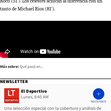
Roco (51′). Los celestes achican la diferencia con un
tanto de Michael Ríos (81′).
Más sobre:
Qué pasó en...
NEWSLETTER
El Deportivo
Lunes, 8:45 AM
REGÍSTRATE
Una selección especial con la cobertura y análisis de