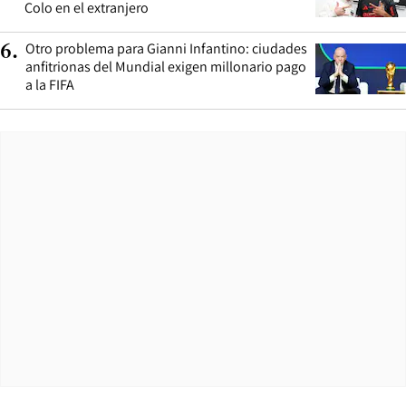
Colo en el extranjero
Otro problema para Gianni Infantino: ciudades
6
.
anfitrionas del Mundial exigen millonario pago
a la FIFA