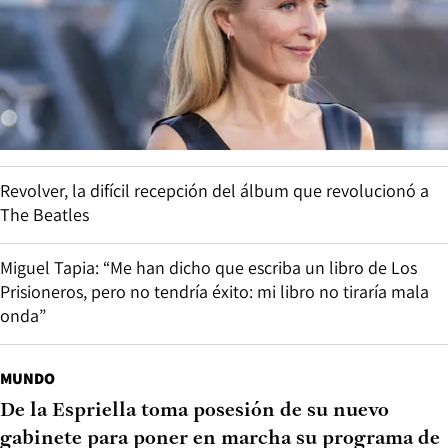
Revolver, la difícil recepción del álbum que revolucionó a
The Beatles
Miguel Tapia: “Me han dicho que escriba un libro de Los
Prisioneros, pero no tendría éxito: mi libro no tiraría mala
onda”
MUNDO
De la Espriella toma posesión de su nuevo
gabinete para poner en marcha su programa de