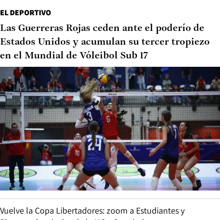
EL DEPORTIVO
Las Guerreras Rojas ceden ante el poderío de
Estados Unidos y acumulan su tercer tropiezo
en el Mundial de Vóleibol Sub 17
Vuelve la Copa Libertadores: zoom a Estudiantes y