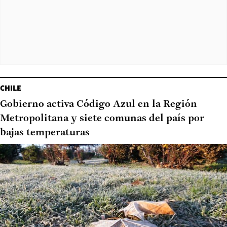
CHILE
Gobierno activa Código Azul en la Región
Metropolitana y siete comunas del país por
bajas temperaturas