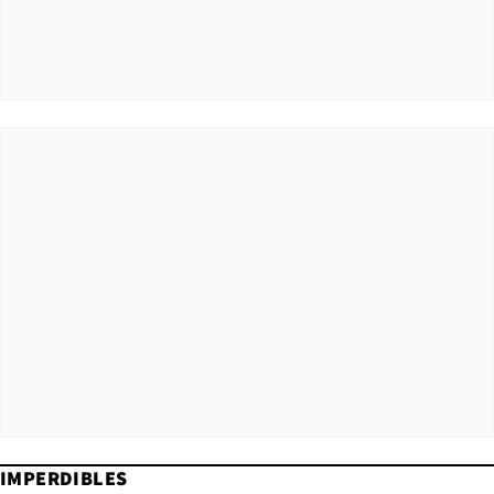
IMPERDIBLES