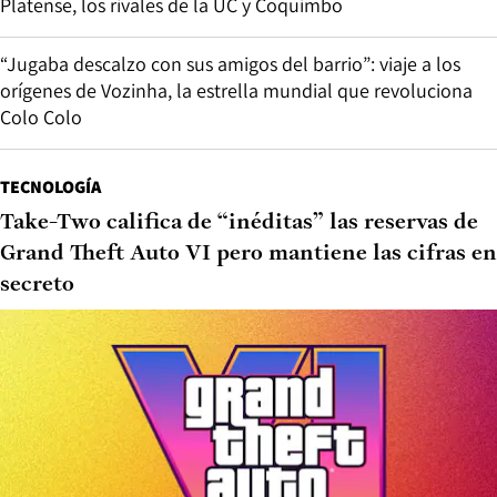
Platense, los rivales de la UC y Coquimbo
“Jugaba descalzo con sus amigos del barrio”: viaje a los
orígenes de Vozinha, la estrella mundial que revoluciona
Colo Colo
TECNOLOGÍA
Take-Two califica de “inéditas” las reservas de
Grand Theft Auto VI pero mantiene las cifras en
secreto