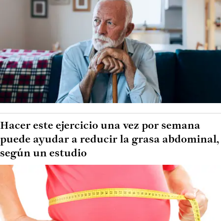
Hacer este ejercicio una vez por semana
puede ayudar a reducir la grasa abdominal,
según un estudio