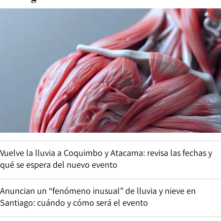
Vuelve la lluvia a Coquimbo y Atacama: revisa las fechas y
qué se espera del nuevo evento
Anuncian un “fenómeno inusual” de lluvia y nieve en
Santiago: cuándo y cómo será el evento