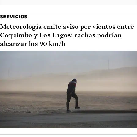
SERVICIOS
Meteorología emite aviso por vientos entre
Coquimbo y Los Lagos: rachas podrían
alcanzar los 90 km/h