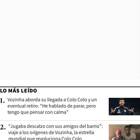
LO MÁS LEÍDO
Vozinha aborda su llegada a Colo Colo y un
1
.
eventual retiro: “He hablado de parar, pero
tengo que pensar con calma”
“Jugaba descalzo con sus amigos del barrio”:
2
.
viaje a los orígenes de Vozinha, la estrella
mundial que revoluciona Colo Colo