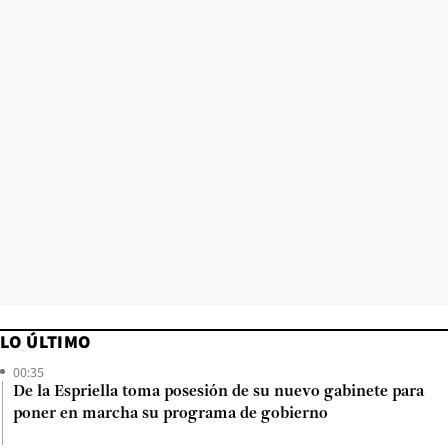
LO ÚLTIMO
00:35
De la Espriella toma posesión de su nuevo gabinete para
poner en marcha su programa de gobierno