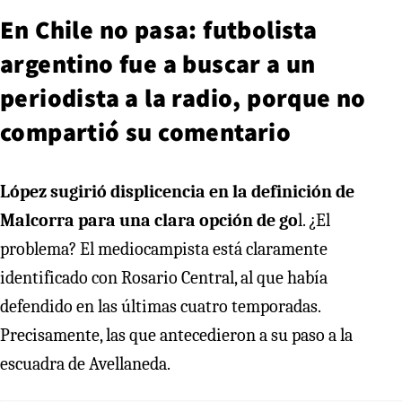
En Chile no pasa: futbolista
argentino fue a buscar a un
periodista a la radio, porque no
compartió su comentario
López sugirió displicencia en la definición de
Malcorra para una clara opción de go
l. ¿El
problema? El mediocampista está claramente
identificado con Rosario Central, al que había
defendido en las últimas cuatro temporadas.
Precisamente, las que antecedieron a su paso a la
escuadra de Avellaneda.