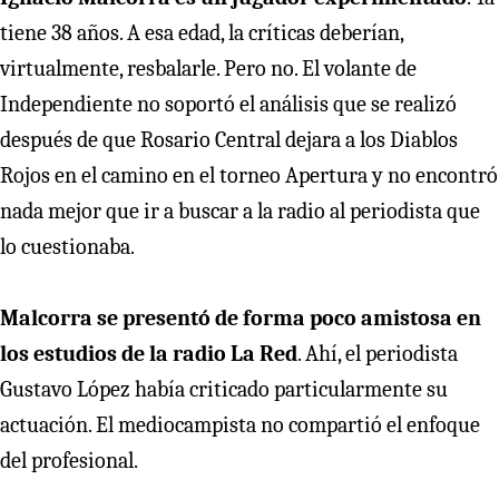
tiene 38 años. A esa edad, la críticas deberían,
virtualmente, resbalarle. Pero no. El volante de
Independiente no soportó el análisis que se realizó
después de que Rosario Central dejara a los Diablos
Rojos en el camino en el torneo Apertura y no encontró
nada mejor que ir a buscar a la radio al periodista que
lo cuestionaba.
Malcorra se presentó de forma poco amistosa en
los estudios de la radio La Red
. Ahí, el periodista
Gustavo López había criticado particularmente su
actuación. El mediocampista no compartió el enfoque
del profesional.