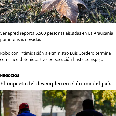
Senapred reporta 5.500 personas aisladas en La Araucanía
por intensas nevadas
Robo con intimidación a exministro Luis Cordero termina
con cinco detenidos tras persecución hasta Lo Espejo
NEGOCIOS
El impacto del desempleo en el ánimo del país