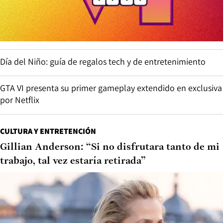
Día del Niño: guía de regalos tech y de entretenimiento
GTA VI presenta su primer gameplay extendido en exclusiva
por Netflix
CULTURA Y ENTRETENCIÓN
Gillian Anderson: “Si no disfrutara tanto de mi
trabajo, tal vez estaría retirada”