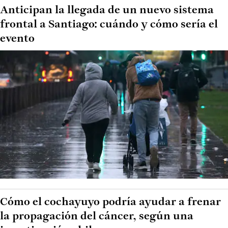
Anticipan la llegada de un nuevo sistema
frontal a Santiago: cuándo y cómo sería el
evento
Cómo el cochayuyo podría ayudar a frenar
la propagación del cáncer, según una