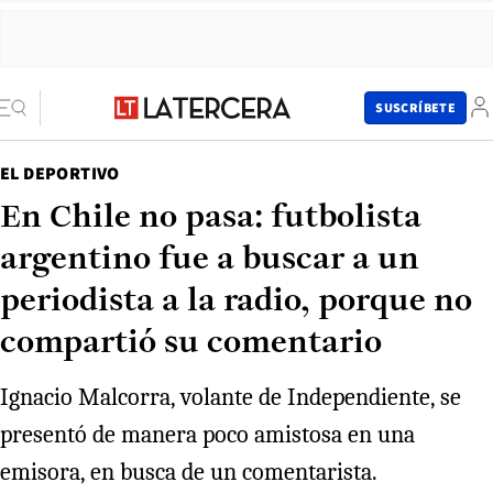
SUSCRÍBETE
EL DEPORTIVO
En Chile no pasa: futbolista
argentino fue a buscar a un
periodista a la radio, porque no
compartió su comentario
Ignacio Malcorra, volante de Independiente, se
presentó de manera poco amistosa en una
emisora, en busca de un comentarista.