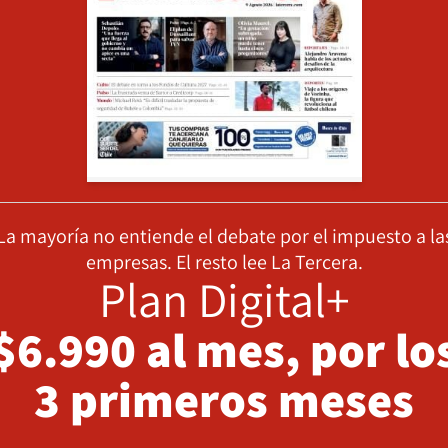
La mayoría no entiende el debate por el impuesto a la
empresas. El resto lee La Tercera.
Plan Digital+
$6.990 al mes, por lo
3 primeros meses