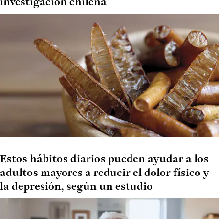
investigación chilena
Estos hábitos diarios pueden ayudar a los
adultos mayores a reducir el dolor físico y
la depresión, según un estudio