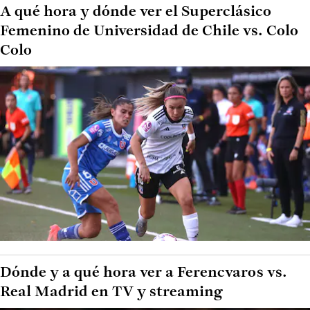
A qué hora y dónde ver el Superclásico
Femenino de Universidad de Chile vs. Colo
Colo
Dónde y a qué hora ver a Ferencvaros vs.
Real Madrid en TV y streaming