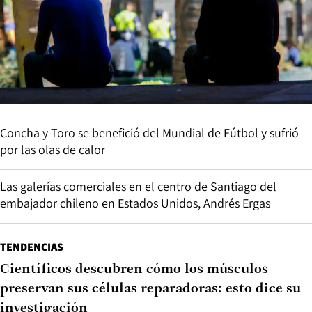
Concha y Toro se benefició del Mundial de Fútbol y sufrió
por las olas de calor
Las galerías comerciales en el centro de Santiago del
embajador chileno en Estados Unidos, Andrés Ergas
TENDENCIAS
Científicos descubren cómo los músculos
preservan sus células reparadoras: esto dice su
investigación