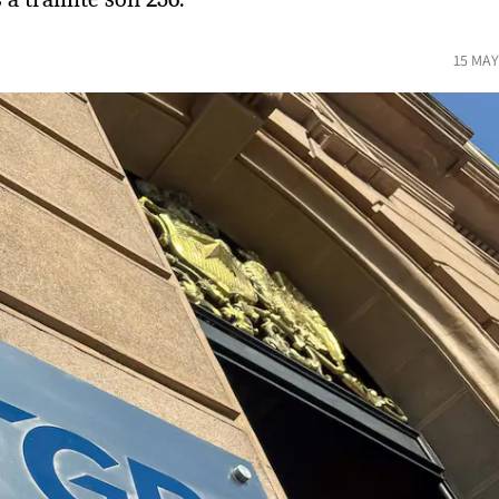
15 MAY