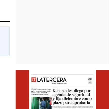
Opens i