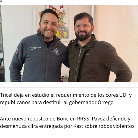
Tricel deja en estudio el requerimiento de los cores UDI y
republicanos para destituir al gobernador Orrego
Ante nuevo reposteo de Boric en RRSS: Pavez defiende y
desmenuza cifra entregada por Kast sobre robos violentos