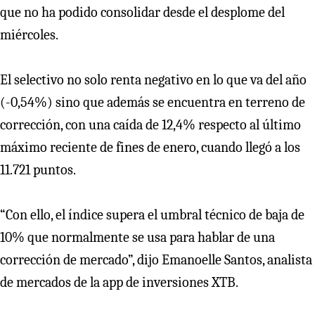
que no ha podido consolidar desde el desplome del
miércoles.
El selectivo no solo renta negativo en lo que va del año
(-0,54%) sino que además se encuentra en terreno de
corrección, con una caída de 12,4% respecto al último
máximo reciente de fines de enero, cuando llegó a los
11.721 puntos.
“Con ello, el índice supera el umbral técnico de baja de
10% que normalmente se usa para hablar de una
corrección de mercado”, dijo Emanoelle Santos, analista
de mercados de la app de inversiones XTB.