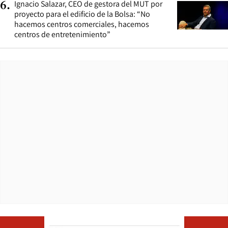
Ignacio Salazar, CEO de gestora del MUT por
6
.
proyecto para el edificio de la Bolsa: “No
hacemos centros comerciales, hacemos
centros de entretenimiento”
Opens in ne