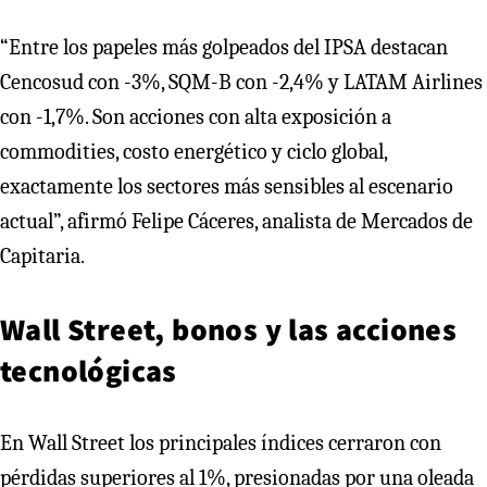
“Entre los papeles más golpeados del IPSA destacan
Cencosud con -3%, SQM-B con -2,4% y LATAM Airlines
con -1,7%. Son acciones con alta exposición a
commodities, costo energético y ciclo global,
exactamente los sectores más sensibles al escenario
actual”, afirmó Felipe Cáceres, analista de Mercados de
Capitaria.
Wall Street, bonos y las acciones
tecnológicas
En Wall Street los principales índices cerraron con
pérdidas superiores al 1%, presionadas por una oleada