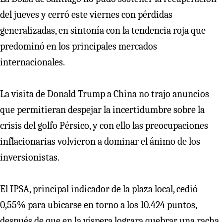
del jueves y cerró este viernes con pérdidas
generalizadas, en sintonía con la tendencia roja que
predominó en los principales mercados
internacionales.
La visita de Donald Trump a China no trajo anuncios
que permitieran despejar la incertidumbre sobre la
crisis del golfo Pérsico, y con ello las preocupaciones
inflacionarias volvieron a dominar el ánimo de los
inversionistas.
El IPSA, principal indicador de la plaza local, cedió
0,55% para ubicarse en torno a los 10.424 puntos,
después de que en la víspera lograra quebrar una racha