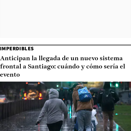
IMPERDIBLES
Anticipan la llegada de un nuevo sistema
frontal a Santiago: cuándo y cómo sería el
evento