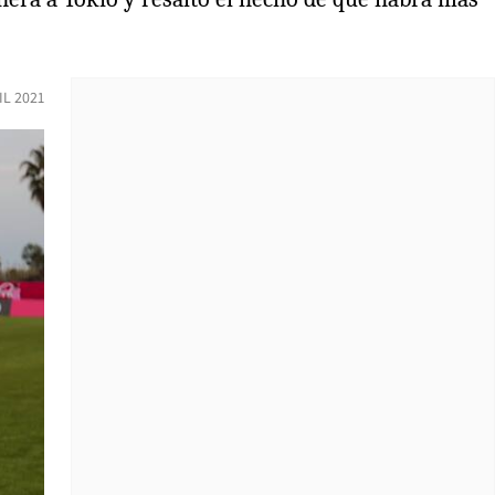
IL 2021