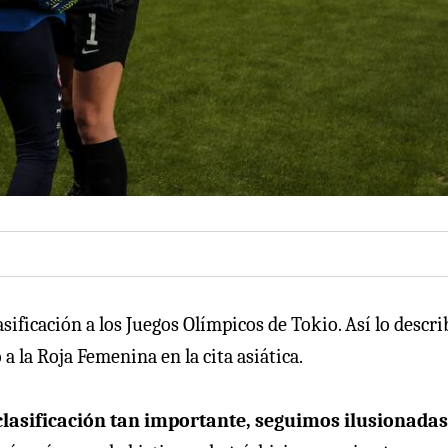
sificación a los Juegos Olímpicos de Tokio. Así lo descri
 a la Roja Femenina en la cita asiática.
clasificación tan importante, seguimos ilusionadas