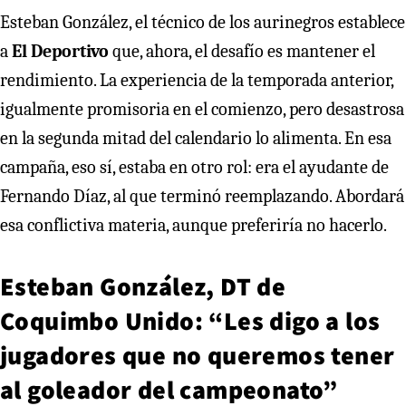
Esteban González, el técnico de los aurinegros establece
a
El Deportivo
que, ahora, el desafío es mantener el
rendimiento. La experiencia de la temporada anterior,
igualmente promisoria en el comienzo, pero desastrosa
en la segunda mitad del calendario lo alimenta. En esa
campaña, eso sí, estaba en otro rol: era el ayudante de
Fernando Díaz, al que terminó reemplazando. Abordará
esa conflictiva materia, aunque preferiría no hacerlo.
Esteban González, DT de
Coquimbo Unido: “Les digo a los
jugadores que no queremos tener
al goleador del campeonato”