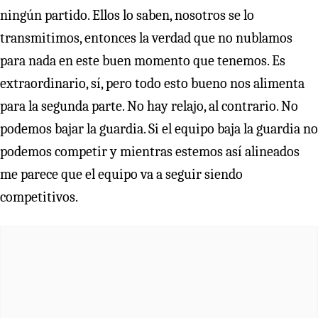
ningún partido. Ellos lo saben, nosotros se lo
transmitimos, entonces la verdad que no nublamos
para nada en este buen momento que tenemos. Es
extraordinario, sí, pero todo esto bueno nos alimenta
para la segunda parte. No hay relajo, al contrario. No
podemos bajar la guardia. Si el equipo baja la guardia no
podemos competir y mientras estemos así alineados
me parece que el equipo va a seguir siendo
competitivos.