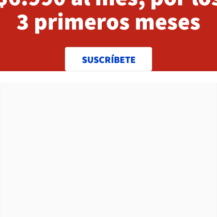
3 primeros meses
SUSCRÍBETE