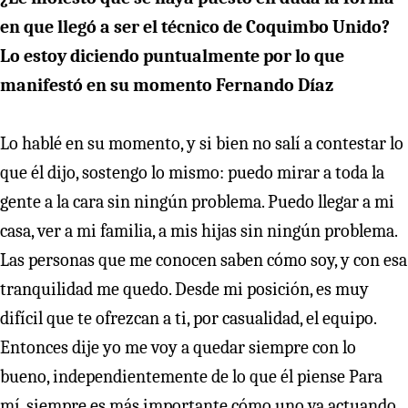
en que llegó a ser el técnico de Coquimbo Unido?
Lo estoy diciendo puntualmente por lo que
manifestó en su momento Fernando Díaz
Lo hablé en su momento, y si bien no salí a contestar lo
que él dijo, sostengo lo mismo: puedo mirar a toda la
gente a la cara sin ningún problema. Puedo llegar a mi
casa, ver a mi familia, a mis hijas sin ningún problema.
Las personas que me conocen saben cómo soy, y con esa
tranquilidad me quedo. Desde mi posición, es muy
difícil que te ofrezcan a ti, por casualidad, el equipo.
Entonces dije yo me voy a quedar siempre con lo
bueno, independientemente de lo que él piense Para
mí, siempre es más importante cómo uno va actuando