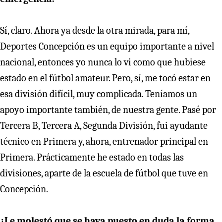
Sí, claro. Ahora ya desde la otra mirada, para mí,
Deportes Concepción es un equipo importante a nivel
nacional, entonces yo nunca lo vi como que hubiese
estado en el fútbol amateur. Pero, sí, me tocó estar en
esa división difícil, muy complicada. Teníamos un
apoyo importante también, de nuestra gente. Pasé por
Tercera B, Tercera A, Segunda División, fui ayudante
técnico en Primera y, ahora, entrenador principal en
Primera. Prácticamente he estado en todas las
divisiones, aparte de la escuela de fútbol que tuve en
Concepción.
¿Le molestó que se haya puesto en duda la forma