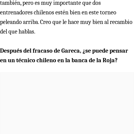
también, pero es muy importante que dos
entrenadores chilenos estén bien en este torneo
peleando arriba. Creo que le hace muy bien al recambio
del que hablas.
Después del fracaso de Gareca, ¿se puede pensar
en un técnico chileno en la banca de la Roja?