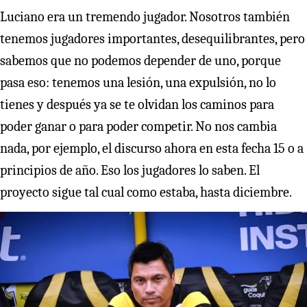
Luciano era un tremendo jugador. Nosotros también
tenemos jugadores importantes, desequilibrantes, pero
sabemos que no podemos depender de uno, porque
pasa eso: tenemos una lesión, una expulsión, no lo
tienes y después ya se te olvidan los caminos para
poder ganar o para poder competir. No nos cambia
nada, por ejemplo, el discurso ahora en esta fecha 15 o a
principios de año. Eso los jugadores lo saben. El
proyecto sigue tal cual como estaba, hasta diciembre.