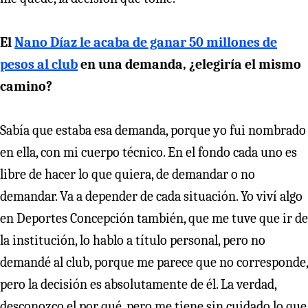
El
Nano Díaz le acaba de ganar 50 millones de
pesos al club
en una demanda, ¿elegiría el mismo
camino?
Sabía que estaba esa demanda, porque yo fui nombrado
en ella, con mi cuerpo técnico. En el fondo cada uno es
libre de hacer lo que quiera, de demandar o no
demandar. Va a depender de cada situación. Yo viví algo
en Deportes Concepción también, que me tuve que ir de
la institución, lo hablo a título personal, pero no
demandé al club, porque me parece que no corresponde,
pero la decisión es absolutamente de él. La verdad,
desconozco el por qué, pero me tiene sin cuidado lo que