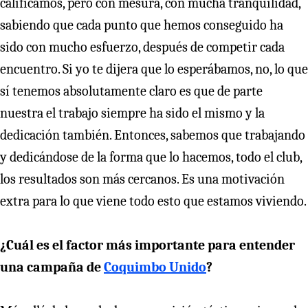
calificamos, pero con mesura, con mucha tranquilidad,
sabiendo que cada punto que hemos conseguido ha
sido con mucho esfuerzo, después de competir cada
encuentro. Si yo te dijera que lo esperábamos, no, lo que
sí tenemos absolutamente claro es que de parte
nuestra el trabajo siempre ha sido el mismo y la
dedicación también. Entonces, sabemos que trabajando
y dedicándose de la forma que lo hacemos, todo el club,
los resultados son más cercanos. Es una motivación
extra para lo que viene todo esto que estamos viviendo.
¿Cuál es el factor más importante para entender
una campaña de
Coquimbo Unido
?