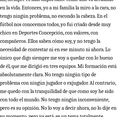
en la vida. Entonces, yo a mi familia la miro a la cara, no
tengo ningún problema, no escondo la cabeza. En el
fútbol nos conocemos todos, yo fui criado desde muy
chico en Deportes Concepción, con valores, con
compañeros. Ellos saben cómo soy, y no tengo la
necesidad de contestar ni en ese minuto ni ahora. Lo
único que digo siempre me voy a quedar con lo bueno
de él, que me dirigió en tres equipos. Mi formación está
absolutamente clara. No tengo ningún tipo de
problema con ningún jugador o exjugador. Al contrario,
me quedo con la tranquilidad de que como soy he sido
con todo el mundo. No tengo ningún inconveniente,
pero es su opinión. No lo voy a decir ahora, no lo dije en
su momento, pero ya está, es un tema totalmente