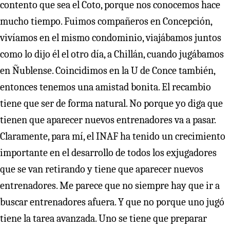
contento que sea el Coto, porque nos conocemos hace
mucho tiempo. Fuimos compañeros en Concepción,
vivíamos en el mismo condominio, viajábamos juntos
como lo dijo él el otro día, a Chillán, cuando jugábamos
en Ñublense. Coincidimos en la U de Conce también,
entonces tenemos una amistad bonita. El recambio
tiene que ser de forma natural. No porque yo diga que
tienen que aparecer nuevos entrenadores va a pasar.
Claramente, para mí, el INAF ha tenido un crecimiento
importante en el desarrollo de todos los exjugadores
que se van retirando y tiene que aparecer nuevos
entrenadores. Me parece que no siempre hay que ir a
buscar entrenadores afuera. Y que no porque uno jugó
tiene la tarea avanzada. Uno se tiene que preparar