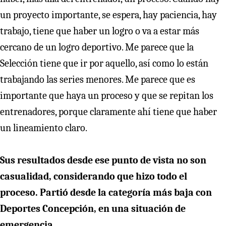
un proyecto importante, se espera, hay paciencia, hay
trabajo, tiene que haber un logro o va a estar más
cercano de un logro deportivo. Me parece que la
Selección tiene que ir por aquello, así como lo están
trabajando las series menores. Me parece que es
importante que haya un proceso y que se repitan los
entrenadores, porque claramente ahí tiene que haber
un lineamiento claro.
Sus resultados desde ese punto de vista no son
casualidad, considerando que hizo todo el
proceso. Partió desde la categoría más baja con
Deportes Concepción, en una situación de
emergencia.