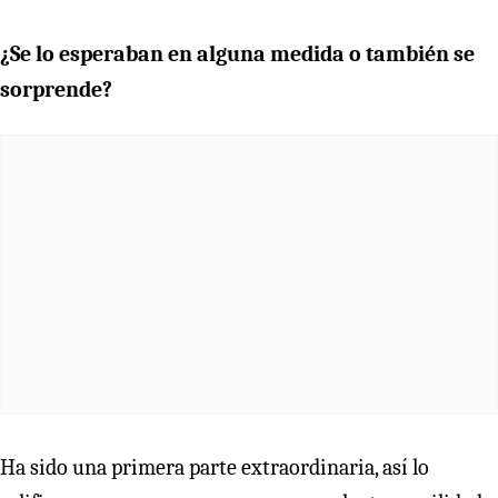
¿Se lo esperaban en alguna medida o también se
sorprende?
Ha sido una primera parte extraordinaria, así lo