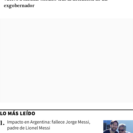
exgobernador
LO MÁS LEÍDO
Impacto en Argentina: fallece Jorge Messi,
1
.
padre de Lionel Messi