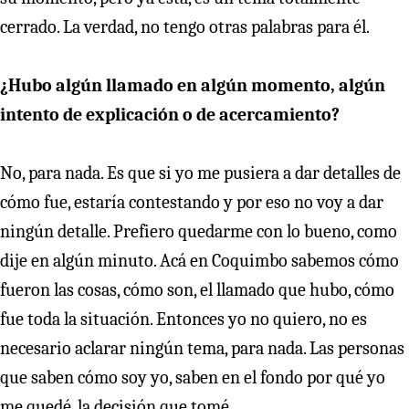
cerrado. La verdad, no tengo otras palabras para él.
¿Hubo algún llamado en algún momento, algún
intento de explicación o de acercamiento?
No, para nada. Es que si yo me pusiera a dar detalles de
cómo fue, estaría contestando y por eso no voy a dar
ningún detalle. Prefiero quedarme con lo bueno, como
dije en algún minuto. Acá en Coquimbo sabemos cómo
fueron las cosas, cómo son, el llamado que hubo, cómo
fue toda la situación. Entonces yo no quiero, no es
necesario aclarar ningún tema, para nada. Las personas
que saben cómo soy yo, saben en el fondo por qué yo
me quedé, la decisión que tomé.