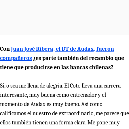
Con
Juan José Ribera, el DT de Audax, fueron
compañeros
¿es parte también del recambio que
tiene que producirse en las bancas chilenas?
Sí, o sea me llena de alegría. El Coto lleva una carrera
interesante, muy buena como entrenador y el
momento de Audax es muy bueno. Así como
calificamos el nuestro de extraordinario, me parece que
ellos también tienen una forma clara. Me pone muy