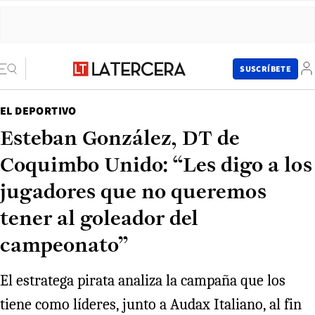
SUSCRÍBETE
EL DEPORTIVO
Esteban González, DT de
Coquimbo Unido: “Les digo a los
jugadores que no queremos
tener al goleador del
campeonato”
El estratega pirata analiza la campaña que los
tiene como líderes, junto a Audax Italiano, al fin