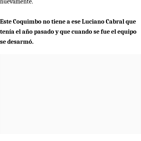
nuevamente.
Este Coquimbo no tiene a ese Luciano Cabral que
tenía el año pasado y que cuando se fue el equipo
se desarmó.