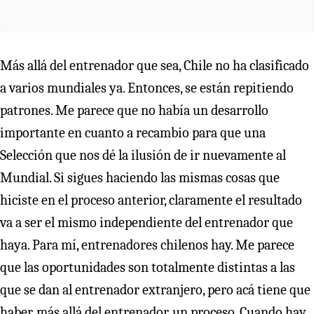
Más allá del entrenador que sea, Chile no ha clasificado
a varios mundiales ya. Entonces, se están repitiendo
patrones. Me parece que no había un desarrollo
importante en cuanto a recambio para que una
Selección que nos dé la ilusión de ir nuevamente al
Mundial. Si sigues haciendo las mismas cosas que
hiciste en el proceso anterior, claramente el resultado
va a ser el mismo independiente del entrenador que
haya. Para mí, entrenadores chilenos hay. Me parece
que las oportunidades son totalmente distintas a las
que se dan al entrenador extranjero, pero acá tiene que
haber, más allá del entrenador, un proceso. Cuando hay