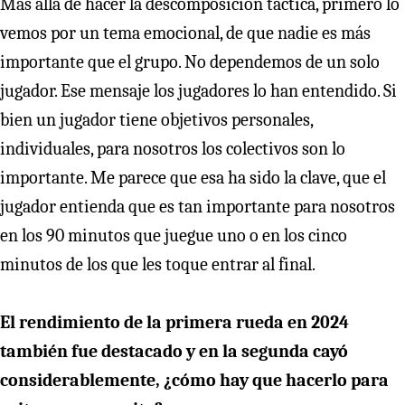
Más allá de hacer la descomposición táctica, primero lo
vemos por un tema emocional, de que nadie es más
importante que el grupo. No dependemos de un solo
jugador. Ese mensaje los jugadores lo han entendido. Si
bien un jugador tiene objetivos personales,
individuales, para nosotros los colectivos son lo
importante. Me parece que esa ha sido la clave, que el
jugador entienda que es tan importante para nosotros
en los 90 minutos que juegue uno o en los cinco
minutos de los que les toque entrar al final.
El rendimiento de la primera rueda en 2024
también fue destacado y en la segunda cayó
considerablemente, ¿cómo hay que hacerlo para