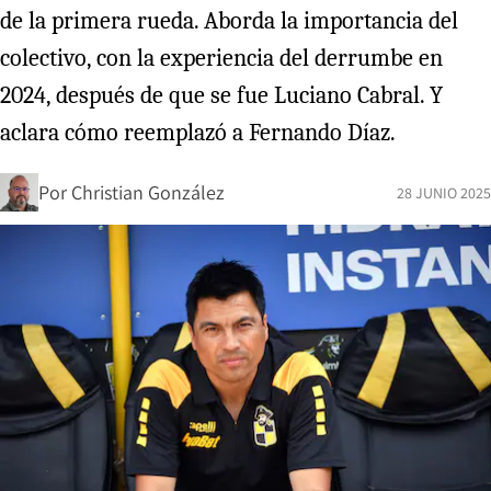
de la primera rueda. Aborda la importancia del
colectivo, con la experiencia del derrumbe en
2024, después de que se fue Luciano Cabral. Y
aclara cómo reemplazó a Fernando Díaz.
Por
Christian González
28 JUNIO 2025