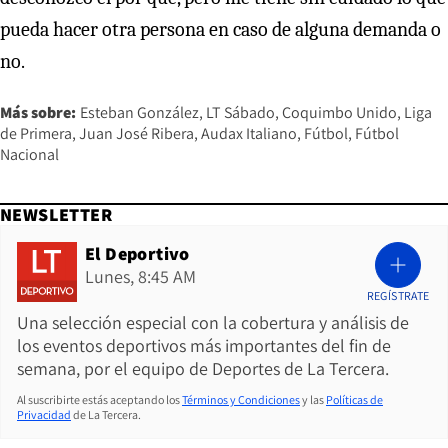
pueda hacer otra persona en caso de alguna demanda o
no.
Más sobre:
Esteban González
LT Sábado
Coquimbo Unido
Liga
de Primera
Juan José Ribera
Audax Italiano
Fútbol
Fútbol
Nacional
NEWSLETTER
El Deportivo
Lunes, 8:45 AM
REGÍSTRATE
Una selección especial con la cobertura y análisis de
los eventos deportivos más importantes del fin de
semana, por el equipo de Deportes de La Tercera.
Al suscribirte estás aceptando los
Términos y Condiciones
y las
Políticas de
Privacidad
de La Tercera.