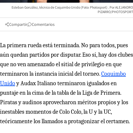
Esteban González, técnico de Coquimbo Unido (Foto: Photosport)
ALEJANDRO
PIZARRO/PHOTOSPORT
Compartir
Comentarios
La primera rueda está terminada. No para todos, pues
aún quedan partidos por disputar. Eso sí, hay dos clubes
que no ven amenazado el sitial de privilegio en que
terminaron la instancia inicial del torneo.
Coquimbo
Unido
y Audax Italiano terminaron igualados en
puntaje en la cima de la tabla de la Liga de Primera.
Piratas y audinos aprovecharon méritos propios y los
inestables momentos de Colo Colo, la U y la UC,
teóricamente los llamados a protagonizar el certamen.