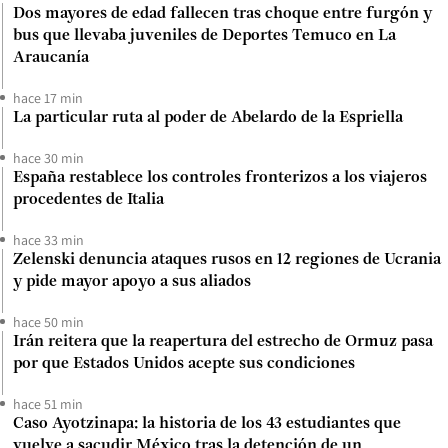
Dos mayores de edad fallecen tras choque entre furgón y
bus que llevaba juveniles de Deportes Temuco en La
Araucanía
hace 17 min
La particular ruta al poder de Abelardo de la Espriella
hace 30 min
España restablece los controles fronterizos a los viajeros
procedentes de Italia
hace 33 min
Zelenski denuncia ataques rusos en 12 regiones de Ucrania
y pide mayor apoyo a sus aliados
hace 50 min
Irán reitera que la reapertura del estrecho de Ormuz pasa
por que Estados Unidos acepte sus condiciones
hace 51 min
Caso Ayotzinapa: la historia de los 43 estudiantes que
vuelve a sacudir México tras la detención de un