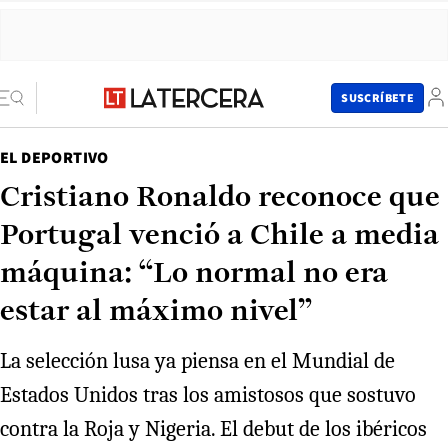
SUSCRÍBETE
EL DEPORTIVO
Cristiano Ronaldo reconoce que
Portugal venció a Chile a media
máquina: “Lo normal no era
estar al máximo nivel”
La selección lusa ya piensa en el Mundial de
Estados Unidos tras los amistosos que sostuvo
contra la Roja y Nigeria. El debut de los ibéricos