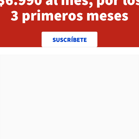
3 primeros meses
SUSCRÍBETE