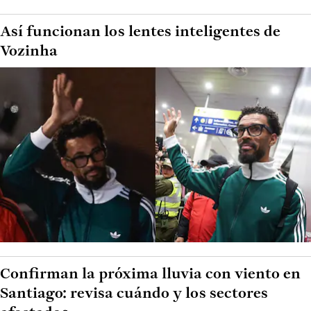
Así funcionan los lentes inteligentes de
Vozinha
Confirman la próxima lluvia con viento en
Santiago: revisa cuándo y los sectores