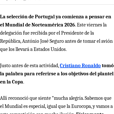
La selección de Portugal ya comienza a pensar en
el Mundial de Norteamérica 2026
. Este viernes la
delegación fue recibida por el Presidente de la
República, António José Seguro antes de tomar el avión
que los llevará a Estados Unidos.
Justo antes de esta actividad,
Cristiano Ronaldo
tomó
la palabra para referirse a los objetivos del plantel
en la Copa
.
Allí reconoció que siente “mucha alegría. Sabemos que
el Mundial es especial, igual que la Eurocopa, y vamos a