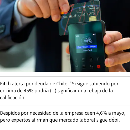
Fitch alerta por deuda de Chile: “Si sigue subiendo por
encima de 45% podría (...) significar una rebaja de la
calificación”
Despidos por necesidad de la empresa caen 4,6% a mayo,
pero expertos afirman que mercado laboral sigue débil