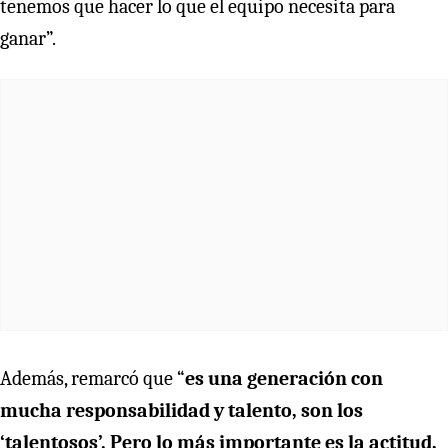
tenemos que hacer lo que el equipo necesita para
ganar”.
Además, remarcó que “
es una generación con
mucha responsabilidad y talento, son los
‘talentosos’. Pero lo más importante es la actitud,