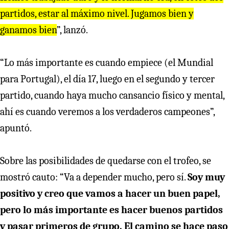
partidos, estar al máximo nivel. Jugamos bien y
ganamos bien
”, lanzó.
“Lo más importante es cuando empiece (el Mundial
para Portugal), el día 17, luego en el segundo y tercer
partido, cuando haya mucho cansancio físico y mental,
ahí es cuando veremos a los verdaderos campeones”,
apuntó.
Sobre las posibilidades de quedarse con el trofeo, se
mostró cauto: “Va a depender mucho, pero sí.
Soy muy
positivo y creo que vamos a hacer un buen papel,
pero lo más importante es hacer buenos partidos
y pasar primeros de grupo. El camino se hace paso