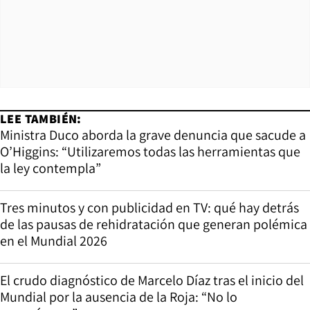
LEE TAMBIÉN:
Ministra Duco aborda la grave denuncia que sacude a
O’Higgins: “Utilizaremos todas las herramientas que
la ley contempla”
Tres minutos y con publicidad en TV: qué hay detrás
de las pausas de rehidratación que generan polémica
en el Mundial 2026
El crudo diagnóstico de Marcelo Díaz tras el inicio del
Mundial por la ausencia de la Roja: “No lo