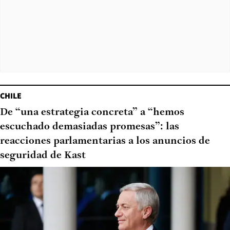
CHILE
De “una estrategia concreta” a “hemos
escuchado demasiadas promesas”: las
reacciones parlamentarias a los anuncios de
seguridad de Kast