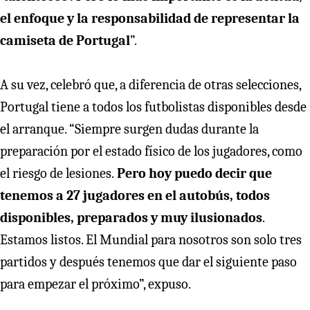
el enfoque y la responsabilidad de representar la
camiseta de Portugal
”.
A su vez, celebró que, a diferencia de otras selecciones,
Portugal tiene a todos los futbolistas disponibles desde
el arranque. “Siempre surgen dudas durante la
preparación por el estado físico de los jugadores, como
el riesgo de lesiones.
Pero hoy puedo decir que
tenemos a 27 jugadores en el autobús, todos
disponibles, preparados y muy ilusionados
.
Estamos listos. El Mundial para nosotros son solo tres
partidos y después tenemos que dar el siguiente paso
para empezar el próximo”, expuso.