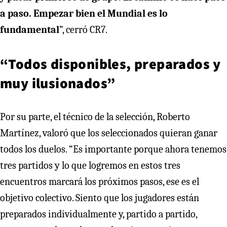
a paso. Empezar bien el Mundial es lo
fundamental
”, cerró CR7.
“Todos disponibles, preparados y
muy ilusionados”
Por su parte, el técnico de la selección, Roberto
Martínez, valoró que los seleccionados quieran ganar
todos los duelos. “Es importante porque ahora tenemos
tres partidos y lo que logremos en estos tres
encuentros marcará los próximos pasos, ese es el
objetivo colectivo. Siento que los jugadores están
preparados individualmente y, partido a partido,