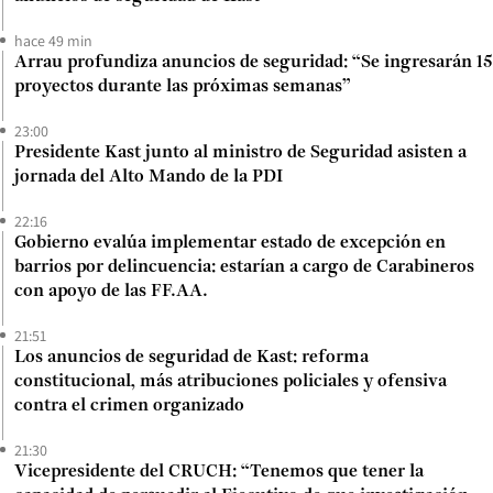
hace 49 min
Arrau profundiza anuncios de seguridad: “Se ingresarán 15
proyectos durante las próximas semanas”
23:00
Presidente Kast junto al ministro de Seguridad asisten a
jornada del Alto Mando de la PDI
22:16
Gobierno evalúa implementar estado de excepción en
barrios por delincuencia: estarían a cargo de Carabineros
con apoyo de las FF.AA.
21:51
Los anuncios de seguridad de Kast: reforma
constitucional, más atribuciones policiales y ofensiva
contra el crimen organizado
21:30
Vicepresidente del CRUCH: “Tenemos que tener la