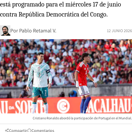
está programado para el miércoles 17 de junio
contra República Democrática del Congo.
Por
Pablo Retamal V.
12 JUNIO 2026
Cristiano Ronaldo abordó la participación de Portugal en el Mundial.
Compartir
Comentarios