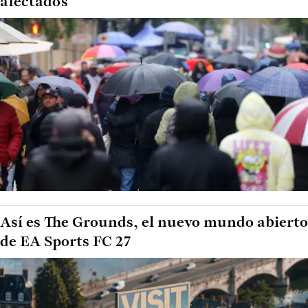
afectados
Así es The Grounds, el nuevo mundo abierto
de EA Sports FC 27