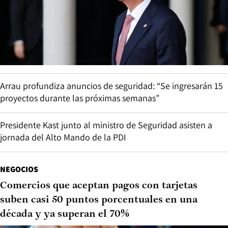
Arrau profundiza anuncios de seguridad: “Se ingresarán 15
proyectos durante las próximas semanas”
Presidente Kast junto al ministro de Seguridad asisten a
jornada del Alto Mando de la PDI
NEGOCIOS
Comercios que aceptan pagos con tarjetas
suben casi 50 puntos porcentuales en una
década y ya superan el 70%