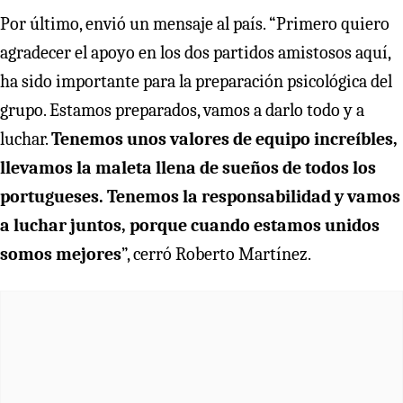
Por último, envió un mensaje al país. “Primero quiero
agradecer el apoyo en los dos partidos amistosos aquí,
ha sido importante para la preparación psicológica del
grupo. Estamos preparados, vamos a darlo todo y a
luchar.
Tenemos unos valores de equipo increíbles,
llevamos la maleta llena de sueños de todos los
portugueses. Tenemos la responsabilidad y vamos
a luchar juntos, porque cuando estamos unidos
somos mejores
”, cerró Roberto Martínez.