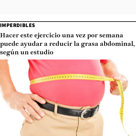
IMPERDIBLES
Hacer este ejercicio una vez por semana
puede ayudar a reducir la grasa abdominal,
según un estudio