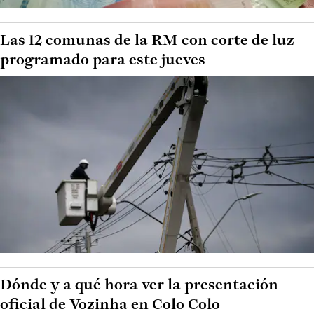
Las 12 comunas de la RM con corte de luz
programado para este jueves
Dónde y a qué hora ver la presentación
oficial de Vozinha en Colo Colo