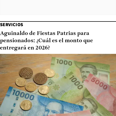
SERVICIOS
Aguinaldo de Fiestas Patrias para
pensionados: ¿Cuál es el monto que
entregará en 2026?