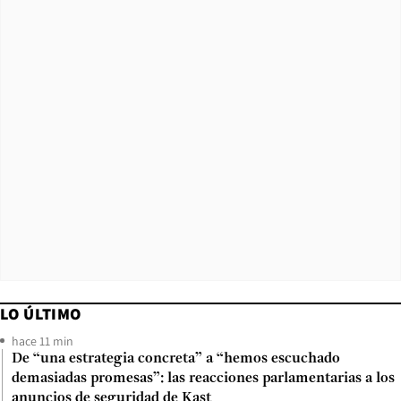
LO ÚLTIMO
hace 11 min
De “una estrategia concreta” a “hemos escuchado
demasiadas promesas”: las reacciones parlamentarias a los
anuncios de seguridad de Kast