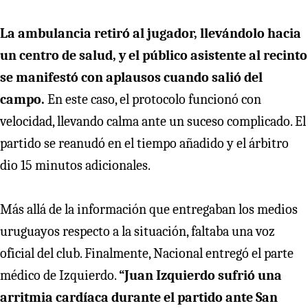
La ambulancia retiró al jugador, llevándolo hacia
un centro de salud, y el público asistente al recinto
se manifestó con aplausos cuando salió del
campo.
En este caso, el protocolo funcionó con
velocidad, llevando calma ante un suceso complicado. El
partido se reanudó en el tiempo añadido y el árbitro
dio 15 minutos adicionales.
Más allá de la información que entregaban los medios
uruguayos respecto a la situación, faltaba una voz
oficial del club. Finalmente, Nacional entregó el parte
médico de Izquierdo.
“Juan Izquierdo sufrió una
arritmia cardíaca durante el partido ante San