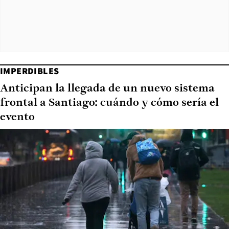
IMPERDIBLES
Anticipan la llegada de un nuevo sistema
frontal a Santiago: cuándo y cómo sería el
evento