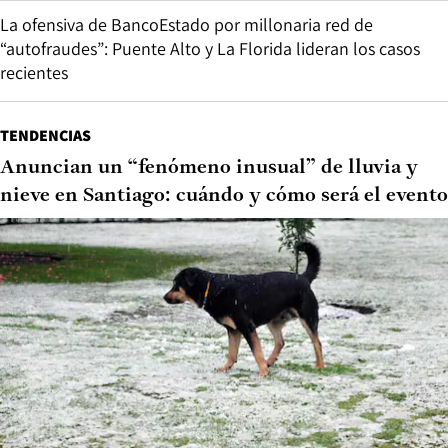
La ofensiva de BancoEstado por millonaria red de
“autofraudes”: Puente Alto y La Florida lideran los casos
recientes
TENDENCIAS
Anuncian un “fenómeno inusual” de lluvia y
nieve en Santiago: cuándo y cómo será el evento