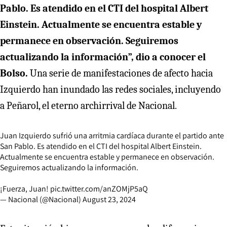
Pablo. Es atendido en el CTI del hospital Albert
Einstein. Actualmente se encuentra estable y
permanece en observación. Seguiremos
actualizando la información”, dio a conocer el
Bolso.
Una serie de manifestaciones de afecto hacia
Izquierdo han inundado las redes sociales, incluyendo
a Peñarol, el eterno archirrival de Nacional.
Juan Izquierdo sufrió una arritmia cardíaca durante el partido ante
San Pablo. Es atendido en el CTI del hospital Albert Einstein.
Actualmente se encuentra estable y permanece en observación.
Seguiremos actualizando la información.
¡Fuerza, Juan!
pic.twitter.com/anZOMjP5aQ
— Nacional (@Nacional)
August 23, 2024