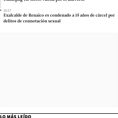
16:27
Exalcalde de Renaico es condenado a 15 años de cárcel por
delitos de connotación sexual
LO MÁS LEÍDO