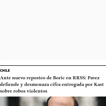
CHILE
Ante nuevo reposteo de Boric en RRSS: Pavez
defiende y desmenuza cifra entregada por Kast
sobre robos violentos