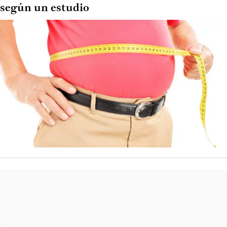
según un estudio