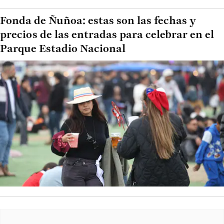
Fonda de Ñuñoa: estas son las fechas y
precios de las entradas para celebrar en el
Parque Estadio Nacional