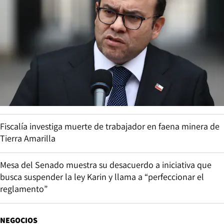
Fiscalía investiga muerte de trabajador en faena minera de
Tierra Amarilla
Mesa del Senado muestra su desacuerdo a iniciativa que
busca suspender la ley Karin y llama a “perfeccionar el
reglamento”
NEGOCIOS