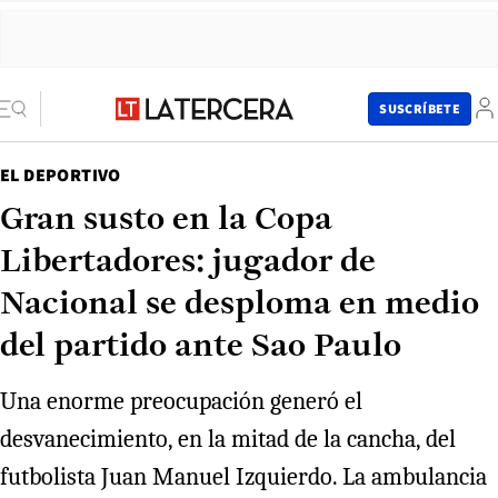
SUSCRÍBETE
EL DEPORTIVO
Gran susto en la Copa
Libertadores: jugador de
Nacional se desploma en medio
del partido ante Sao Paulo
Una enorme preocupación generó el
desvanecimiento, en la mitad de la cancha, del
futbolista Juan Manuel Izquierdo. La ambulancia