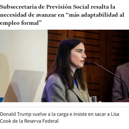
Subsecretaria de Previsión Social resalta la
necesidad de avanzar en “más adaptabilidad al
empleo formal”
Donald Trump vuelve a la carga e insiste en sacar a Lisa
Cook de la Reserva Federal