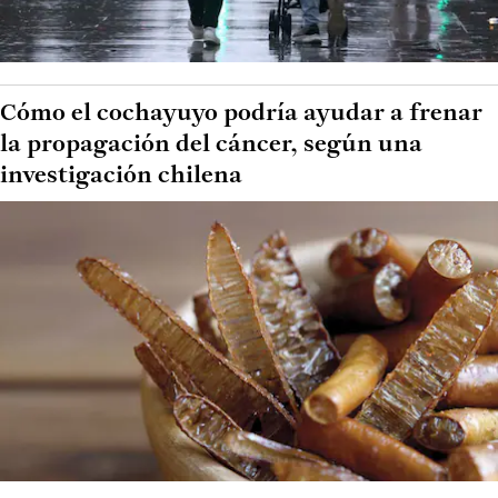
Cómo el cochayuyo podría ayudar a frenar
la propagación del cáncer, según una
investigación chilena