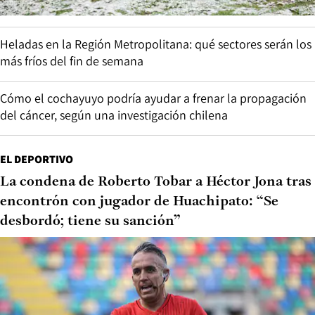
Heladas en la Región Metropolitana: qué sectores serán los
más fríos del fin de semana
Cómo el cochayuyo podría ayudar a frenar la propagación
del cáncer, según una investigación chilena
EL DEPORTIVO
La condena de Roberto Tobar a Héctor Jona tras
encontrón con jugador de Huachipato: “Se
desbordó; tiene su sanción”