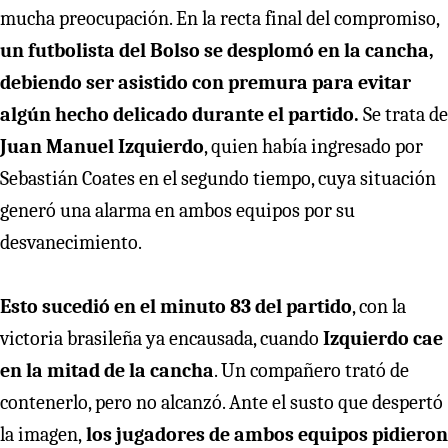
mucha preocupación. En la recta final del compromiso,
un futbolista del Bolso se desplomó en la cancha,
debiendo ser asistido con premura para evitar
algún hecho delicado durante el partido.
Se trata de
Juan Manuel Izquierdo
, quien había ingresado por
Sebastián Coates en el segundo tiempo, cuya situación
generó una alarma en ambos equipos por su
desvanecimiento.
Esto sucedió en el minuto 83 del partido
, con la
victoria brasileña ya encausada, cuando
Izquierdo cae
en la mitad de la cancha
. Un compañero trató de
contenerlo, pero no alcanzó. Ante el susto que despertó
la imagen,
los jugadores de ambos equipos pidieron