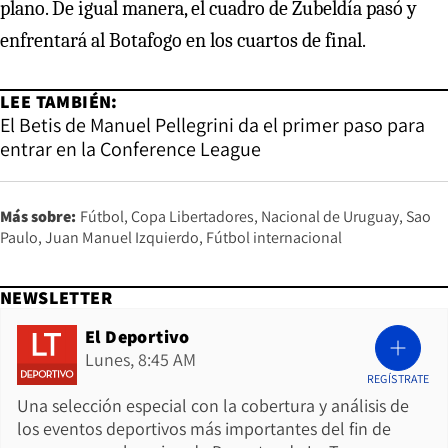
plano. De igual manera, el cuadro de Zubeldía pasó y
enfrentará al Botafogo en los cuartos de final.
LEE TAMBIÉN:
El Betis de Manuel Pellegrini da el primer paso para
entrar en la Conference League
Más sobre:
Fútbol
Copa Libertadores
Nacional de Uruguay
Sao
Paulo
Juan Manuel Izquierdo
Fútbol internacional
NEWSLETTER
El Deportivo
Lunes, 8:45 AM
REGÍSTRATE
Una selección especial con la cobertura y análisis de
los eventos deportivos más importantes del fin de