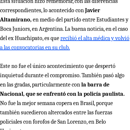
Esta situación hizo rememorar, con las diferencias
correspondientes, lo acontecido con
Javier
Altamirano,
en medio del partido entre Estudiantes y
Boca Juniors, en Argentina. La buena noticia, en el caso
del ex Huachipato, es que
recibió el alta médica y volvió
a las convocatorias en su club.
Este no fue el único acontecimiento que despertó
inquietud durante el compromiso. También pasó algo
en las gradas, particularmente con
la barra de
Nacional, que se enfrentó con la policía paulista.
No fue la mejor semana copera en Brasil, porque
también sucedieron altercados entre las fuerzas
policiales con forofos de San Lorenzo, en Belo