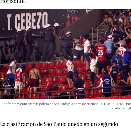
Horizonte.
Enfrentamiento entre la policía de Sao Paulo y la barra de Nacional. FOTO: REUTERS
Carla Carniel
La clasificación de Sao Paulo quedó en un segundo