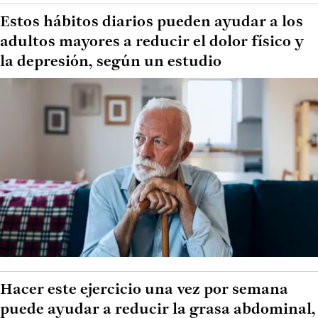
Estos hábitos diarios pueden ayudar a los
adultos mayores a reducir el dolor físico y
la depresión, según un estudio
Hacer este ejercicio una vez por semana
puede ayudar a reducir la grasa abdominal,