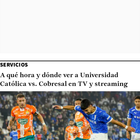
SERVICIOS
A qué hora y dónde ver a Universidad
Católica vs. Cobresal en TV y streaming