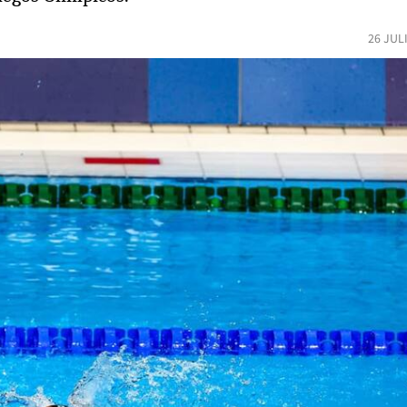
26 JUL