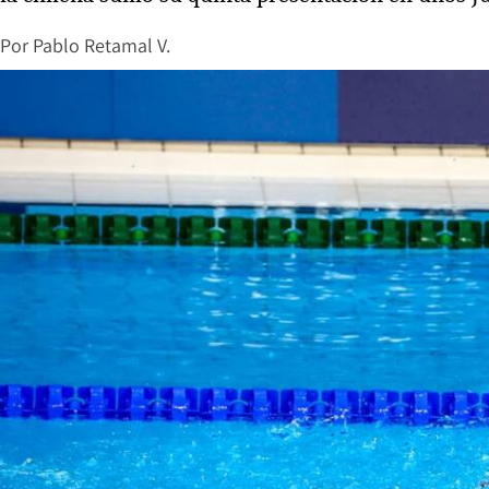
Por
Pablo Retamal V.