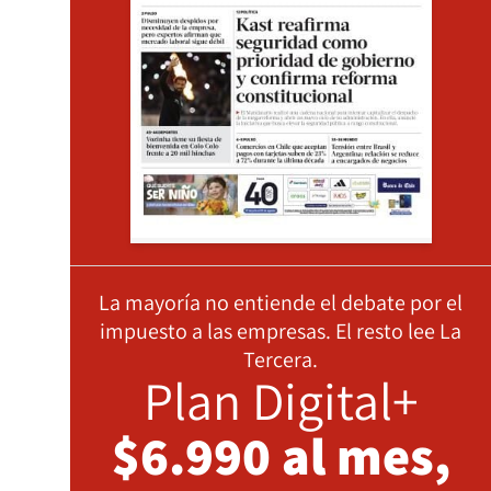
La mayoría no entiende el debate por el
impuesto a las empresas. El resto lee La
Tercera.
Plan Digital+
$6.990 al mes,