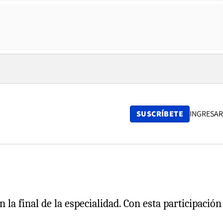
SUSCRÍBETE
INGRESAR
a final de la especialidad. Con esta participación