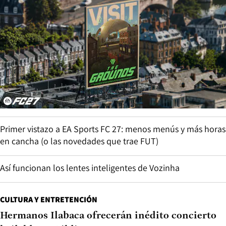
Primer vistazo a EA Sports FC 27: menos menús y más horas
en cancha (o las novedades que trae FUT)
Así funcionan los lentes inteligentes de Vozinha
CULTURA Y ENTRETENCIÓN
Hermanos Ilabaca ofrecerán inédito concierto