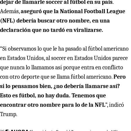
dejar de llamarle soccer al fútbol en su país
.
Además,
aseguró que la National Football League
(NFL) debería buscar otro nombre, en una
declaración que no tardó en viralizarse.
“Si observamos lo que le ha pasado al fútbol americano
en Estados Unidos, al soccer en Estados Unidos parece
que nunca lo llamamos así porque entra en conflicto
con otro deporte que se llama fútbol americano.
Pero
si lo pensamos bien, ¿no debería llamarse así?
Esto es fútbol, no hay duda. Tenemos que
encontrar otro nombre para lo de la NFL
”, indicó
Trump.