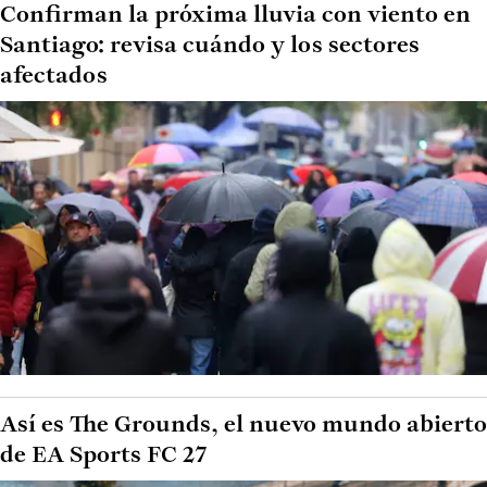
Confirman la próxima lluvia con viento en
Santiago: revisa cuándo y los sectores
afectados
Así es The Grounds, el nuevo mundo abierto
de EA Sports FC 27