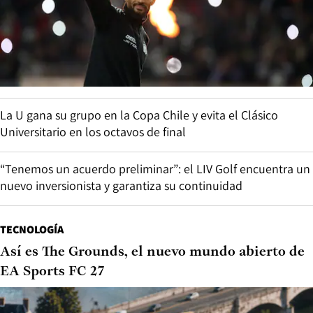
La U gana su grupo en la Copa Chile y evita el Clásico
Universitario en los octavos de final
“Tenemos un acuerdo preliminar”: el LIV Golf encuentra un
nuevo inversionista y garantiza su continuidad
TECNOLOGÍA
Así es The Grounds, el nuevo mundo abierto de
EA Sports FC 27