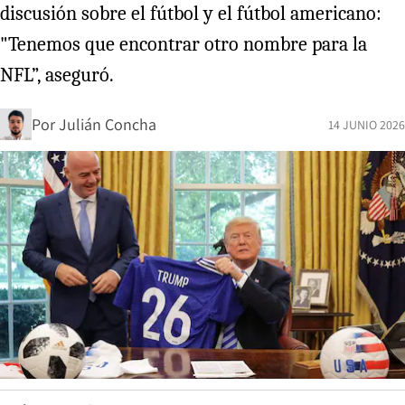
discusión sobre el fútbol y el fútbol americano:
"Tenemos que encontrar otro nombre para la
NFL”, aseguró.
Por
Julián Concha
14 JUNIO 2026