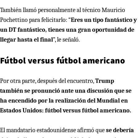
También llamó personalmente al técnico Mauricio
Pochettino para felicitarlo: “
Eres un tipo fantástico y
un DT fantástico, tienes una gran oportunidad de
llegar hasta el final
”, le señaló.
Fútbol versus fútbol americano
Por otra parte, después del encuentro,
Trump
también se pronunció ante una discusión que se
ha encendido por la realización del Mundial en
Estados Unidos: fútbol versus fútbol americano.
El mandatario estadounidense afirmó que
se debería