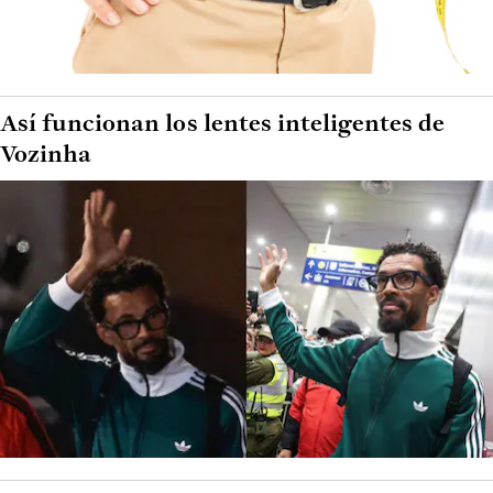
Así funcionan los lentes inteligentes de
Vozinha