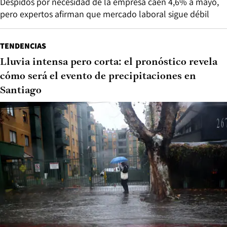
Despidos por necesidad de la empresa caen 4,6% a mayo,
pero expertos afirman que mercado laboral sigue débil
TENDENCIAS
Lluvia intensa pero corta: el pronóstico revela
cómo será el evento de precipitaciones en
Santiago