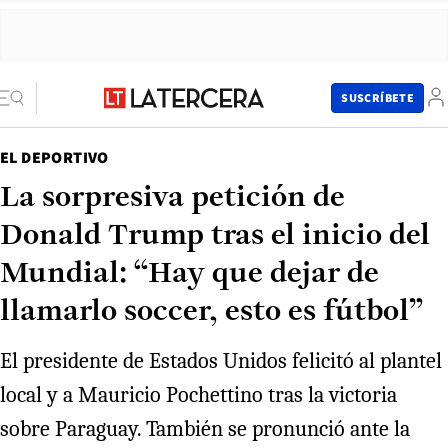
SUSCRÍBETE
EL DEPORTIVO
La sorpresiva petición de
Donald Trump tras el inicio del
Mundial: “Hay que dejar de
llamarlo soccer, esto es fútbol”
El presidente de Estados Unidos felicitó al plantel
local y a Mauricio Pochettino tras la victoria
sobre Paraguay. También se pronunció ante la