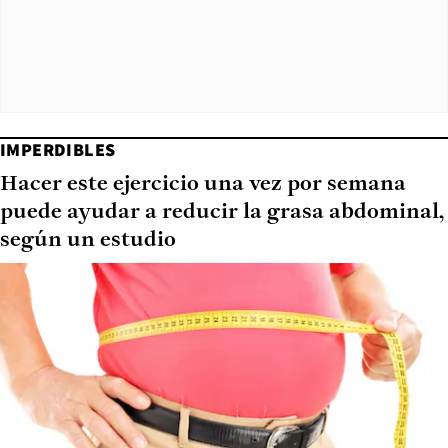
IMPERDIBLES
Hacer este ejercicio una vez por semana
puede ayudar a reducir la grasa abdominal,
según un estudio