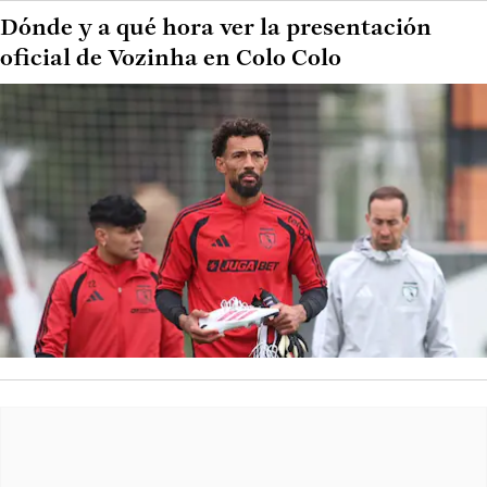
Dónde y a qué hora ver la presentación
oficial de Vozinha en Colo Colo