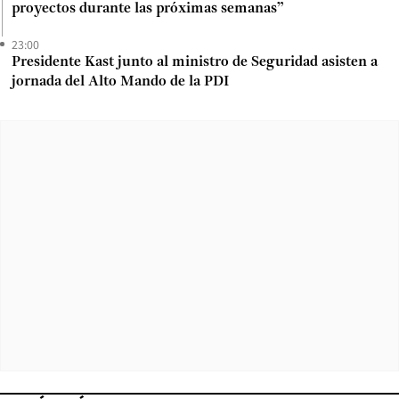
proyectos durante las próximas semanas”
23:00
Presidente Kast junto al ministro de Seguridad asisten a
jornada del Alto Mando de la PDI