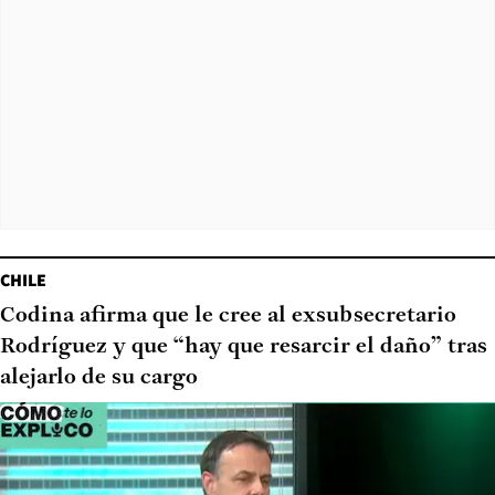
CHILE
Codina afirma que le cree al exsubsecretario
Rodríguez y que “hay que resarcir el daño” tras
alejarlo de su cargo