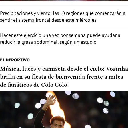
Precipitaciones y viento: las 10 regiones que comenzarán a
sentir el sistema frontal desde este miércoles
Hacer este ejercicio una vez por semana puede ayudar a
reducir la grasa abdominal, según un estudio
EL DEPORTIVO
Música, luces y camiseta desde el cielo: Vozinha
brilla en su fiesta de bienvenida frente a miles
de fanáticos de Colo Colo