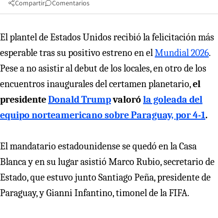
Compartir
Comentarios
El plantel de Estados Unidos recibió la felicitación más
esperable tras su positivo estreno en el
Mundial 2026
.
Pese a no asistir al debut de los locales, en otro de los
encuentros inaugurales del certamen planetario,
el
presidente
Donald Trump
valoró
la goleada del
equipo norteamericano sobre Paraguay, por 4-1
.
El mandatario estadounidense se quedó en la Casa
Blanca y en su lugar asistió Marco Rubio, secretario de
Estado, que estuvo junto Santiago Peña, presidente de
Paraguay, y Gianni Infantino, timonel de la FIFA.