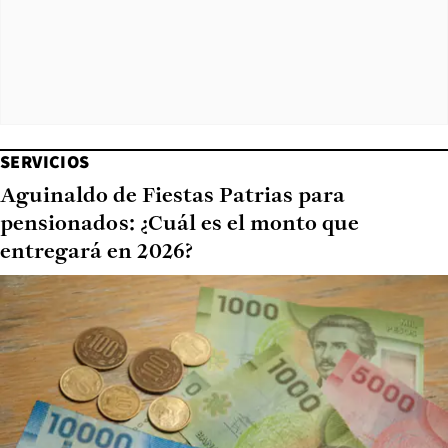
SERVICIOS
Aguinaldo de Fiestas Patrias para
pensionados: ¿Cuál es el monto que
entregará en 2026?