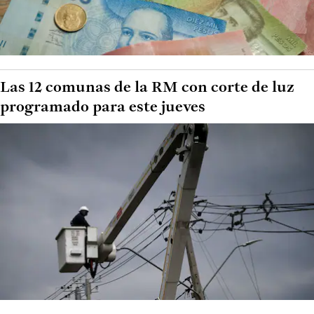
Las 12 comunas de la RM con corte de luz
programado para este jueves