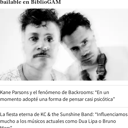
bailable en BiblioGAM
Kane Parsons y el fenómeno de Backrooms: “En un
momento adopté una forma de pensar casi psicótica”
La fiesta eterna de KC & the Sunshine Band: “Influenciamos
mucho a los músicos actuales como Dua Lipa o Bruno
Mars”