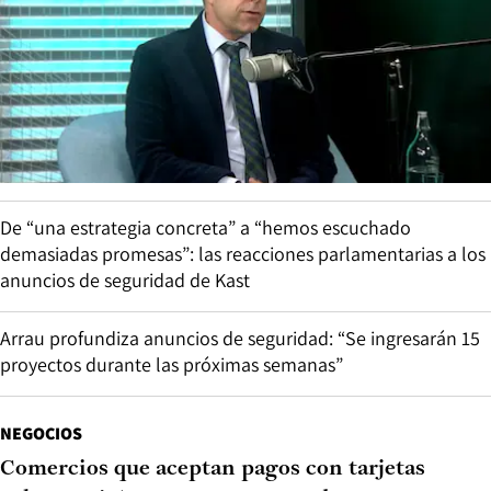
De “una estrategia concreta” a “hemos escuchado
demasiadas promesas”: las reacciones parlamentarias a los
anuncios de seguridad de Kast
Arrau profundiza anuncios de seguridad: “Se ingresarán 15
proyectos durante las próximas semanas”
NEGOCIOS
Comercios que aceptan pagos con tarjetas