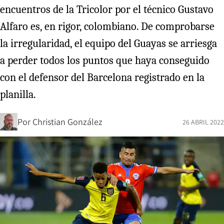
encuentros de la Tricolor por el técnico Gustavo
Alfaro es, en rigor, colombiano. De comprobarse
la irregularidad, el equipo del Guayas se arriesga
a perder todos los puntos que haya conseguido
con el defensor del Barcelona registrado en la
planilla.
Por
Christian González
26 ABRIL 2022