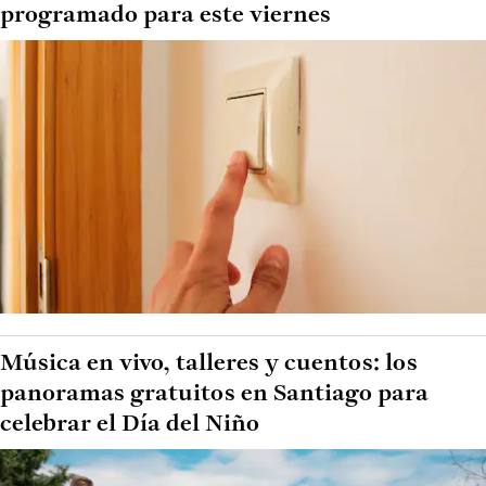
programado para este viernes
Música en vivo, talleres y cuentos: los
panoramas gratuitos en Santiago para
celebrar el Día del Niño