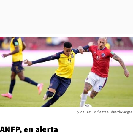
Byron Castillo, frente a Eduardo Vargas.
ANFP, en alerta