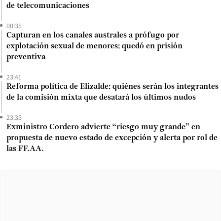
de telecomunicaciones
00:35
Capturan en los canales australes a prófugo por
explotación sexual de menores: quedó en prisión
preventiva
23:41
Reforma política de Elizalde: quiénes serán los integrantes
de la comisión mixta que desatará los últimos nudos
23:35
Exministro Cordero advierte “riesgo muy grande” en
propuesta de nuevo estado de excepción y alerta por rol de
las FF.AA.