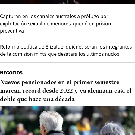
Capturan en los canales australes a prófugo por
explotación sexual de menores: quedó en prisión
preventiva
Reforma política de Elizalde: quiénes serán los integrantes
de la comisión mixta que desatará los últimos nudos
NEGOCIOS
Nuevos pensionados en el primer semestre
marcan récord desde 2022 y ya alcanzan casi el
doble que hace una década