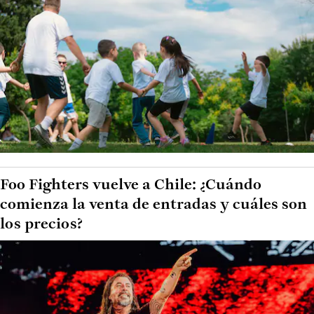
Foo Fighters vuelve a Chile: ¿Cuándo
comienza la venta de entradas y cuáles son
los precios?