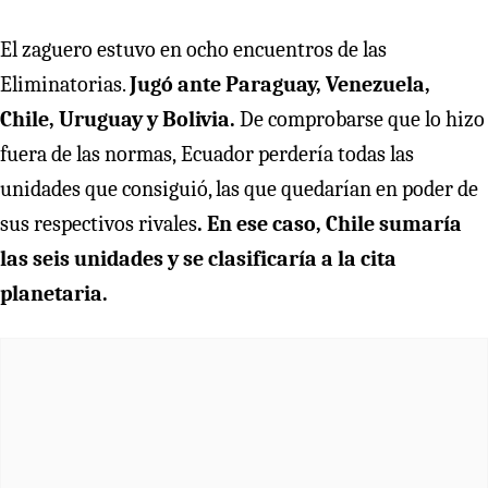
El zaguero estuvo en ocho encuentros de las
Eliminatorias.
Jugó ante Paraguay, Venezuela,
Chile, Uruguay y Bolivia.
De comprobarse que lo hizo
fuera de las normas,
Ecuador perdería todas las
unidades que consiguió, las que quedarían en poder de
sus respectivos rivales
. En ese caso, Chile sumaría
las seis unidades y se clasificaría a la cita
planetaria.