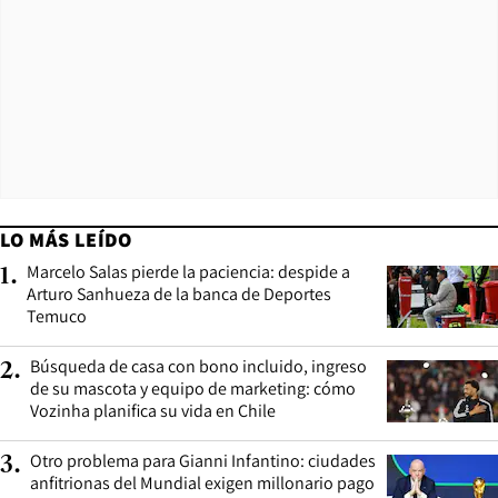
LO MÁS LEÍDO
Marcelo Salas pierde la paciencia: despide a
1
.
Arturo Sanhueza de la banca de Deportes
Temuco
Búsqueda de casa con bono incluido, ingreso
2
.
de su mascota y equipo de marketing: cómo
Vozinha planifica su vida en Chile
Otro problema para Gianni Infantino: ciudades
3
.
anfitrionas del Mundial exigen millonario pago