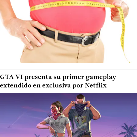
GTA VI presenta su primer gameplay
extendido en exclusiva por Netflix