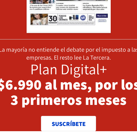
La mayoría no entiende el debate por el impuesto a la
empresas. El resto lee La Tercera.
Plan Digital+
$6.990 al mes, por lo
3 primeros meses
SUSCRÍBETE