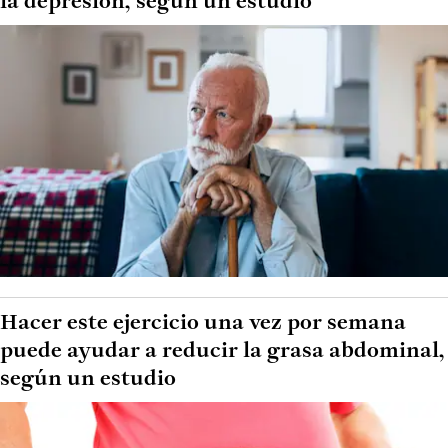
la depresión, según un estudio
Hacer este ejercicio una vez por semana
puede ayudar a reducir la grasa abdominal,
según un estudio