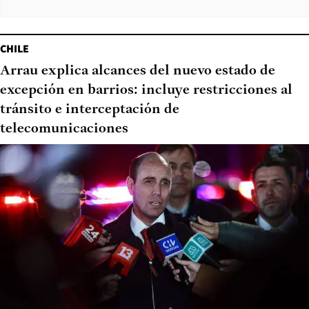
CHILE
Arrau explica alcances del nuevo estado de
excepción en barrios: incluye restricciones al
tránsito e interceptación de
telecomunicaciones