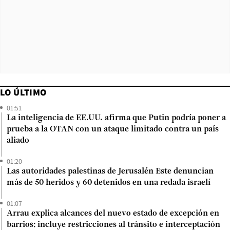
LO ÚLTIMO
01:51
La inteligencia de EE.UU. afirma que Putin podría poner a
prueba a la OTAN con un ataque limitado contra un país
aliado
01:20
Las autoridades palestinas de Jerusalén Este denuncian
más de 50 heridos y 60 detenidos en una redada israelí
01:07
Arrau explica alcances del nuevo estado de excepción en
barrios: incluye restricciones al tránsito e interceptación