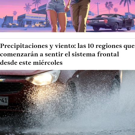
Precipitaciones y viento: las 10 regiones que
comenzarán a sentir el sistema frontal
desde este miércoles