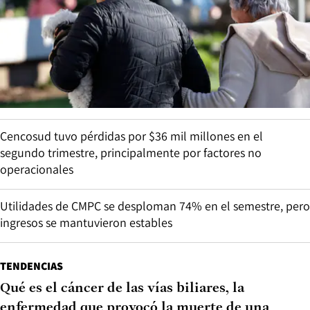
Cencosud tuvo pérdidas por $36 mil millones en el
segundo trimestre, principalmente por factores no
operacionales
Utilidades de CMPC se desploman 74% en el semestre, pero
ingresos se mantuvieron estables
TENDENCIAS
Qué es el cáncer de las vías biliares, la
enfermedad que provocó la muerte de una