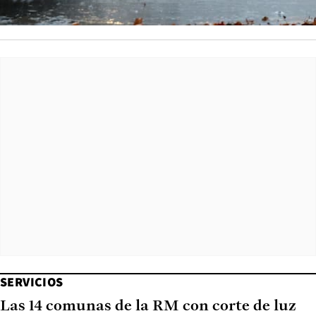
SERVICIOS
Las 14 comunas de la RM con corte de luz