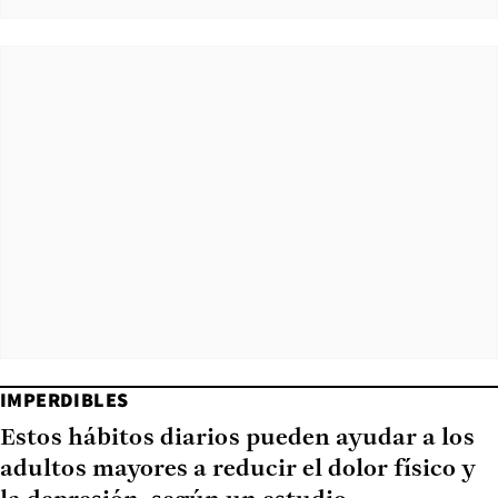
IMPERDIBLES
Estos hábitos diarios pueden ayudar a los
adultos mayores a reducir el dolor físico y