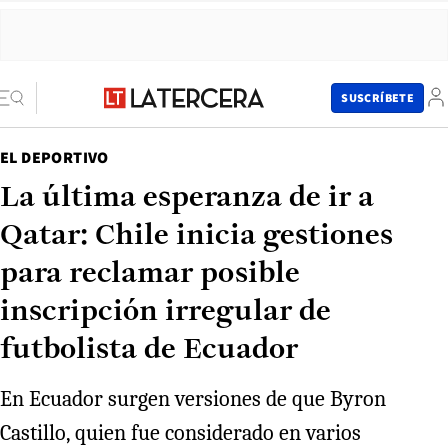
SUSCRÍBETE
EL DEPORTIVO
La última esperanza de ir a
Qatar: Chile inicia gestiones
para reclamar posible
inscripción irregular de
futbolista de Ecuador
En Ecuador surgen versiones de que Byron
Castillo, quien fue considerado en varios