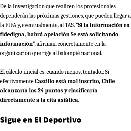
De la investigación que realicen los profesionales
dependerán las próximas gestiones, que pueden llegar a
la FIFA y, eventualmente, al TAS. “
Si la información es
fidedigna, habrá apelación Se está solicitando
información
”, afirman, concretamente en la
organización que rige al balompié nacional.
El cálculo inicial es, cuando menos, tentador. Si
efectivamente
Castillo está mal inscrito, Chile
alcanzaría los 24 puntos y clasificaría
directamente a la cita asiática
.
Sigue en
El Deportivo