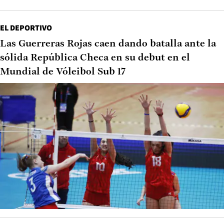
EL DEPORTIVO
Las Guerreras Rojas caen dando batalla ante la
sólida República Checa en su debut en el
Mundial de Vóleibol Sub 17