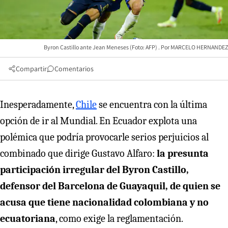
Byron Castillo ante Jean Meneses (Foto: AFP)
MARCELO HERNANDEZ
Compartir
Comentarios
Inesperadamente,
Chile
se encuentra con la última
opción de ir al Mundial. En Ecuador explota una
polémica que podría provocarle serios perjuicios al
combinado que dirige Gustavo Alfaro:
la presunta
participación irregular del Byron Castillo,
defensor del Barcelona de Guayaquil, de quien se
acusa que tiene nacionalidad colombiana y no
ecuatoriana
, como exige la reglamentación.