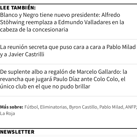
LEE TAMBIÉN:
Blanco y Negro tiene nuevo presidente: Alfredo
Stöhwing reemplaza a Edmundo Valladares en la
cabeza de la concesionaria
La reunión secreta que puso cara a cara a Pablo Milad
y a Javier Castrilli
De suplente albo a regalón de Marcelo Gallardo: la
revancha que jugará Paulo Díaz ante Colo Colo, el
único club en el que no pudo brillar
Más sobre:
Fútbol
Eliminatorias
Byron Castillo
Pablo Milad
ANFP
La Roja
NEWSLETTER