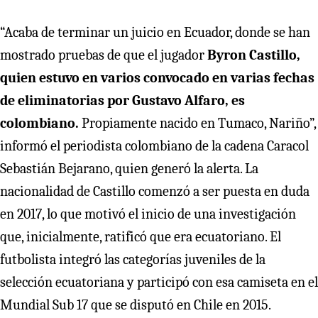
“Acaba de terminar un juicio en Ecuador, donde se han
mostrado pruebas de que el jugador
Byron Castillo,
quien estuvo en varios convocado en varias fechas
de eliminatorias por Gustavo Alfaro, es
colombiano.
Propiamente nacido en Tumaco, Nariño”,
informó el periodista colombiano de la cadena Caracol
Sebastián Bejarano, quien generó la alerta. La
nacionalidad de Castillo comenzó a ser puesta en duda
en 2017, lo que motivó el inicio de una investigación
que, inicialmente, ratificó que era ecuatoriano. El
futbolista integró las categorías juveniles de la
selección ecuatoriana y participó con esa camiseta en el
Mundial Sub 17 que se disputó en Chile en 2015.