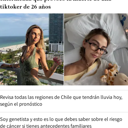
tiktoker de 26 años
Revisa todas las regiones de Chile que tendrán lluvia hoy,
según el pronóstico
Soy genetista y esto es lo que debes saber sobre el riesgo
de cáncer si tienes antecedentes familiares