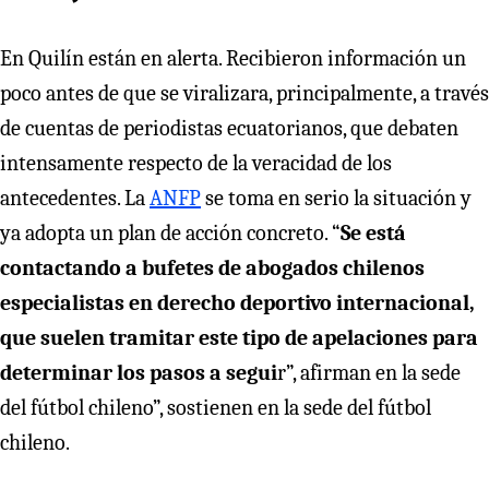
En Quilín están en alerta. Recibieron información un
poco antes de que se viralizara, principalmente, a través
de cuentas de periodistas ecuatorianos, que debaten
intensamente respecto de la veracidad de los
antecedentes. La
ANFP
se toma en serio la situación y
ya adopta un plan de acción concreto. “
Se está
contactando a bufetes de abogados chilenos
especialistas en derecho deportivo internacional,
que suelen tramitar este tipo de apelaciones para
determinar los pasos a segui
r”, afirman en la sede
del fútbol chileno”, sostienen en la sede del fútbol
chileno.