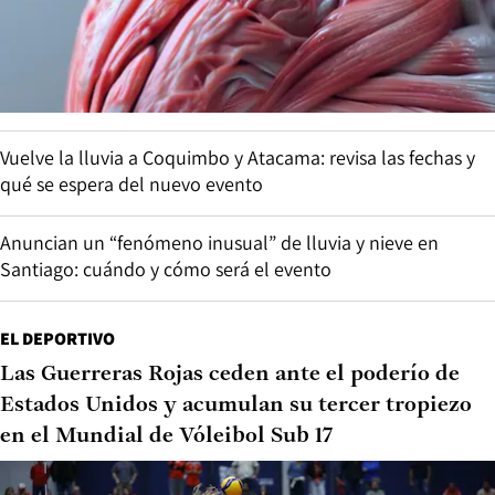
Vuelve la lluvia a Coquimbo y Atacama: revisa las fechas y
qué se espera del nuevo evento
Anuncian un “fenómeno inusual” de lluvia y nieve en
Santiago: cuándo y cómo será el evento
EL DEPORTIVO
Las Guerreras Rojas ceden ante el poderío de
Estados Unidos y acumulan su tercer tropiezo
en el Mundial de Vóleibol Sub 17