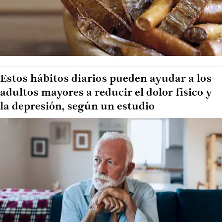
Estos hábitos diarios pueden ayudar a los
adultos mayores a reducir el dolor físico y
la depresión, según un estudio