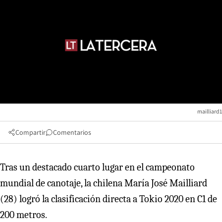
mailliard1
Compartir
Comentarios
Tras un destacado cuarto lugar en el campeonato
mundial de canotaje, la chilena María José Mailliard
(28) logró la clasificación directa a Tokio 2020 en C1 de
200 metros.