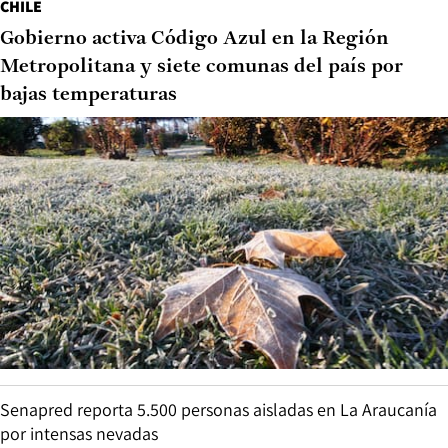
CHILE
Gobierno activa Código Azul en la Región
Metropolitana y siete comunas del país por
bajas temperaturas
Senapred reporta 5.500 personas aisladas en La Araucanía
por intensas nevadas