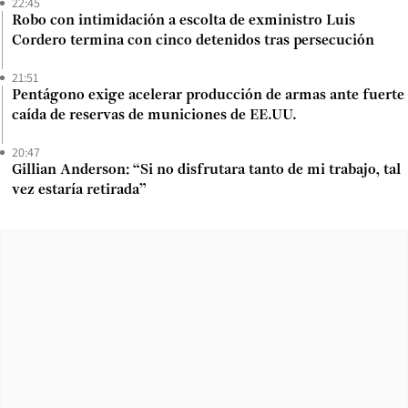
22:45
Robo con intimidación a escolta de exministro Luis
Cordero termina con cinco detenidos tras persecución
21:51
Pentágono exige acelerar producción de armas ante fuerte
caída de reservas de municiones de EE.UU.
20:47
Gillian Anderson: “Si no disfrutara tanto de mi trabajo, tal
vez estaría retirada”