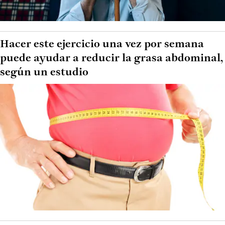
Hacer este ejercicio una vez por semana
puede ayudar a reducir la grasa abdominal,
según un estudio