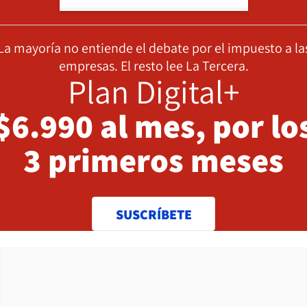
La mayoría no entiende el debate por el impuesto a la
empresas. El resto lee La Tercera.
Plan Digital+
$6.990 al mes, por lo
3 primeros meses
SUSCRÍBETE