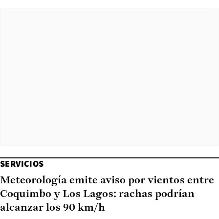
SERVICIOS
Meteorología emite aviso por vientos entre
Coquimbo y Los Lagos: rachas podrían
alcanzar los 90 km/h