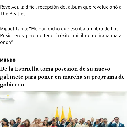
Revolver, la difícil recepción del álbum que revolucionó a
The Beatles
Miguel Tapia: “Me han dicho que escriba un libro de Los
Prisioneros, pero no tendría éxito: mi libro no tiraría mala
onda”
MUNDO
De la Espriella toma posesión de su nuevo
gabinete para poner en marcha su programa de
gobierno