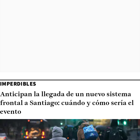
IMPERDIBLES
Anticipan la llegada de un nuevo sistema
frontal a Santiago: cuándo y cómo sería el
evento