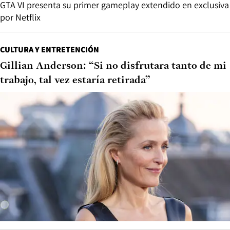
GTA VI presenta su primer gameplay extendido en exclusiva
por Netflix
CULTURA Y ENTRETENCIÓN
Gillian Anderson: “Si no disfrutara tanto de mi
trabajo, tal vez estaría retirada”