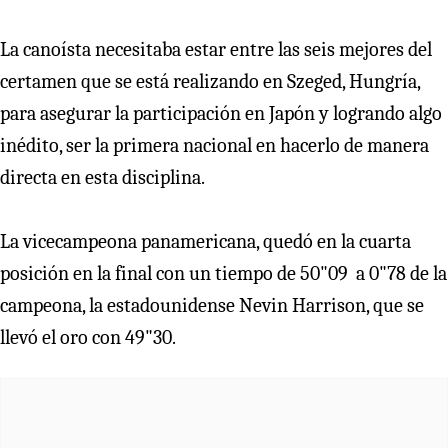
La canoísta necesitaba estar entre las seis mejores del
certamen que se está realizando en Szeged, Hungría,
para asegurar la participación en Japón y logrando algo
inédito, ser la primera nacional en hacerlo de manera
directa en esta disciplina.
La vicecampeona panamericana, quedó en la cuarta
posición en la final con un tiempo de 50"09 a 0"78 de la
campeona, la estadounidense Nevin Harrison, que se
llevó el oro con 49"30.