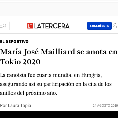
SUSCRÍBETE
EL DEPORTIVO
María José Mailliard se anota en
Tokio 2020
La canoísta fue cuarta mundial en Hungría,
asegurando así su participación en la cita de los
anillos del próximo año.
Por
Laura Tapia
24 AGOSTO 2019