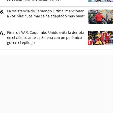
La resistencia de Fernando Ortiz al mencionar
5
.
a Vozinha: “Josimar se ha adaptado muy bien”
Final de VAR: Coquimbo Unido evita la derrota
6
.
en el clásico ante La Serena con un polémico
gol en el epílogo