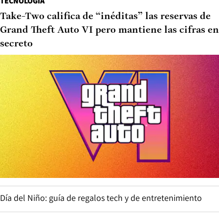
TECNOLOGÍA
Take-Two califica de “inéditas” las reservas de
Grand Theft Auto VI pero mantiene las cifras en
secreto
Día del Niño: guía de regalos tech y de entretenimiento