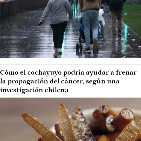
Cómo el cochayuyo podría ayudar a frenar
la propagación del cáncer, según una
investigación chilena