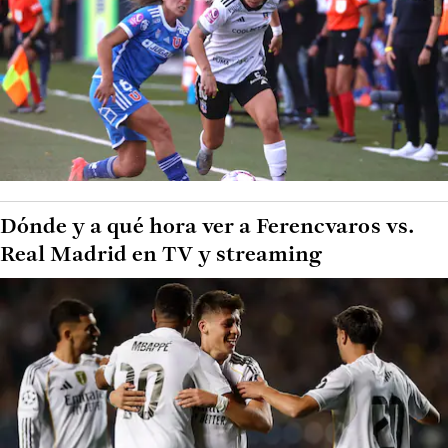
Dónde y a qué hora ver a Ferencvaros vs.
Real Madrid en TV y streaming