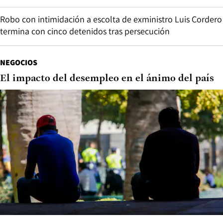
Robo con intimidación a escolta de exministro Luis Cordero
termina con cinco detenidos tras persecución
NEGOCIOS
El impacto del desempleo en el ánimo del país