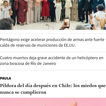
Pentágono exige acelerar producción de armas ante fuerte
caída de reservas de municiones de EE.UU.
Cuatro muertos deja grave accidente de un helicóptero en
zona boscosa de Río de Janeiro
PAULA
Píldora del día después en Chile: los miedos que
nunca se cumplieron