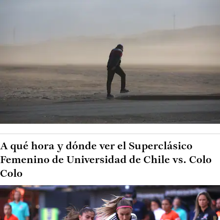
A qué hora y dónde ver el Superclásico
Femenino de Universidad de Chile vs. Colo
Colo