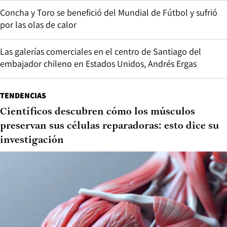
Concha y Toro se benefició del Mundial de Fútbol y sufrió
por las olas de calor
Las galerías comerciales en el centro de Santiago del
embajador chileno en Estados Unidos, Andrés Ergas
TENDENCIAS
Científicos descubren cómo los músculos
preservan sus células reparadoras: esto dice su
investigación