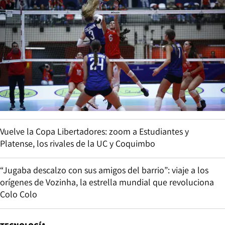
Vuelve la Copa Libertadores: zoom a Estudiantes y
Platense, los rivales de la UC y Coquimbo
“Jugaba descalzo con sus amigos del barrio”: viaje a los
orígenes de Vozinha, la estrella mundial que revoluciona
Colo Colo