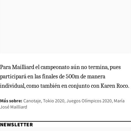
Para Mailliard el campeonato aún no termina, pues
participará en las finales de 500m de manera
individual, como también en conjunto con Karen Roco.
Más sobre:
Canotaje
Tokio 2020
Juegos Olímpicos 2020
María
José Mailliard
NEWSLETTER