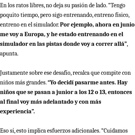
En los ratos libres, no deja su pasión de lado. “Tengo
poquito tiempo, pero sigo entrenando, entreno físico,
entreno en el simulador.
Por ejemplo, ahora en junio
me voy a Europa, y he estado entrenando en el
simulador en las pistas donde voy a correr allá”
,
apunta.
Justamente sobre ese desafío, recalca que compite con
niños más grandes.
“Yo decidí pasarme antes. Hay
niños que se pasan a junior a los 12 o 13, entonces
al final voy más adelantado y con más
experiencia”.
Eso sí, esto implica esfuerzos adicionales. “Cuidamos