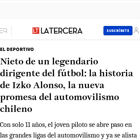
SUSCRÍBETE
EL DEPORTIVO
Nieto de un legendario
dirigente del fútbol: la historia
de Izko Alonso, la nueva
promesa del automovilismo
chileno
Con solo 11 años, el joven piloto se abre paso en
las grandes ligas del automovilismo y ya se alista