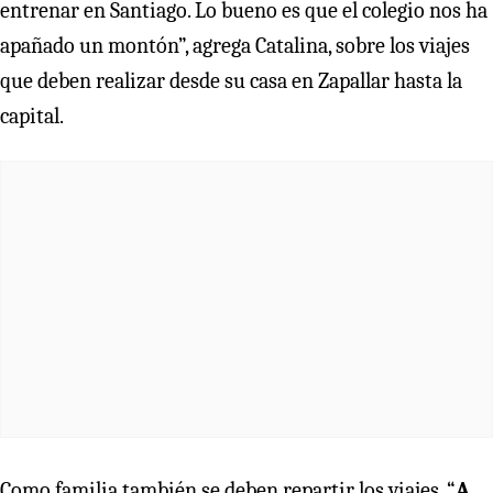
entrenar en Santiago. Lo bueno es que el colegio nos ha
apañado un montón”, agrega Catalina, sobre los viajes
que deben realizar desde su casa en Zapallar hasta la
capital.
Como familia también se deben repartir los viajes. “
A