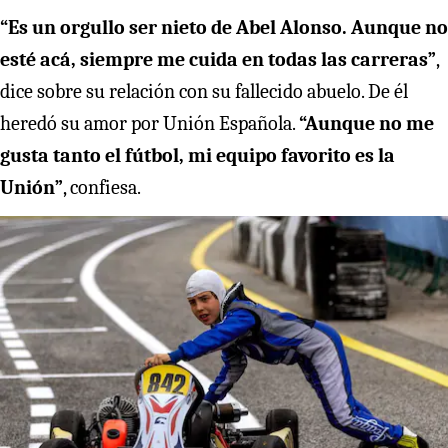
“Es un orgullo ser nieto de Abel Alonso. Aunque no
esté acá, siempre me cuida en todas las carreras”
,
dice sobre su relación con su fallecido abuelo. De él
heredó su amor por Unión Española.
“Aunque no me
gusta tanto el fútbol, mi equipo favorito es la
Unión”
, confiesa.