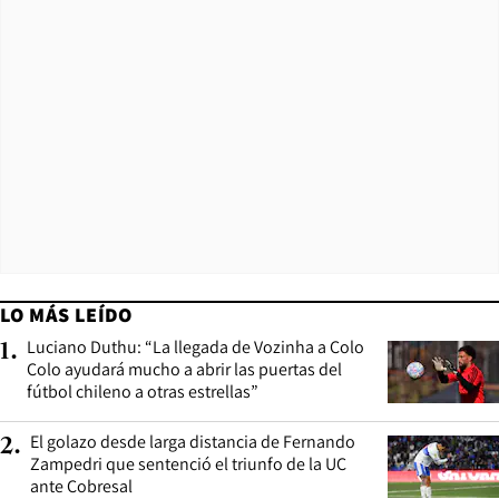
LO MÁS LEÍDO
Luciano Duthu: “La llegada de Vozinha a Colo
1
.
Colo ayudará mucho a abrir las puertas del
fútbol chileno a otras estrellas”
El golazo desde larga distancia de Fernando
2
.
Zampedri que sentenció el triunfo de la UC
ante Cobresal