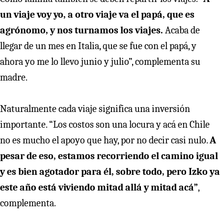
un viaje voy yo, a otro viaje va el papá, que es
agrónomo, y nos turnamos los viajes.
Acaba de
llegar de un mes en Italia, que se fue con el papá, y
ahora yo me lo llevo junio y julio”, complementa su
madre.
Naturalmente cada viaje significa una inversión
importante. “Los costos son una locura y acá en Chile
no es mucho el apoyo que hay, por no decir casi nulo.
A
pesar de eso, estamos recorriendo el camino igual
y es bien agotador para él, sobre todo, pero Izko ya
este año está viviendo mitad allá y mitad acá”
,
complementa.