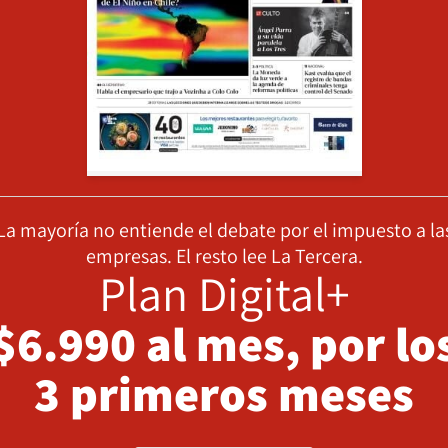
La mayoría no entiende el debate por el impuesto a la
empresas. El resto lee La Tercera.
Plan Digital+
$6.990 al mes, por lo
3 primeros meses