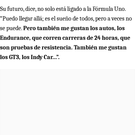
Su futuro, dice, no solo está ligado a la Fórmula Uno.
“Puedo llegar allá; es el sueño de todos, pero a veces no
se puede.
Pero también me gustan los autos, los
Endurance, que corren carreras de 24 horas, que
son pruebas de resistencia. También me gustan
los GT3, los Indy Car...”.