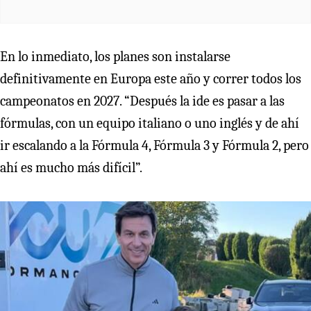
En lo inmediato, los planes son instalarse
definitivamente en Europa este año y correr todos los
campeonatos en 2027. “Después la ide es pasar a las
fórmulas, con un equipo italiano o uno inglés y de ahí
ir escalando a la Fórmula 4, Fórmula 3 y Fórmula 2, pero
ahí es mucho más difícil”.