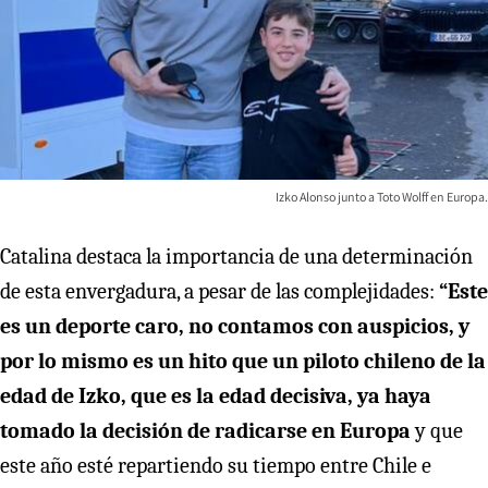
Izko Alonso junto a Toto Wolff en Europa.
Catalina destaca la importancia de una determinación
de esta envergadura, a pesar de las complejidades:
“Este
es un deporte caro, no contamos con auspicios, y
por lo mismo es un hito que un piloto chileno de la
edad de Izko, que es la edad decisiva, ya haya
tomado la decisión de radicarse en Europa
y que
este año esté repartiendo su tiempo entre Chile e