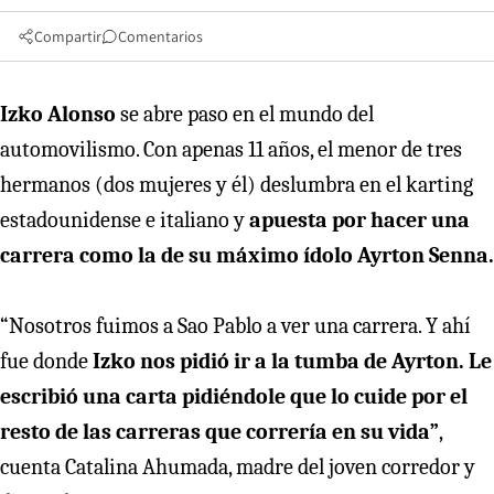
Compartir
Comentarios
Izko Alonso
se abre paso en el mundo del
automovilismo. Con apenas 11 años, el menor de tres
hermanos (dos mujeres y él) deslumbra en el karting
estadounidense e italiano y
apuesta por hacer una
carrera como la de su máximo ídolo Ayrton Senna.
“Nosotros fuimos a Sao Pablo a ver una carrera. Y ahí
fue donde
Izko nos pidió ir a la tumba de Ayrton. Le
escribió una carta pidiéndole que lo cuide por el
resto de las carreras que correría en su vida”
,
cuenta Catalina Ahumada, madre del joven corredor y