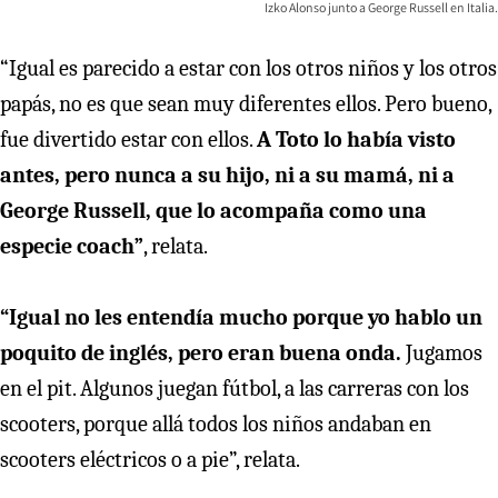
Izko Alonso junto a George Russell en Italia.
“Igual es parecido a estar con los otros niños y los otros
papás, no es que sean muy diferentes ellos. Pero bueno,
fue divertido estar con ellos.
A Toto lo había visto
antes, pero nunca a su hijo, ni a su mamá, ni a
George Russell, que lo acompaña como una
especie coach”
, relata.
“Igual no les entendía mucho porque yo hablo un
poquito de inglés, pero eran buena onda.
Jugamos
en el pit. Algunos juegan fútbol, a las carreras con los
scooters, porque allá todos los niños andaban en
scooters eléctricos o a pie”, relata.