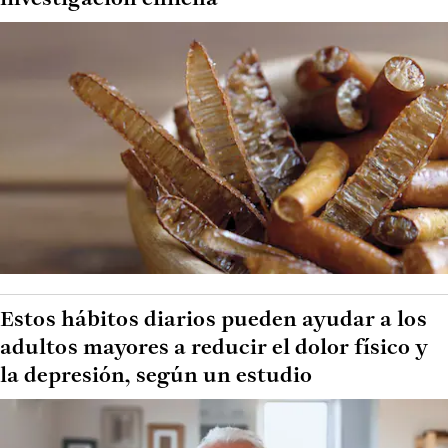
Estos hábitos diarios pueden ayudar a los
adultos mayores a reducir el dolor físico y
la depresión, según un estudio