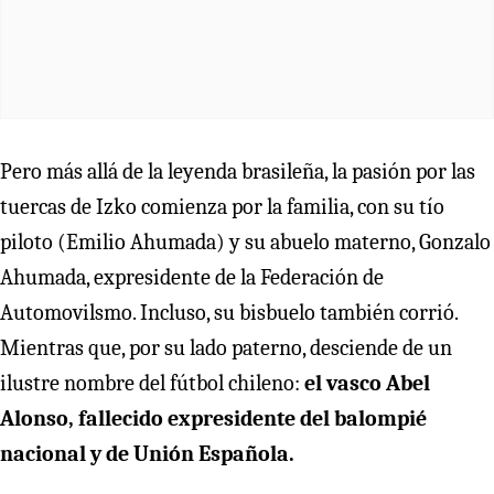
Pero más allá de la leyenda brasileña, la pasión por las
tuercas de Izko comienza por la familia, con su tío
piloto (Emilio Ahumada) y su abuelo materno, Gonzalo
Ahumada, expresidente de la Federación de
Automovilsmo. Incluso, su bisbuelo también corrió.
Mientras que, por su lado paterno, desciende de un
ilustre nombre del fútbol chileno:
el vasco Abel
Alonso, fallecido expresidente del balompié
nacional y de Unión Española.