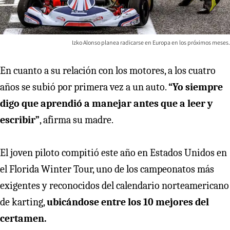
Izko Alonso planea radicarse en Europa en los próximos meses.
En cuanto a su relación con los motores, a los cuatro
años se subió por primera vez a un auto.
“Yo siempre
digo que aprendió a manejar antes que a leer y
escribir”
, afirma su madre.
El joven piloto compitió este año en Estados Unidos en
el Florida Winter Tour, uno de los campeonatos más
exigentes y reconocidos del calendario norteamericano
de karting,
ubicándose entre los 10 mejores del
certamen.