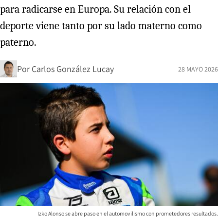
para radicarse en Europa. Su relación con el
deporte viene tanto por su lado materno como
paterno.
Por
Carlos González Lucay
28 MAYO 2026
Izko Alonso se abre paso en el automovilismo con prometedores resultados.