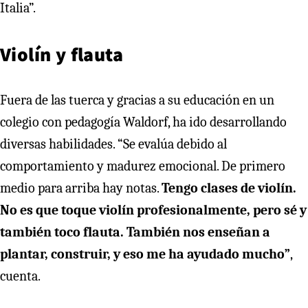
Italia”.
Violín y flauta
Fuera de las tuerca y gracias a su educación en un
colegio con pedagogía Waldorf, ha ido desarrollando
diversas habilidades. “Se evalúa debido al
comportamiento y madurez emocional. De primero
medio para arriba hay notas.
Tengo clases de violín.
No es que toque violín profesionalmente, pero sé y
también toco flauta. También nos enseñan a
plantar, construir, y eso me ha ayudado mucho”
,
cuenta.