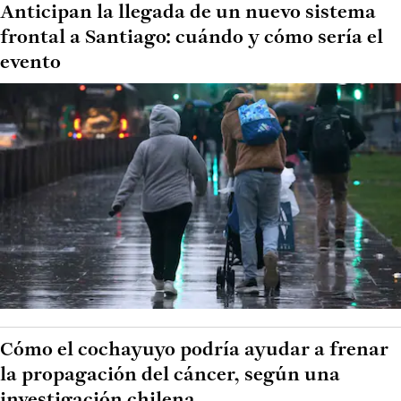
Anticipan la llegada de un nuevo sistema
frontal a Santiago: cuándo y cómo sería el
evento
Cómo el cochayuyo podría ayudar a frenar
la propagación del cáncer, según una
investigación chilena