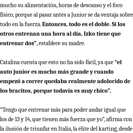
mucho su alimentación, horas de descanso y el foco
físico, porque al pasar antes a Junior se da ventaja sobre
todo en la fuerza.
Entonces, todo es el doble. Si los
otros entrenan una hora al día, Izko tiene que
entrenar dos”
, establece su madre.
Catalina cuenta que esto no ha sido fácil, ya que
“el
auto junior es mucho más grande y cuando
empezó a correr quedaba realmente adolorido de
los bracitos, porque todavía es muy chico”.
“Tengo que entrenar más para poder andar igual que
los de 13 y 14, que tienen más fuerza que yo”, afirma con
la ilusión de triunfar en Italia, la élite del karting, desde