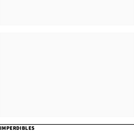
IMPERDIBLES