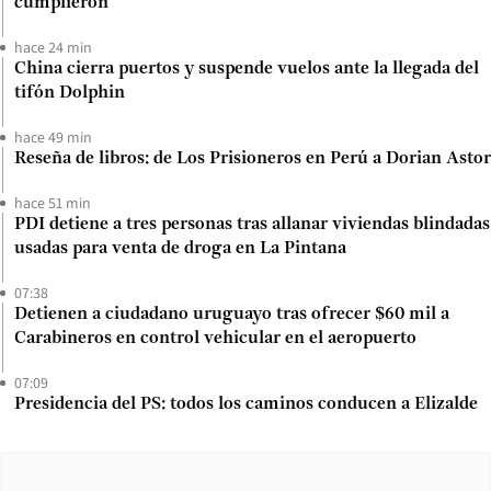
cumplieron
hace 24 min
China cierra puertos y suspende vuelos ante la llegada del
tifón Dolphin
hace 49 min
Reseña de libros: de Los Prisioneros en Perú a Dorian Astor
hace 51 min
PDI detiene a tres personas tras allanar viviendas blindadas
usadas para venta de droga en La Pintana
07:38
Detienen a ciudadano uruguayo tras ofrecer $60 mil a
Carabineros en control vehicular en el aeropuerto
07:09
Presidencia del PS: todos los caminos conducen a Elizalde