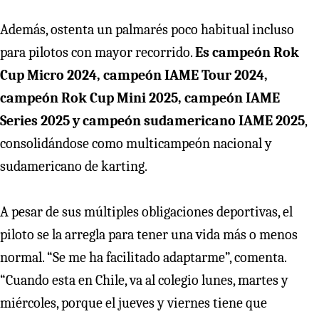
Además, ostenta un palmarés poco habitual incluso
para pilotos con mayor recorrido.
Es campeón Rok
Cup Micro 2024, campeón IAME Tour 2024,
campeón Rok Cup Mini 2025, campeón IAME
Series 2025 y campeón sudamericano IAME 2025
,
consolidándose como multicampeón nacional y
sudamericano de karting.
A pesar de sus múltiples obligaciones deportivas, el
piloto se la arregla para tener una vida más o menos
normal. “Se me ha facilitado adaptarme”, comenta.
“Cuando esta en Chile, va al colegio lunes, martes y
miércoles, porque el jueves y viernes tiene que