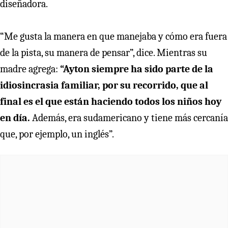
diseñadora.
“Me gusta la manera en que manejaba y cómo era fuera
de la pista, su manera de pensar”, dice. Mientras su
madre agrega:
“Ayton siempre ha sido parte de la
idiosincrasia familiar, por su recorrido, que al
final es el que están haciendo todos los niños hoy
en día.
Además, era sudamericano y tiene más cercanía
que, por ejemplo, un inglés”.