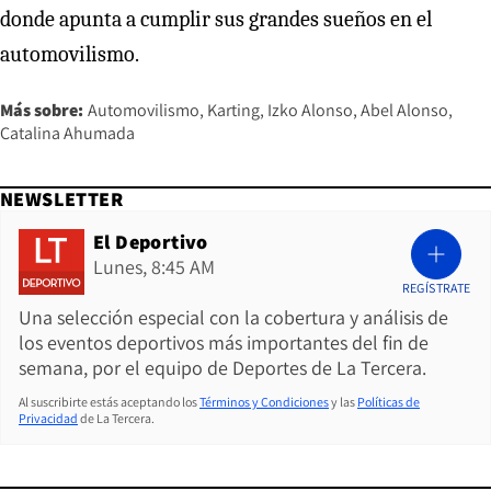
donde apunta a cumplir sus grandes sueños en el
automovilismo.
Más sobre:
Automovilismo
Karting
Izko Alonso
Abel Alonso
Catalina Ahumada
NEWSLETTER
El Deportivo
Lunes, 8:45 AM
REGÍSTRATE
Una selección especial con la cobertura y análisis de
los eventos deportivos más importantes del fin de
semana, por el equipo de Deportes de La Tercera.
Al suscribirte estás aceptando los
Términos y Condiciones
y las
Políticas de
Privacidad
de La Tercera.