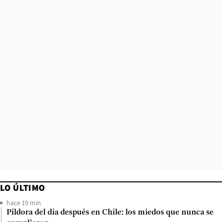
LO ÚLTIMO
hace 19 min
Píldora del día después en Chile: los miedos que nunca se