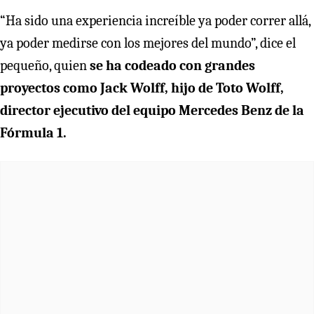
“Ha sido una experiencia increíble ya poder correr allá,
ya poder medirse con los mejores del mundo”, dice el
pequeño, quien
se ha codeado con grandes
proyectos como Jack Wolff, hijo de Toto Wolff,
director ejecutivo del equipo Mercedes Benz de la
Fórmula 1.