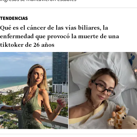
TENDENCIAS
Qué es el cáncer de las vías biliares, la
enfermedad que provocó la muerte de una
tiktoker de 26 años