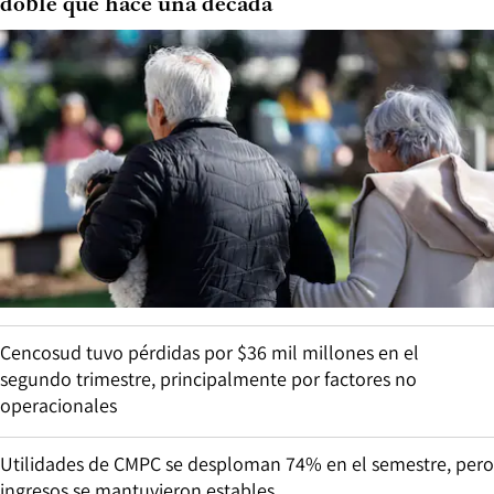
doble que hace una década
Cencosud tuvo pérdidas por $36 mil millones en el
segundo trimestre, principalmente por factores no
operacionales
Utilidades de CMPC se desploman 74% en el semestre, pero
ingresos se mantuvieron estables