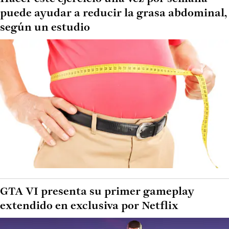
puede ayudar a reducir la grasa abdominal,
según un estudio
GTA VI presenta su primer gameplay
extendido en exclusiva por Netflix