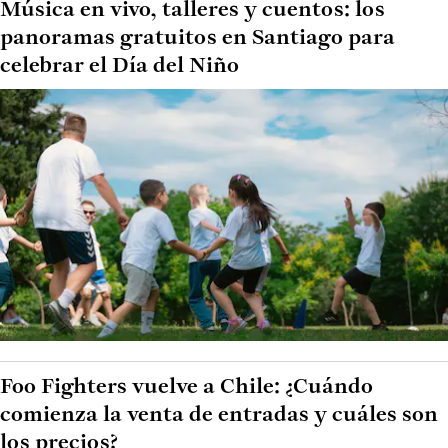
Música en vivo, talleres y cuentos: los
panoramas gratuitos en Santiago para
celebrar el Día del Niño
Foo Fighters vuelve a Chile: ¿Cuándo
comienza la venta de entradas y cuáles son
los precios?