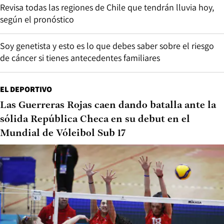
Revisa todas las regiones de Chile que tendrán lluvia hoy,
según el pronóstico
Soy genetista y esto es lo que debes saber sobre el riesgo
de cáncer si tienes antecedentes familiares
EL DEPORTIVO
Las Guerreras Rojas caen dando batalla ante la
sólida República Checa en su debut en el
Mundial de Vóleibol Sub 17