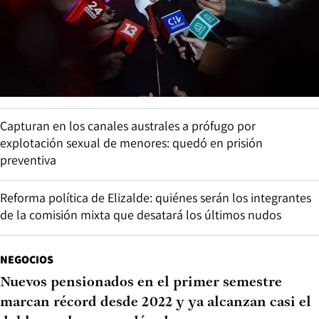
Capturan en los canales australes a prófugo por
explotación sexual de menores: quedó en prisión
preventiva
Reforma política de Elizalde: quiénes serán los integrantes
de la comisión mixta que desatará los últimos nudos
NEGOCIOS
Nuevos pensionados en el primer semestre
marcan récord desde 2022 y ya alcanzan casi el