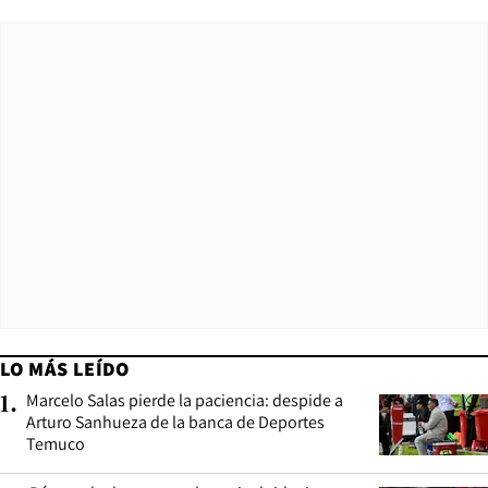
LO MÁS LEÍDO
Marcelo Salas pierde la paciencia: despide a
1
.
Arturo Sanhueza de la banca de Deportes
Temuco