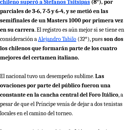
chileno superó a Stefanos Tsitsipas
(8°), por
parciales de 3-6, 7-5 y 6-4, y se metió en las
semifinales de un Masters 1000 por primera vez
en su carrera
. El registro es aún mejor si se tiene en
consideración a
Alejandro Tabilo
(32°), pues
son dos
los chilenos que formarán parte de los cuatro
mejores del certamen italiano.
El nacional tuvo un desempeño sublime.
Las
ovaciones por parte del público fueron una
constante en la cancha central del Foro Itálico
, a
pesar de que el Príncipe venía de dejar a dos tenistas
locales en el camino del torneo.