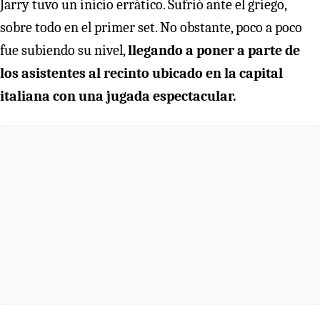
Jarry tuvo un inicio errático. Sufrió ante el griego,
sobre todo en el primer set. No obstante, poco a poco
fue subiendo su nivel,
llegando a poner a parte de
los asistentes al recinto ubicado en la capital
italiana con una jugada espectacular.