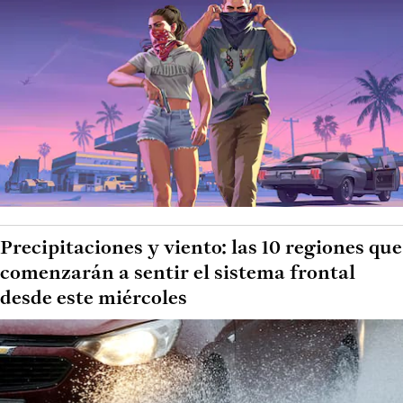
Precipitaciones y viento: las 10 regiones que
comenzarán a sentir el sistema frontal
desde este miércoles