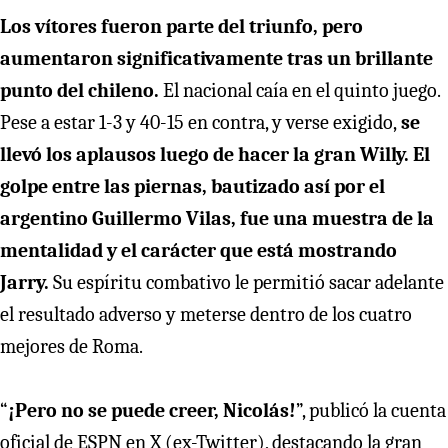
Los vítores fueron parte del triunfo, pero
aumentaron significativamente tras un brillante
punto del chileno.
El nacional caía en el quinto juego.
Pese a estar 1-3 y 40-15 en contra, y verse exigido,
se
llevó los aplausos luego de hacer la gran Willy. El
golpe entre las piernas, bautizado así por el
argentino Guillermo Vilas, fue una muestra de la
mentalidad y el carácter que está mostrando
Jarry.
Su espíritu combativo le permitió sacar adelante
el resultado adverso y meterse dentro de los cuatro
mejores de Roma.
“
¡Pero no se puede creer, Nicolás!
”, publicó la cuenta
oficial de ESPN en X (ex-Twitter), destacando la gran