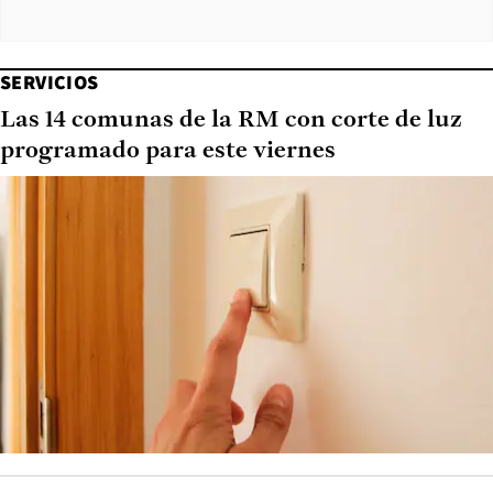
SERVICIOS
Las 14 comunas de la RM con corte de luz
programado para este viernes