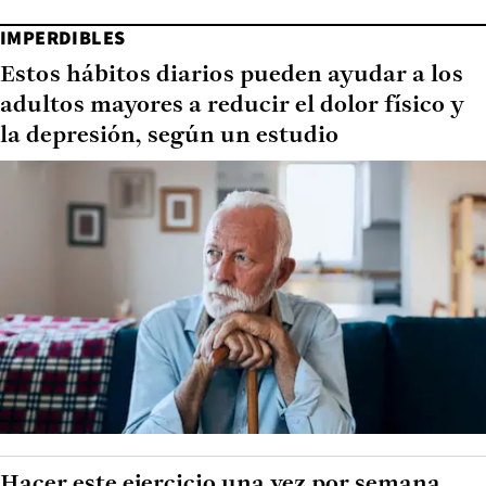
IMPERDIBLES
Estos hábitos diarios pueden ayudar a los
adultos mayores a reducir el dolor físico y
la depresión, según un estudio
Hacer este ejercicio una vez por semana