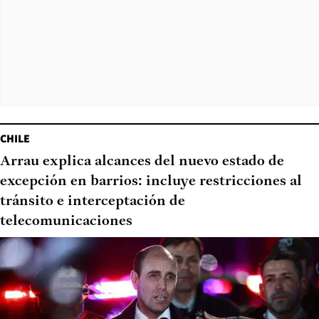
CHILE
Arrau explica alcances del nuevo estado de
excepción en barrios: incluye restricciones al
tránsito e interceptación de
telecomunicaciones