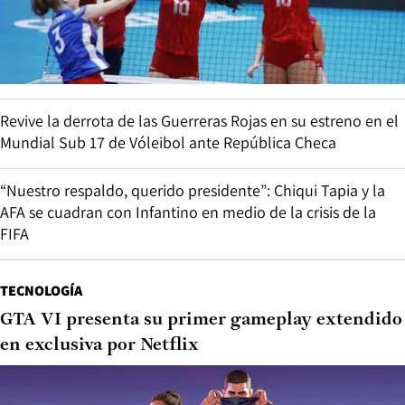
Revive la derrota de las Guerreras Rojas en su estreno en el
Mundial Sub 17 de Vóleibol ante República Checa
“Nuestro respaldo, querido presidente”: Chiqui Tapia y la
AFA se cuadran con Infantino en medio de la crisis de la
FIFA
TECNOLOGÍA
GTA VI presenta su primer gameplay extendido
en exclusiva por Netflix