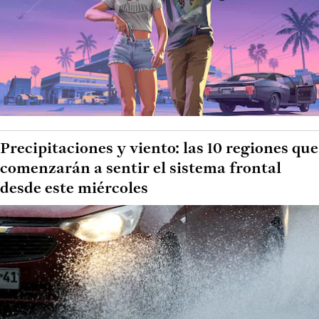
Precipitaciones y viento: las 10 regiones que
comenzarán a sentir el sistema frontal
desde este miércoles