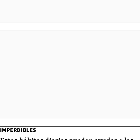
IMPERDIBLES