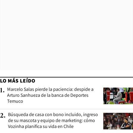
LO MÁS LEÍDO
Marcelo Salas pierde la paciencia: despide a
1
.
Arturo Sanhueza de la banca de Deportes
Temuco
Búsqueda de casa con bono incluido, ingreso
2
.
de su mascota y equipo de marketing: cómo
Vozinha planifica su vida en Chile