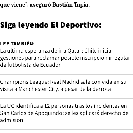
que viene”, aseguró Bastián Tapia.
Siga leyendo
El Deportivo
:
LEE TAMBIÉN:
La última esperanza de ir a Qatar: Chile inicia
gestiones para reclamar posible inscripción irregular
de futbolista de Ecuador
Champions League: Real Madrid sale con vida en su
visita a Manchester City, a pesar de la derrota
La UC identifica a 12 personas tras los incidentes en
San Carlos de Apoquindo: se les aplicará derecho de
admisión