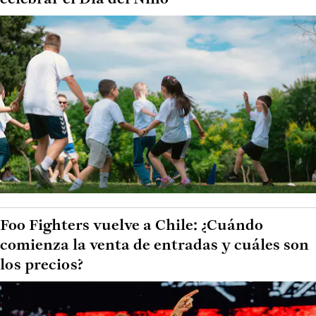
Foo Fighters vuelve a Chile: ¿Cuándo
comienza la venta de entradas y cuáles son
los precios?