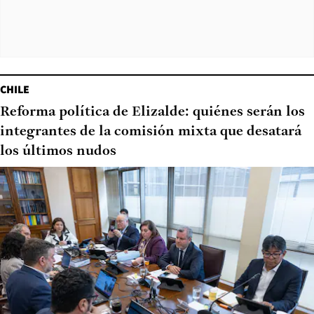
CHILE
Reforma política de Elizalde: quiénes serán los
integrantes de la comisión mixta que desatará
los últimos nudos