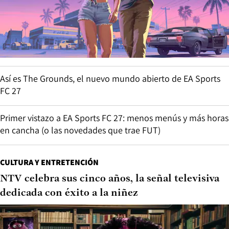
Así es The Grounds, el nuevo mundo abierto de EA Sports
FC 27
Primer vistazo a EA Sports FC 27: menos menús y más horas
en cancha (o las novedades que trae FUT)
CULTURA Y ENTRETENCIÓN
NTV celebra sus cinco años, la señal televisiva
dedicada con éxito a la niñez