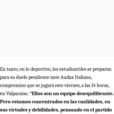
En tanto, en lo deportivo, los estudiantiles se preparan
para su duelo pendiente ante Audax Italiano,
compromiso que se jugará este viernes, a las 14 horas,
en Valparaíso.
“Ellos son un equipo desequilibrante.
Pero estamos concentrados en las cualidades, en
sus virtudes y debilidades, pensando en el partido