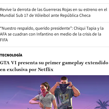
Revive la derrota de las Guerreras Rojas en su estreno en el
Mundial Sub 17 de Vóleibol ante República Checa
“Nuestro respaldo, querido presidente”: Chiqui Tapia y la
AFA se cuadran con Infantino en medio de la crisis de la
FIFA
TECNOLOGÍA
GTA VI presenta su primer gameplay extendido
en exclusiva por Netflix