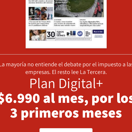
La mayoría no entiende el debate por el impuesto a la
empresas. El resto lee La Tercera.
Plan Digital+
$6.990 al mes, por lo
3 primeros meses