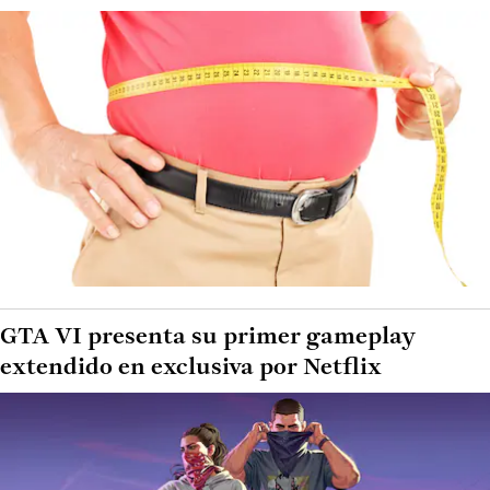
GTA VI presenta su primer gameplay
extendido en exclusiva por Netflix