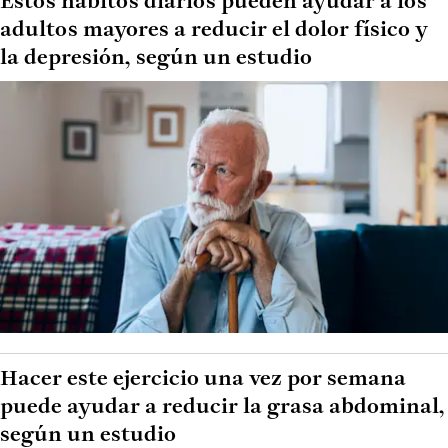
Estos hábitos diarios pueden ayudar a los
adultos mayores a reducir el dolor físico y
la depresión, según un estudio
Hacer este ejercicio una vez por semana
puede ayudar a reducir la grasa abdominal,
según un estudio