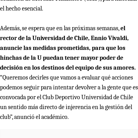
el hecho esencial.
Además, se espera que en las próximas semanas,
el
rector de la Universidad de Chile, Ennio Vivaldi,
anuncie las medidas prometidas, para que los
hinchas de la U puedan tener mayor poder de
decisión en los destinos del equipo de sus amores.
“Queremos decirles que vamos a evaluar qué acciones
podemos seguir para intentar devolver a la gente que es
convocada por el Club Deportivo Universidad de Chile
un sentido más directo de injerencia en la gestión del
club”, anunció el académico.