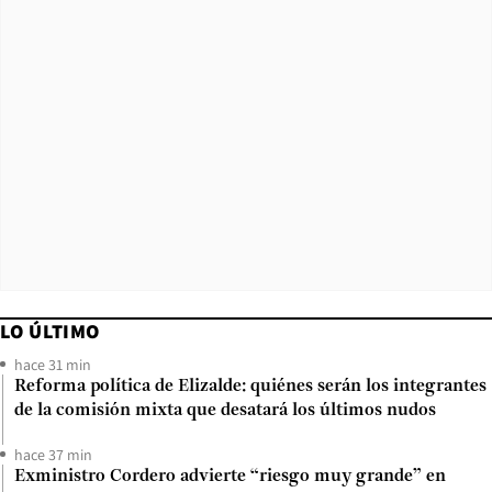
LO ÚLTIMO
hace 31 min
Reforma política de Elizalde: quiénes serán los integrantes
de la comisión mixta que desatará los últimos nudos
hace 37 min
Exministro Cordero advierte “riesgo muy grande” en