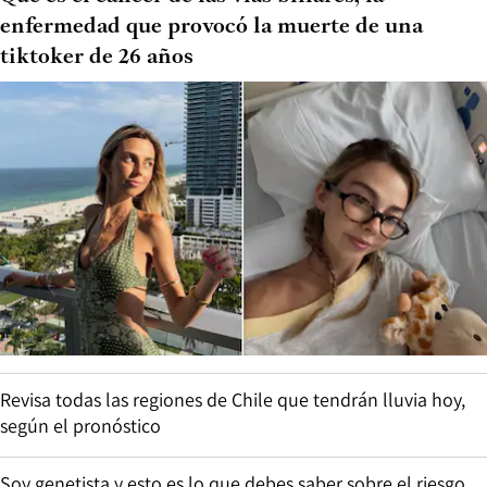
enfermedad que provocó la muerte de una
tiktoker de 26 años
Revisa todas las regiones de Chile que tendrán lluvia hoy,
según el pronóstico
Soy genetista y esto es lo que debes saber sobre el riesgo