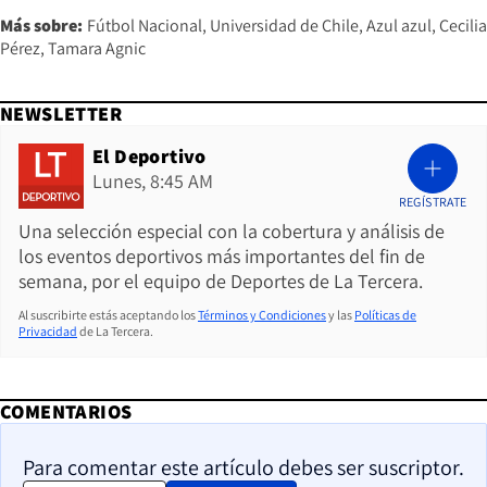
Más sobre:
Fútbol Nacional
Universidad de Chile
Azul azul
Cecilia
Pérez
Tamara Agnic
NEWSLETTER
El Deportivo
Lunes, 8:45 AM
REGÍSTRATE
Una selección especial con la cobertura y análisis de
los eventos deportivos más importantes del fin de
semana, por el equipo de Deportes de La Tercera.
Al suscribirte estás aceptando los
Términos y Condiciones
y las
Políticas de
Privacidad
de La Tercera.
COMENTARIOS
Para comentar este artículo debes ser suscriptor.