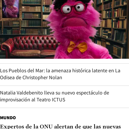
Los Pueblos del Mar: la amenaza histórica latente en La
Odisea de Christopher Nolan
Natalia Valdebenito lleva su nuevo espectáculo de
improvisación al Teatro ICTUS
MUNDO
Expertos de la ONU alertan de que las nuevas