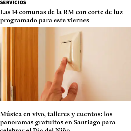
SERVICIOS
Las 14 comunas de la RM con corte de luz
programado para este viernes
Música en vivo, talleres y cuentos: los
panoramas gratuitos en Santiago para
celebrar el Día del Niño