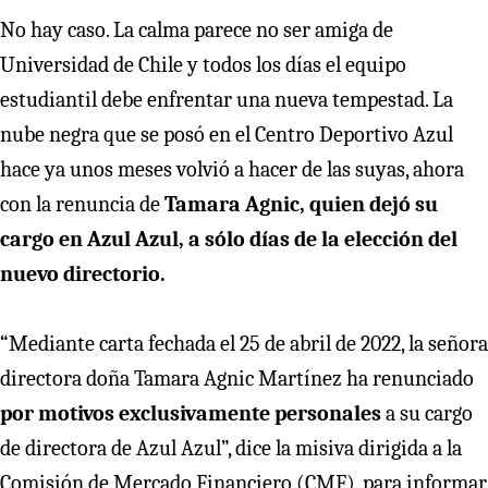
No hay caso. La calma parece no ser amiga de
Universidad de Chile y todos los días el equipo
estudiantil debe enfrentar una nueva tempestad. La
nube negra que se posó en el Centro Deportivo Azul
hace ya unos meses volvió a hacer de las suyas, ahora
con la renuncia de
Tamara Agnic, quien dejó su
cargo en Azul Azul, a sólo días de la elección del
nuevo directorio.
“Mediante carta fechada el 25 de abril de 2022, la señora
directora doña Tamara Agnic Martínez ha renunciado
por motivos exclusivamente personales
a su cargo
de directora de Azul Azul”, dice la misiva dirigida a la
Comisión de Mercado Financiero (CMF), para informar