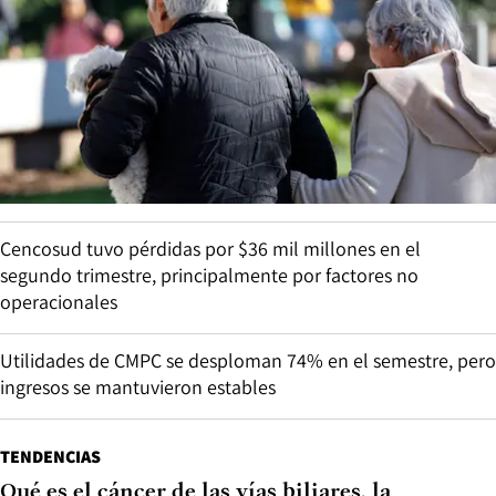
Cencosud tuvo pérdidas por $36 mil millones en el
segundo trimestre, principalmente por factores no
operacionales
Utilidades de CMPC se desploman 74% en el semestre, pero
ingresos se mantuvieron estables
TENDENCIAS
Qué es el cáncer de las vías biliares, la