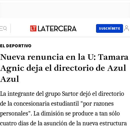
SUSCRÍBETE
EL DEPORTIVO
Nueva renuncia en la U: Tamara
Agnic deja el directorio de Azul
Azul
La integrante del grupo Sartor dejó el directorio
de la concesionaria estudiantil "por razones
personales". La dimisión se produce a tan sólo
cuatro días de la asunción de la nueva estructura