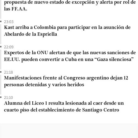
propuesta de nuevo estado de excepción y alerta por rol de
las FF.AA.
23:03
Kast arriba a Colombia para participar en la asunción de
Abelardo de la Espriella
22:09
Expertos de la ONU alertan de que las nuevas sanciones de
EE.UU. pueden convertir a Cuba en una “Gaza silenciosa”
21:18
Manifestaciones frente al Congreso argentino dejan 12
personas detenidas y varios heridos
21:10
Alumna del Liceo 1 resulta lesionada al caer desde un
cuarto piso del establecimiento de Santiago Centro