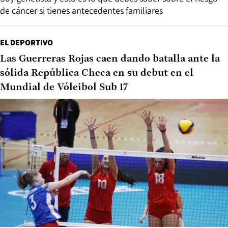
de cáncer si tienes antecedentes familiares
EL DEPORTIVO
Las Guerreras Rojas caen dando batalla ante la
sólida República Checa en su debut en el
Mundial de Vóleibol Sub 17