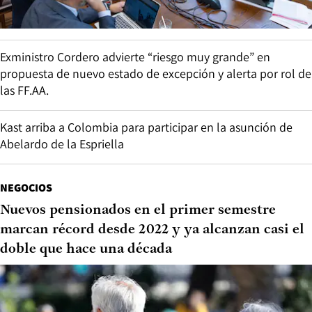
Exministro Cordero advierte “riesgo muy grande” en
propuesta de nuevo estado de excepción y alerta por rol de
las FF.AA.
Kast arriba a Colombia para participar en la asunción de
Abelardo de la Espriella
NEGOCIOS
Nuevos pensionados en el primer semestre
marcan récord desde 2022 y ya alcanzan casi el
doble que hace una década