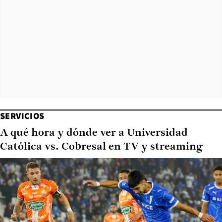
SERVICIOS
A qué hora y dónde ver a Universidad
Católica vs. Cobresal en TV y streaming