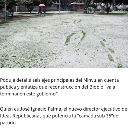
Poduje detalla seis ejes principales del Minvu en cuenta
pública y enfatiza que reconstrucción del Biobío “va a
terminar en este gobierno”
Quién es José Ignacio Palma, el nuevo director ejecutivo de
Ideas Republicanas que potencia la “camada sub 35″del
partido