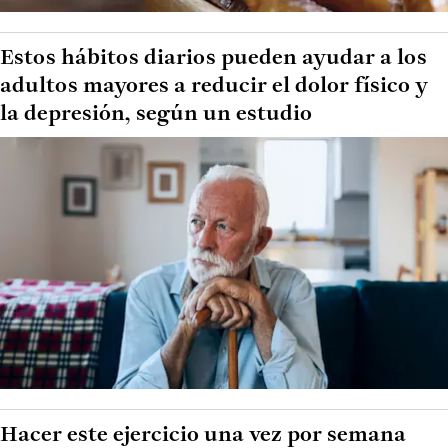
Estos hábitos diarios pueden ayudar a los
adultos mayores a reducir el dolor físico y
la depresión, según un estudio
Hacer este ejercicio una vez por semana