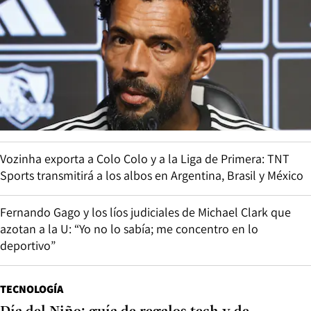
Vozinha exporta a Colo Colo y a la Liga de Primera: TNT
Sports transmitirá a los albos en Argentina, Brasil y México
Fernando Gago y los líos judiciales de Michael Clark que
azotan a la U: “Yo no lo sabía; me concentro en lo
deportivo”
TECNOLOGÍA