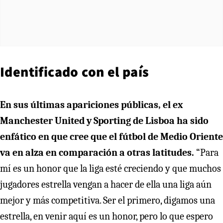
Identificado con el país
En sus últimas apariciones públicas, el ex
Manchester United y Sporting de Lisboa ha sido
enfático en que cree que el fútbol de Medio Oriente
va en alza en comparación a otras latitudes.
“Para
mí es un honor que la liga esté creciendo y que muchos
jugadores estrella vengan a hacer de ella una liga aún
mejor y más competitiva. Ser el primero, digamos una
estrella, en venir aquí es un honor, pero lo que espero