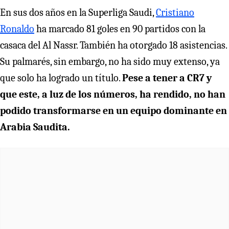
En sus dos años en la Superliga Saudi,
Cristiano
Ronaldo
ha marcado 81 goles en 90 partidos con la
casaca del Al Nassr. También ha otorgado 18 asistencias.
Su palmarés, sin embargo, no ha sido muy extenso, ya
que solo ha logrado un título.
Pese a tener a CR7 y
que este, a luz de los números, ha rendido, no han
podido transformarse en un equipo dominante en
Arabia Saudita.