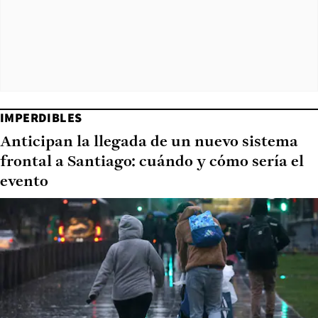
IMPERDIBLES
Anticipan la llegada de un nuevo sistema
frontal a Santiago: cuándo y cómo sería el
evento