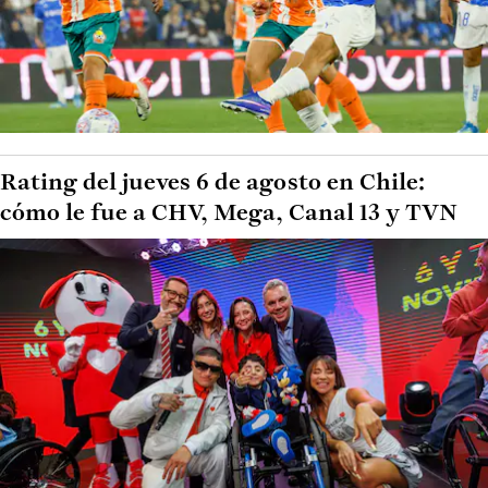
Rating del jueves 6 de agosto en Chile:
cómo le fue a CHV, Mega, Canal 13 y TVN