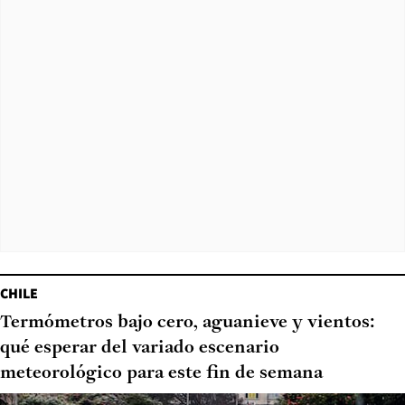
CHILE
Termómetros bajo cero, aguanieve y vientos:
qué esperar del variado escenario
meteorológico para este fin de semana