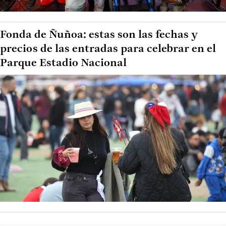
Fonda de Ñuñoa: estas son las fechas y
precios de las entradas para celebrar en el
Parque Estadio Nacional