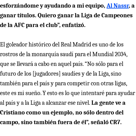
esforzándome y ayudando a mi equipo,
Al Nassr
, a
ganar títulos. Quiero ganar la Liga de Campeones
de la AFC para el club”, enfatizó.
El goleador histórico del Real Madrid es uno de los
rostros de la monarquía saudí para el Mundial 2034,
que se llevará a cabo en aquel país. “No sólo para el
futuro de los [jugadores] saudíes y de la Liga, sino
también para el país y para competir con otras ligas,
este es mi sueño. Y esto es lo que intentaré para ayudar
al país y a la Liga a alcanzar ese nivel.
La gente ve a
Cristiano como un ejemplo, no sólo dentro del
campo, sino también fuera de él”, señaló CR7.