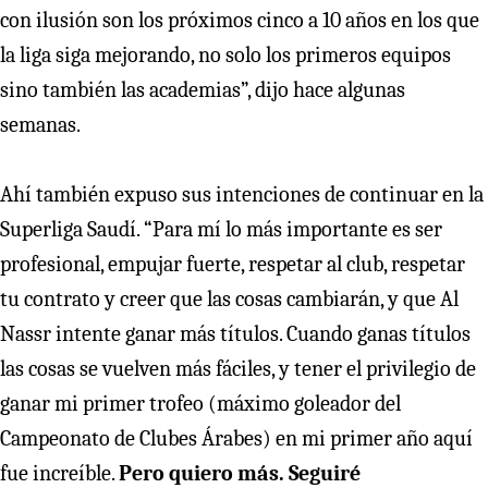
con ilusión son los próximos cinco a 10 años en los que
la liga siga mejorando, no solo los primeros equipos
sino también las academias”, dijo hace algunas
semanas.
Ahí también expuso sus intenciones de continuar en la
Superliga Saudí. “Para mí lo más importante es ser
profesional, empujar fuerte, respetar al club, respetar
tu contrato y creer que las cosas cambiarán, y que Al
Nassr intente ganar más títulos. Cuando ganas títulos
las cosas se vuelven más fáciles, y tener el privilegio de
ganar mi primer trofeo (máximo goleador del
Campeonato de Clubes Árabes) en mi primer año aquí
fue increíble.
Pero quiero más. Seguiré