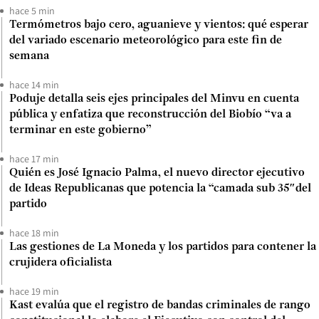
hace 5 min
Termómetros bajo cero, aguanieve y vientos: qué esperar
del variado escenario meteorológico para este fin de
semana
hace 14 min
Poduje detalla seis ejes principales del Minvu en cuenta
pública y enfatiza que reconstrucción del Biobío “va a
terminar en este gobierno”
hace 17 min
Quién es José Ignacio Palma, el nuevo director ejecutivo
de Ideas Republicanas que potencia la “camada sub 35″del
partido
hace 18 min
Las gestiones de La Moneda y los partidos para contener la
crujidera oficialista
hace 19 min
Kast evalúa que el registro de bandas criminales de rango