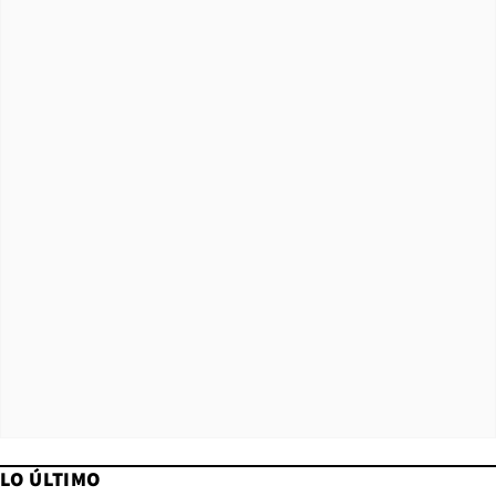
LO ÚLTIMO