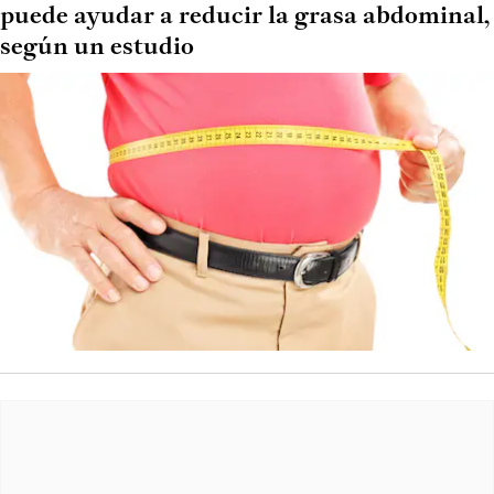
puede ayudar a reducir la grasa abdominal,
según un estudio