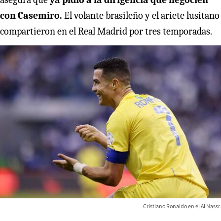
con Casemiro.
El volante brasileño y el ariete lusitano
compartieron en el Real Madrid por tres temporadas.
Cristiano Ronaldo en el Al Nassr.