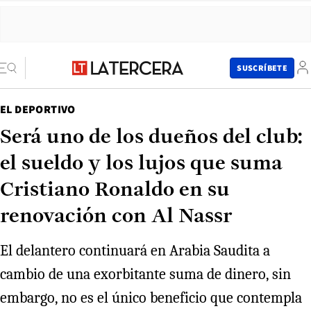
SUSCRÍBETE
EL DEPORTIVO
Será uno de los dueños del club:
el sueldo y los lujos que suma
Cristiano Ronaldo en su
renovación con Al Nassr
El delantero continuará en Arabia Saudita a
cambio de una exorbitante suma de dinero, sin
embargo, no es el único beneficio que contempla