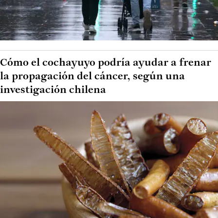
Cómo el cochayuyo podría ayudar a frenar
la propagación del cáncer, según una
investigación chilena