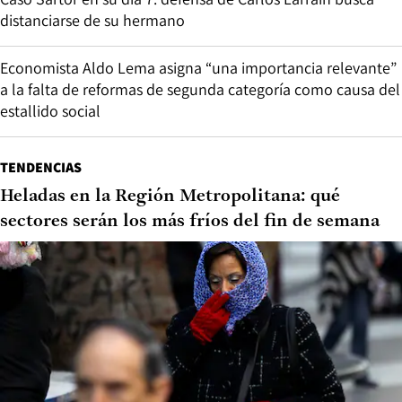
distanciarse de su hermano
Economista Aldo Lema asigna “una importancia relevante”
a la falta de reformas de segunda categoría como causa del
estallido social
TENDENCIAS
Heladas en la Región Metropolitana: qué
sectores serán los más fríos del fin de semana