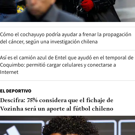
Cómo el cochayuyo podría ayudar a frenar la propagación
del cáncer, según una investigación chilena
Así es el camión azul de Entel que ayudó en el temporal de
Coquimbo: permitió cargar celulares y conectarse a
Internet
EL DEPORTIVO
Descifra: 75% considera que el fichaje de
Vozinha será un aporte al fútbol chileno