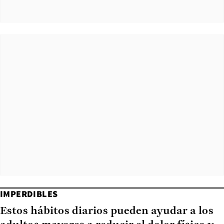
IMPERDIBLES
Estos hábitos diarios pueden ayudar a los