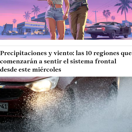
Precipitaciones y viento: las 10 regiones que
comenzarán a sentir el sistema frontal
desde este miércoles