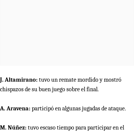
J. Altamirano:
tuvo un remate mordido y mostró
chispazos de su buen juego sobre el final.
A. Aravena:
participó en algunas jugadas de ataque.
M. Núñez:
tuvo escaso tiempo para participar en el