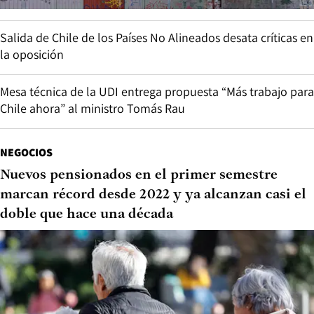
Salida de Chile de los Países No Alineados desata críticas en
la oposición
Mesa técnica de la UDI entrega propuesta “Más trabajo para
Chile ahora” al ministro Tomás Rau
NEGOCIOS
Nuevos pensionados en el primer semestre
marcan récord desde 2022 y ya alcanzan casi el
doble que hace una década