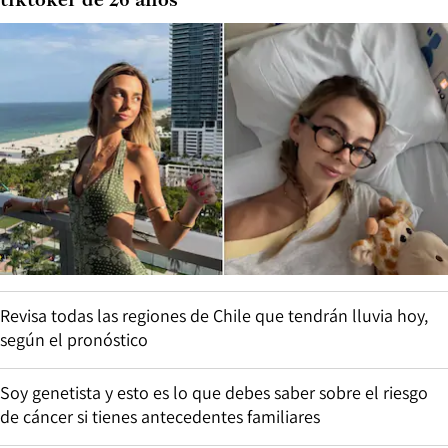
tiktoker de 26 años
Revisa todas las regiones de Chile que tendrán lluvia hoy,
según el pronóstico
Soy genetista y esto es lo que debes saber sobre el riesgo
de cáncer si tienes antecedentes familiares