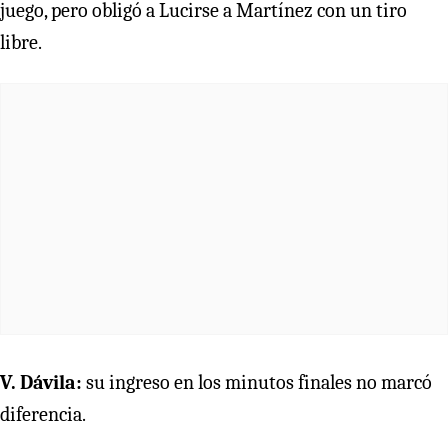
juego, pero obligó a Lucirse a Martínez con un tiro
libre.
V. Dávila:
su ingreso en los minutos finales no marcó
diferencia.