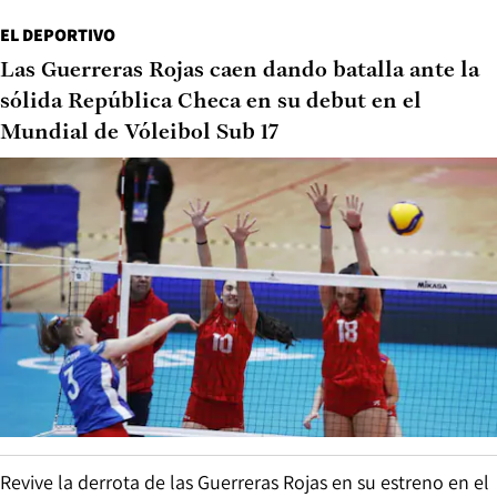
EL DEPORTIVO
Las Guerreras Rojas caen dando batalla ante la
sólida República Checa en su debut en el
Mundial de Vóleibol Sub 17
Revive la derrota de las Guerreras Rojas en su estreno en el