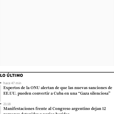
LO ÚLTIMO
hace 47 min
Expertos de la ONU alertan de que las nuevas sanciones de
EE.UU. pueden convertir a Cuba en una “Gaza silenciosa”
21:18
Manifestaciones frente al Congreso argentino dejan 12