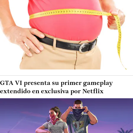
GTA VI presenta su primer gameplay
extendido en exclusiva por Netflix