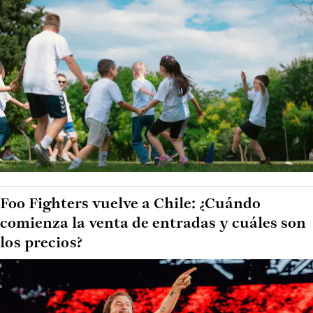
Foo Fighters vuelve a Chile: ¿Cuándo
comienza la venta de entradas y cuáles son
los precios?