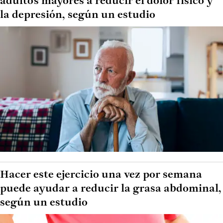
adultos mayores a reducir el dolor físico y
la depresión, según un estudio
Hacer este ejercicio una vez por semana
puede ayudar a reducir la grasa abdominal,
según un estudio