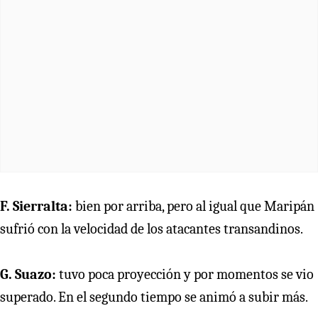
F. Sierralta:
bien por arriba, pero al igual que Maripán
sufrió con la velocidad de los atacantes transandinos.
G. Suazo:
tuvo poca proyección y por momentos se vio
superado. En el segundo tiempo se animó a subir más.