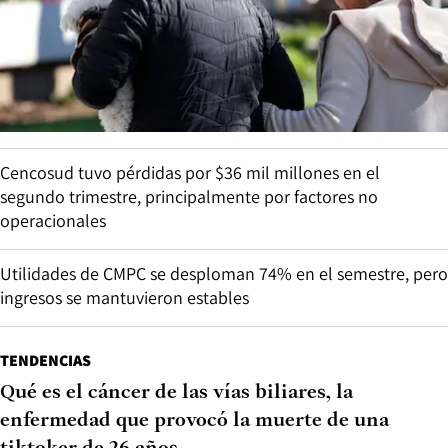
Cencosud tuvo pérdidas por $36 mil millones en el
segundo trimestre, principalmente por factores no
operacionales
Utilidades de CMPC se desploman 74% en el semestre, pero
ingresos se mantuvieron estables
TENDENCIAS
Qué es el cáncer de las vías biliares, la
enfermedad que provocó la muerte de una