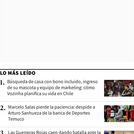
LO MÁS LEÍDO
Búsqueda de casa con bono incluido, ingreso
1
.
de su mascota y equipo de marketing: cómo
Vozinha planifica su vida en Chile
Marcelo Salas pierde la paciencia: despide a
2
.
Arturo Sanhueza de la banca de Deportes
Temuco
Las Guerreras Rojas caen dando batalla ante la
3
.