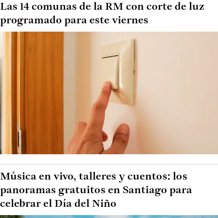
Las 14 comunas de la RM con corte de luz
programado para este viernes
Música en vivo, talleres y cuentos: los
panoramas gratuitos en Santiago para
celebrar el Día del Niño