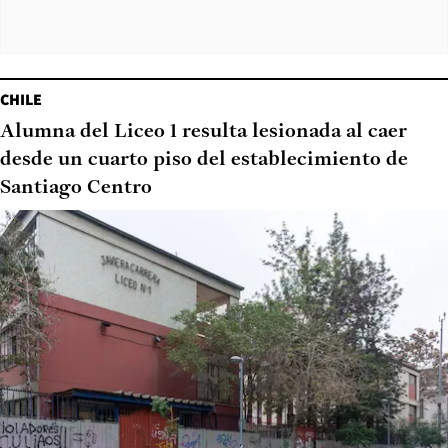
CHILE
Alumna del Liceo 1 resulta lesionada al caer
desde un cuarto piso del establecimiento de
Santiago Centro