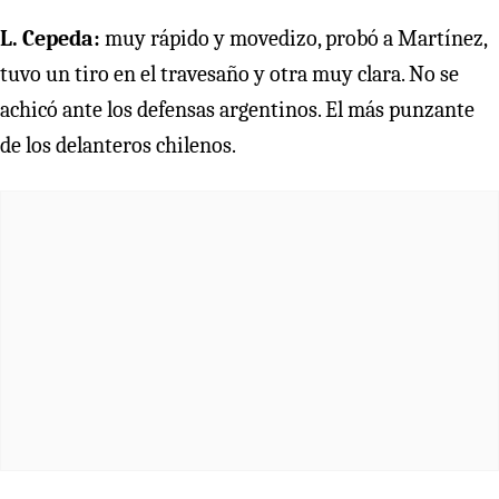
L. Cepeda:
muy rápido y movedizo, probó a Martínez,
tuvo un tiro en el travesaño y otra muy clara. No se
achicó ante los defensas argentinos. El más punzante
de los delanteros chilenos.