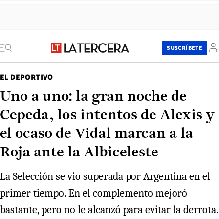
SUSCRÍBETE
EL DEPORTIVO
Uno a uno: la gran noche de
Cepeda, los intentos de Alexis y
el ocaso de Vidal marcan a la
Roja ante la Albiceleste
La Selección se vio superada por Argentina en el
primer tiempo. En el complemento mejoró
bastante, pero no le alcanzó para evitar la derrota.