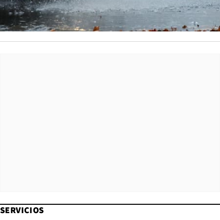
SERVICIOS