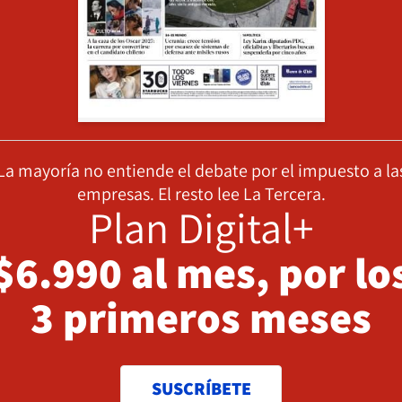
La mayoría no entiende el debate por el impuesto a la
empresas. El resto lee La Tercera.
Plan Digital+
$6.990 al mes, por lo
3 primeros meses
SUSCRÍBETE