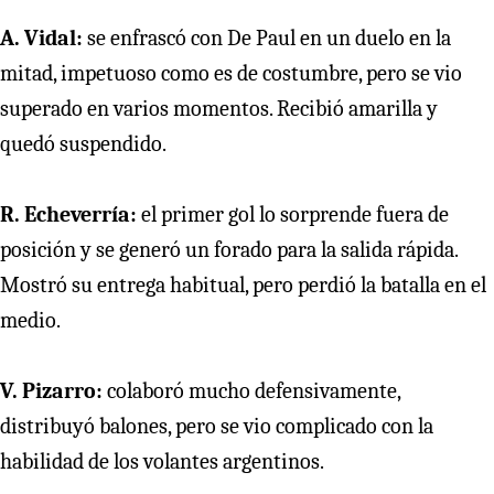
A. Vidal:
se enfrascó con De Paul en un duelo en la
mitad, impetuoso como es de costumbre, pero se vio
superado en varios momentos. Recibió amarilla y
quedó suspendido.
R. Echeverría:
el primer gol lo sorprende fuera de
posición y se generó un forado para la salida rápida.
Mostró su entrega habitual, pero perdió la batalla en el
medio.
V. Pizarro:
colaboró mucho defensivamente,
distribuyó balones, pero se vio complicado con la
habilidad de los volantes argentinos.