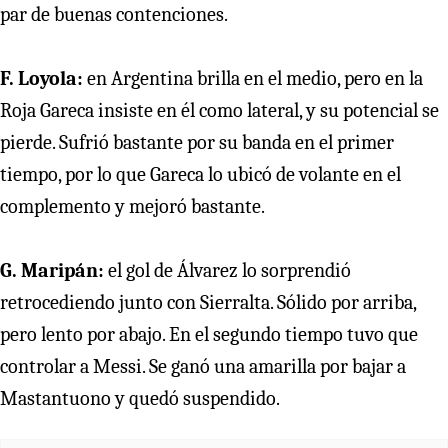
par de buenas contenciones.
F. Loyola:
en Argentina brilla en el medio, pero en la
Roja Gareca insiste en él como lateral, y su potencial se
pierde. Sufrió bastante por su banda en el primer
tiempo, por lo que Gareca lo ubicó de volante en el
complemento y mejoró bastante.
G. Maripán:
el gol de Álvarez lo sorprendió
retrocediendo junto con Sierralta. Sólido por arriba,
pero lento por abajo. En el segundo tiempo tuvo que
controlar a Messi. Se ganó una amarilla por bajar a
Mastantuono y quedó suspendido.