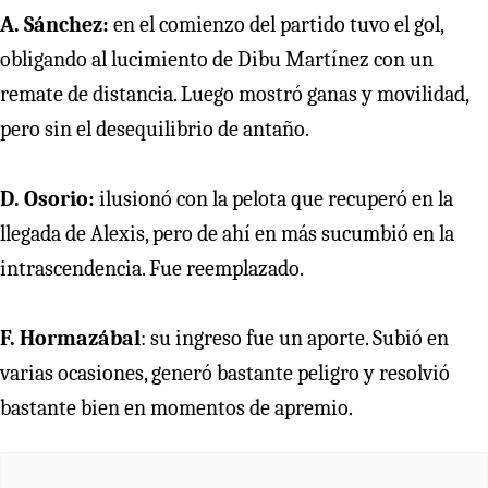
A. Sánchez:
en el comienzo del partido tuvo el gol,
obligando al lucimiento de Dibu Martínez con un
remate de distancia. Luego mostró ganas y movilidad,
pero sin el desequilibrio de antaño.
D. Osorio:
ilusionó con la pelota que recuperó en la
llegada de Alexis, pero de ahí en más sucumbió en la
intrascendencia. Fue reemplazado.
F. Hormazábal
: su ingreso fue un aporte. Subió en
varias ocasiones, generó bastante peligro y resolvió
bastante bien en momentos de apremio.