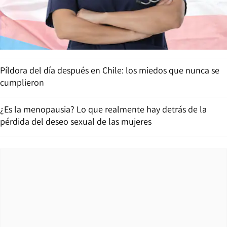
Píldora del día después en Chile: los miedos que nunca se
cumplieron
¿Es la menopausia? Lo que realmente hay detrás de la
pérdida del deseo sexual de las mujeres