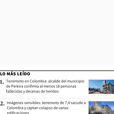
LO MÁS LEÍDO
Terremoto en Colombia: alcalde del municipio
1
.
de Pereira confirma al menos 18 personas
fallecidas y decenas de heridos
Imágenes sensibles: terremoto de 7,4 sacude a
2
.
Colombia y captan colapso de varias
edificaciones