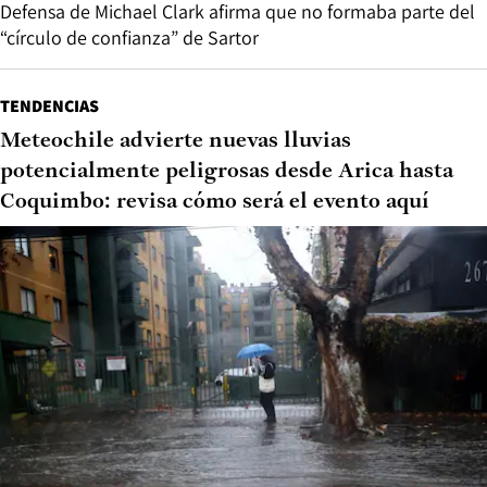
Defensa de Michael Clark afirma que no formaba parte del
“círculo de confianza” de Sartor
TENDENCIAS
Meteochile advierte nuevas lluvias
potencialmente peligrosas desde Arica hasta
Coquimbo: revisa cómo será el evento aquí