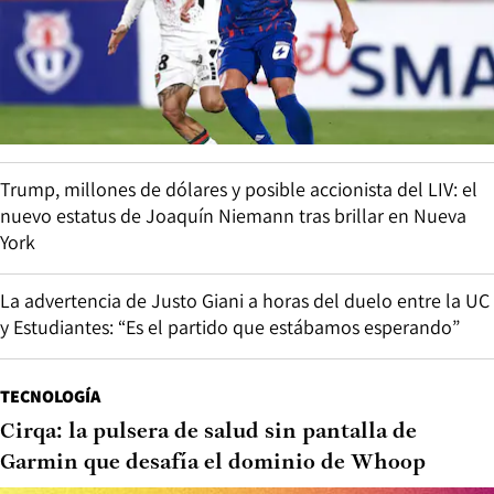
Trump, millones de dólares y posible accionista del LIV: el
nuevo estatus de Joaquín Niemann tras brillar en Nueva
York
La advertencia de Justo Giani a horas del duelo entre la UC
y Estudiantes: “Es el partido que estábamos esperando”
TECNOLOGÍA
Cirqa: la pulsera de salud sin pantalla de
Garmin que desafía el dominio de Whoop