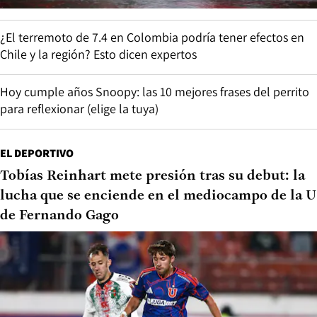
¿El terremoto de 7.4 en Colombia podría tener efectos en
Chile y la región? Esto dicen expertos
Hoy cumple años Snoopy: las 10 mejores frases del perrito
para reflexionar (elige la tuya)
EL DEPORTIVO
Tobías Reinhart mete presión tras su debut: la
lucha que se enciende en el mediocampo de la U
de Fernando Gago