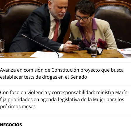
Avanza en comisión de Constitución proyecto que busca
establecer tests de drogas en el Senado
Con foco en violencia y corresponsabilidad: ministra Marín
fija prioridades en agenda legislativa de la Mujer para los
próximos meses
NEGOCIOS