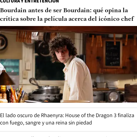
CULTURA Y ENTRETENCIÓN
Bourdain antes de ser Bourdain: qué opina la
crítica sobre la película acerca del icónico chef
El lado oscuro de Rhaenyra: House of the Dragon 3 finaliza
con fuego, sangre y una reina sin piedad