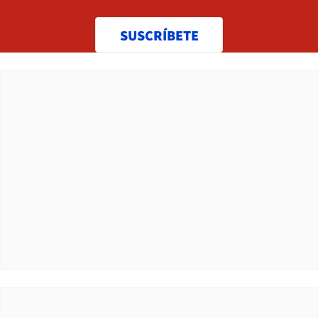
SUSCRÍBETE