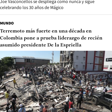
Joe Vasconcellos se despliega como nunca y sigue
celebrando los 30 años de Mágico
MUNDO
Terremoto más fuerte en una década en
Colombia pone a prueba liderazgo de recién
asumido presidente De la Espriella