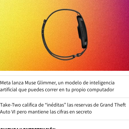
Meta lanza Muse Glimmer, un modelo de inteligencia
artificial que puedes correr en tu propio computador
Take-Two califica de “inéditas” las reservas de Grand Theft
Auto VI pero mantiene las cifras en secreto