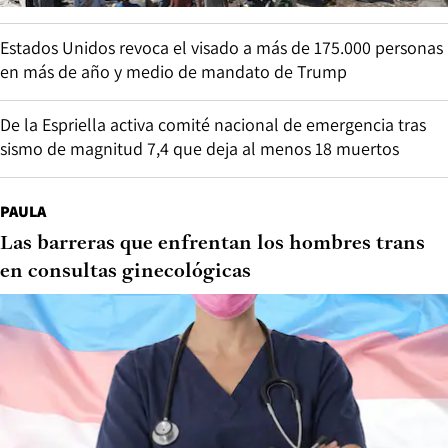
Estados Unidos revoca el visado a más de 175.000 personas
en más de año y medio de mandato de Trump
De la Espriella activa comité nacional de emergencia tras
sismo de magnitud 7,4 que deja al menos 18 muertos
PAULA
Las barreras que enfrentan los hombres trans
en consultas ginecológicas