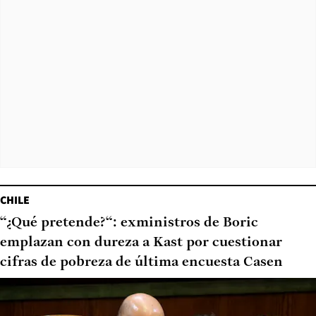
CHILE
“¿Qué pretende?“: exministros de Boric
emplazan con dureza a Kast por cuestionar
cifras de pobreza de última encuesta Casen