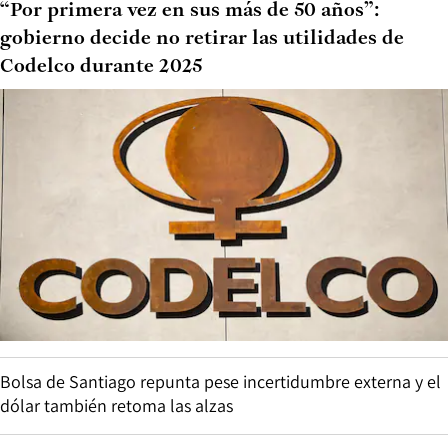
“Por primera vez en sus más de 50 años”:
gobierno decide no retirar las utilidades de
Codelco durante 2025
Bolsa de Santiago repunta pese incertidumbre externa y el
dólar también retoma las alzas