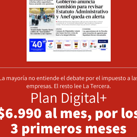
La mayoría no entiende el debate por el impuesto a la
empresas. El resto lee La Tercera.
Plan Digital+
$6.990 al mes, por lo
3 primeros meses