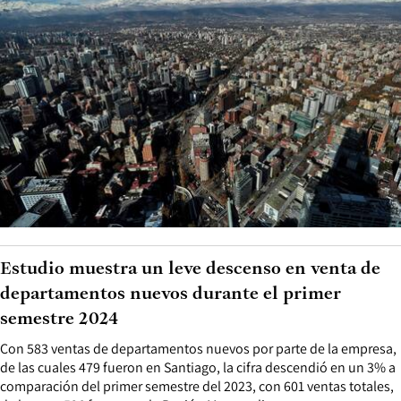
Estudio muestra un leve descenso en venta de
departamentos nuevos durante el primer
semestre 2024
Con 583 ventas de departamentos nuevos por parte de la empresa,
de las cuales 479 fueron en Santiago, la cifra descendió en un 3% a
comparación del primer semestre del 2023, con 601 ventas totales,