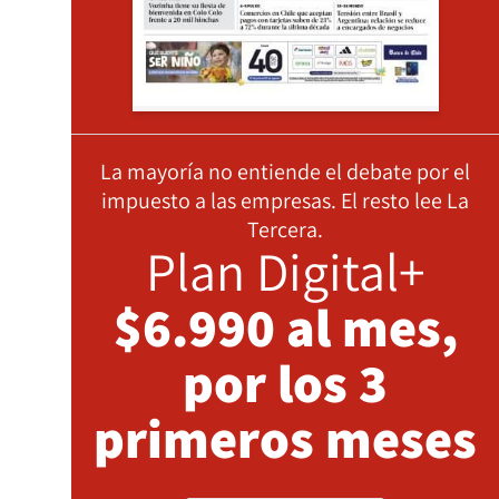
La mayoría no entiende el debate por el
impuesto a las empresas. El resto lee La
Tercera.
Plan Digital+
$6.990 al mes,
por los 3
primeros meses