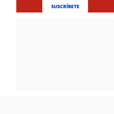
SUSCRÍBETE