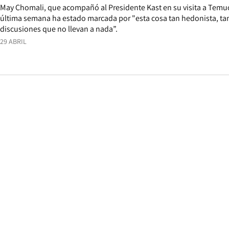
May Chomali, que acompañó al Presidente Kast en su visita a Temu
última semana ha estado marcada por "esta cosa tan hedonista, tan
discusiones que no llevan a nada”.
29 ABRIL