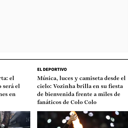
EL DEPORTIVO
ta: el
Música, luces y camiseta desde el
 será el
cielo: Vozinha brilla en su fiesta
nes en
de bienvenida frente a miles de
fanáticos de Colo Colo