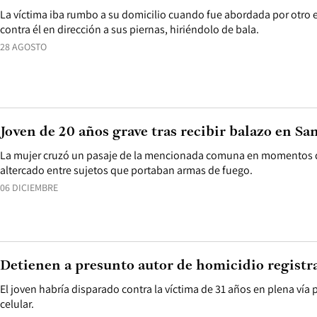
La víctima iba rumbo a su domicilio cuando fue abordada por otro 
contra él en dirección a sus piernas, hiriéndolo de bala.
28 AGOSTO
Joven de 20 años grave tras recibir balazo en S
La mujer cruzó un pasaje de la mencionada comuna en momentos 
altercado entre sujetos que portaban armas de fuego.
06 DICIEMBRE
Detienen a presunto autor de homicidio registr
El joven habría disparado contra la víctima de 31 años en plena vía 
celular.