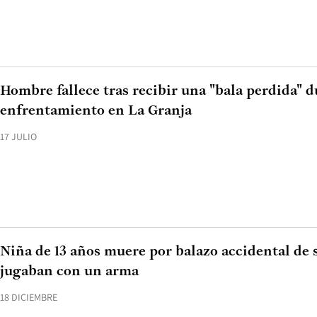
Hombre fallece tras recibir una "bala perdida" 
enfrentamiento en La Granja
17 JULIO
Niña de 13 años muere por balazo accidental de
jugaban con un arma
18 DICIEMBRE