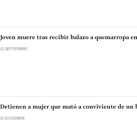
Joven muere tras recibir balazo a quemarropa e
15 SEPTIEMBRE
Detienen a mujer que mató a conviviente de un 
10 DICIEMBRE