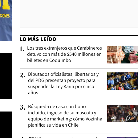
LO MÁS LEÍDO
Los tres extranjeros que Carabineros
1
.
detuvo con más de $540 millones en
billetes en Coquimbo
Diputados oficialistas, libertarios y
2
.
del PDG presentan proyecto para
suspender la Ley Karin por cinco
años
Búsqueda de casa con bono
3
.
incluido, ingreso de su mascota y
equipo de marketing: cómo Vozinha
planifica su vida en Chile