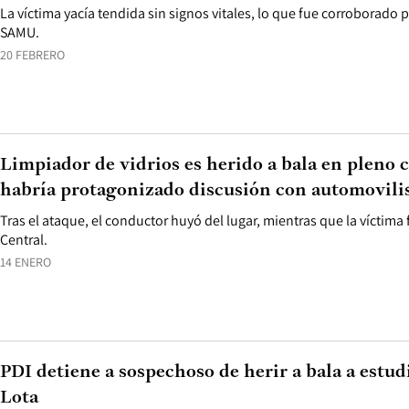
La víctima yacía tendida sin signos vitales, lo que fue corroborado 
SAMU.
20 FEBRERO
Limpiador de vidrios es herido a bala en pleno 
habría protagonizado discusión con automovili
Tras el ataque, el conductor huyó del lugar, mientras que la víctima 
Central.
14 ENERO
PDI detiene a sospechoso de herir a bala a estud
Lota