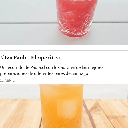
#BarPaula: El aperitivo
Un recorrido de Paula.cl con los autores de las mejores
preparaciones de diferentes bares de Santiago.
12 ABRIL