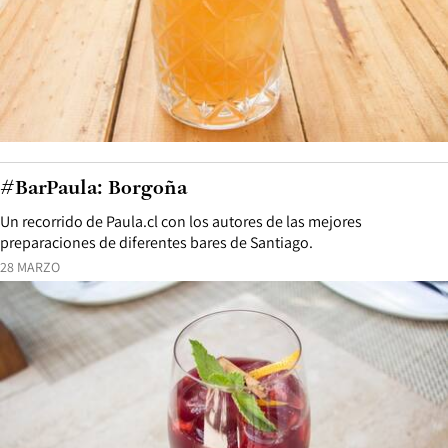
#BarPaula: Borgoña
Un recorrido de Paula.cl con los autores de las mejores
preparaciones de diferentes bares de Santiago.
28 MARZO