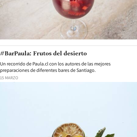
#BarPaula: Frutos del desierto
Un recorrido de Paula.cl con los autores de las mejores
preparaciones de diferentes bares de Santiago.
15 MARZO