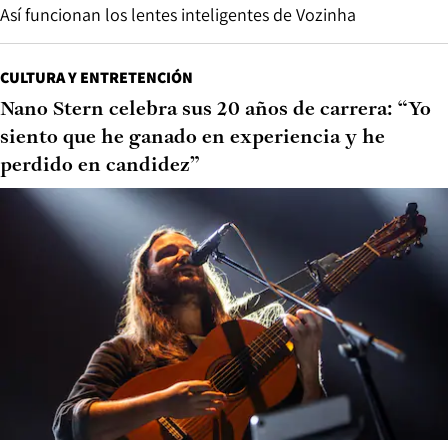
Así funcionan los lentes inteligentes de Vozinha
CULTURA Y ENTRETENCIÓN
Nano Stern celebra sus 20 años de carrera: “Yo
siento que he ganado en experiencia y he
perdido en candidez”