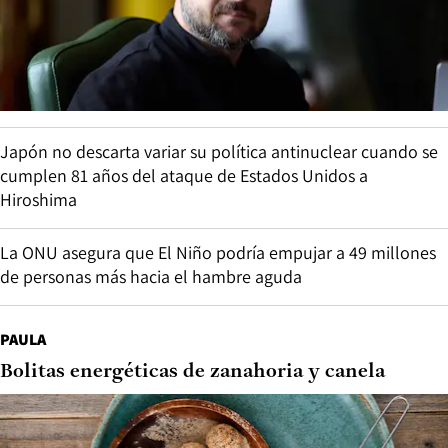
Japón no descarta variar su política antinuclear cuando se
cumplen 81 años del ataque de Estados Unidos a
Hiroshima
La ONU asegura que El Niño podría empujar a 49 millones
de personas más hacia el hambre aguda
PAULA
Bolitas energéticas de zanahoria y canela