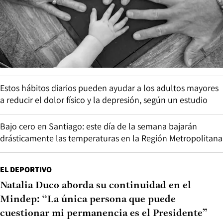
Estos hábitos diarios pueden ayudar a los adultos mayores
a reducir el dolor físico y la depresión, según un estudio
Bajo cero en Santiago: este día de la semana bajarán
drásticamente las temperaturas en la Región Metropolitana
EL DEPORTIVO
Natalia Duco aborda su continuidad en el
Mindep: “La única persona que puede
cuestionar mi permanencia es el Presidente”