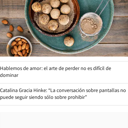
Hablemos de amor: el arte de perder no es difícil de
dominar
Catalina Gracia Hinke: “La conversación sobre pantallas no
puede seguir siendo sólo sobre prohibir”