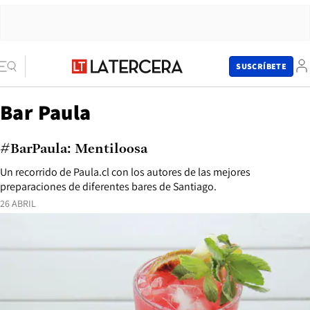
SUSCRÍBETE
Bar Paula
#BarPaula: Mentiloosa
Un recorrido de Paula.cl con los autores de las mejores
preparaciones de diferentes bares de Santiago.
26 ABRIL