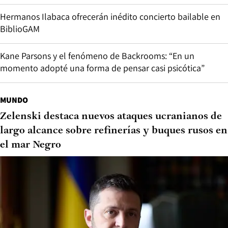
Hermanos Ilabaca ofrecerán inédito concierto bailable en
BiblioGAM
Kane Parsons y el fenómeno de Backrooms: “En un
momento adopté una forma de pensar casi psicótica”
MUNDO
Zelenski destaca nuevos ataques ucranianos de
largo alcance sobre refinerías y buques rusos en
el mar Negro