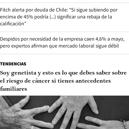
Fitch alerta por deuda de Chile: “Si sigue subiendo por
encima de 45% podría (...) significar una rebaja de la
calificación”
Despidos por necesidad de la empresa caen 4,6% a mayo,
pero expertos afirman que mercado laboral sigue débil
TENDENCIAS
Soy genetista y esto es lo que debes saber sobre
el riesgo de cáncer si tienes antecedentes
familiares