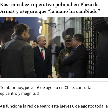
Kast encabeza operativo policial en Plaza de
Armas y asegura que “la mano ha cambiado”
Temblor hoy, jueves 6 de agosto en Chile: consulta
epicentro y magnitud
Así funciona la red de Metro este jueves 6 de agosto: toda la