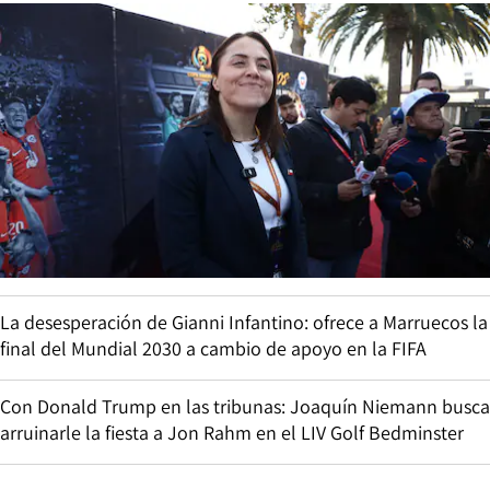
La desesperación de Gianni Infantino: ofrece a Marruecos la
final del Mundial 2030 a cambio de apoyo en la FIFA
Con Donald Trump en las tribunas: Joaquín Niemann busca
arruinarle la fiesta a Jon Rahm en el LIV Golf Bedminster