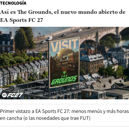
TECNOLOGÍA
Así es The Grounds, el nuevo mundo abierto de
EA Sports FC 27
Primer vistazo a EA Sports FC 27: menos menús y más horas
en cancha (o las novedades que trae FUT)