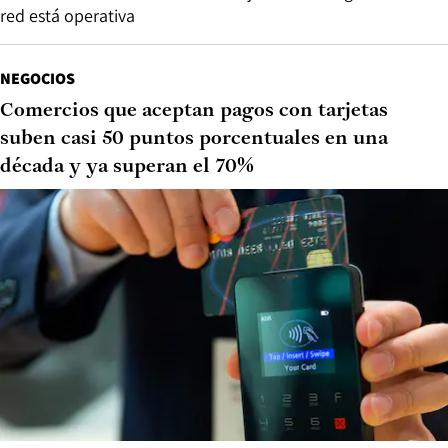
red está operativa
NEGOCIOS
Comercios que aceptan pagos con tarjetas
suben casi 50 puntos porcentuales en una
década y ya superan el 70%