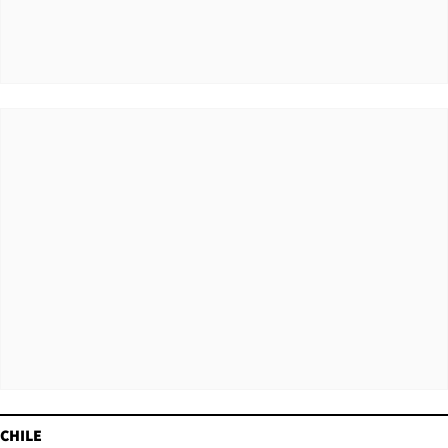
CHILE